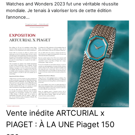
Watches and Wonders 2023 fut une véritable réussite
mondiale. Je tenais à valoriser lors de cette édition
l’annonce…
Vente inédite ARTCURIAL x
PIAGET : À LA UNE Piaget 150