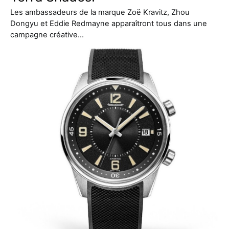
Les ambassadeurs de la marque Zoë Kravitz, Zhou
Dongyu et Eddie Redmayne apparaîtront tous dans une
campagne créative…