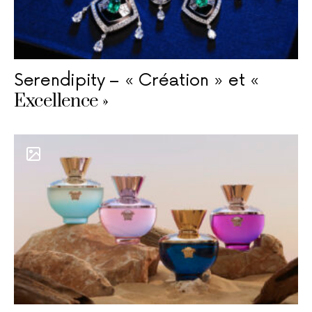
Serendipity – « Création » et «
Excellence »