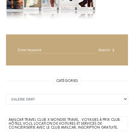
Search for:
Search
CATÉGORIES
Catégories
AMILCAR TRAVEL CLUB X MONDEE TRAVEL : VOYAGES À PRIX CLUB :
HÔTELS, VOLS, LOCATION DE VOITURES ET SERVICES DE
CONCIERGERIE AVEC LE CLUB AMILCAR. INSCRIPTION GRATUITE.