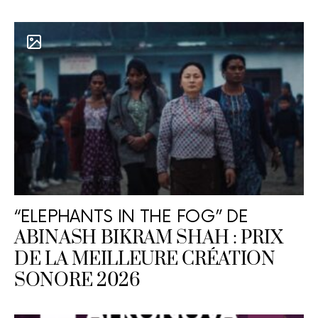
“ELEPHANTS IN THE FOG” DE
ABINASH BIKRAM SHAH : PRIX
DE LA MEILLEURE CRÉATION
SONORE 2026