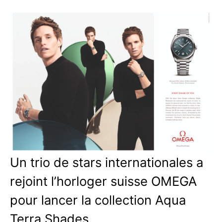
Un trio de stars internationales a
rejoint l’horloger suisse OMEGA
pour lancer la collection Aqua
Terra Shades.