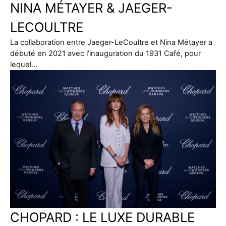
NINA MÉTAYER & JAEGER-
LECOULTRE
La collaboration entre Jaeger-LeCoultre et Nina Métayer a
débuté en 2021 avec l’inauguration du 1931 Café, pour
lequel…
CHOPARD : LE LUXE DURABLE