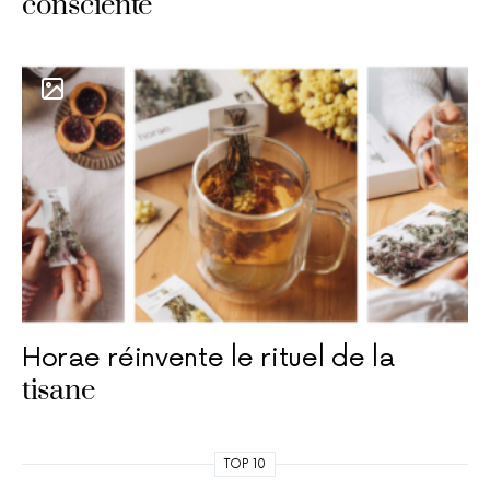
consciente
Horae réinvente le rituel de la
tisane
TOP 10