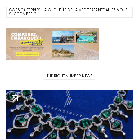
CORSICA FERRIES – À QUELLE ÎLE DE LA MÉDITERRANÉE ALLEZ-VOUS
SUCCOMBER ?
THE RIGHT NUMBER NEWS