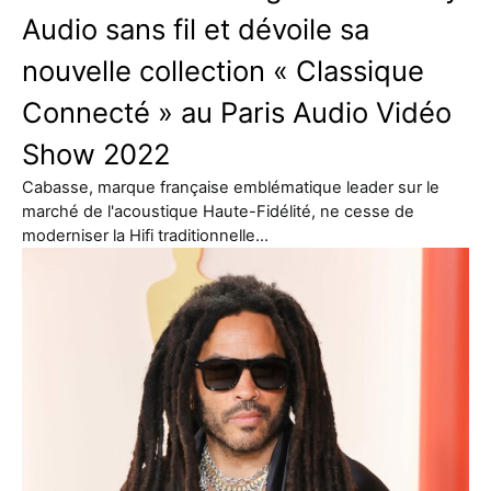
Audio sans fil et dévoile sa
nouvelle collection « Classique
Connecté » au Paris Audio Vidéo
Show 2022
Cabasse, marque française emblématique leader sur le
marché de l'acoustique Haute-Fidélité, ne cesse de
moderniser la Hifi traditionnelle…