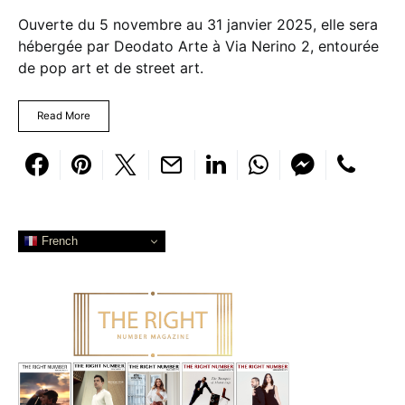
Ouverte du 5 novembre au 31 janvier 2025, elle sera
hébergée par Deodato Arte à Via Nerino 2, entourée
de pop art et de street art.
Read More
French