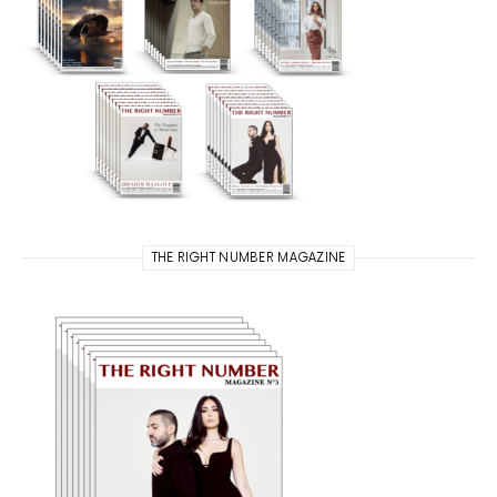
THE RIGHT NUMBER MAGAZINE