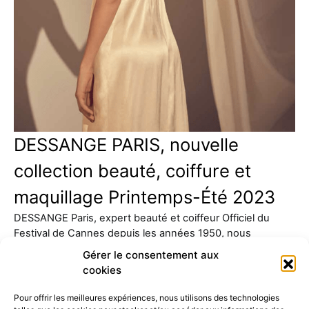
DESSANGE PARIS, nouvelle
collection beauté, coiffure et
maquillage Printemps-Été 2023
DESSANGE Paris, expert beauté et coiffeur Officiel du
Festival de Cannes depuis les années 1950, nous
présente sa…
Gérer le consentement aux
cookies
Pour offrir les meilleures expériences, nous utilisons des technologies