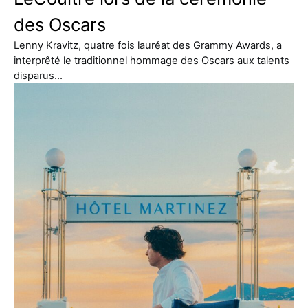
des Oscars
Lenny Kravitz, quatre fois lauréat des Grammy Awards, a
interprêté le traditionnel hommage des Oscars aux talents
disparus…