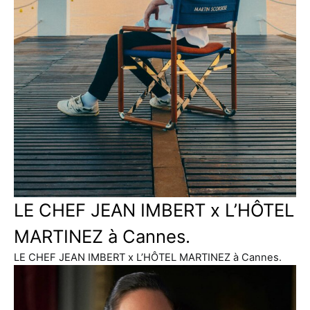
LE CHEF JEAN IMBERT x L’HÔTEL
MARTINEZ à Cannes.
LE CHEF JEAN IMBERT x L’HÔTEL MARTINEZ à Cannes.