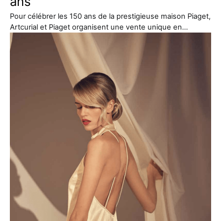
ans
Pour célébrer les 150 ans de la prestigieuse maison Piaget,
Artcurial et Piaget organisent une vente unique en…