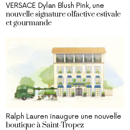
VERSACE Dylan Blush Pink, une
nouvelle signature olfactive estivale
et gourmande
Ralph Lauren inaugure une nouvelle
boutique à Saint-Tropez