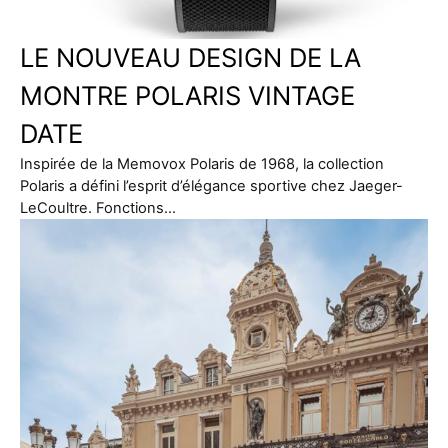
LE NOUVEAU DESIGN DE LA
MONTRE POLARIS VINTAGE
DATE
Inspirée de la Memovox Polaris de 1968, la collection
Polaris a défini l’esprit d’élégance sportive chez Jaeger-
LeCoultre. Fonctions…