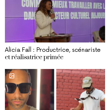
Alicia Fall : Productrice, scénariste
et réalisatrice primée