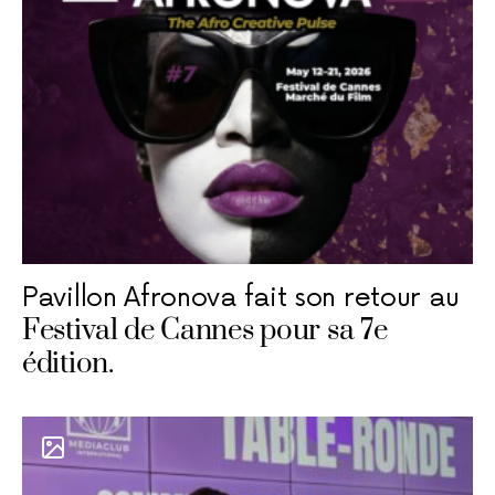
Pavillon Afronova fait son retour au
Festival de Cannes pour sa 7e
édition.