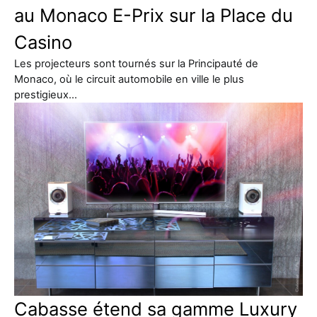
au Monaco E-Prix sur la Place du
Casino
Les projecteurs sont tournés sur la Principauté de
Monaco, où le circuit automobile en ville le plus
prestigieux…
Cabasse étend sa gamme Luxury