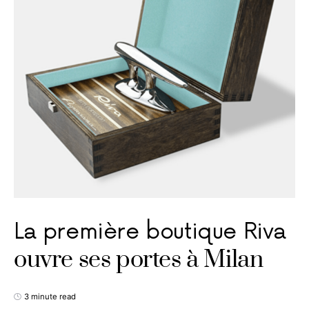
La première boutique Riva
ouvre ses portes à Milan
3 minute read