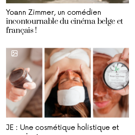
Yoann Zimmer, un comédien
incontournable du cinéma belge et
français !
JE : Une cosmétique holistique et