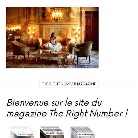
THE RIGHT NUMBER MAGAZINE
Bienvenue sur le site du
magazine The Right Number !