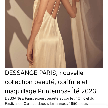
DESSANGE PARIS, nouvelle
collection beauté, coiffure et
maquillage Printemps-Été 2023
DESSANGE Paris, expert beauté et coiffeur Officiel du
Festival de Cannes depuis les années 1950, nous