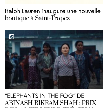
Ralph Lauren inaugure une nouvelle
boutique à Saint-Tropez
“ELEPHANTS IN THE FOG” DE
ABINASH BIKRAM SHAH : PRIX