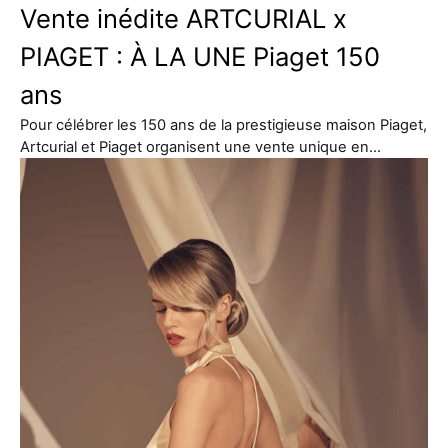
Vente inédite ARTCURIAL x
PIAGET : À LA UNE Piaget 150
ans
Pour célébrer les 150 ans de la prestigieuse maison Piaget,
Artcurial et Piaget organisent une vente unique en…