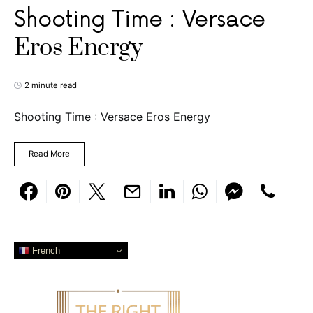
Shooting Time : Versace
Eros Energy
2 minute read
Shooting Time : Versace Eros Energy
Read More
French