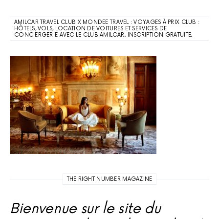
AMILCAR TRAVEL CLUB X MONDEE TRAVEL : VOYAGES À PRIX CLUB :
HÔTELS, VOLS, LOCATION DE VOITURES ET SERVICES DE
CONCIERGERIE AVEC LE CLUB AMILCAR. INSCRIPTION GRATUITE.
THE RIGHT NUMBER MAGAZINE
Bienvenue sur le site du