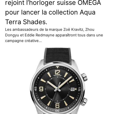
rejoint l’horloger suisse OMEGA
pour lancer la collection Aqua
Terra Shades.
Les ambassadeurs de la marque Zoë Kravitz, Zhou
Dongyu et Eddie Redmayne apparaîtront tous dans une
campagne créative…