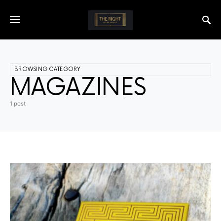
BROWSING CATEGORY
MAGAZINES
1 post