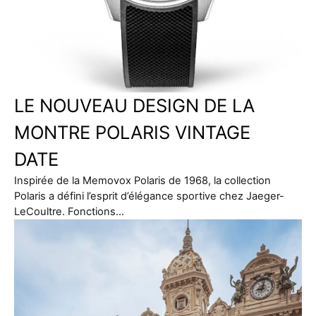
LE NOUVEAU DESIGN DE LA
MONTRE POLARIS VINTAGE
DATE
Inspirée de la Memovox Polaris de 1968, la collection
Polaris a défini l’esprit d’élégance sportive chez Jaeger-
LeCoultre. Fonctions…