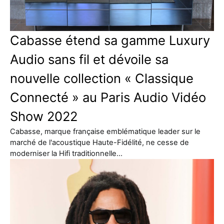
Cabasse étend sa gamme Luxury
Audio sans fil et dévoile sa
nouvelle collection « Classique
Connecté » au Paris Audio Vidéo
Show 2022
Cabasse, marque française emblématique leader sur le
marché de l'acoustique Haute-Fidélité, ne cesse de
moderniser la Hifi traditionnelle…