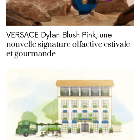
VERSACE Dylan Blush Pink, une
nouvelle signature olfactive estivale
et gourmande