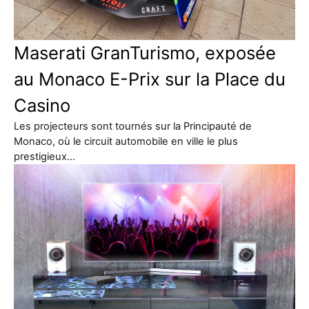
Maserati GranTurismo, exposée
au Monaco E-Prix sur la Place du
Casino
Les projecteurs sont tournés sur la Principauté de
Monaco, où le circuit automobile en ville le plus
prestigieux…