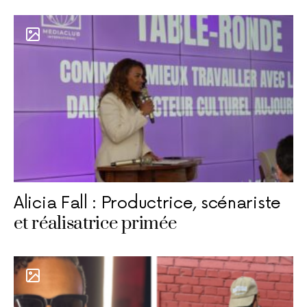
Alicia Fall : Productrice, scénariste
et réalisatrice primée