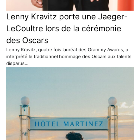
Lenny Kravitz porte une Jaeger-
LeCoultre lors de la cérémonie
des Oscars
Lenny Kravitz, quatre fois lauréat des Grammy Awards, a
interprêté le traditionnel hommage des Oscars aux talents
disparus…