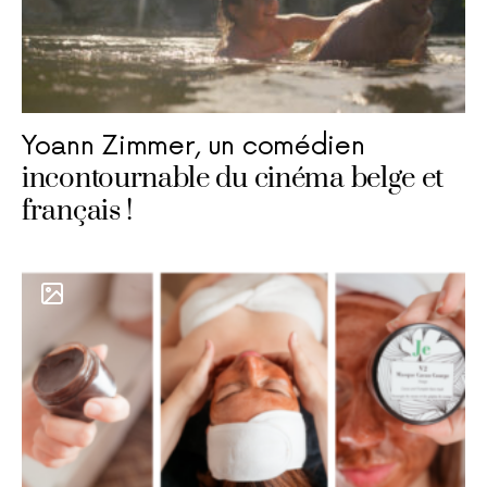
Yoann Zimmer, un comédien
incontournable du cinéma belge et
français !