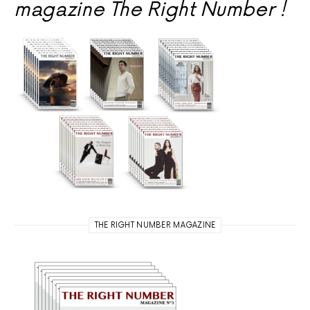
magazine The Right Number !
THE RIGHT NUMBER MAGAZINE