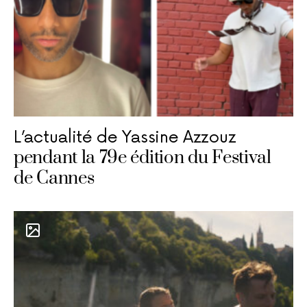
L’actualité de Yassine Azzouz
pendant la 79e édition du Festival
de Cannes