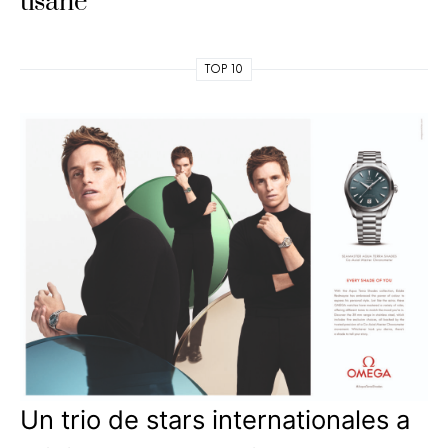
tisane
TOP 10
Un trio de stars internationales a