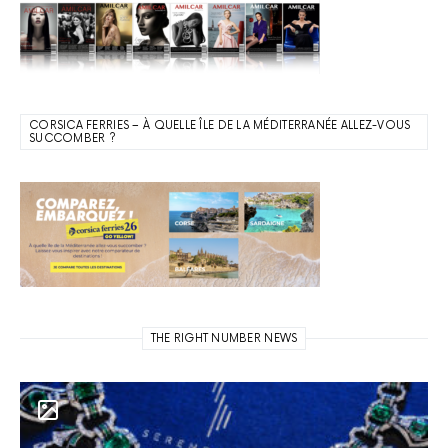
CORSICA FERRIES – À QUELLE ÎLE DE LA MÉDITERRANÉE ALLEZ-VOUS
SUCCOMBER ?
THE RIGHT NUMBER NEWS