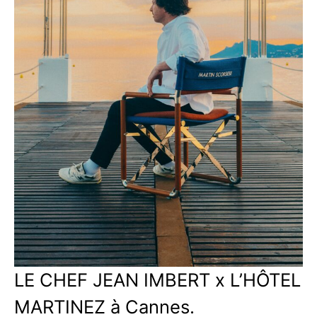
LE CHEF JEAN IMBERT x L’HÔTEL
MARTINEZ à Cannes.