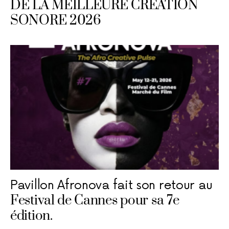
DE LA MEILLEURE CRÉATION
SONORE 2026
Pavillon Afronova fait son retour au
Festival de Cannes pour sa 7e
édition.