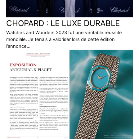
CHOPARD : LE LUXE DURABLE
Watches and Wonders 2023 fut une véritable réussite
mondiale. Je tenais à valoriser lors de cette édition
l’annonce…