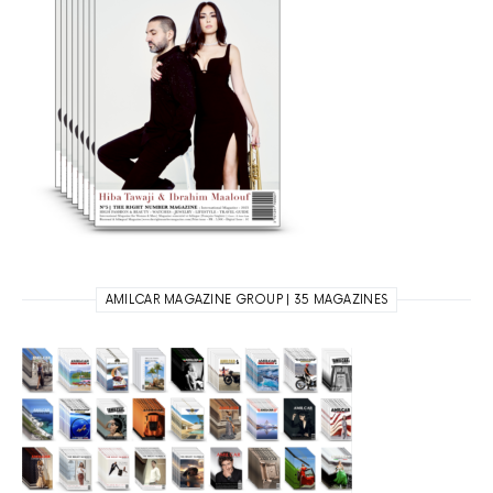
AMILCAR MAGAZINE GROUP | 35 MAGAZINES