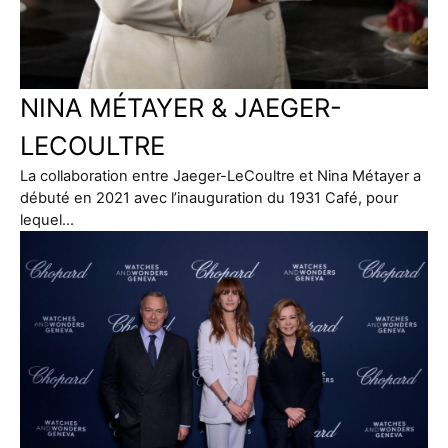
NINA MÉTAYER & JAEGER-
LECOULTRE
La collaboration entre Jaeger-LeCoultre et Nina Métayer a
débuté en 2021 avec l’inauguration du 1931 Café, pour
lequel…