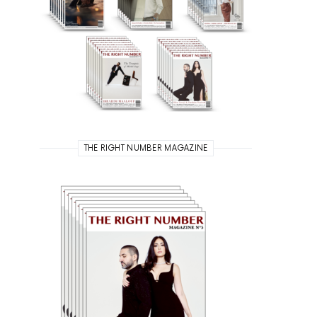
THE RIGHT NUMBER MAGAZINE