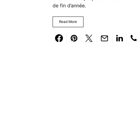
de fin d’année.
Read More