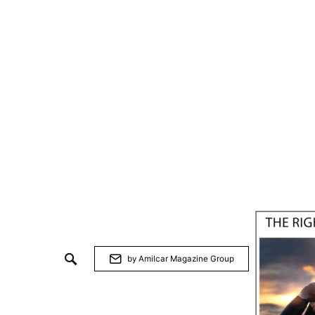
by Amilcar Magazine Group