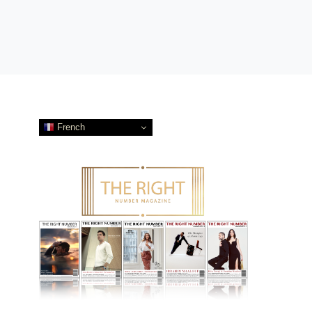
French