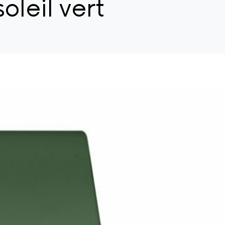
oleil vert