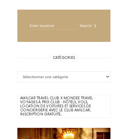
Search for:
Search
CATÉGORIES
Catégories
AMILCAR TRAVEL CLUB X MONDEE TRAVEL :
VOYAGES À PRIX CLUB : HÔTELS, VOLS,
LOCATION DE VOITURES ET SERVICES DE
CONCIERGERIE AVEC LE CLUB AMILCAR.
INSCRIPTION GRATUITE.