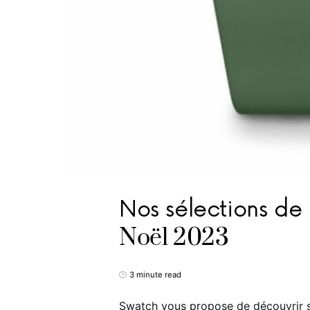
Nos sélections de
Noël 2023
3 minute read
Swatch vous propose de découvrir sa