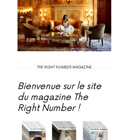
THE RIGHT NUMBER MAGAZINE
Bienvenue sur le site
du magazine The
Right Number !