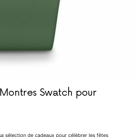
 Montres Swatch pour
 sélection de cadeaux pour célèbrer les fêtes