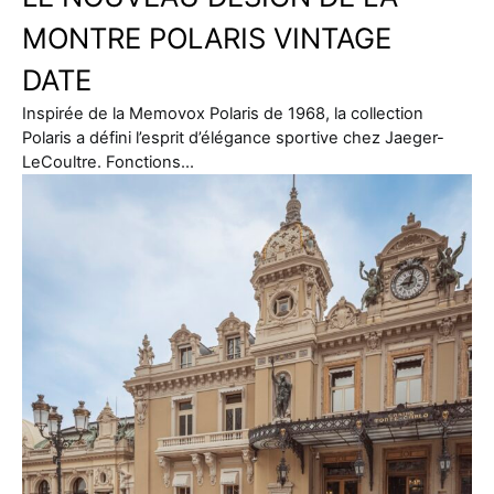
MONTRE POLARIS VINTAGE
DATE
Inspirée de la Memovox Polaris de 1968, la collection
Polaris a défini l’esprit d’élégance sportive chez Jaeger-
LeCoultre. Fonctions…