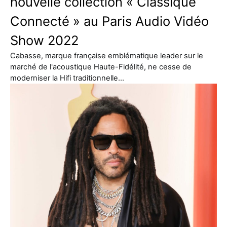
nouvelle collection « Classique
Connecté » au Paris Audio Vidéo
Show 2022
Cabasse, marque française emblématique leader sur le
marché de l'acoustique Haute-Fidélité, ne cesse de
moderniser la Hifi traditionnelle…