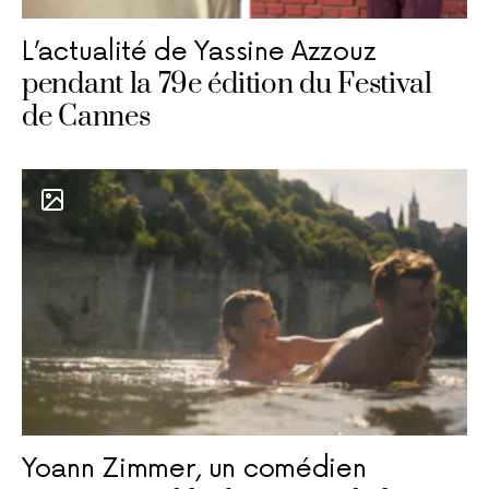
L’actualité de Yassine Azzouz
pendant la 79e édition du Festival
de Cannes
Yoann Zimmer, un comédien