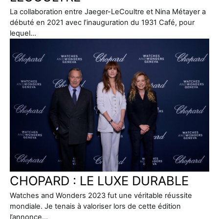
La collaboration entre Jaeger-LeCoultre et Nina Métayer a
débuté en 2021 avec l’inauguration du 1931 Café, pour
lequel…
CHOPARD : LE LUXE DURABLE
Watches and Wonders 2023 fut une véritable réussite
mondiale. Je tenais à valoriser lors de cette édition
l’annonce…