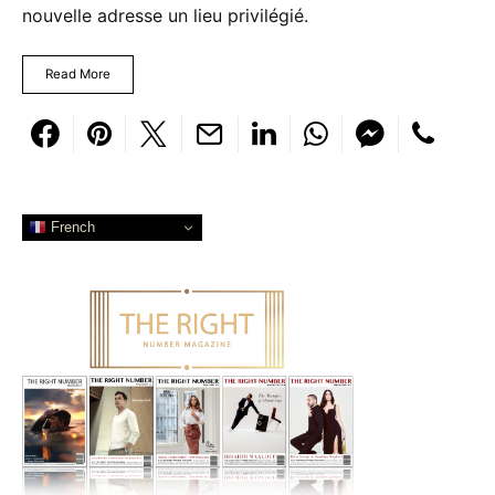
nouvelle adresse un lieu privilégié.
Read More
French