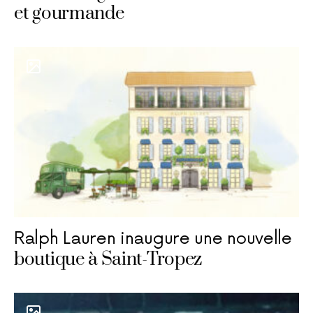
et gourmande
Ralph Lauren inaugure une nouvelle
boutique à Saint-Tropez