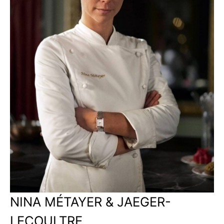
NINA MÉTAYER & JAEGER-
LECOULTRE