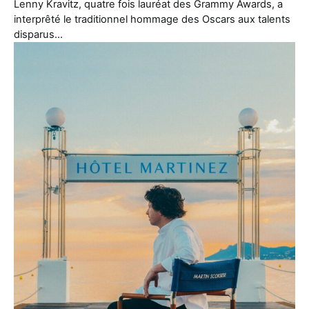
Lenny Kravitz, quatre fois lauréat des Grammy Awards, a
interprêté le traditionnel hommage des Oscars aux talents
disparus…