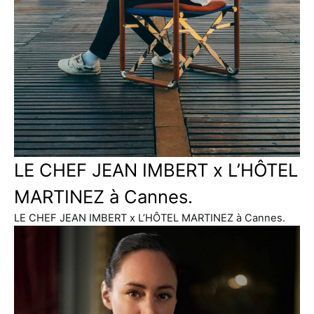
LE CHEF JEAN IMBERT x L’HÔTEL
MARTINEZ à Cannes.
LE CHEF JEAN IMBERT x L’HÔTEL MARTINEZ à Cannes.