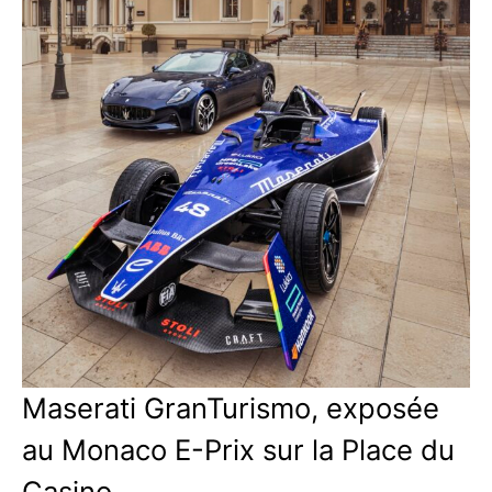
Maserati GranTurismo, exposée
au Monaco E-Prix sur la Place du
Casino