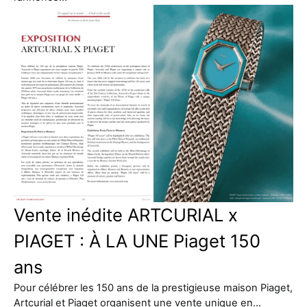
Vente inédite ARTCURIAL x
PIAGET : À LA UNE Piaget 150
ans
Pour célébrer les 150 ans de la prestigieuse maison Piaget,
Artcurial et Piaget organisent une vente unique en…