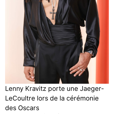
Lenny Kravitz porte une Jaeger-
LeCoultre lors de la cérémonie
des Oscars