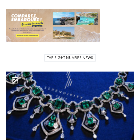
THE RIGHT NUMBER NEWS