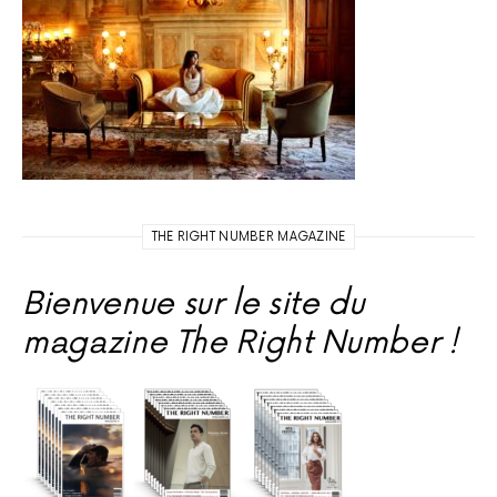
THE RIGHT NUMBER MAGAZINE
Bienvenue sur le site du
magazine The Right Number !