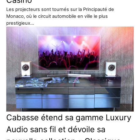
Les projecteurs sont tournés sur la Principauté de
Monaco, où le circuit automobile en ville le plus
prestigieux…
Cabasse étend sa gamme Luxury
Audio sans fil et dévoile sa