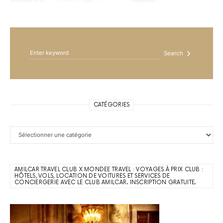
Search for:
Search
CATÉGORIES
Catégories
AMILCAR TRAVEL CLUB X MONDEE TRAVEL : VOYAGES À PRIX CLUB :
HÔTELS, VOLS, LOCATION DE VOITURES ET SERVICES DE
CONCIERGERIE AVEC LE CLUB AMILCAR. INSCRIPTION GRATUITE.