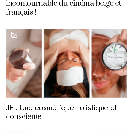
incontournable du cinéma belge et
français !
JE : Une cosmétique holistique et
consciente