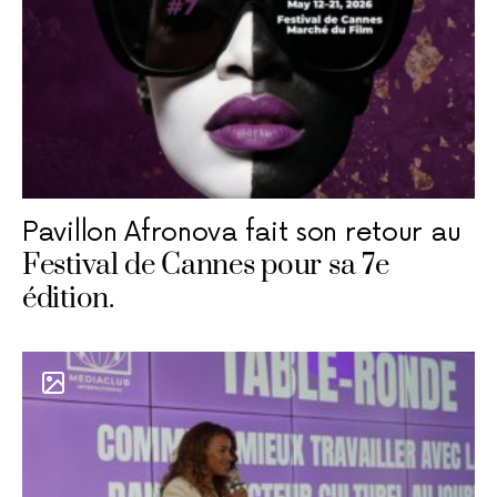
Pavillon Afronova fait son retour au
Festival de Cannes pour sa 7e
édition.