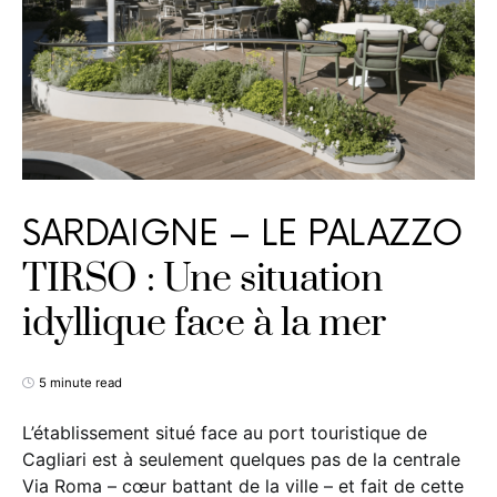
SARDAIGNE – LE PALAZZO
TIRSO : Une situation
idyllique face à la mer
5 minute read
L’établissement situé face au port touristique de
Cagliari est à seulement quelques pas de la centrale
Via Roma – cœur battant de la ville – et fait de cette