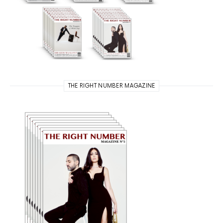
THE RIGHT NUMBER MAGAZINE