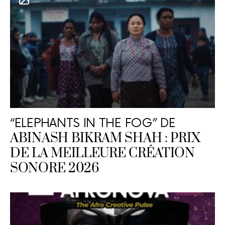
“ELEPHANTS IN THE FOG” DE
ABINASH BIKRAM SHAH : PRIX
DE LA MEILLEURE CRÉATION
SONORE 2026