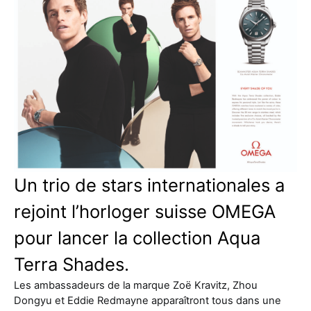
Un trio de stars internationales a
rejoint l’horloger suisse OMEGA
pour lancer la collection Aqua
Terra Shades.
Les ambassadeurs de la marque Zoë Kravitz, Zhou
Dongyu et Eddie Redmayne apparaîtront tous dans une