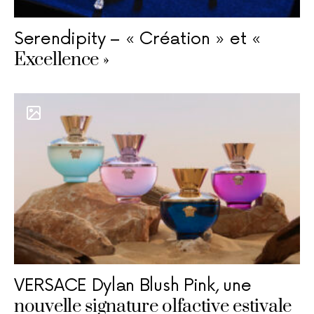
Serendipity – « Création » et «
Excellence »
VERSACE Dylan Blush Pink, une
nouvelle signature olfactive estivale