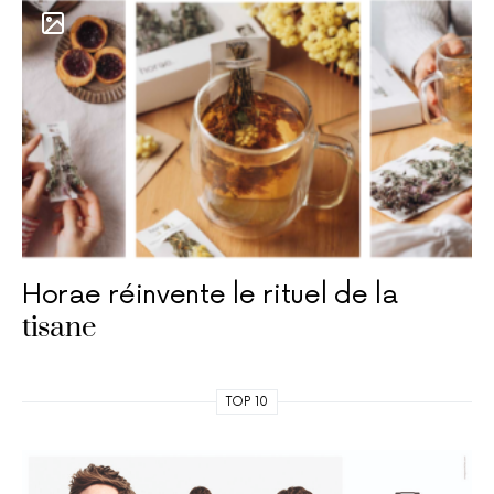
Horae réinvente le rituel de la
tisane
TOP 10