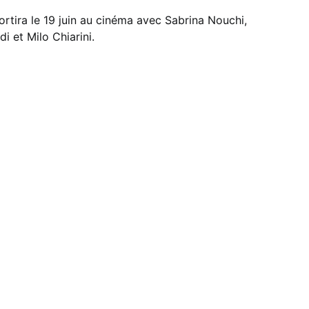
ortira le 19 juin au cinéma avec Sabrina Nouchi,
 et Milo Chiarini.