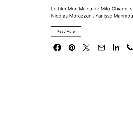
Le film Mon Milieu de Milo Chiarini s
Nicolas Morazzani, Yanisse Mahmoudi
Read More