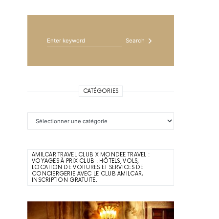
Search for:
Search
CATÉGORIES
Catégories
AMILCAR TRAVEL CLUB X MONDEE TRAVEL :
VOYAGES À PRIX CLUB : HÔTELS, VOLS,
LOCATION DE VOITURES ET SERVICES DE
CONCIERGERIE AVEC LE CLUB AMILCAR.
INSCRIPTION GRATUITE.