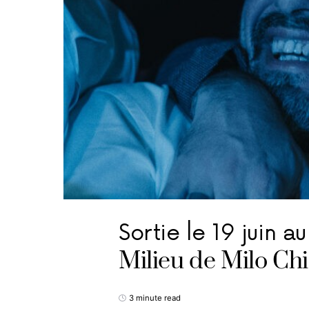
Sortie le 19 juin a
Milieu de Milo Chi
3 minute read