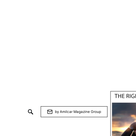
by Amilcar Magazine Group