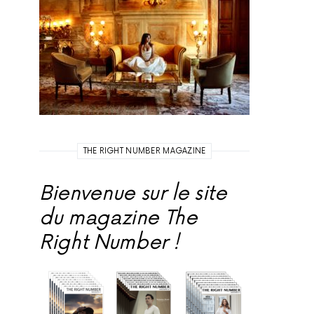
THE RIGHT NUMBER MAGAZINE
Bienvenue sur le site
du magazine The
Right Number !