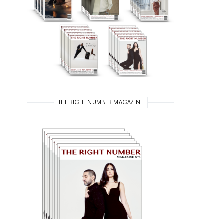
THE RIGHT NUMBER MAGAZINE