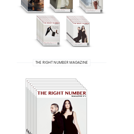
THE RIGHT NUMBER MAGAZINE