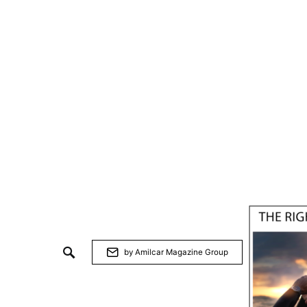
by Amilcar Magazine Group