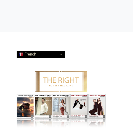
French