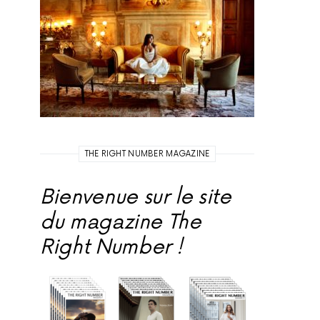
THE RIGHT NUMBER MAGAZINE
Bienvenue sur le site
du magazine The
Right Number !