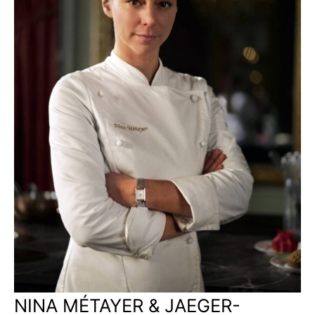
NINA MÉTAYER & JAEGER-