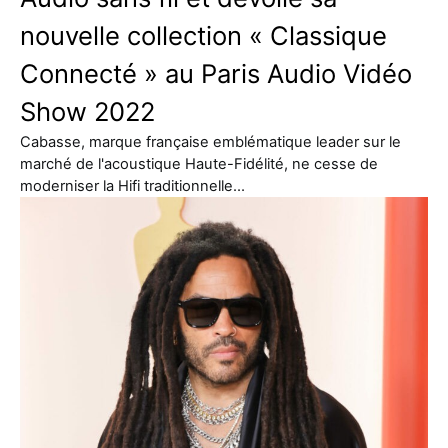
nouvelle collection « Classique
Connecté » au Paris Audio Vidéo
Show 2022
Cabasse, marque française emblématique leader sur le
marché de l'acoustique Haute-Fidélité, ne cesse de
moderniser la Hifi traditionnelle…