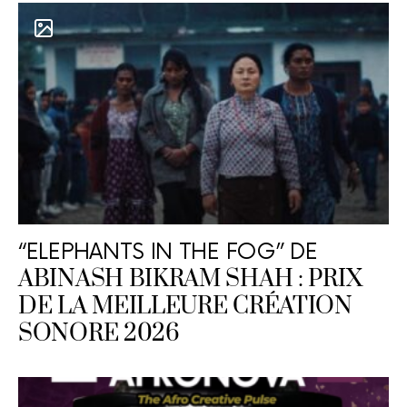
“ELEPHANTS IN THE FOG” DE
ABINASH BIKRAM SHAH : PRIX
DE LA MEILLEURE CRÉATION
SONORE 2026