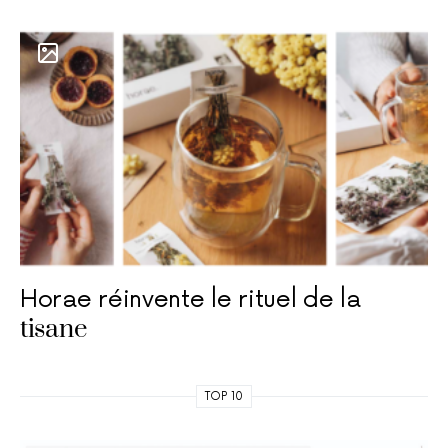
Horae réinvente le rituel de la
tisane
TOP 10