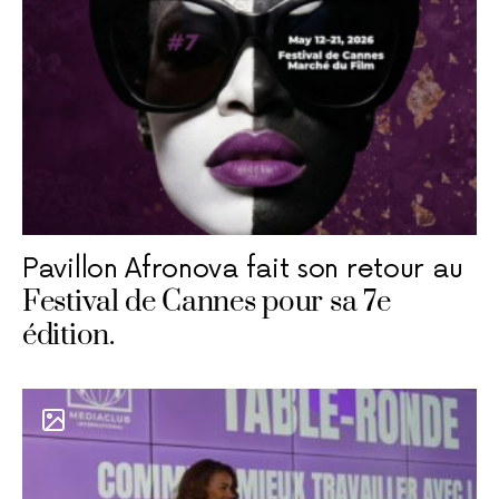
Pavillon Afronova fait son retour au
Festival de Cannes pour sa 7e
édition.