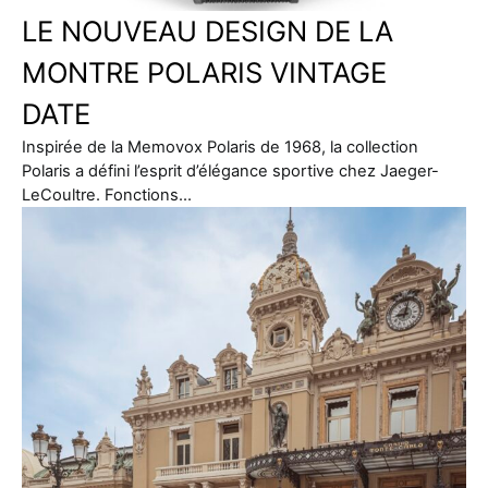
LE NOUVEAU DESIGN DE LA
MONTRE POLARIS VINTAGE
DATE
Inspirée de la Memovox Polaris de 1968, la collection
Polaris a défini l’esprit d’élégance sportive chez Jaeger-
LeCoultre. Fonctions…