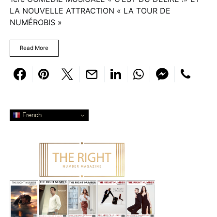
LA NOUVELLE ATTRACTION « LA TOUR DE
NUMÉROBIS »
Read More
French