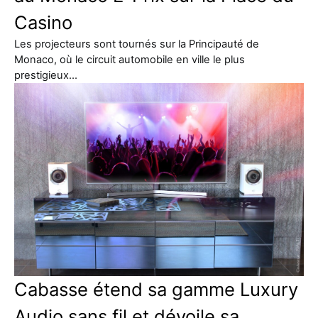
Casino
Les projecteurs sont tournés sur la Principauté de
Monaco, où le circuit automobile en ville le plus
prestigieux…
Cabasse étend sa gamme Luxury
Audio sans fil et dévoile sa