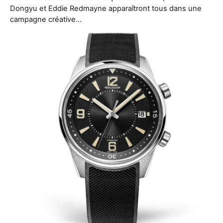
Dongyu et Eddie Redmayne apparaîtront tous dans une
campagne créative…