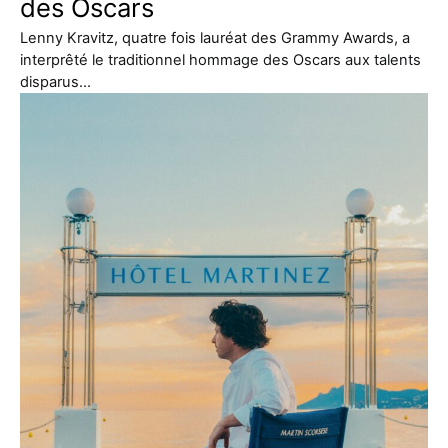
des Oscars
Lenny Kravitz, quatre fois lauréat des Grammy Awards, a
interprêté le traditionnel hommage des Oscars aux talents
disparus…