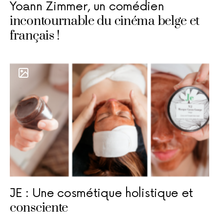
Yoann Zimmer, un comédien
incontournable du cinéma belge et
français !
JE : Une cosmétique holistique et
consciente