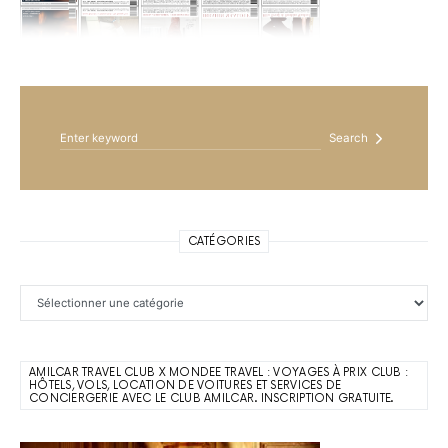
Search for:
Search
CATÉGORIES
Catégories
AMILCAR TRAVEL CLUB X MONDEE TRAVEL : VOYAGES À PRIX CLUB :
HÔTELS, VOLS, LOCATION DE VOITURES ET SERVICES DE
CONCIERGERIE AVEC LE CLUB AMILCAR. INSCRIPTION GRATUITE.