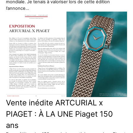
mondiale. Je tenais à valoriser lors de cette édition
l’annonce…
Vente inédite ARTCURIAL x
PIAGET : À LA UNE Piaget 150
ans