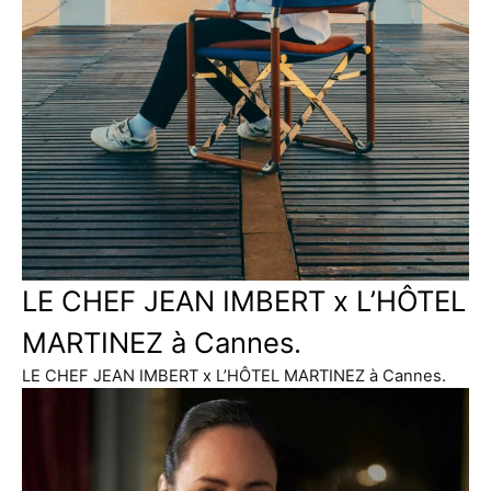
LE CHEF JEAN IMBERT x L’HÔTEL
MARTINEZ à Cannes.
LE CHEF JEAN IMBERT x L’HÔTEL MARTINEZ à Cannes.