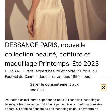
DESSANGE PARIS, nouvelle
collection beauté, coiffure et
maquillage Printemps-Été 2023
DESSANGE Paris, expert beauté et coiffeur Officiel du
Festival de Cannes depuis les années 1950, nous
présente sa…
Gérer le consentement aux
cookies
Pour offrir les meilleures expériences, nous utilisons des technologies
telles que les cookies pour stocker et/ou accéder aux informations des
appareils. Le fait de consentir à ces technologies nous permettra de