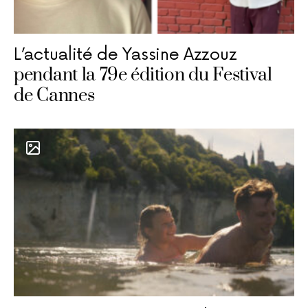
L’actualité de Yassine Azzouz
pendant la 79e édition du Festival
de Cannes