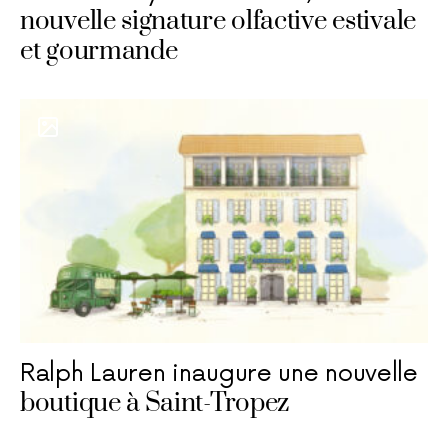
nouvelle signature olfactive estivale
et gourmande
Ralph Lauren inaugure une nouvelle
boutique à Saint-Tropez