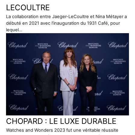
LECOULTRE
La collaboration entre Jaeger-LeCoultre et Nina Métayer a
débuté en 2021 avec l’inauguration du 1931 Café, pour
lequel…
CHOPARD : LE LUXE DURABLE
Watches and Wonders 2023 fut une véritable réussite