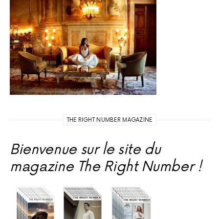
THE RIGHT NUMBER MAGAZINE
Bienvenue sur le site du
magazine The Right Number !