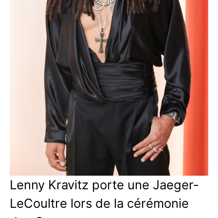
Lenny Kravitz porte une Jaeger-
LeCoultre lors de la cérémonie