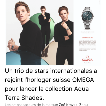
Un trio de stars internationales a
rejoint l’horloger suisse OMEGA
pour lancer la collection Aqua
Terra Shades.
Les ambassadeurs de la marque Zoë Kravitz, Zhou