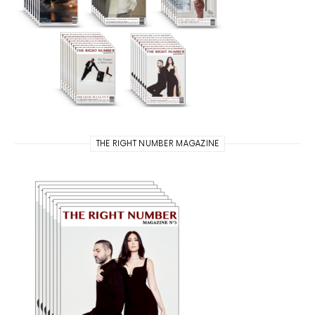
THE RIGHT NUMBER MAGAZINE