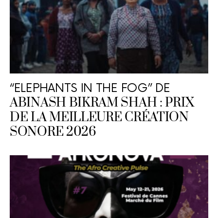
“ELEPHANTS IN THE FOG” DE
ABINASH BIKRAM SHAH : PRIX
DE LA MEILLEURE CRÉATION
SONORE 2026