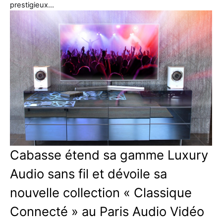
prestigieux…
Cabasse étend sa gamme Luxury
Audio sans fil et dévoile sa
nouvelle collection « Classique
Connecté » au Paris Audio Vidéo