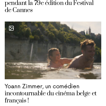
pendant la 79e édition du Festival
de Cannes
Yoann Zimmer, un comédien
incontournable du cinéma belge et
français !