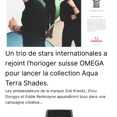
Un trio de stars internationales a
rejoint l’horloger suisse OMEGA
pour lancer la collection Aqua
Terra Shades.
Les ambassadeurs de la marque Zoë Kravitz, Zhou
Dongyu et Eddie Redmayne apparaîtront tous dans une
campagne créative…