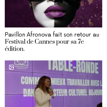
Pavillon Afronova fait son retour au
Festival de Cannes pour sa 7e
édition.