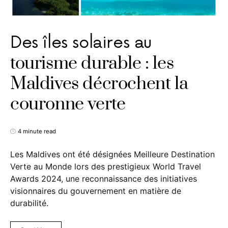
Des îles solaires au
tourisme durable : les
Maldives décrochent la
couronne verte
4 minute read
Les Maldives ont été désignées Meilleure Destination
Verte au Monde lors des prestigieux World Travel
Awards 2024, une reconnaissance des initiatives
visionnaires du gouvernement en matière de
durabilité.