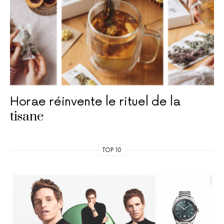
Horae réinvente le rituel de la
tisane
TOP 10