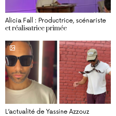
Alicia Fall : Productrice, scénariste
et réalisatrice primée
L’actualité de Yassine Azzouz