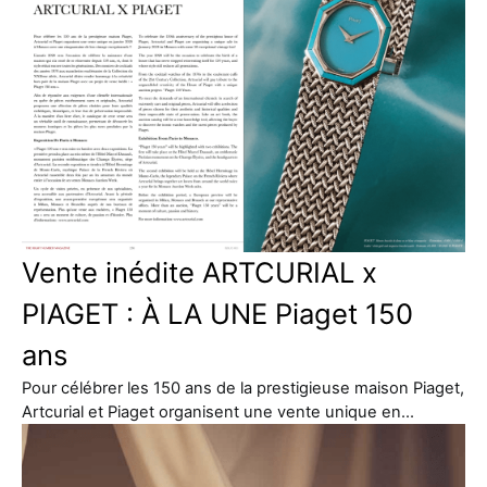
Vente inédite ARTCURIAL x
PIAGET : À LA UNE Piaget 150
ans
Pour célébrer les 150 ans de la prestigieuse maison Piaget,
Artcurial et Piaget organisent une vente unique en…