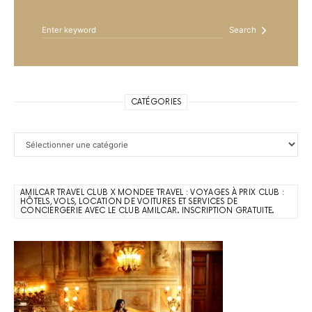
Search
CATÉGORIES
Catégories
AMILCAR TRAVEL CLUB X MONDEE TRAVEL : VOYAGES À PRIX CLUB :
HÔTELS, VOLS, LOCATION DE VOITURES ET SERVICES DE
CONCIERGERIE AVEC LE CLUB AMILCAR. INSCRIPTION GRATUITE.