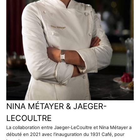
NINA MÉTAYER & JAEGER-
LECOULTRE
La collaboration entre Jaeger-LeCoultre et Nina Métayer a
débuté en 2021 avec l’inauguration du 1931 Café, pour