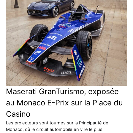
Maserati GranTurismo, exposée
au Monaco E-Prix sur la Place du
Casino
Les projecteurs sont tournés sur la Principauté de
Monaco, où le circuit automobile en ville le plus