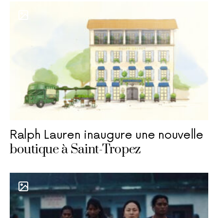
Ralph Lauren inaugure une nouvelle
boutique à Saint-Tropez