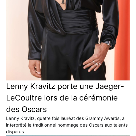
Lenny Kravitz porte une Jaeger-
LeCoultre lors de la cérémonie
des Oscars
Lenny Kravitz, quatre fois lauréat des Grammy Awards, a
interprêté le traditionnel hommage des Oscars aux talents
disparus…