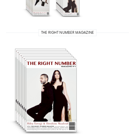
THE RIGHT NUMBER MAGAZINE