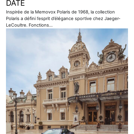
DATE
Inspirée de la Memovox Polaris de 1968, la collection
Polaris a défini l’esprit d’élégance sportive chez Jaeger-
LeCoultre. Fonctions…