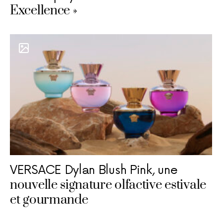
Excellence »
VERSACE Dylan Blush Pink, une
nouvelle signature olfactive estivale
et gourmande