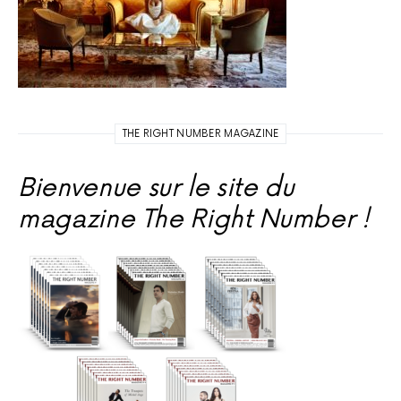
THE RIGHT NUMBER MAGAZINE
Bienvenue sur le site du
magazine The Right Number !