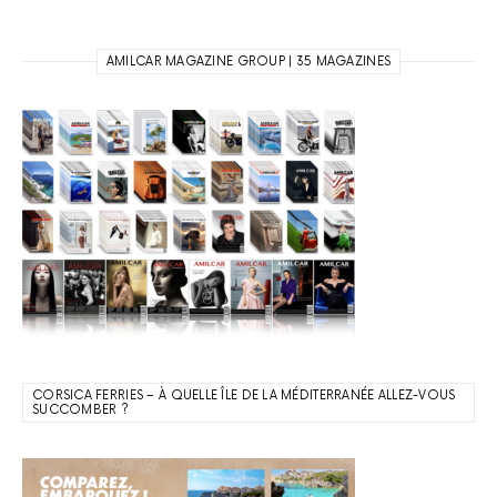
AMILCAR MAGAZINE GROUP | 35 MAGAZINES
CORSICA FERRIES – À QUELLE ÎLE DE LA MÉDITERRANÉE ALLEZ-VOUS
SUCCOMBER ?