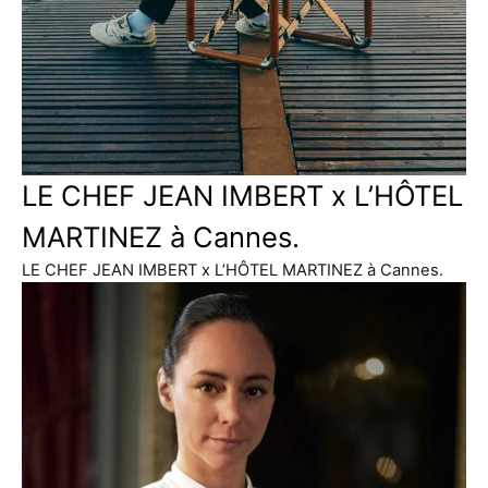
LE CHEF JEAN IMBERT x L’HÔTEL
MARTINEZ à Cannes.
LE CHEF JEAN IMBERT x L’HÔTEL MARTINEZ à Cannes.