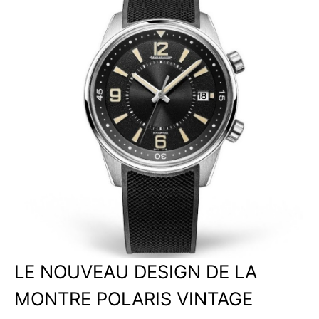
LE NOUVEAU DESIGN DE LA
MONTRE POLARIS VINTAGE