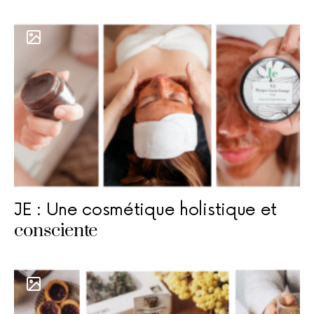
JE : Une cosmétique holistique et
consciente