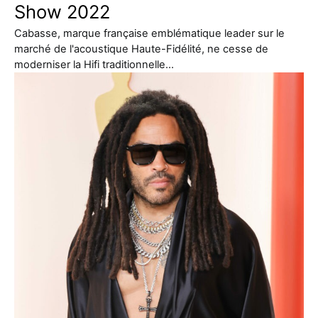
Show 2022
Cabasse, marque française emblématique leader sur le
marché de l'acoustique Haute-Fidélité, ne cesse de
moderniser la Hifi traditionnelle…