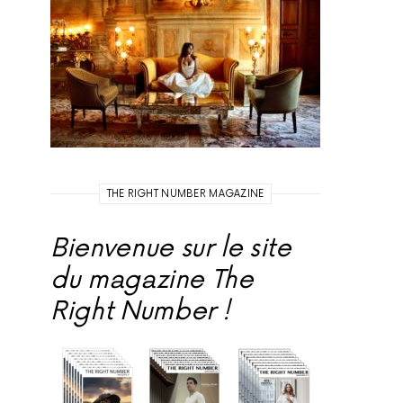
THE RIGHT NUMBER MAGAZINE
Bienvenue sur le site
du magazine The
Right Number !