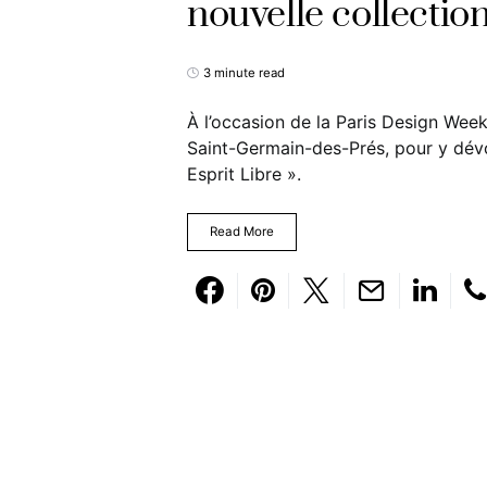
nouvelle collection
3 minute read
À l’occasion de la Paris Design Wee
Saint-Germain-des-Prés, pour y dévoi
Esprit Libre ».
Read More