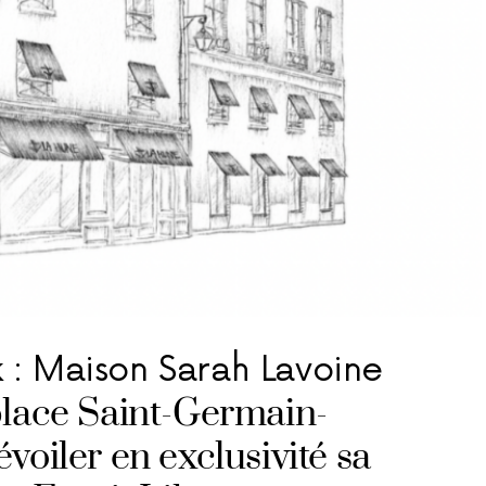
 : Maison Sarah Lavoine
place Saint-Germain-
voiler en exclusivité sa