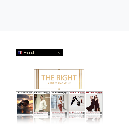
French