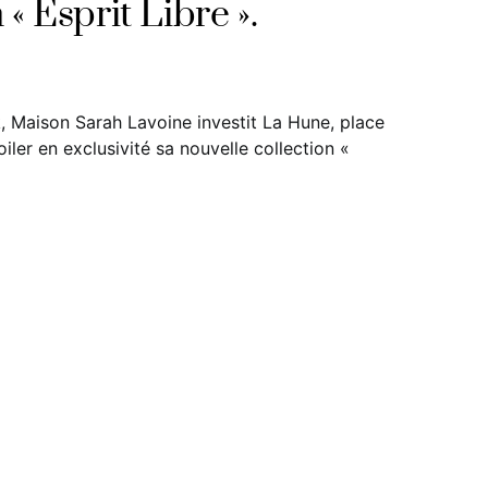
 « Esprit Libre ».
k, Maison Sarah Lavoine investit La Hune, place
ler en exclusivité sa nouvelle collection «