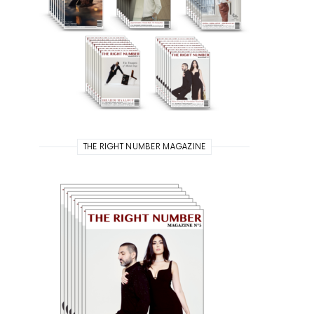
THE RIGHT NUMBER MAGAZINE