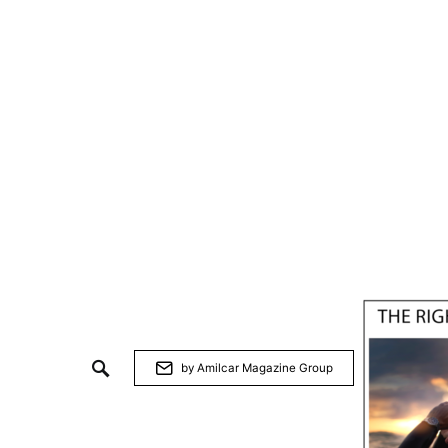
by Amilcar Magazine Group