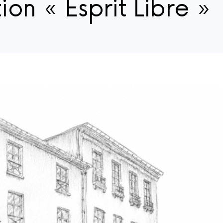
ion « Esprit Libre »