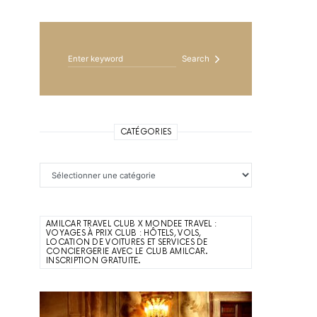
Search for:
Search
CATÉGORIES
Catégories
AMILCAR TRAVEL CLUB X MONDEE TRAVEL :
VOYAGES À PRIX CLUB : HÔTELS, VOLS,
LOCATION DE VOITURES ET SERVICES DE
CONCIERGERIE AVEC LE CLUB AMILCAR.
INSCRIPTION GRATUITE.