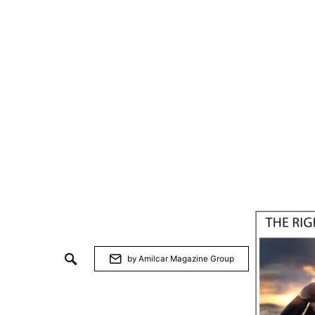
by Amilcar Magazine Group