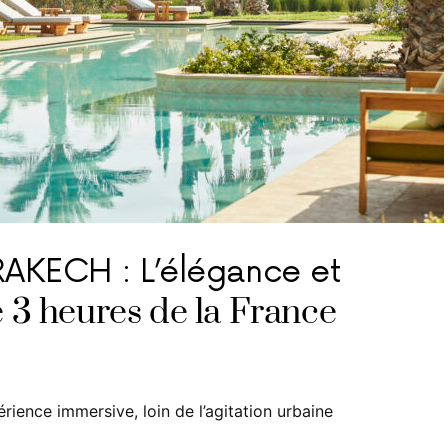
KECH : L’élégance et
de 3 heures de la France
ience immersive, loin de l’agitation urbaine