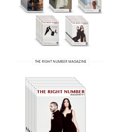
THE RIGHT NUMBER MAGAZINE