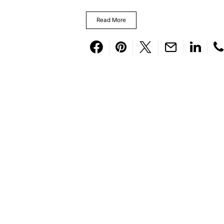
Read More