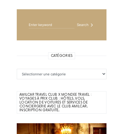
Search for:
Search
CATÉGORIES
Catégories
AMILCAR TRAVEL CLUB X MONDEE TRAVEL :
VOYAGES À PRIX CLUB : HÔTELS, VOLS,
LOCATION DE VOITURES ET SERVICES DE
CONCIERGERIE AVEC LE CLUB AMILCAR.
INSCRIPTION GRATUITE.