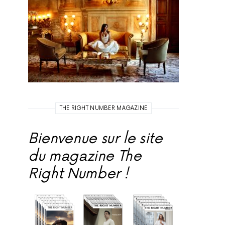
THE RIGHT NUMBER MAGAZINE
Bienvenue sur le site
du magazine The
Right Number !