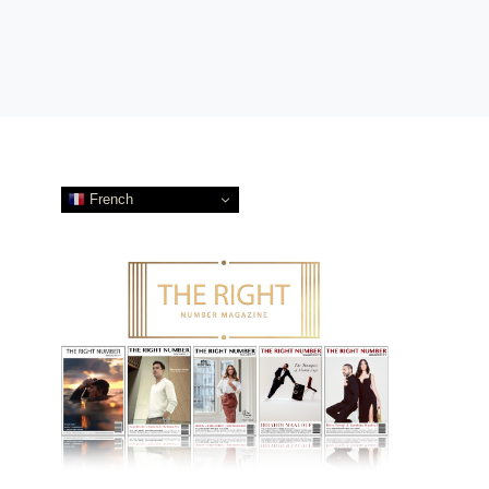
French