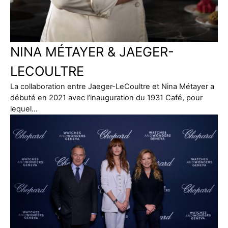
NINA MÉTAYER & JAEGER-
LECOULTRE
La collaboration entre Jaeger-LeCoultre et Nina Métayer a
débuté en 2021 avec l’inauguration du 1931 Café, pour
lequel…