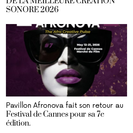
DE LA MEILLEURE CRÉATION
SONORE 2026
Pavillon Afronova fait son retour au
Festival de Cannes pour sa 7e
édition.