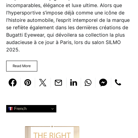
incomparables, élégance et luxe ultime. Alors que
l’hypersportive s’impose déjà comme une icône de
l’histoire automobile, l’esprit intemporel de la marque
se reflète également dans les dernières créations de
Bugatti Eyewear, qui dévoilera sa collection la plus
audacieuse à ce jour à Paris, lors du salon SILMO
2025.
Read More
French