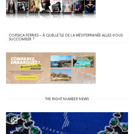
CORSICA FERRIES – À QUELLE ÎLE DE LA MÉDITERRANÉE ALLEZ-VOUS
SUCCOMBER ?
THE RIGHT NUMBER NEWS