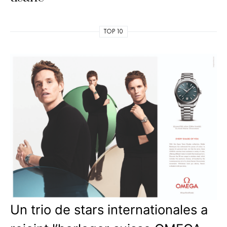
TOP 10
Un trio de stars internationales a