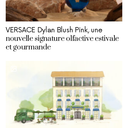
VERSACE Dylan Blush Pink, une
nouvelle signature olfactive estivale
et gourmande