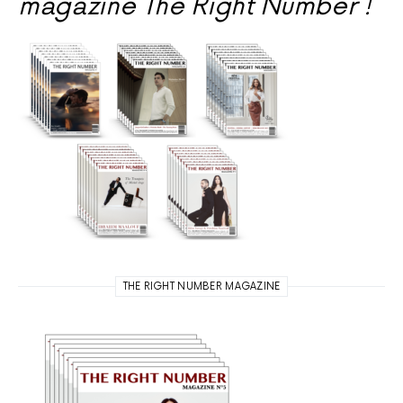
magazine The Right Number !
THE RIGHT NUMBER MAGAZINE