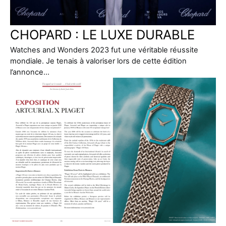
CHOPARD : LE LUXE DURABLE
Watches and Wonders 2023 fut une véritable réussite
mondiale. Je tenais à valoriser lors de cette édition
l’annonce…