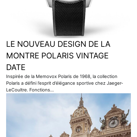
LE NOUVEAU DESIGN DE LA
MONTRE POLARIS VINTAGE
DATE
Inspirée de la Memovox Polaris de 1968, la collection
Polaris a défini l’esprit d’élégance sportive chez Jaeger-
LeCoultre. Fonctions…