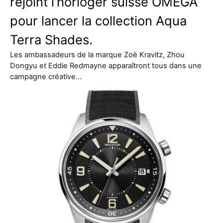
rejoint l’horloger suisse OMEGA
pour lancer la collection Aqua
Terra Shades.
Les ambassadeurs de la marque Zoë Kravitz, Zhou
Dongyu et Eddie Redmayne apparaîtront tous dans une
campagne créative…