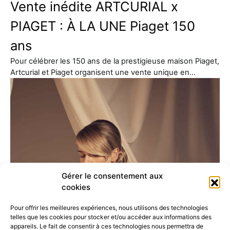
Vente inédite ARTCURIAL x
PIAGET : À LA UNE Piaget 150
ans
Pour célébrer les 150 ans de la prestigieuse maison Piaget,
Artcurial et Piaget organisent une vente unique en…
Gérer le consentement aux
cookies
Pour offrir les meilleures expériences, nous utilisons des technologies
telles que les cookies pour stocker et/ou accéder aux informations des
appareils. Le fait de consentir à ces technologies nous permettra de