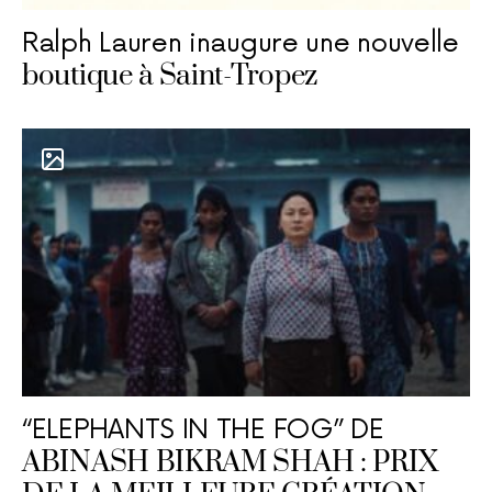
Ralph Lauren inaugure une nouvelle
boutique à Saint-Tropez
“ELEPHANTS IN THE FOG” DE
ABINASH BIKRAM SHAH : PRIX