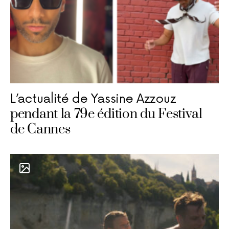
L’actualité de Yassine Azzouz
pendant la 79e édition du Festival
de Cannes