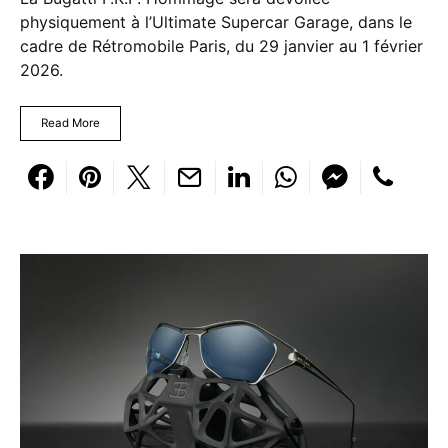
physiquement à l’Ultimate Supercar Garage, dans le
cadre de Rétromobile Paris, du 29 janvier au 1 février
2026.
Read More