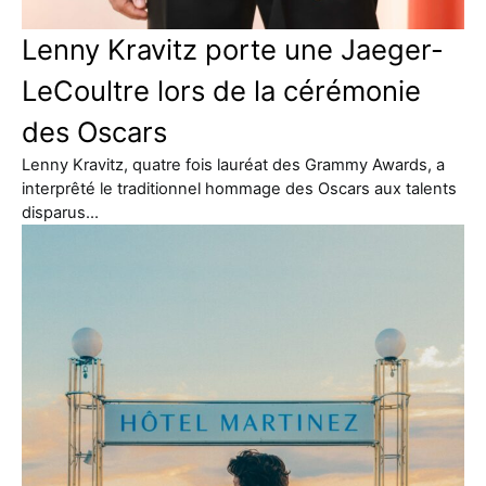
Lenny Kravitz porte une Jaeger-
LeCoultre lors de la cérémonie
des Oscars
Lenny Kravitz, quatre fois lauréat des Grammy Awards, a
interprêté le traditionnel hommage des Oscars aux talents
disparus…