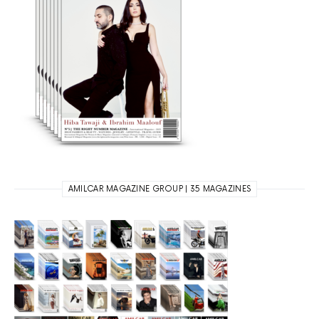
AMILCAR MAGAZINE GROUP | 35 MAGAZINES