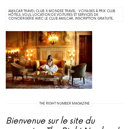
AMILCAR TRAVEL CLUB X MONDEE TRAVEL : VOYAGES À PRIX CLUB :
HÔTELS, VOLS, LOCATION DE VOITURES ET SERVICES DE
CONCIERGERIE AVEC LE CLUB AMILCAR. INSCRIPTION GRATUITE.
THE RIGHT NUMBER MAGAZINE
Bienvenue sur le site du