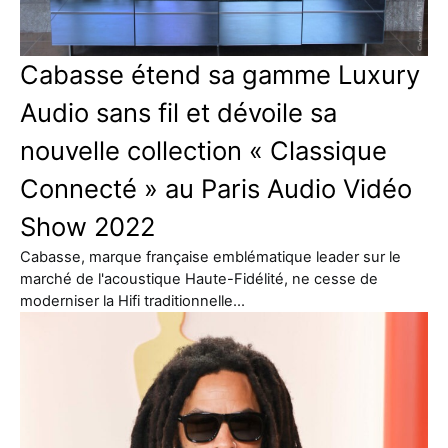
Cabasse étend sa gamme Luxury
Audio sans fil et dévoile sa
nouvelle collection « Classique
Connecté » au Paris Audio Vidéo
Show 2022
Cabasse, marque française emblématique leader sur le
marché de l'acoustique Haute-Fidélité, ne cesse de
moderniser la Hifi traditionnelle…