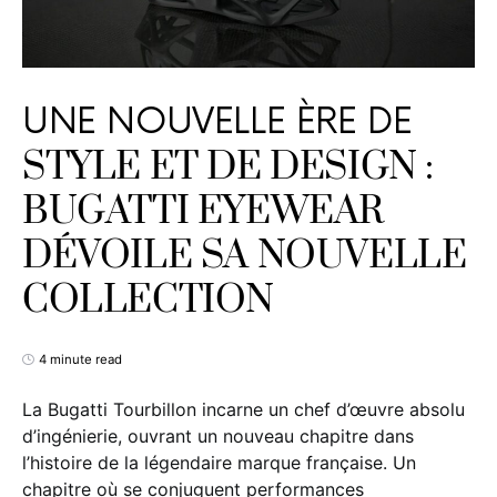
UNE NOUVELLE ÈRE DE
STYLE ET DE DESIGN :
BUGATTI EYEWEAR
DÉVOILE SA NOUVELLE
COLLECTION
4 minute read
La Bugatti Tourbillon incarne un chef d’œuvre absolu
d’ingénierie, ouvrant un nouveau chapitre dans
l’histoire de la légendaire marque française. Un
chapitre où se conjuguent performances