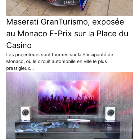
Maserati GranTurismo, exposée
au Monaco E-Prix sur la Place du
Casino
Les projecteurs sont tournés sur la Principauté de
Monaco, où le circuit automobile en ville le plus
prestigieux…