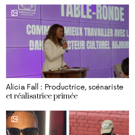
Alicia Fall : Productrice, scénariste
et réalisatrice primée