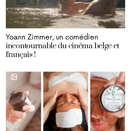
Yoann Zimmer, un comédien
incontournable du cinéma belge et
français !