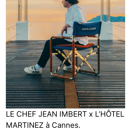
LE CHEF JEAN IMBERT x L’HÔTEL
MARTINEZ à Cannes.