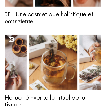
JE : Une cosmétique holistique et
consciente
Horae réinvente le rituel de la
tisane