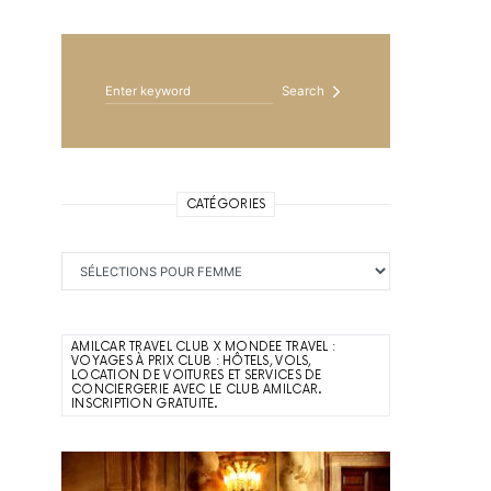
Search for:
Search
CATÉGORIES
Catégories
AMILCAR TRAVEL CLUB X MONDEE TRAVEL :
VOYAGES À PRIX CLUB : HÔTELS, VOLS,
LOCATION DE VOITURES ET SERVICES DE
CONCIERGERIE AVEC LE CLUB AMILCAR.
INSCRIPTION GRATUITE.