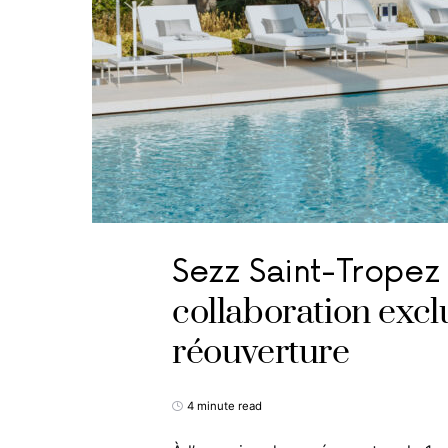
Sezz Saint-Tropez
collaboration excl
réouverture
4 minute read