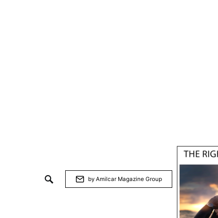
by Amilcar Magazine Group