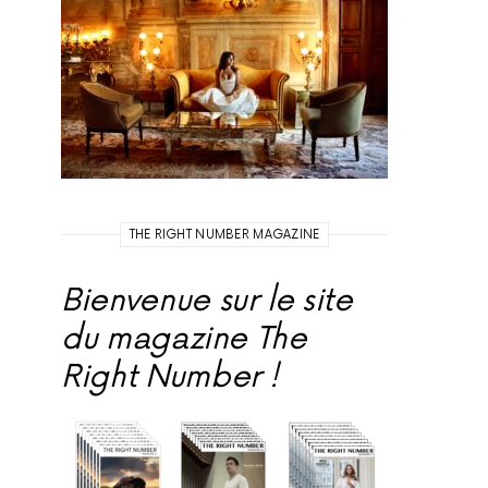
THE RIGHT NUMBER MAGAZINE
Bienvenue sur le site
du magazine The
Right Number !