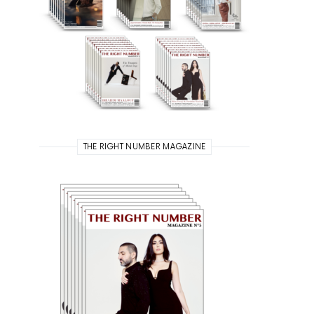
THE RIGHT NUMBER MAGAZINE