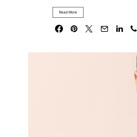
Read More