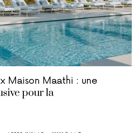
 x Maison Maathi : une
usive pour la