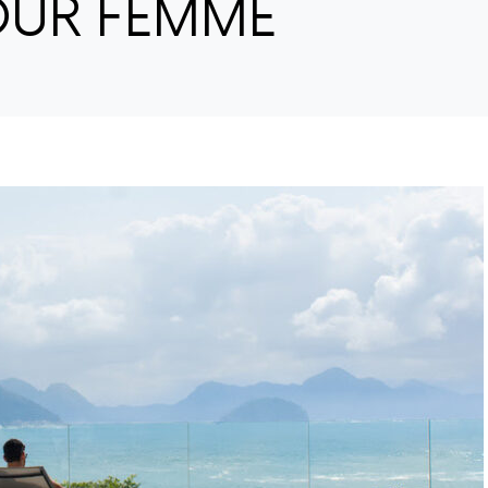
OUR FEMME