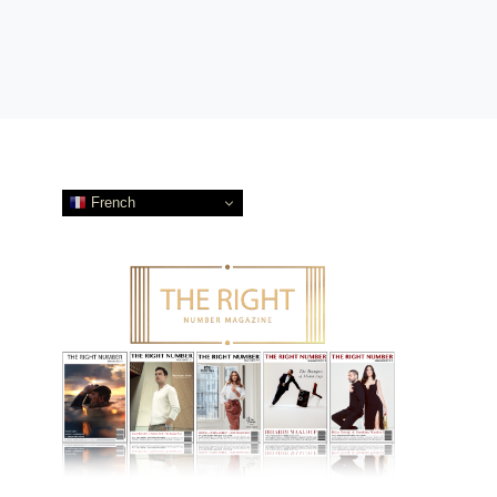
French