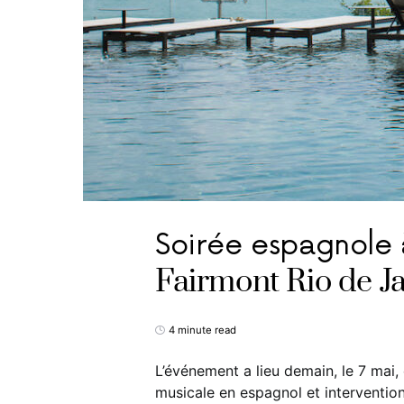
Soirée espagnole à 
Fairmont Rio de 
4 minute read
L’événement a lieu demain, le 7 mai,
musicale en espagnol et interventi