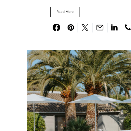
Read More