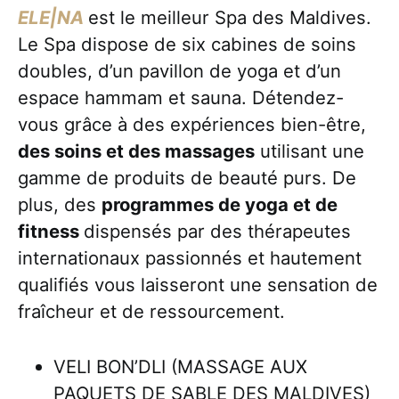
ELE|NA
est le meilleur Spa des Maldives.
Le Spa dispose de six cabines de soins
doubles, d’un pavillon de yoga et d’un
espace hammam et sauna. Détendez-
vous grâce à des expériences bien-être,
des soins et des massages
utilisant une
gamme de produits de beauté purs. De
plus, des
programmes de yoga et de
fitness
dispensés par des thérapeutes
internationaux passionnés et hautement
qualifiés vous laisseront une sensation de
fraîcheur et de ressourcement.
VELI BON’DLI (MASSAGE AUX
PAQUETS DE SABLE DES MALDIVES)