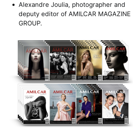
Alexandre Joulia, photographer and
deputy editor of AMILCAR MAGAZINE
GROUP.