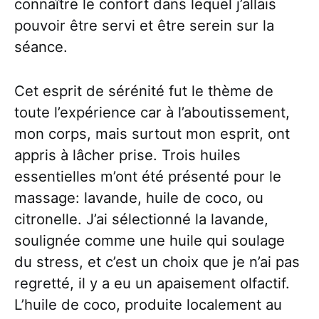
connaître le confort dans lequel j’allais
pouvoir être servi et être serein sur la
séance.
Cet esprit de sérénité fut le thème de
toute l’expérience car à l’aboutissement,
mon corps, mais surtout mon esprit, ont
appris à lâcher prise. Trois huiles
essentielles m’ont été présenté pour le
massage: lavande, huile de coco, ou
citronelle. J’ai sélectionné la lavande,
soulignée comme une huile qui soulage
du stress, et c’est un choix que je n’ai pas
regretté, il y a eu un apaisement olfactif.
L’huile de coco, produite localement au