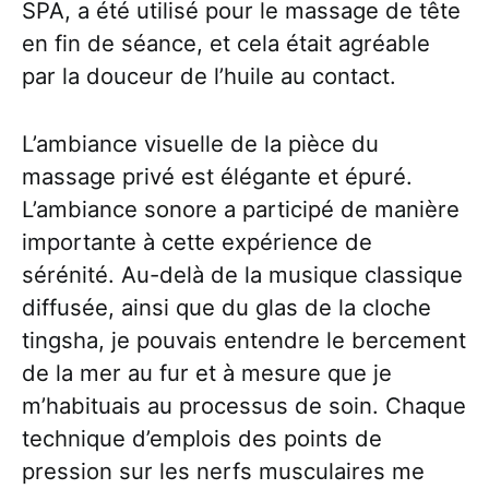
SPA, a été utilisé pour le massage de tête
en fin de séance, et cela était agréable
par la douceur de l’huile au contact.
L’ambiance visuelle de la pièce du
massage privé est élégante et épuré.
L’ambiance sonore a participé de manière
importante à cette expérience de
sérénité. Au-delà de la musique classique
diffusée, ainsi que du glas de la cloche
tingsha, je pouvais entendre le bercement
de la mer au fur et à mesure que je
m’habituais au processus de soin. Chaque
technique d’emplois des points de
pression sur les nerfs musculaires me