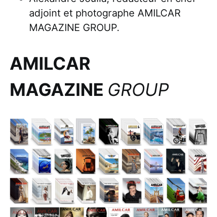
adjoint et photographe AMILCAR
MAGAZINE GROUP.
AMILCAR
MAGAZINE
GROUP