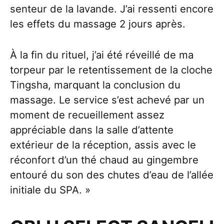
senteur de la lavande. J’ai ressenti encore
les effets du massage 2 jours après.
À la fin du rituel, j’ai été réveillé de ma
torpeur par le retentissement de la cloche
Tingsha, marquant la conclusion du
massage. Le service s’est achevé par un
moment de recueillement assez
appréciable dans la salle d’attente
extérieur de la réception, assis avec le
réconfort d’un thé chaud au gingembre
entouré du son des chutes d’eau de l’allée
initiale du SPA. »