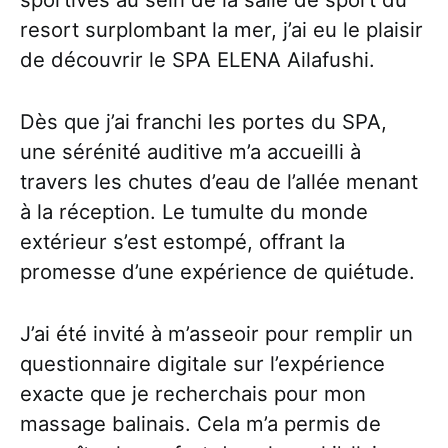
resort surplombant la mer, j’ai eu le plaisir
de découvrir le SPA ELENA Ailafushi.
Dès que j’ai franchi les portes du SPA,
une sérénité auditive m’a accueilli à
travers les chutes d’eau de l’allée menant
à la réception. Le tumulte du monde
extérieur s’est estompé, offrant la
promesse d’une expérience de quiétude.
J’ai été invité à m’asseoir pour remplir un
questionnaire digitale sur l’expérience
exacte que je recherchais pour mon
massage balinais. Cela m’a permis de