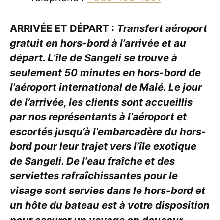
ARRIVÉE ET DÉPART :
Transfert aéroport
gratuit en hors-bord à l’arrivée et au
départ. L’île de Sangeli se trouve à
seulement 50 minutes en hors-bord de
l’aéroport international de Malé. Le jour
de l’arrivée, les clients sont accueillis
par nos représentants à l’aéroport et
escortés jusqu’à l’embarcadère du hors-
bord pour leur trajet vers l’île exotique
de Sangeli. De l’eau fraîche et des
serviettes rafraîchissantes pour le
visage sont servies dans le hors-bord et
un hôte du bateau est à votre disposition
pour assurer un voyage en douceur.