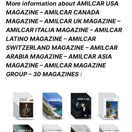
More information about AMILCAR USA
MAGAZINE – AMILCAR CANADA
MAGAZINE – AMILCAR UK MAGAZINE –
AMILCAR ITALIA MAGAZINE – AMILCAR
LATINO MAGAZINE – AMILCAR
SWITZERLAND MAGAZINE – AMILCAR
ARABIA MAGAZINE – AMILCAR ASIA
MAGAZINE – AMILCAR MAGAZINE
GROUP – 30 MAGAZINES :