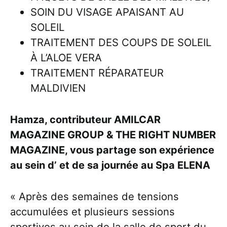
SOIN DU VISAGE APAISANT AU
SOLEIL
TRAITEMENT DES COUPS DE SOLEIL
À L’ALOE VERA
TRAITEMENT RÉPARATEUR
MALDIVIEN
Hamza, contributeur AMILCAR
MAGAZINE GROUP & THE RIGHT NUMBER
MAGAZINE, vous partage son expérience
au sein d’ et de sa journée au Spa ELENA
« Après des semaines de tensions
accumulées et plusieurs sessions
sportives au sein de la salle de sport du