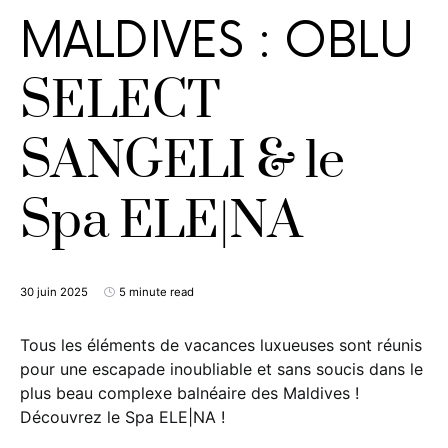
MALDIVES : OBLU
SELECT
SANGELI & le
Spa ELE|NA
30 juin 2025
5 minute read
Tous les éléments de vacances luxueuses sont réunis
pour une escapade inoubliable et sans soucis dans le
plus beau complexe balnéaire des Maldives !
Découvrez le Spa ELE|NA !