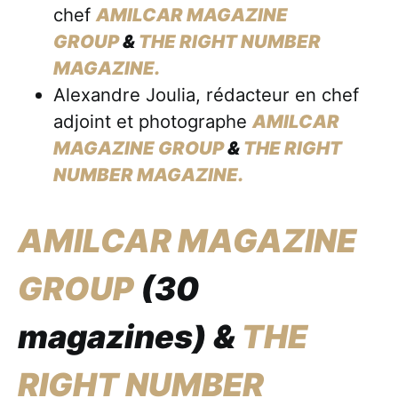
chef
AMILCAR MAGAZINE
GROUP
&
THE RIGHT NUMBER
MAGAZINE.
Alexandre Joulia, rédacteur en chef
adjoint et photographe
AMILCAR
MAGAZINE GROUP
&
THE RIGHT
NUMBER MAGAZINE.
AMILCAR MAGAZINE
GROUP
(30
magazines) &
THE
RIGHT NUMBER