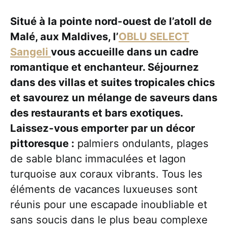
Situé à la pointe nord-ouest de l’atoll de
Malé, aux Maldives, l’
OBLU SELECT
Sangeli
vous accueille dans un cadre
romantique et enchanteur. Séjournez
dans des villas et suites tropicales chics
et savourez un mélange de saveurs dans
des restaurants et bars exotiques.
Laissez-vous emporter par un décor
pittoresque :
palmiers ondulants, plages
de sable blanc immaculées et lagon
turquoise aux coraux vibrants. Tous les
éléments de vacances luxueuses sont
réunis pour une escapade inoubliable et
sans soucis dans le plus beau complexe