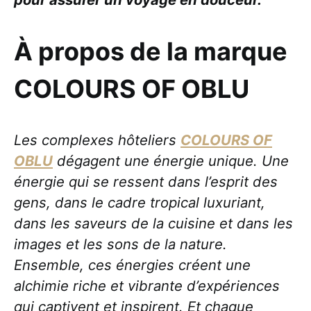
À propos de la marque
COLOURS OF OBLU
Les complexes hôteliers
COLOURS OF
OBLU
dégagent une énergie unique. Une
énergie qui se ressent dans l’esprit des
gens, dans le cadre tropical luxuriant,
dans les saveurs de la cuisine et dans les
images et les sons de la nature.
Ensemble, ces énergies créent une
alchimie riche et vibrante d’expériences
qui captivent et inspirent. Et chaque