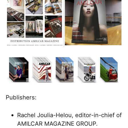
Publishers:
Rachel Joulia-Helou, editor-in-chief of
AMILCAR MAGAZINE GROUP.