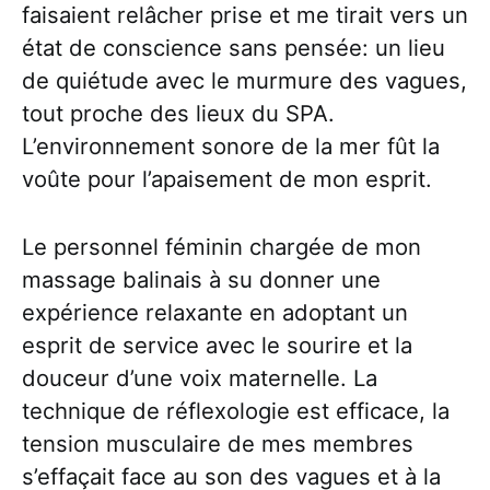
faisaient relâcher prise et me tirait vers un
état de conscience sans pensée: un lieu
de quiétude avec le murmure des vagues,
tout proche des lieux du SPA.
L’environnement sonore de la mer fût la
voûte pour l’apaisement de mon esprit.
Le personnel féminin chargée de mon
massage balinais à su donner une
expérience relaxante en adoptant un
esprit de service avec le sourire et la
douceur d’une voix maternelle. La
technique de réflexologie est efficace, la
tension musculaire de mes membres
s’effaçait face au son des vagues et à la