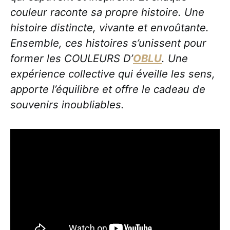
couleur raconte sa propre histoire. Une
histoire distincte, vivante et envoûtante.
Ensemble, ces histoires s’unissent pour
former les COULEURS D’
OBLU
. Une
expérience collective qui éveille les sens,
apporte l’équilibre et offre le cadeau de
souvenirs inoubliables.