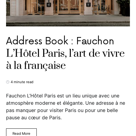
Address Book : Fauchon
L’Hôtel Paris, l’art de vivre
à la française
4 minute read
Fauchon L’Hôtel Paris est un lieu unique avec une
atmosphère moderne et élégante. Une adresse à ne
pas manquer pour visiter Paris ou pour une belle
pause au cœur de Paris.
Read More