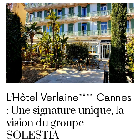
L’Hôtel Verlaine**** Cannes
: Une signature unique, la
vision du groupe
SOLESTIA