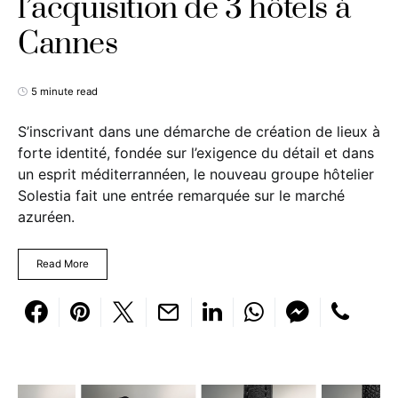
l’acquisition de 3 hôtels à
Cannes
5 minute read
S’inscrivant dans une démarche de création de lieux à
forte identité, fondée sur l’exigence du détail et dans
un esprit méditerrannéen, le nouveau groupe hôtelier
Solestia fait une entrée remarquée sur le marché
azuréen.
Read More