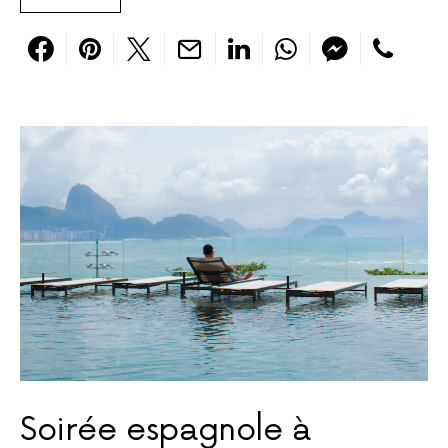
Soirée espagnole à