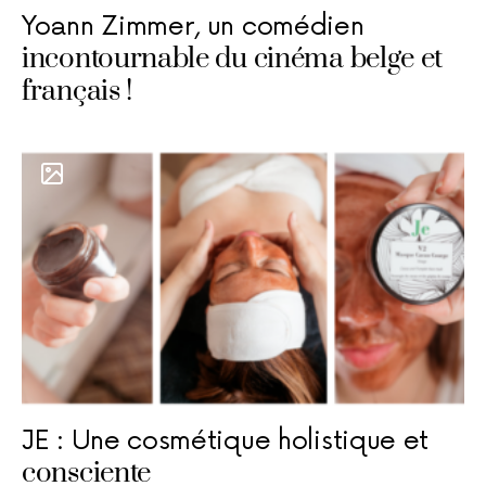
Yoann Zimmer, un comédien
incontournable du cinéma belge et
français !
JE : Une cosmétique holistique et
consciente