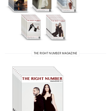
THE RIGHT NUMBER MAGAZINE