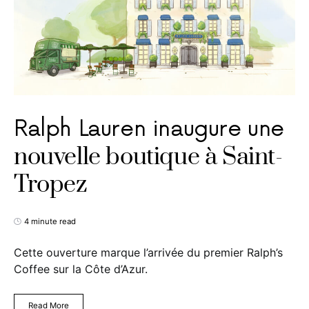
Ralph Lauren inaugure une
nouvelle boutique à Saint-
Tropez
4 minute read
Cette ouverture marque l’arrivée du premier Ralph’s
Coffee sur la Côte d’Azur.
Read More