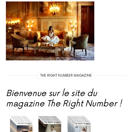
THE RIGHT NUMBER MAGAZINE
Bienvenue sur le site du
magazine The Right Number !