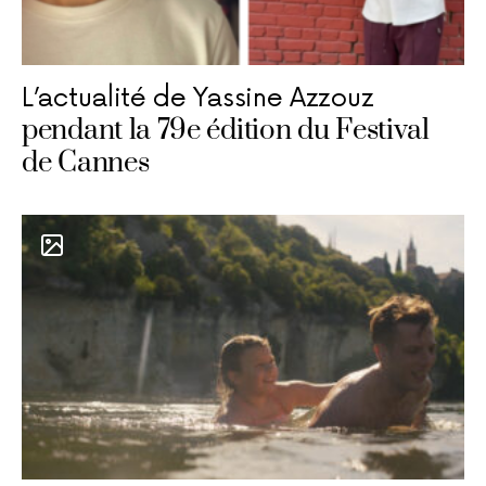
L’actualité de Yassine Azzouz
pendant la 79e édition du Festival
de Cannes