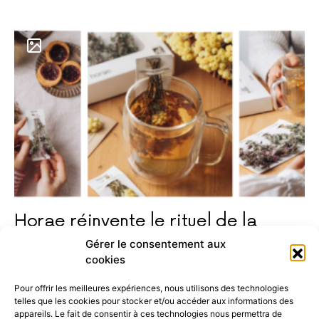
Horae réinvente le rituel de la
tisane
Gérer le consentement aux
cookies
Pour offrir les meilleures expériences, nous utilisons des technologies
TOP 10
telles que les cookies pour stocker et/ou accéder aux informations des
appareils. Le fait de consentir à ces technologies nous permettra de