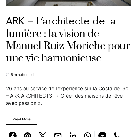
ARK – L’architecte de la
lumière : la vision de
Manuel Ruiz Moriche pour
une vie harmonieuse
5 minute read
26 ans au service de l’expérience sur la Costa del Sol
– ARK ARCHITECTS : « Créer des maisons de rêve
avec passion ».
Read More