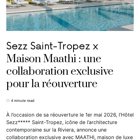
Sezz Saint-Tropez x
Maison Maathi : une
collaboration exclusive
pour la réouverture
4 minute read
À l’occasion de sa réouverture le 1er mai 2026, l’Hôtel
Sezz***** Saint-Tropez, icône de l’architecture
contemporaine sur la Riviera, annonce une
collaboration exclusive avec MAATHI, maison de luxe