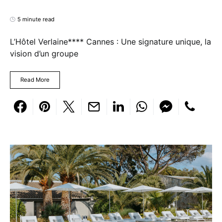
5 minute read
L’Hôtel Verlaine**** Cannes : Une signature unique, la
vision d’un groupe
Read More