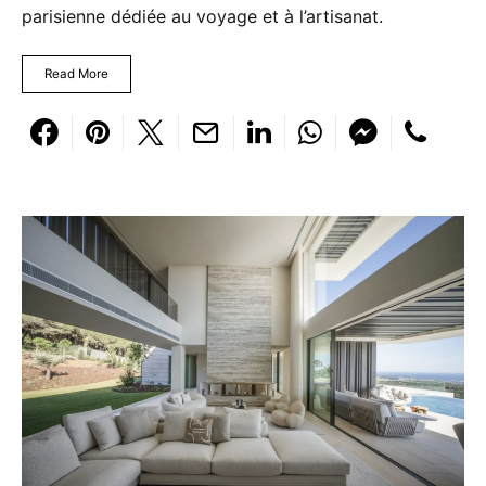
parisienne dédiée au voyage et à l’artisanat.
Read More