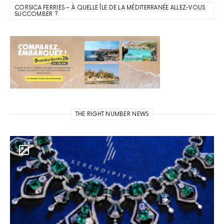
CORSICA FERRIES – À QUELLE ÎLE DE LA MÉDITERRANÉE ALLEZ-VOUS
SUCCOMBER ?
THE RIGHT NUMBER NEWS