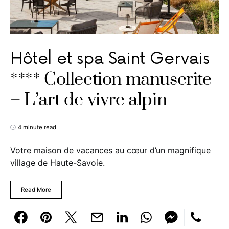
Hôtel et spa Saint Gervais
**** Collection manuscrite
– L’art de vivre alpin
4 minute read
Votre maison de vacances au cœur d’un magnifique
village de Haute-Savoie.
Read More