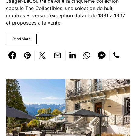
Jaeger-LeCoultre dévoile la cinquième collection
capsule The Collectibles, une sélection de huit
montres Reverso d’exception datant de 1931 à 1937
et proposées à la vente.
Read More