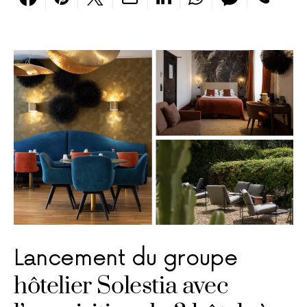
Lancement du groupe
hôtelier Solestia avec