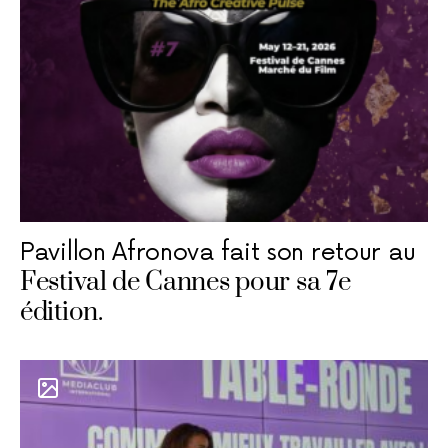
Pavillon Afronova fait son retour au
Festival de Cannes pour sa 7e
édition.