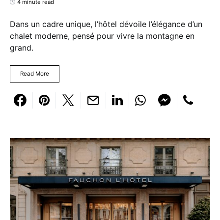
4 minute read
Dans un cadre unique, l’hôtel dévoile l’élégance d’un
chalet moderne, pensé pour vivre la montagne en
grand.
Read More