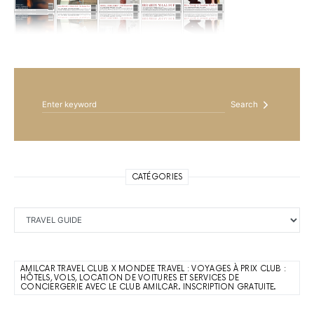
Search for:
Search
CATÉGORIES
Catégories
AMILCAR TRAVEL CLUB X MONDEE TRAVEL : VOYAGES À PRIX CLUB :
HÔTELS, VOLS, LOCATION DE VOITURES ET SERVICES DE
CONCIERGERIE AVEC LE CLUB AMILCAR. INSCRIPTION GRATUITE.