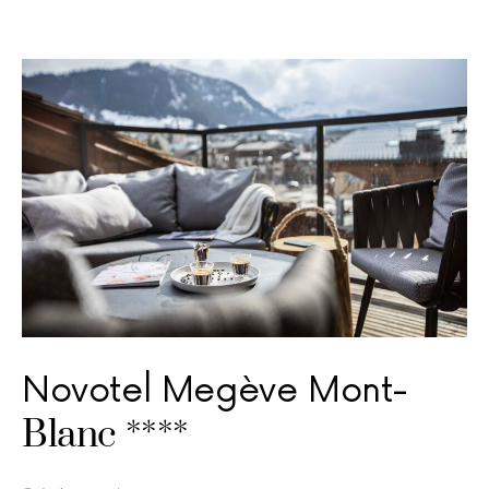
Novotel Megève Mont-
Blanc ****