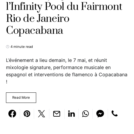
l’Infinity Pool du Fairmont
Rio de Janeiro
Copacabana
4 minute read
L’événement a lieu demain, le 7 mai, et réunit
mixologie signature, performance musicale en
espagnol et interventions de flamenco à Copacabana
!
Read More