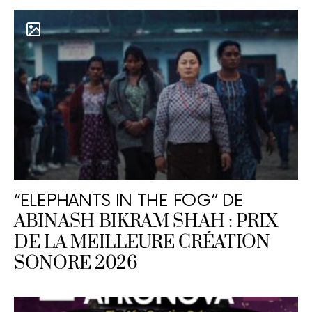
“ELEPHANTS IN THE FOG” DE
ABINASH BIKRAM SHAH : PRIX
DE LA MEILLEURE CRÉATION
SONORE 2026