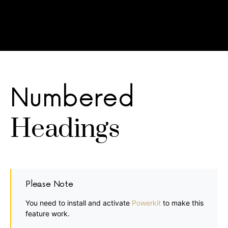
Numbered
Headings
Please Note
You need to install and activate
Powerkit
to make this
feature work.