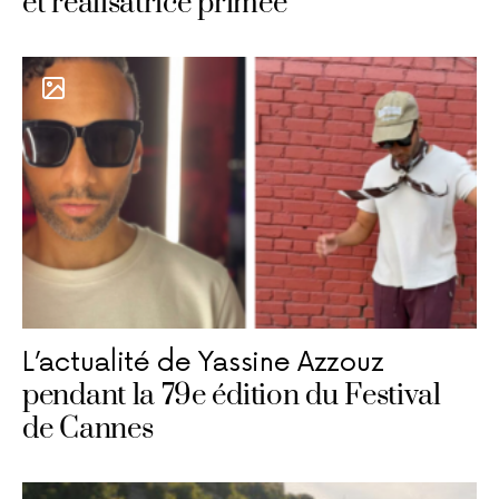
et réalisatrice primée
L’actualité de Yassine Azzouz
pendant la 79e édition du Festival
de Cannes