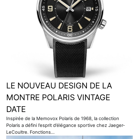
LE NOUVEAU DESIGN DE LA
MONTRE POLARIS VINTAGE
DATE
Inspirée de la Memovox Polaris de 1968, la collection
Polaris a défini l’esprit d’élégance sportive chez Jaeger-
LeCoultre. Fonctions…