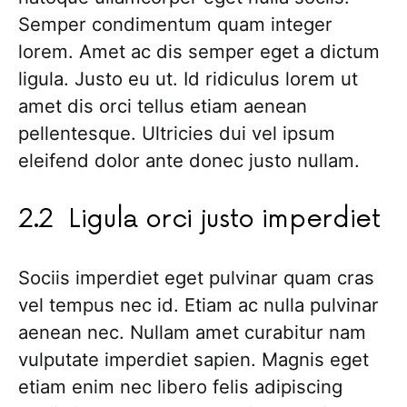
Semper condimentum quam integer
lorem. Amet ac dis semper eget a dictum
ligula. Justo eu ut. Id ridiculus lorem ut
amet dis orci tellus etiam aenean
pellentesque. Ultricies dui vel ipsum
eleifend dolor ante donec justo nullam.
Ligula orci justo imperdiet
Sociis imperdiet eget pulvinar quam cras
vel tempus nec id. Etiam ac nulla pulvinar
aenean nec. Nullam amet curabitur nam
vulputate imperdiet sapien. Magnis eget
etiam enim nec libero felis adipiscing