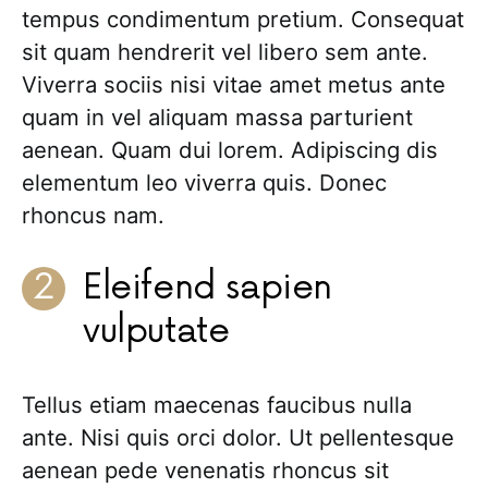
tempus condimentum pretium. Consequat
sit quam hendrerit vel libero sem ante.
Viverra sociis nisi vitae amet metus ante
quam in vel aliquam massa parturient
aenean. Quam dui lorem. Adipiscing dis
elementum leo viverra quis. Donec
rhoncus nam.
Eleifend sapien
vulputate
Tellus etiam maecenas faucibus nulla
ante. Nisi quis orci dolor. Ut pellentesque
aenean pede venenatis rhoncus sit