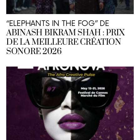
“ELEPHANTS IN THE FOG” DE
ABINASH BIKRAM SHAH : PRIX
DE LA MEILLEURE CRÉATION
SONORE 2026