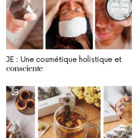
JE : Une cosmétique holistique et
consciente