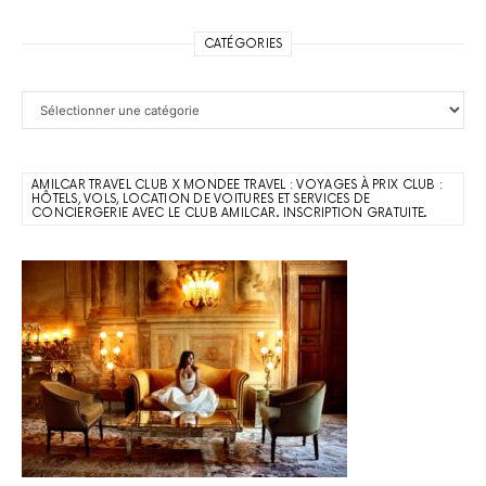
CATÉGORIES
Catégories
AMILCAR TRAVEL CLUB X MONDEE TRAVEL : VOYAGES À PRIX CLUB :
HÔTELS, VOLS, LOCATION DE VOITURES ET SERVICES DE
CONCIERGERIE AVEC LE CLUB AMILCAR. INSCRIPTION GRATUITE.