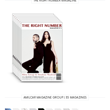
THE RIGHT NUMBER MAGAZINE
AMILCAR MAGAZINE GROUP | 35 MAGAZINES