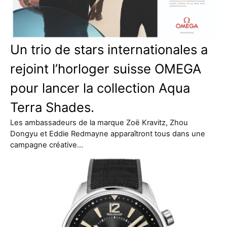
Un trio de stars internationales a
rejoint l’horloger suisse OMEGA
pour lancer la collection Aqua
Terra Shades.
Les ambassadeurs de la marque Zoë Kravitz, Zhou
Dongyu et Eddie Redmayne apparaîtront tous dans une
campagne créative…