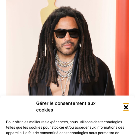
Gérer le consentement aux
cookies
Pour offrir les meilleures expériences, nous utilisons des technologies
telles que les cookies pour stocker et/ou accéder aux informations des
appareils. Le fait de consentir à ces technologies nous permettra de