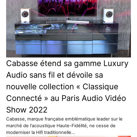
Cabasse étend sa gamme Luxury
Audio sans fil et dévoile sa
nouvelle collection « Classique
Connecté » au Paris Audio Vidéo
Show 2022
Cabasse, marque française emblématique leader sur le
marché de l'acoustique Haute-Fidélité, ne cesse de
moderniser la Hifi traditionnelle…