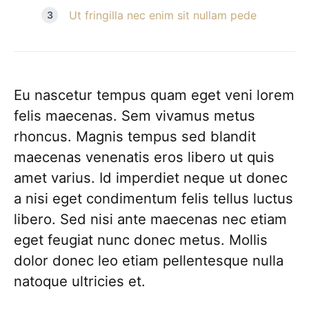
Ut fringilla nec enim sit nullam pede
Eu nascetur tempus quam eget veni lorem
felis maecenas. Sem vivamus metus
rhoncus. Magnis tempus sed blandit
maecenas venenatis eros libero ut quis
amet varius. Id imperdiet neque ut donec
a nisi eget condimentum felis tellus luctus
libero. Sed nisi ante maecenas nec etiam
eget feugiat nunc donec metus. Mollis
dolor donec leo etiam pellentesque nulla
natoque ultricies et.