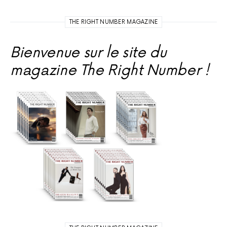
THE RIGHT NUMBER MAGAZINE
Bienvenue sur le site du
magazine The Right Number !