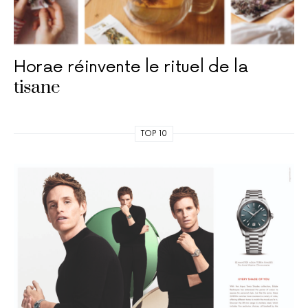
Horae réinvente le rituel de la
tisane
TOP 10