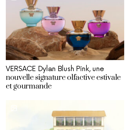
VERSACE Dylan Blush Pink, une
nouvelle signature olfactive estivale
et gourmande