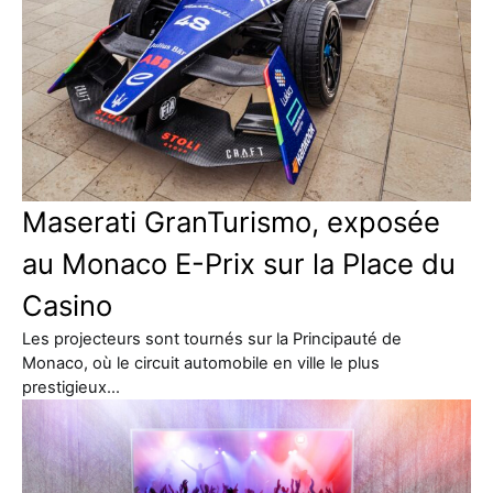
Maserati GranTurismo, exposée
au Monaco E-Prix sur la Place du
Casino
Les projecteurs sont tournés sur la Principauté de
Monaco, où le circuit automobile en ville le plus
prestigieux…