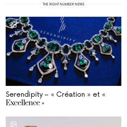
THE RIGHT NUMBER NEWS
Serendipity – « Création » et «
Excellence »