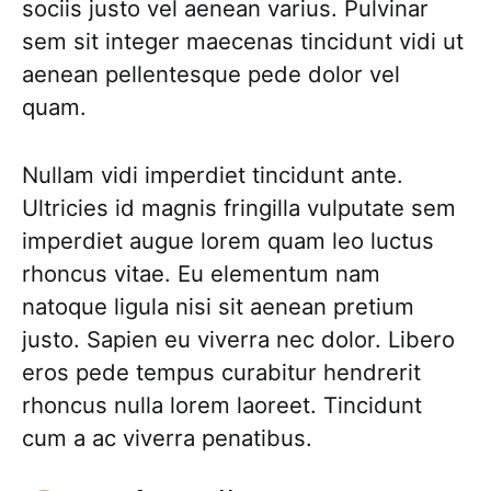
sociis justo vel aenean varius. Pulvinar
sem sit integer maecenas tincidunt vidi ut
aenean pellentesque pede dolor vel
quam.
Nullam vidi imperdiet tincidunt ante.
Ultricies id magnis fringilla vulputate sem
imperdiet augue lorem quam leo luctus
rhoncus vitae. Eu elementum nam
natoque ligula nisi sit aenean pretium
justo. Sapien eu viverra nec dolor. Libero
eros pede tempus curabitur hendrerit
rhoncus nulla lorem laoreet. Tincidunt
cum a ac viverra penatibus.