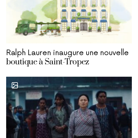
Ralph Lauren inaugure une nouvelle
boutique à Saint-Tropez