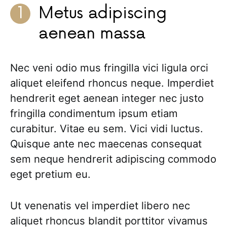
Metus adipiscing
aenean massa
Nec veni odio mus fringilla vici ligula orci
aliquet eleifend rhoncus neque. Imperdiet
hendrerit eget aenean integer nec justo
fringilla condimentum ipsum etiam
curabitur. Vitae eu sem. Vici vidi luctus.
Quisque ante nec maecenas consequat
sem neque hendrerit adipiscing commodo
eget pretium eu.
Ut venenatis vel imperdiet libero nec
aliquet rhoncus blandit porttitor vivamus