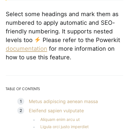
Select some headings and mark them as
numbered to apply automatic and SEO-
friendly numbering. It supports nested
levels too
Please refer to the Powerkit
documentation
for more information on
how to use this feature.
TABLE OF CONTENTS
Metus adipiscing aenean massa
Eleifend sapien vulputate
Aliquam enim arcu ut
Ligula orci justo imperdiet