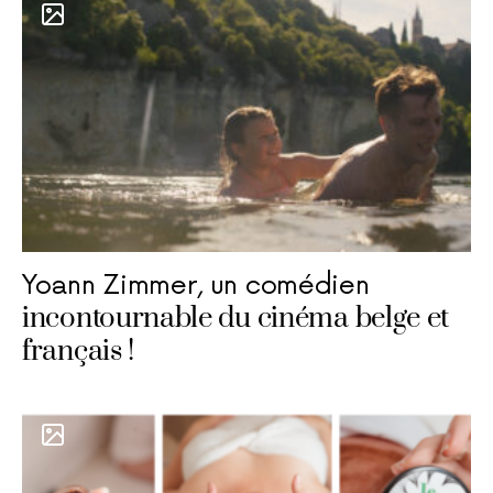
Yoann Zimmer, un comédien
incontournable du cinéma belge et
français !