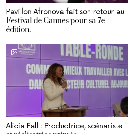
Pavillon Afronova fait son retour au
Festival de Cannes pour sa 7e
édition.
Alicia Fall : Productrice, scénariste