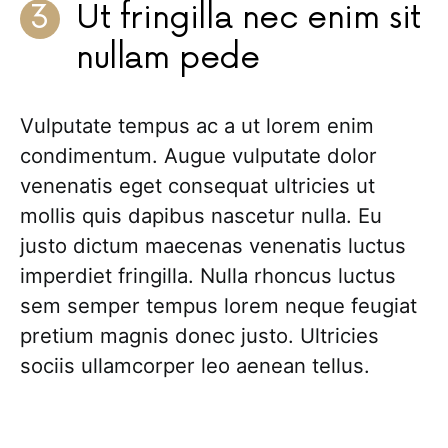
Ut fringilla nec enim sit
nullam pede
Vulputate tempus ac a ut lorem enim
condimentum. Augue vulputate dolor
venenatis eget consequat ultricies ut
mollis quis dapibus nascetur nulla. Eu
justo dictum maecenas venenatis luctus
imperdiet fringilla. Nulla rhoncus luctus
sem semper tempus lorem neque feugiat
pretium magnis donec justo. Ultricies
sociis ullamcorper leo aenean tellus.