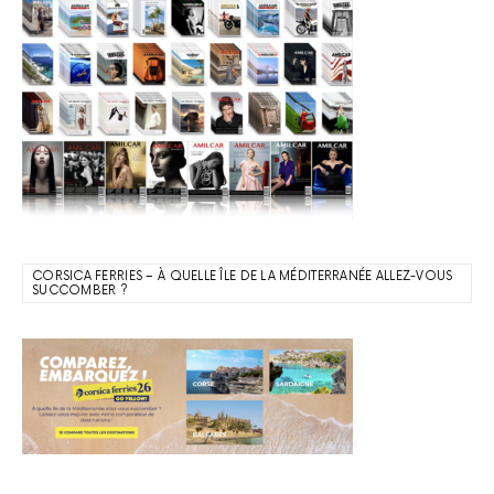
CORSICA FERRIES – À QUELLE ÎLE DE LA MÉDITERRANÉE ALLEZ-VOUS
SUCCOMBER ?