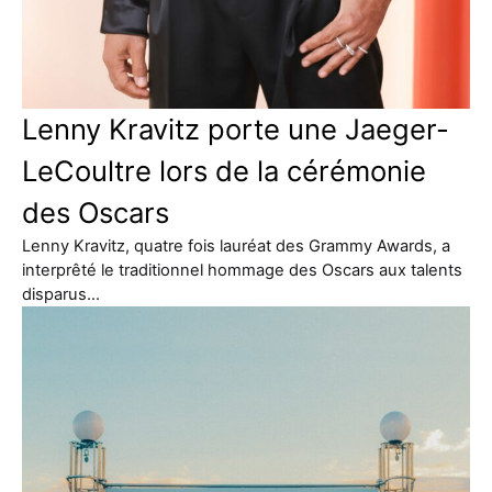
Lenny Kravitz porte une Jaeger-
LeCoultre lors de la cérémonie
des Oscars
Lenny Kravitz, quatre fois lauréat des Grammy Awards, a
interprêté le traditionnel hommage des Oscars aux talents
disparus…