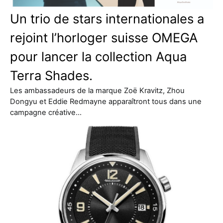
Un trio de stars internationales a
rejoint l’horloger suisse OMEGA
pour lancer la collection Aqua
Terra Shades.
Les ambassadeurs de la marque Zoë Kravitz, Zhou
Dongyu et Eddie Redmayne apparaîtront tous dans une
campagne créative…