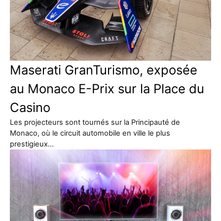
Maserati GranTurismo, exposée
au Monaco E-Prix sur la Place du
Casino
Les projecteurs sont tournés sur la Principauté de
Monaco, où le circuit automobile en ville le plus
prestigieux…