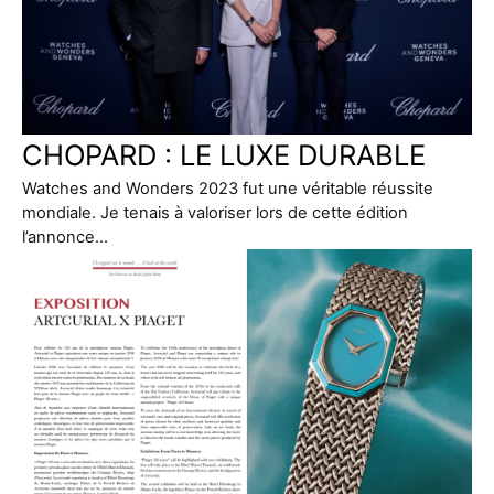
CHOPARD : LE LUXE DURABLE
Watches and Wonders 2023 fut une véritable réussite
mondiale. Je tenais à valoriser lors de cette édition
l’annonce…