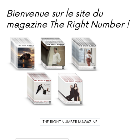
Bienvenue sur le site du
magazine The Right Number !
THE RIGHT NUMBER MAGAZINE