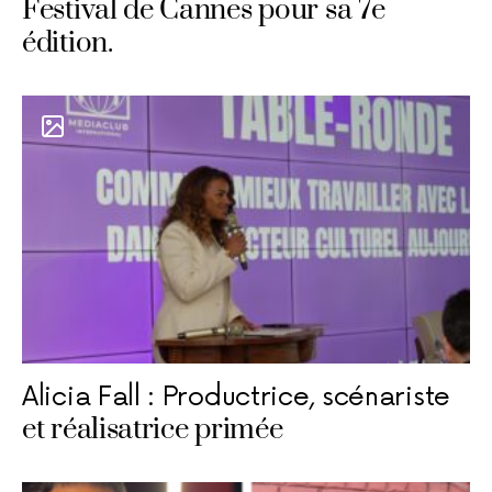
Festival de Cannes pour sa 7e
édition.
Alicia Fall : Productrice, scénariste
et réalisatrice primée