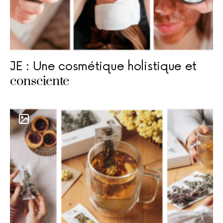
JE : Une cosmétique holistique et
consciente