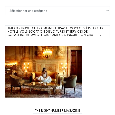
Catégories
AMILCAR TRAVEL CLUB X MONDEE TRAVEL : VOYAGES À PRIX CLUB :
HÔTELS, VOLS, LOCATION DE VOITURES ET SERVICES DE
CONCIERGERIE AVEC LE CLUB AMILCAR. INSCRIPTION GRATUITE.
THE RIGHT NUMBER MAGAZINE