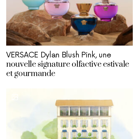
VERSACE Dylan Blush Pink, une
nouvelle signature olfactive estivale
et gourmande