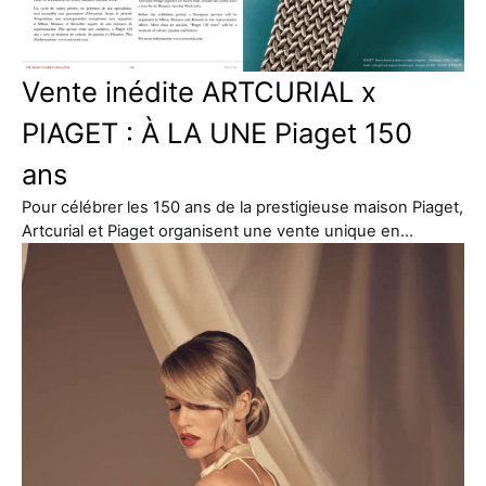
Vente inédite ARTCURIAL x
PIAGET : À LA UNE Piaget 150
ans
Pour célébrer les 150 ans de la prestigieuse maison Piaget,
Artcurial et Piaget organisent une vente unique en…