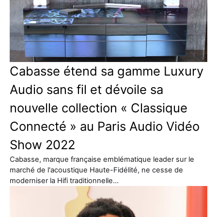
Cabasse étend sa gamme Luxury
Audio sans fil et dévoile sa
nouvelle collection « Classique
Connecté » au Paris Audio Vidéo
Show 2022
Cabasse, marque française emblématique leader sur le
marché de l'acoustique Haute-Fidélité, ne cesse de
moderniser la Hifi traditionnelle…