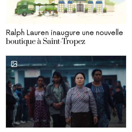
Ralph Lauren inaugure une nouvelle
boutique à Saint-Tropez