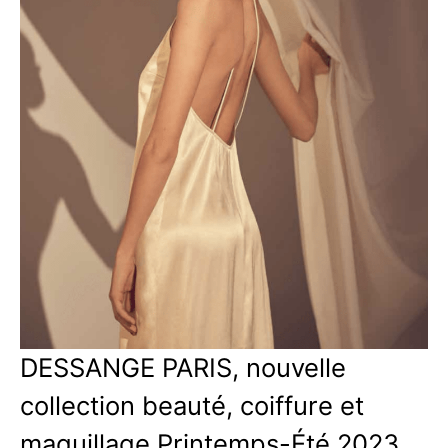
DESSANGE PARIS, nouvelle
collection beauté, coiffure et
maquillage Printemps-Été 2023