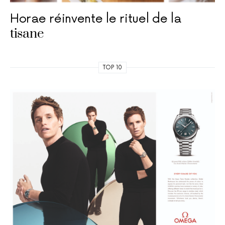
Horae réinvente le rituel de la
tisane
TOP 10