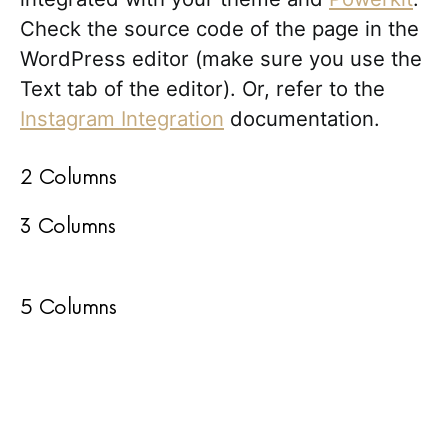
Check the source code of the page in the
WordPress editor (make sure you use the
Text tab of the editor). Or, refer to the
Instagram Integration
documentation.
2 Columns
3 Columns
5 Columns