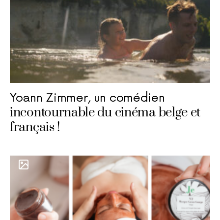
Yoann Zimmer, un comédien
incontournable du cinéma belge et
français !