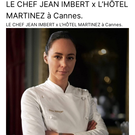
LE CHEF JEAN IMBERT x L’HÔTEL
MARTINEZ à Cannes.
LE CHEF JEAN IMBERT x L’HÔTEL MARTINEZ à Cannes.