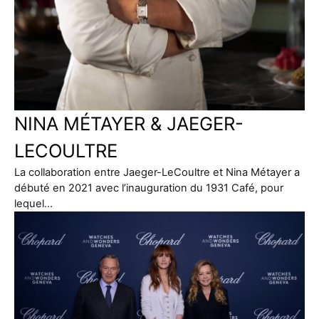
NINA MÉTAYER & JAEGER-
LECOULTRE
La collaboration entre Jaeger-LeCoultre et Nina Métayer a
débuté en 2021 avec l’inauguration du 1931 Café, pour
lequel…