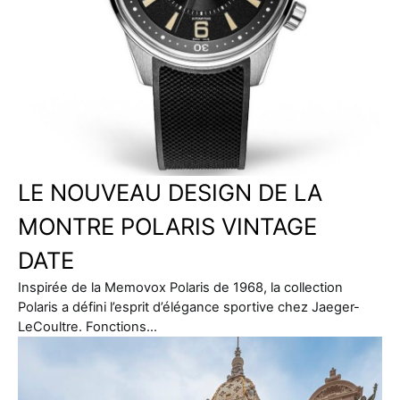
LE NOUVEAU DESIGN DE LA
MONTRE POLARIS VINTAGE
DATE
Inspirée de la Memovox Polaris de 1968, la collection
Polaris a défini l’esprit d’élégance sportive chez Jaeger-
LeCoultre. Fonctions…