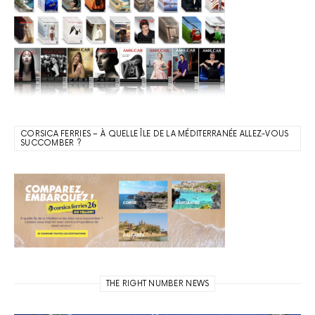
CORSICA FERRIES – À QUELLE ÎLE DE LA MÉDITERRANÉE ALLEZ-VOUS
SUCCOMBER ?
THE RIGHT NUMBER NEWS