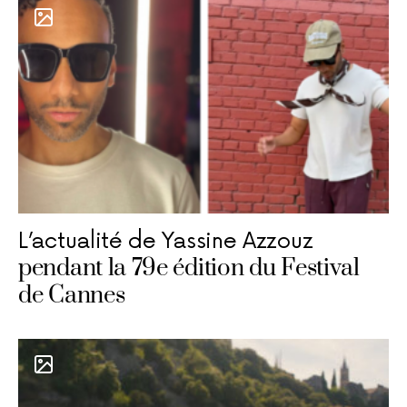
L’actualité de Yassine Azzouz
pendant la 79e édition du Festival
de Cannes