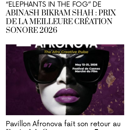
“ELEPHANTS IN THE FOG” DE
ABINASH BIKRAM SHAH : PRIX
DE LA MEILLEURE CRÉATION
SONORE 2026
Pavillon Afronova fait son retour au