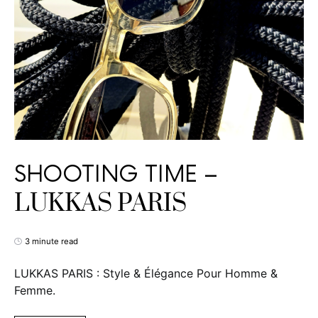
SHOOTING TIME –
LUKKAS PARIS
3 minute read
LUKKAS PARIS : Style & Élégance Pour Homme &
Femme.