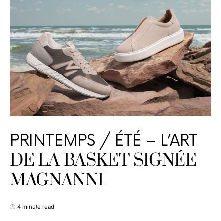
PRINTEMPS / ÉTÉ – L’ART
DE LA BASKET SIGNÉE
MAGNANNI
4 minute read