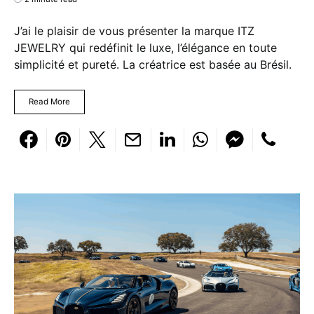
J’ai le plaisir de vous présenter la marque ITZ
JEWELRY qui redéfinit le luxe, l’élégance en toute
simplicité et pureté. La créatrice est basée au Brésil.
Read More