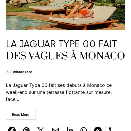
LA JAGUAR TYPE 00 FAIT
DES VAGUES À MONACO
3 minute read
La Jaguar Type 00 fait ses débuts à Monaco ce
week-end sur une terrasse flottante sur mesure,
face…
Read More