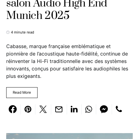
salon Audio High End
Munich 2025
4 minute read
Cabasse, marque française emblématique et
pionnière de l’acoustique haute-fidélité, continue de
réinventer la Hi-Fi traditionnelle avec des systèmes
innovants, conçus pour satisfaire les audiophiles les
plus exigeants.
Read More