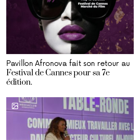
Pavillon Afronova fait son retour au
Festival de Cannes pour sa 7e
édition.