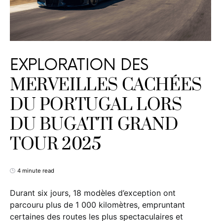
EXPLORATION DES
MERVEILLES CACHÉES
DU PORTUGAL LORS
DU BUGATTI GRAND
TOUR 2025
4 minute read
Durant six jours, 18 modèles d’exception ont
parcouru plus de 1 000 kilomètres, empruntant
certaines des routes les plus spectaculaires et