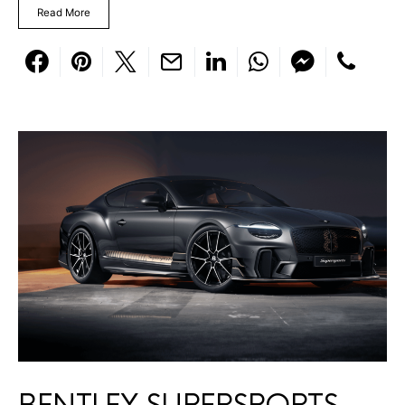
Read More