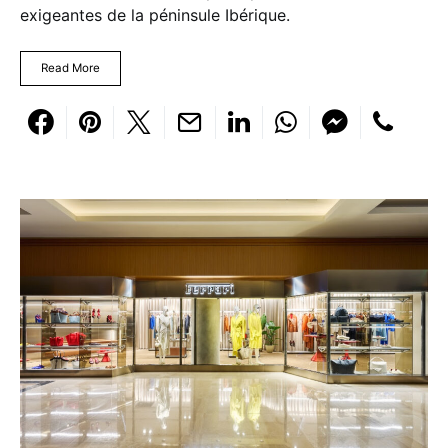
exigeantes de la péninsule Ibérique.
Read More