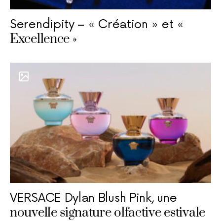
Serendipity – « Création » et «
Excellence »
VERSACE Dylan Blush Pink, une
nouvelle signature olfactive estivale