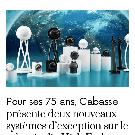
Pour ses 75 ans, Cabasse
présente deux nouveaux
systèmes d’exception sur le