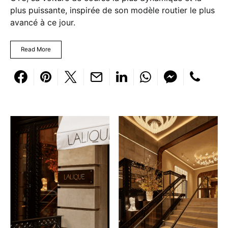
plus puissante, inspirée de son modèle routier le plus
avancé à ce jour.
Read More