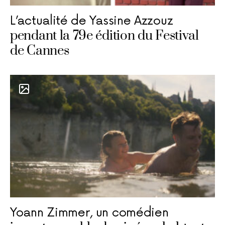
L’actualité de Yassine Azzouz
pendant la 79e édition du Festival
de Cannes
Yoann Zimmer, un comédien