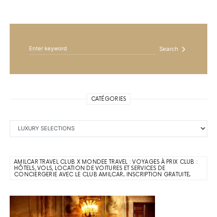
Search for:
Search
CATÉGORIES
Catégories
AMILCAR TRAVEL CLUB X MONDEE TRAVEL : VOYAGES À PRIX CLUB :
HÔTELS, VOLS, LOCATION DE VOITURES ET SERVICES DE
CONCIERGERIE AVEC LE CLUB AMILCAR. INSCRIPTION GRATUITE.