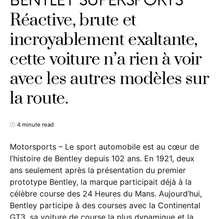
BENTLEY SUPERSPORTS
Réactive, brute et
incroyablement exaltante,
cette voiture n’a rien à voir
avec les autres modèles sur
la route.
4 minute read
Motorsports – Le sport automobile est au cœur de
l’histoire de Bentley depuis 102 ans. En 1921, deux
ans seulement après la présentation du premier
prototype Bentley, la marque participait déjà à la
célèbre course des 24 Heures du Mans. Aujourd’hui,
Bentley participe à des courses avec la Continental
GT3, sa voiture de course la plus dynamique et la