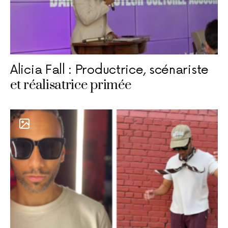
Alicia Fall : Productrice, scénariste
et réalisatrice primée