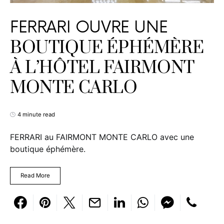
FERRARI OUVRE UNE
BOUTIQUE ÉPHÉMÈRE
À L’HÔTEL FAIRMONT
MONTE CARLO
4 minute read
FERRARI au FAIRMONT MONTE CARLO avec une
boutique éphémère.
Read More