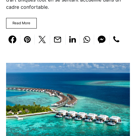
cadre confortable.
Read More