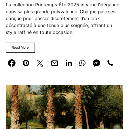
La collection Printemps-Été 2025 incarne l’élégance
dans sa plus grande polyvalence. Chaque paire est
conçue pour passer discrètement d’un look
décontracté à une tenue plus soignée, offrant un
style raffiné en toute occasion.
Read More