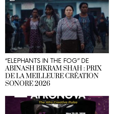
“ELEPHANTS IN THE FOG” DE
ABINASH BIKRAM SHAH : PRIX
DE LA MEILLEURE CRÉATION
SONORE 2026