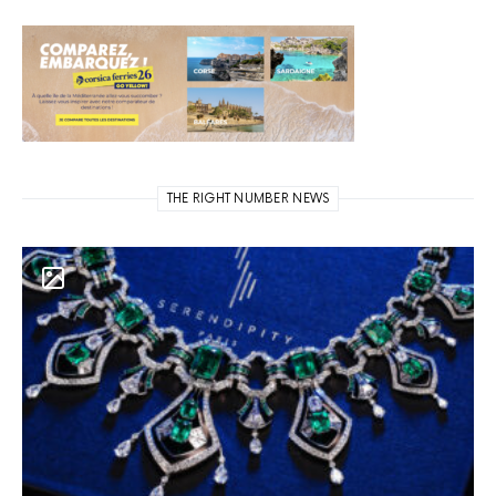
THE RIGHT NUMBER NEWS