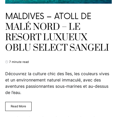
MALDIVES – ATOLL DE
MALÉ NORD – LE
RESORT LUXUEUX
OBLU SELECT SANGELI
7 minute read
Découvrez la culture chic des îles, les couleurs vives
et un environnement naturel immaculé, avec des
aventures passionnantes sous-marines et au-dessus
de l’eau.
Read More