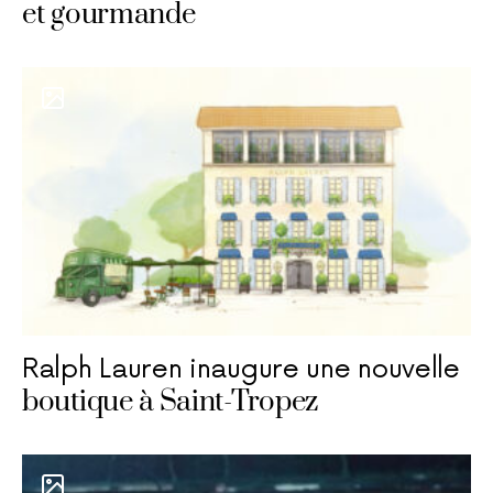
et gourmande
Ralph Lauren inaugure une nouvelle
boutique à Saint-Tropez