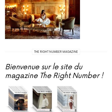
THE RIGHT NUMBER MAGAZINE
Bienvenue sur le site du
magazine The Right Number !