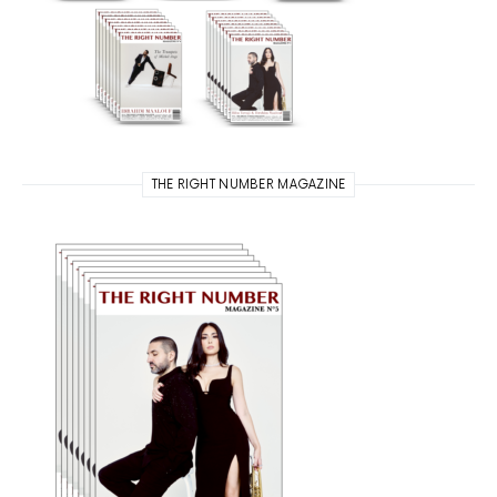
THE RIGHT NUMBER MAGAZINE