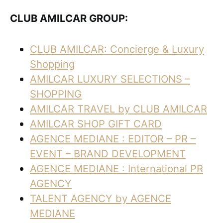
CLUB AMILCAR GROUP:
CLUB AMILCAR: Concierge & Luxury
Shopping
AMILCAR LUXURY SELECTIONS –
SHOPPING
AMILCAR TRAVEL by CLUB AMILCAR
AMILCAR SHOP GIFT CARD
AGENCE MEDIANE : EDITOR – PR –
EVENT – BRAND DEVELOPMENT
AGENCE MEDIANE : International PR
AGENCY
TALENT AGENCY by AGENCE
MEDIANE