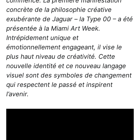
commence. La première manifestation
concrète de la philosophie créative
exubérante de Jaguar – la Type 00 – a été
présentée à la Miami Art Week.
Intrépidement unique et
émotionnellement engageant, il vise le
plus haut niveau de créativité. Cette
nouvelle identité et ce nouveau langage
visuel sont des symboles de changement
qui respectent le passé et inspirent
l’avenir.