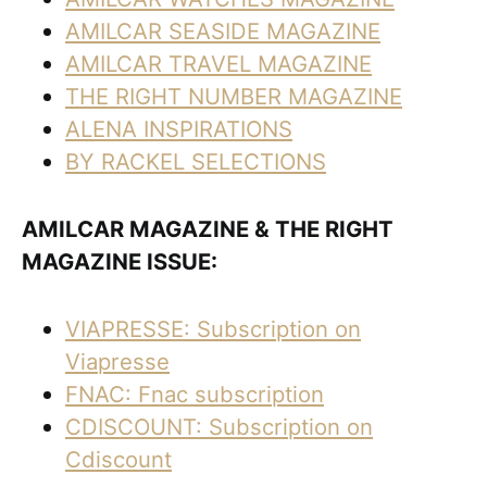
AMILCAR SEASIDE MAGAZINE
AMILCAR TRAVEL MAGAZINE
THE RIGHT NUMBER MAGAZINE
ALENA INSPIRATIONS
BY RACKEL SELECTIONS
AMILCAR MAGAZINE & THE RIGHT
MAGAZINE ISSUE:
VIAPRESSE: Subscription on
Viapresse
FNAC: Fnac subscription
CDISCOUNT: Subscription on
Cdiscount