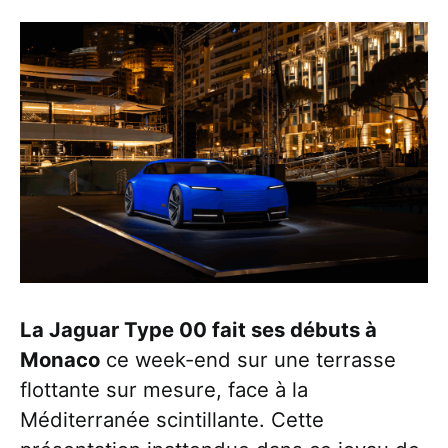
La Jaguar Type 00 fait ses débuts à
Monaco
ce week-end sur une terrasse
flottante sur mesure, face à la
Méditerranée scintillante. Cette