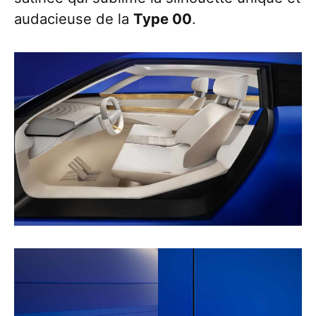
audacieuse de la
Type 00
.