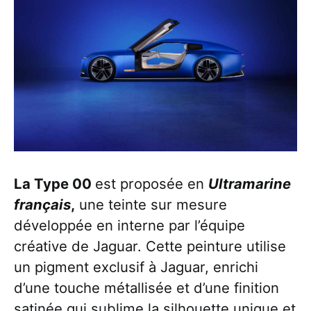
La Type 00
est proposée en
Ultramarine
français
,
une teinte sur mesure
développée en interne par l’équipe
créative de Jaguar. Cette peinture utilise
un pigment exclusif à Jaguar, enrichi
d’une touche métallisée et d’une finition
satinée qui sublime la silhouette unique et