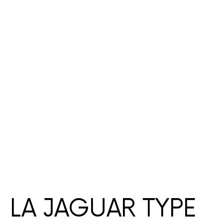
LA JAGUAR TYPE