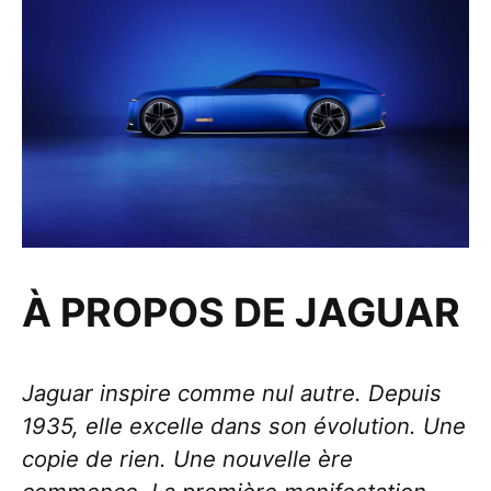
À PROPOS DE JAGUAR
Jaguar inspire comme nul autre. Depuis
1935, elle excelle dans son évolution. Une
copie de rien. Une nouvelle ère