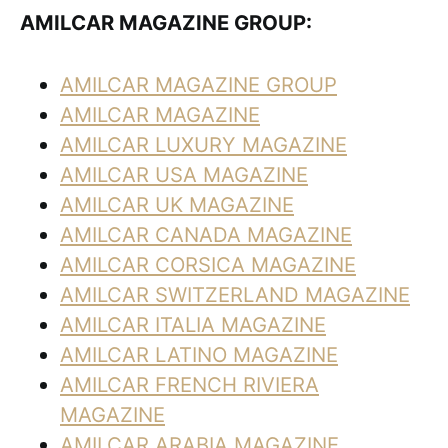
AMILCAR MAGAZINE GROUP:
AMILCAR MAGAZINE GROUP
AMILCAR MAGAZINE
AMILCAR LUXURY MAGAZINE
AMILCAR USA MAGAZINE
AMILCAR UK MAGAZINE
AMILCAR CANADA MAGAZINE
AMILCAR CORSICA MAGAZINE
AMILCAR SWITZERLAND MAGAZINE
AMILCAR ITALIA MAGAZINE
AMILCAR LATINO MAGAZINE
AMILCAR FRENCH RIVIERA
MAGAZINE
AMILCAR ARABIA MAGAZINE