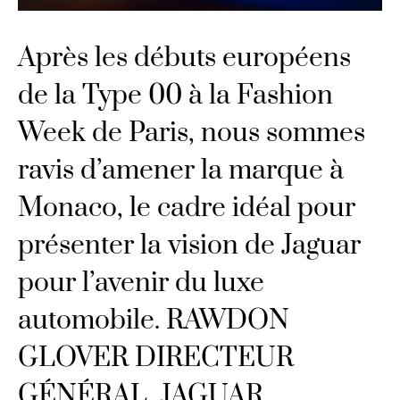
Après les débuts européens
de la Type 00 à la Fashion
Week de Paris, nous sommes
ravis d’amener la marque à
Monaco, le cadre idéal pour
présenter la vision de Jaguar
pour l’avenir du luxe
automobile. RAWDON
GLOVER DIRECTEUR
GÉNÉRAL, JAGUAR