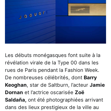
Les débuts monégasques font suite à la
révélation virale de la Type 00 dans les
rues de Paris pendant la Fashion Week.
De nombreuses célébrités, dont
Barry
Keoghan
, star de Saltburn, l’acteur
Jamie
Dornan
et l’actrice oscarisée
Zoë
Saldaña,
ont été photographiées arrivant
dans des lieux prestigieux de la ville au