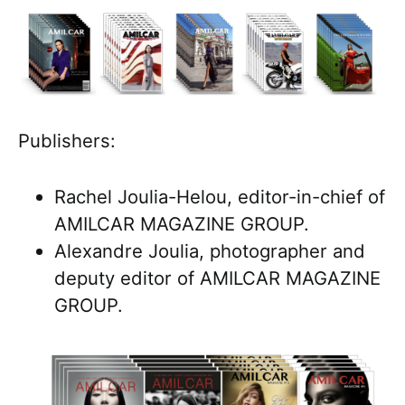
Publishers:
Rachel Joulia-Helou, editor-in-chief of
AMILCAR MAGAZINE GROUP.
Alexandre Joulia, photographer and
deputy editor of AMILCAR MAGAZINE
GROUP.