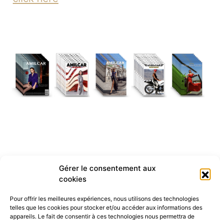
Gérer le consentement aux
cookies
Pour offrir les meilleures expériences, nous utilisons des technologies
telles que les cookies pour stocker et/ou accéder aux informations des
appareils. Le fait de consentir à ces technologies nous permettra de