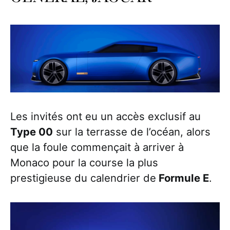
Les invités ont eu un accès exclusif au
Type 00
sur la terrasse de l’océan, alors
que la foule commençait à arriver à
Monaco pour la course la plus
prestigieuse du calendrier de
Formule E
.