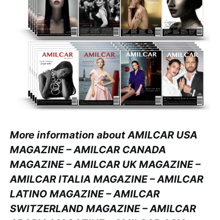
More information about AMILCAR USA
MAGAZINE – AMILCAR CANADA
MAGAZINE – AMILCAR UK MAGAZINE –
AMILCAR ITALIA MAGAZINE – AMILCAR
LATINO MAGAZINE – AMILCAR
SWITZERLAND MAGAZINE – AMILCAR