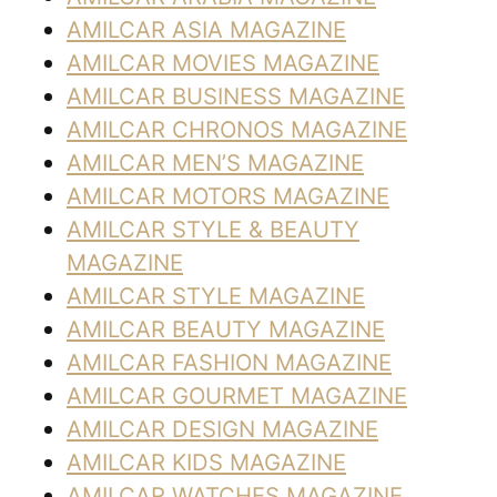
AMILCAR ASIA MAGAZINE
AMILCAR MOVIES MAGAZINE
AMILCAR BUSINESS MAGAZINE
AMILCAR CHRONOS MAGAZINE
AMILCAR MEN’S MAGAZINE
AMILCAR MOTORS MAGAZINE
AMILCAR STYLE & BEAUTY
MAGAZINE
AMILCAR STYLE MAGAZINE
AMILCAR BEAUTY MAGAZINE
AMILCAR FASHION MAGAZINE
AMILCAR GOURMET MAGAZINE
AMILCAR DESIGN MAGAZINE
AMILCAR KIDS MAGAZINE
AMILCAR WATCHES MAGAZINE