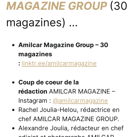
MAGAZINE GROUP
(30
magazines) …
Amilcar Magazine Group – 30
magazines
:
linktr.ee/amilcarmagazine
Coup de coeur de la
rédaction
AMILCAR MAGAZINE –
Instagram :
@amilcarmagazine
Rachel Joulia-Helou, rédactrice en
chef AMILCAR MAGAZINE GROUP.
Alexandre Joulia, rédacteur en chef