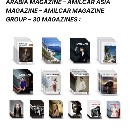
ARABIA MAGAZINE – AMILCAR ASIA
MAGAZINE – AMILCAR MAGAZINE
GROUP – 30 MAGAZINES :