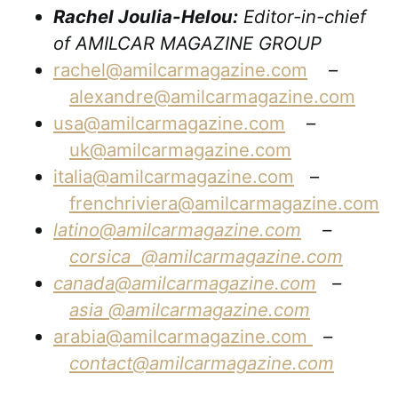
Rachel Joulia-Helou:
Editor-in-chief
of AMILCAR MAGAZINE GROUP
rachel@amilcarmagazine.com
–
alexandre@amilcarmagazine.com
usa@amilcarmagazine.com
–
uk@amilcarmagazine.com
italia@amilcarmagazine.com
–
frenchriviera@amilcarmagazine.com
latino@amilcarmagazine.com
–
corsica
@amilcarmagazine.com
canada@amilcarmagazine.com
–
asia
@amilcarmagazine.com
arabia@amilcarmagazine.com
–
contact@amilcarmagazine.com