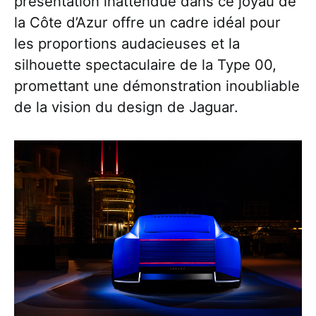
présentation inattendue dans ce joyau de
la Côte d’Azur offre un cadre idéal pour
les proportions audacieuses et la
silhouette spectaculaire de la Type 00,
promettant une démonstration inoubliable
de la vision du design de Jaguar.