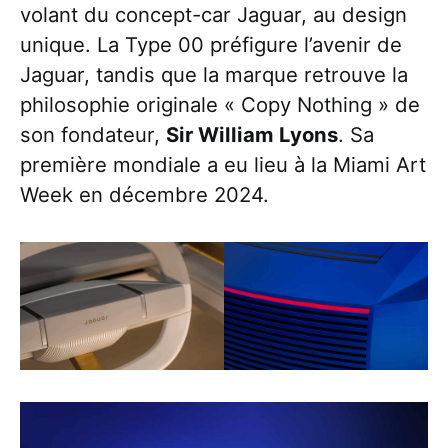
volant du concept-car Jaguar, au design
unique. La Type 00 préfigure l’avenir de
Jaguar, tandis que la marque retrouve la
philosophie originale « Copy Nothing » de
son fondateur,
Sir William Lyons
. Sa
première mondiale a eu lieu à la Miami Art
Week en décembre 2024.