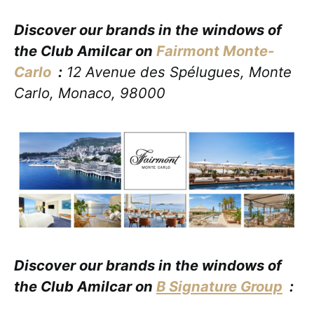
Discover our brands in the windows of
the Club Amilcar on
Fairmont Monte-
Carlo
:
12 Avenue des Spélugues, Monte
Carlo, Monaco, 98000
Discover our brands in the windows of
the Club Amilcar on
B Signature Group
: