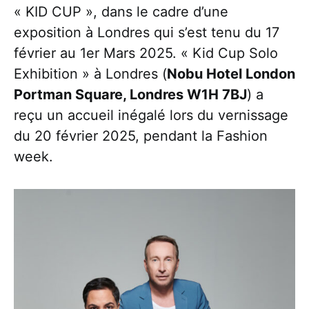
« KID CUP », dans le cadre d’une
exposition à Londres qui s’est tenu du 17
février au 1er Mars 2025. « Kid Cup Solo
Exhibition » à Londres (
Nobu Hotel London
Portman Square, Londres W1H 7BJ
) a
reçu un accueil inégalé lors du vernissage
du 20 février 2025, pendant la Fashion
week.