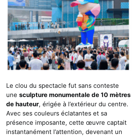
Le clou du spectacle fut sans conteste
une
sculpture monumentale de 10 mètres
de hauteur
, érigée à l’extérieur du centre.
Avec ses couleurs éclatantes et sa
présence imposante, cette œuvre captait
instantanément l’attention, devenant un