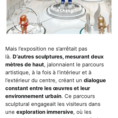
Mais l’exposition ne s’arrêtait pas
là.
D’autres sculptures, mesurant deux
mètres de haut
, jalonnaient le parcours
artistique, à la fois à l’intérieur et à
l’extérieur du centre, créant un
dialogue
constant entre les œuvres et leur
environnement urbain
. Ce parcours
sculptural engageait les visiteurs dans
une
exploration immersive
, où les