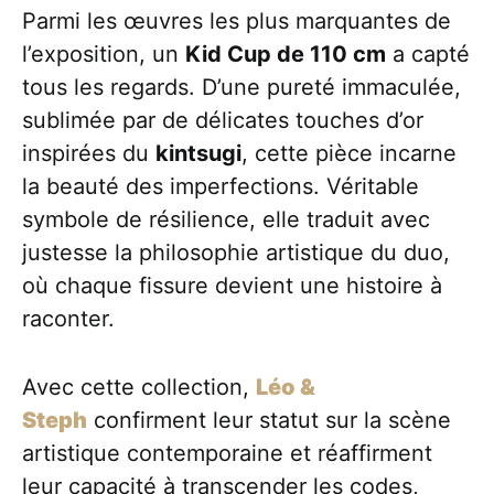
Parmi les œuvres les plus marquantes de
l’exposition, un
Kid Cup de 110 cm
a capté
tous les regards. D’une pureté immaculée,
sublimée par de délicates touches d’or
inspirées du
kintsugi
, cette pièce incarne
la beauté des imperfections. Véritable
symbole de résilience, elle traduit avec
justesse la philosophie artistique du duo,
où chaque fissure devient une histoire à
raconter.
Avec cette collection,
Léo &
Steph
confirment leur statut sur la scène
artistique contemporaine et réaffirment
leur capacité à transcender les codes,