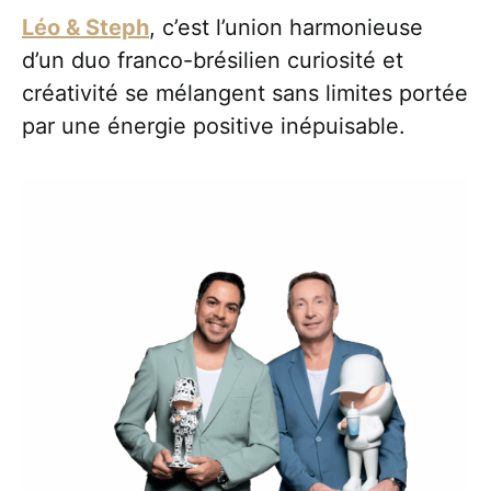
Léo & Steph
, c’est l’union harmonieuse
d’un duo franco-brésilien curiosité et
créativité se mélangent sans limites portée
par une énergie positive inépuisable.