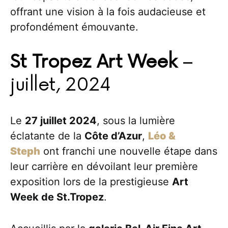
offrant une vision à la fois audacieuse et
profondément émouvante.
St Tropez Art Week
–
juillet, 2024
Le
27 juillet 2024
, sous la lumière
éclatante de la
Côte d’Azur
,
Léo &
Steph
ont franchi une nouvelle étape dans
leur carrière en dévoilant leur première
exposition lors de la prestigieuse
Art
Week de St.Tropez
.