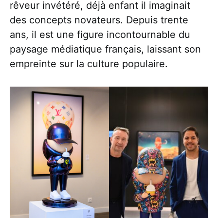
rêveur invétéré, déjà enfant il imaginait
des concepts novateurs. Depuis trente
ans, il est une figure incontournable du
paysage médiatique français, laissant son
empreinte sur la culture populaire.