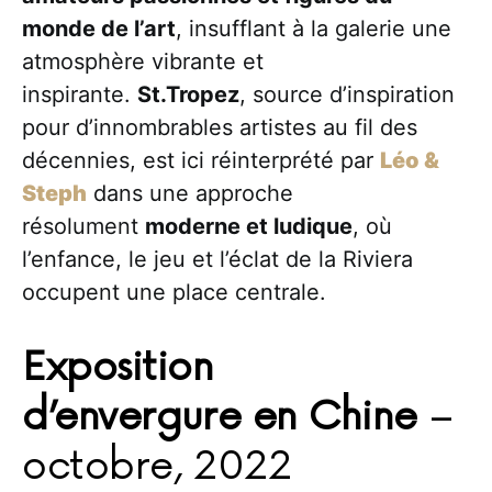
monde de l’art
, insufflant à la galerie une
atmosphère vibrante et
inspirante.
St.Tropez
, source d’inspiration
pour d’innombrables artistes au fil des
décennies, est ici réinterprété par
Léo &
Steph
dans une approche
résolument
moderne et ludique
, où
l’enfance, le jeu et l’éclat de la Riviera
occupent une place centrale.
Exposition
d’envergure
en Chine
–
octobre, 2022