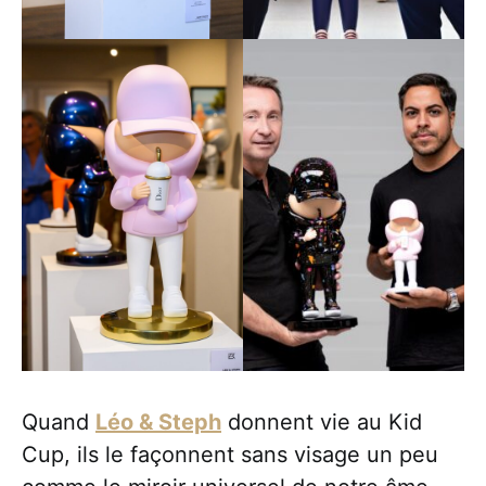
Quand
Léo & Steph
donnent vie au Kid
Cup, ils le façonnent sans visage un peu