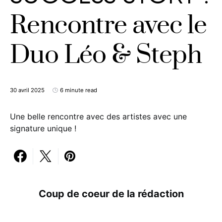
Rencontre avec le
Duo Léo & Steph
30 avril 2025
6 minute read
Une belle rencontre avec des artistes avec une
signature unique !
Coup de coeur de la rédaction