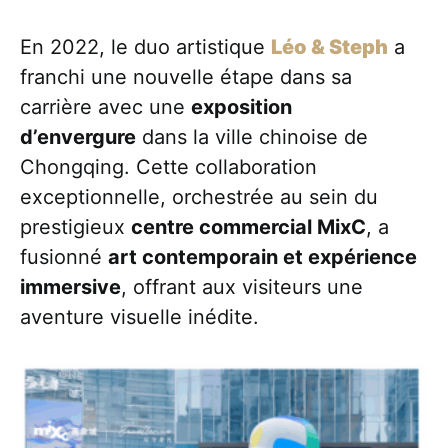
En 2022, le duo artistique
Léo & Steph
a
franchi une nouvelle étape dans sa
carrière avec une
exposition
d’envergure
dans la ville chinoise de
Chongqing. Cette collaboration
exceptionnelle, orchestrée au sein du
prestigieux
centre commercial MixC
, a
fusionné
art contemporain et expérience
immersive
, offrant aux visiteurs une
aventure visuelle inédite.