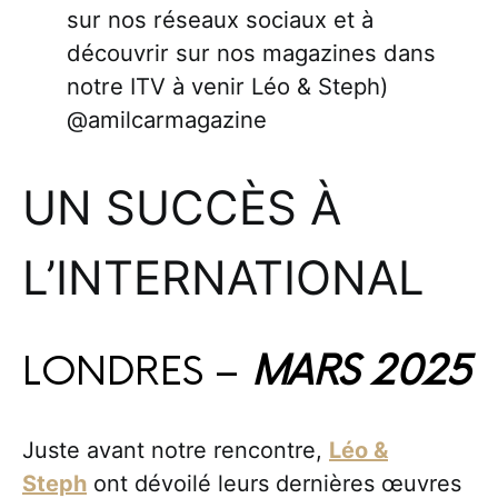
sur nos réseaux sociaux et à
découvrir sur nos magazines dans
notre ITV à venir Léo & Steph)
@amilcarmagazine
UN SUCCÈS À
L’INTERNATIONAL
LONDRES –
MARS 2025
Juste avant notre rencontre,
Léo &
Steph
ont dévoilé leurs dernières œuvres