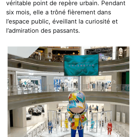
véritable point de repère urbain. Pendant
six mois, elle a trôné fièrement dans
l’espace public, éveillant la curiosité et
l’admiration des passants.