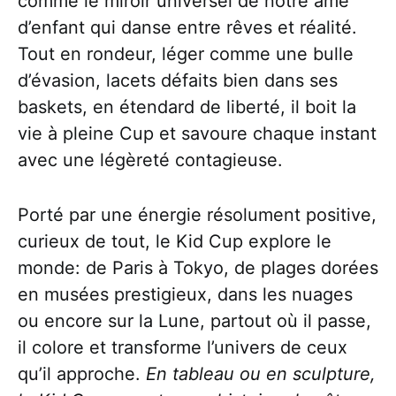
comme le miroir universel de notre âme
d’enfant qui danse entre rêves et réalité.
Tout en rondeur, léger comme une bulle
d’évasion, lacets défaits bien dans ses
baskets, en étendard de liberté, il boit la
vie à pleine Cup et savoure chaque instant
avec une légèreté contagieuse.
Porté par une énergie résolument positive,
curieux de tout, le Kid Cup explore le
monde: de Paris à Tokyo, de plages dorées
en musées prestigieux, dans les nuages
ou encore sur la Lune, partout où il passe,
il colore et transforme l’univers de ceux
qu’il approche.
En tableau ou en sculpture,