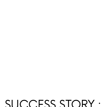
SUCCESS STORY :