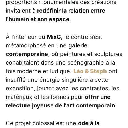
proportions monumentales des créations
invitaient à
redéfinir la relation entre
l’humain et son espace
.
À l’intérieur du
MixC
, le centre s’est
métamorphosé en une
galerie
contemporaine
, où peintures et sculptures
cohabitaient dans une scénographie à la
fois moderne et ludique.
Léo & Steph
ont
insufflé une énergie singulière à cette
exposition, jouant avec les contrastes, les
matériaux et les formes pour
offrir une
relecture joyeuse de l’art contemporain
.
Ce projet colossal est une
ode à la