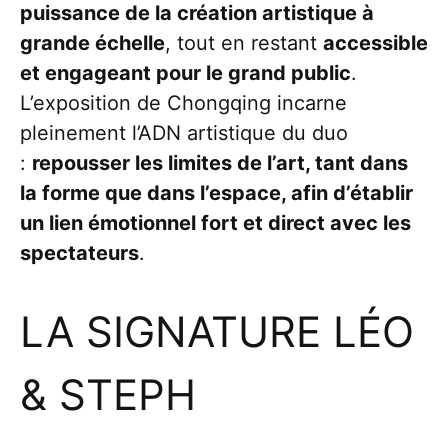
puissance de la création artistique à
grande échelle
, tout en restant
accessible
et engageant pour le grand public
.
L’exposition de Chongqing incarne
pleinement l’ADN artistique du duo
:
repousser les limites de l’art, tant dans
la forme que dans l’espace, afin d’établir
un lien émotionnel fort et direct avec les
spectateurs
.
LA SIGNATURE LÉO
& STEPH