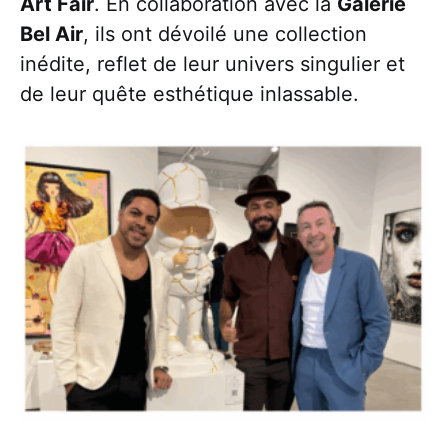
Art Fair
. En collaboration avec la
Galerie
Bel Air
, ils ont dévoilé une collection
inédite, reflet de leur univers singulier et
de leur quête esthétique inlassable.