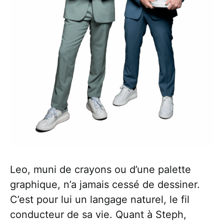
Leo, muni de crayons ou d’une palette
graphique, n’a jamais cessé de dessiner.
C’est pour lui un langage naturel, le fil
conducteur de sa vie. Quant à Steph,