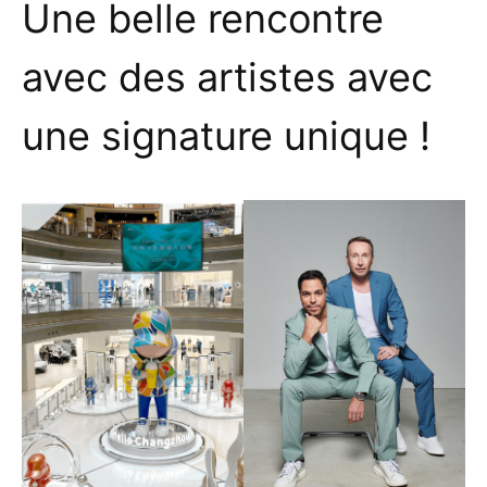
Une belle rencontre
avec des artistes avec
une signature unique !