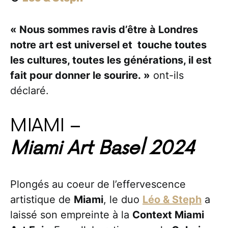
« Nous sommes ravis d’être à Londres
notre art est universel et touche toutes
les cultures, toutes les générations, il est
fait pour donner le sourire. »
ont-ils
déclaré.
MIAMI –
Miami Art Basel 2024
Plongés au coeur de l’effervescence
artistique de
Miami
, le duo
Léo & Steph
a
laissé son empreinte à la
Context Miami