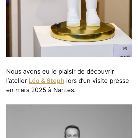
Nous avons eu le plaisir de découvrir
l’atelier
Léo & Steph
lors d’un visite presse
en mars 2025 à Nantes.