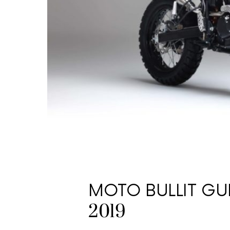
MOTO BULLIT GUL
2019