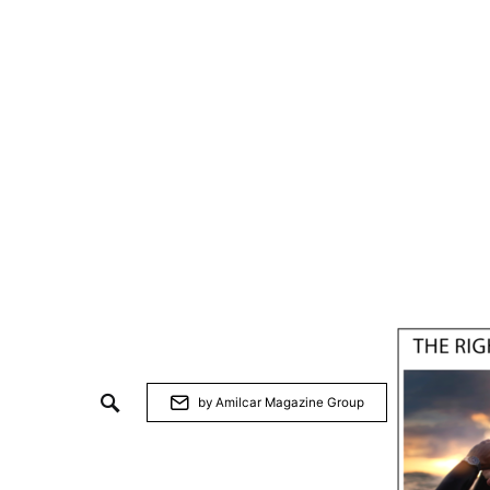
by Amilcar Magazine Group