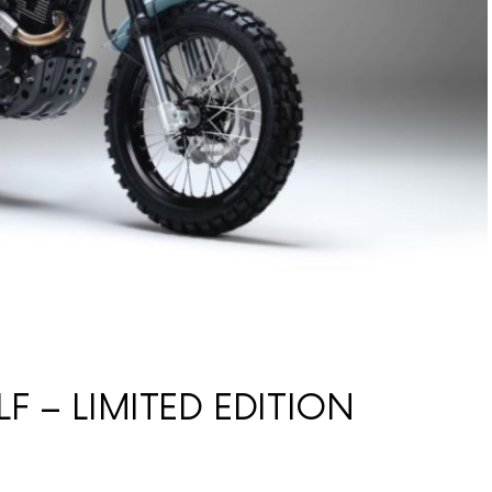
F – LIMITED EDITION