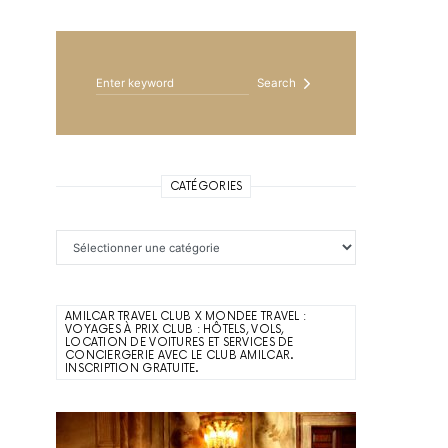
Search for:
Search
CATÉGORIES
Catégories
AMILCAR TRAVEL CLUB X MONDEE TRAVEL :
VOYAGES À PRIX CLUB : HÔTELS, VOLS,
LOCATION DE VOITURES ET SERVICES DE
CONCIERGERIE AVEC LE CLUB AMILCAR.
INSCRIPTION GRATUITE.