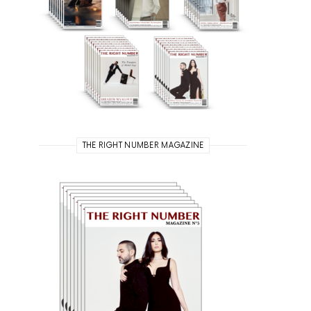
THE RIGHT NUMBER MAGAZINE