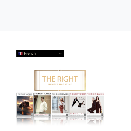
French