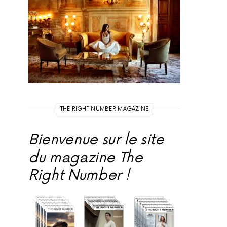
THE RIGHT NUMBER MAGAZINE
Bienvenue sur le site
du magazine The
Right Number !