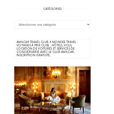
CATÉGORIES
Catégories
AMILCAR TRAVEL CLUB X MONDEE TRAVEL :
VOYAGES À PRIX CLUB : HÔTELS, VOLS,
LOCATION DE VOITURES ET SERVICES DE
CONCIERGERIE AVEC LE CLUB AMILCAR.
INSCRIPTION GRATUITE.