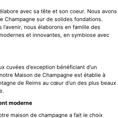
labore avec sa tête et son coeur. Nous avons
de Champagne sur de solides fondations.
s l’avenir, nous élaborons en famille des
odernes et innovantes, en symbiose avec
x cuvées d’exception bénéficiant d’un
, notre Maison de Champagne est établie à
montagne de Reims au cœur d’un des plus beaux
e.
ment moderne
tre maison de champagne a fait le choix