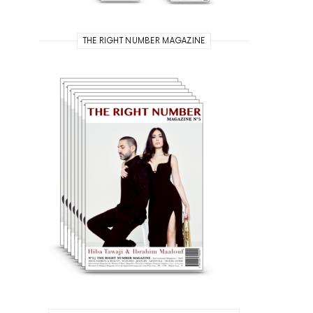
THE RIGHT NUMBER MAGAZINE