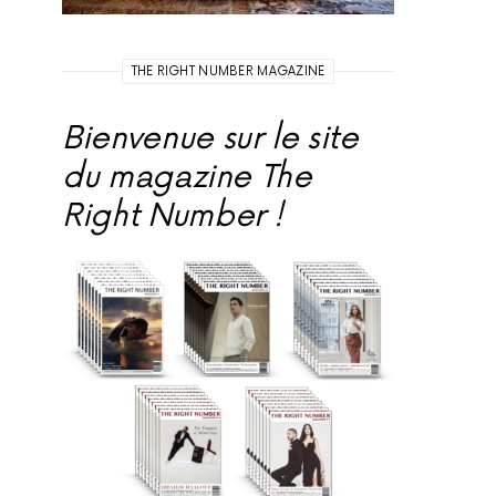
THE RIGHT NUMBER MAGAZINE
Bienvenue sur le site
du magazine The
Right Number !