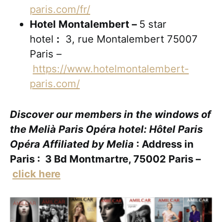
paris.com/fr/
Hotel Montalembert –
5 star
hotel
:
3, rue Montalembert 75007
Paris –
https://www.hotelmontalembert-
paris.com/
Discover our members in the windows of
the Melià Paris Opéra hotel: Hôtel Paris
Opéra Affiliated by Melia
: Address in
Paris : 3 Bd Montmartre, 75002 Paris –
click here