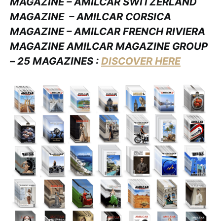
MAGAZINE – AMILCAR SWITZERLAND
MAGAZINE
– AMILCAR CORSICA
MAGAZINE – AMILCAR FRENCH RIVIERA
MAGAZINE AMILCAR MAGAZINE GROUP
– 25 MAGAZINES :
DISCOVER HERE