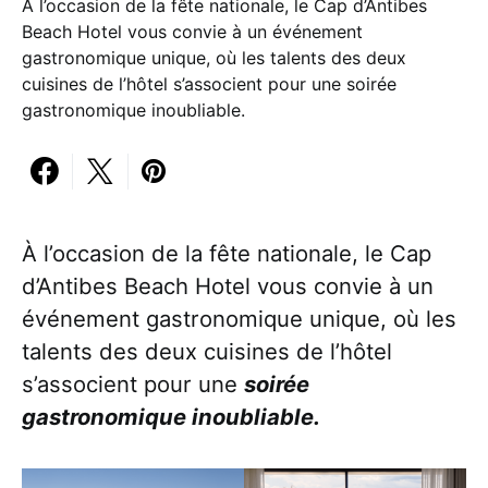
À l’occasion de la fête nationale, le Cap d’Antibes
Beach Hotel vous convie à un événement
gastronomique unique, où les talents des deux
cuisines de l’hôtel s’associent pour une soirée
gastronomique inoubliable.
À l’occasion de la fête nationale, le Cap
d’Antibes Beach Hotel vous convie à un
événement gastronomique unique, où les
talents des deux cuisines de l’hôtel
s’associent pour une
soirée
gastronomique inoubliable.