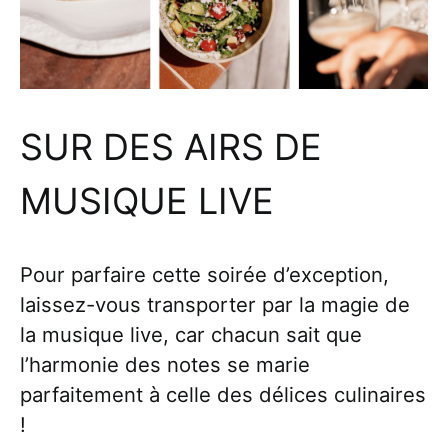
SUR DES AIRS DE
MUSIQUE LIVE
Pour parfaire cette soirée d’exception,
laissez-vous transporter par la magie de
la musique live, car chacun sait que
l’harmonie des notes se marie
parfaitement à celle des délices culinaires
!