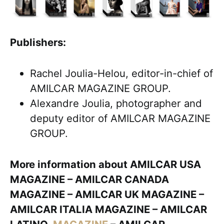
Publishers:
Rachel Joulia-Helou, editor-in-chief of
AMILCAR MAGAZINE GROUP.
Alexandre Joulia, photographer and
deputy editor of AMILCAR MAGAZINE
GROUP.
More information about AMILCAR USA
MAGAZINE – AMILCAR CANADA
MAGAZINE – AMILCAR UK MAGAZINE –
AMILCAR ITALIA MAGAZINE – AMILCAR