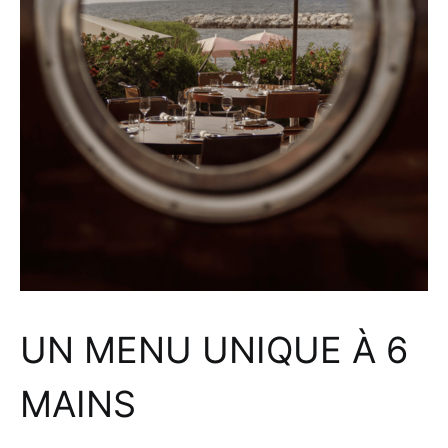
UN MENU UNIQUE À 6
MAINS