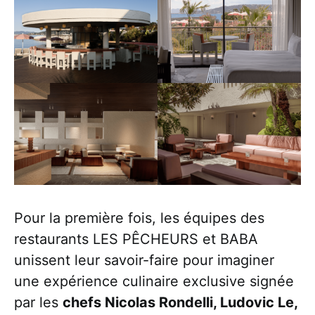
Pour la première fois, les équipes des
restaurants LES PÊCHEURS et BABA
unissent leur savoir-faire pour imaginer
une expérience culinaire exclusive signée
par les
chefs Nicolas Rondelli, Ludovic Le,