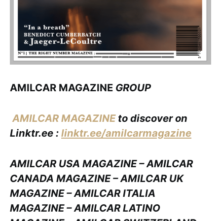
AMILCAR MAGAZINE
GROUP
AMILCAR MAGAZINE
to discover on
Linktr.ee :
linktr.ee/amilcarmagazine
AMILCAR USA MAGAZINE – AMILCAR
CANADA MAGAZINE – AMILCAR UK
MAGAZINE – AMILCAR ITALIA
MAGAZINE – AMILCAR LATINO