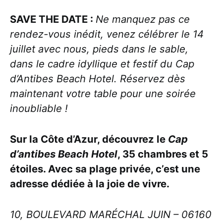
SAVE THE DATE :
Ne manquez pas ce
rendez-vous inédit, venez célébrer le 14
juillet avec nous, pieds dans le sable,
dans le cadre idyllique et festif du Cap
d’Antibes Beach Hotel. Réservez dès
maintenant votre table pour une soirée
inoubliable !
Sur la Côte d’Azur, découvrez le
Cap
d’antibes Beach Hotel
, 35 chambres et 5
étoiles. Avec sa plage privée, c’est une
adresse dédiée à la joie de vivre.
10, BOULEVARD MARÉCHAL JUIN – 06160