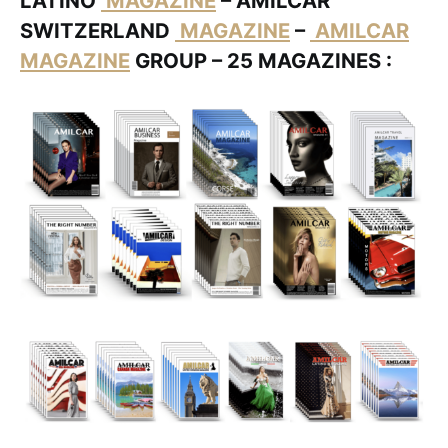
LATINO
MAGAZINE
– AMILCAR
SWITZERLAND
MAGAZINE
–
AMILCAR
MAGAZINE
GROUP – 25 MAGAZINES :