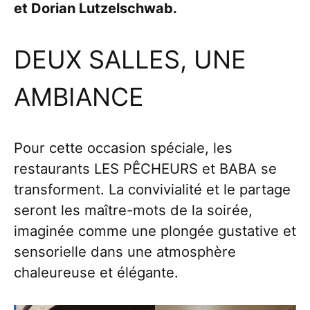
et Dorian Lutzelschwab.
DEUX SALLES, UNE
AMBIANCE
Pour cette occasion spéciale, les
restaurants LES PÊCHEURS et BABA se
transforment. La convivialité et le partage
seront les maître-mots de la soirée,
imaginée comme une plongée gustative et
sensorielle dans une atmosphère
chaleureuse et élégante.