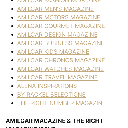
AMILCAR FASHION MAGAZINE
AMILCAR MEN’S MAGAZINE
AMILCAR MOTORS MAGAZINE
AMILCAR GOURMET MAGAZINE
AMILCAR DESIGN MAGAZINE
AMILCAR BUSINESS MAGAZINE
AMILCAR KIDS MAGAZINE
AMILCAR CHRONOS MAGAZINE
AMILCAR WATCHES MAGAZINE
AMILCAR TRAVEL MAGAZINE
ALENA INSPIRATIONS
BY RACKEL SELECTIONS
THE RIGHT NUMBER MAGAZINE
AMILCAR MAGAZINE & THE RIGHT