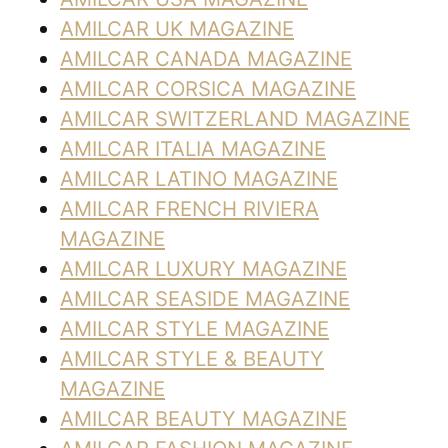
AMILCAR UK MAGAZINE
AMILCAR CANADA MAGAZINE
AMILCAR CORSICA MAGAZINE
AMILCAR SWITZERLAND MAGAZINE
AMILCAR ITALIA MAGAZINE
AMILCAR LATINO MAGAZINE
AMILCAR FRENCH RIVIERA
MAGAZINE
AMILCAR LUXURY MAGAZINE
AMILCAR SEASIDE MAGAZINE
AMILCAR STYLE MAGAZINE
AMILCAR STYLE & BEAUTY
MAGAZINE
AMILCAR BEAUTY MAGAZINE