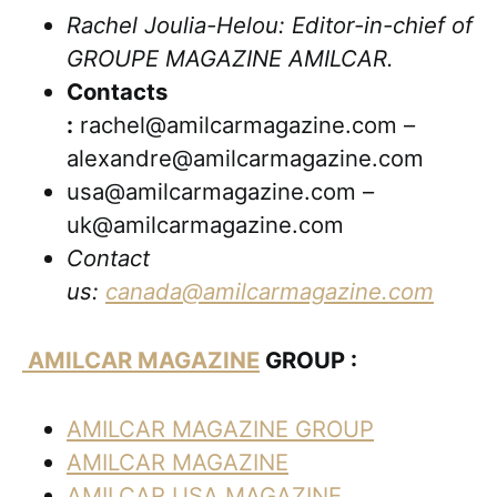
Rachel Joulia-Helou: Editor-in-chief of
GROUPE MAGAZINE AMILCAR.
Contacts
:
rachel@amilcarmagazine.com –
alexandre@amilcarmagazine.com
usa@amilcarmagazine.com –
uk@amilcarmagazine.com
Contact
us:
canada@amilcarmagazine.com
AMILCAR MAGAZINE
GROUP :
AMILCAR MAGAZINE GROUP
AMILCAR MAGAZINE
AMILCAR USA MAGAZINE