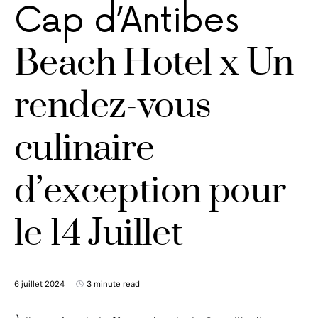
Cap d’Antibes
Beach Hotel x Un
rendez-vous
culinaire
d’exception pour
le 14 Juillet
6 juillet 2024
3 minute read