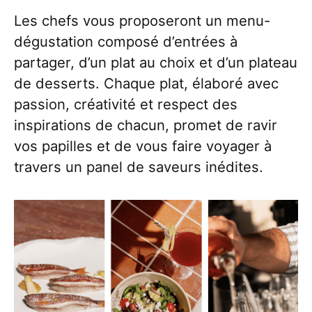
Les chefs vous proposeront un menu-
dégustation composé d’entrées à
partager, d’un plat au choix et d’un plateau
de desserts. Chaque plat, élaboré avec
passion, créativité et respect des
inspirations de chacun, promet de ravir
vos papilles et de vous faire voyager à
travers un panel de saveurs inédites.