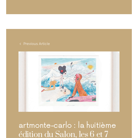
Previous Article
artmonte-carlo : la huitième
édition du Salon, les 6 et 7