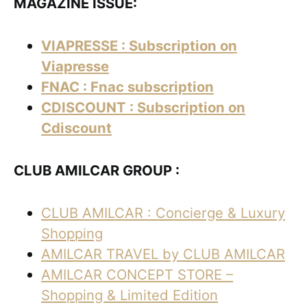
MAGAZINE ISSUE:
VIAPRESSE : Subscription on
Viapresse
FNAC : Fnac subscription
CDISCOUNT : Subscription on
Cdiscount
CLUB AMILCAR GROUP :
CLUB AMILCAR : Concierge & Luxury
Shopping
AMILCAR TRAVEL by CLUB AMILCAR
AMILCAR CONCEPT STORE –
Shopping & Limited Edition