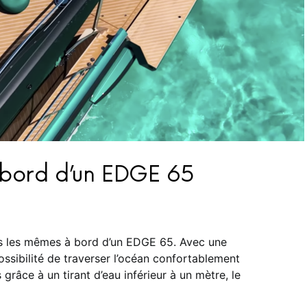
 bord d’un EDGE 65
s les mêmes à bord d’un EDGE 65. Avec une
ssibilité de traverser l’océan confortablement
grâce à un tirant d’eau inférieur à un mètre, le