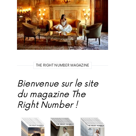
THE RIGHT NUMBER MAGAZINE
Bienvenue sur le site
du magazine The
Right Number !