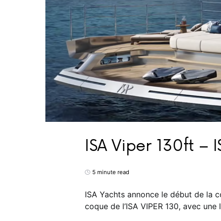
ISA Viper 130ft – 
5 minute read
ISA Yachts annonce le début de la 
coque de l’ISA VIPER 130, avec une 