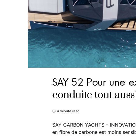
SAY 52 Pour une e
conduite tout auss
4 minute read
SAY CARBON YACHTS – INNOVATIO
en fibre de carbone est moins sensi