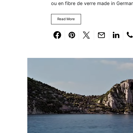
ou en fibre de verre made in German
Read More