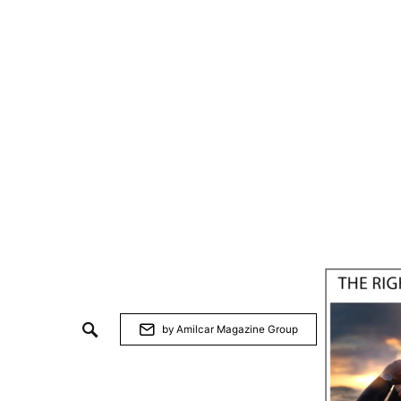
by Amilcar Magazine Group