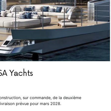
ISA Yachts
construction, sur commande, de la deuxième
livraison prévue pour mars 2028.