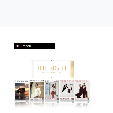
French