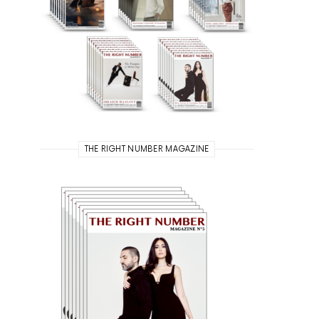
THE RIGHT NUMBER MAGAZINE