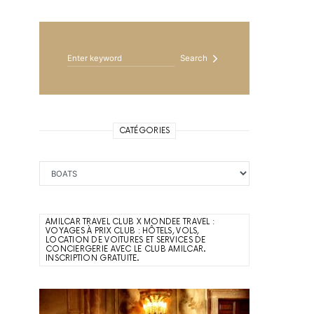
Search for:
Search
CATÉGORIES
Catégories
AMILCAR TRAVEL CLUB X MONDEE TRAVEL :
VOYAGES À PRIX CLUB : HÔTELS, VOLS,
LOCATION DE VOITURES ET SERVICES DE
CONCIERGERIE AVEC LE CLUB AMILCAR.
INSCRIPTION GRATUITE.