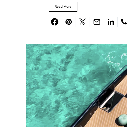
Read More