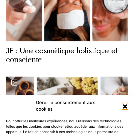
JE : Une cosmétique holistique et
consciente
Gérer le consentement aux
cookies
Pour offrir les meilleures expériences, nous utilisons des technologies
telles que les cookies pour stocker et/ou accéder aux informations des
appareils. Le fait de consentir à ces technologies nous permettra de