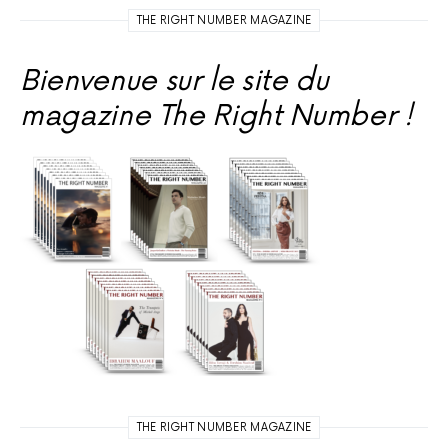
THE RIGHT NUMBER MAGAZINE
Bienvenue sur le site du
magazine The Right Number !
THE RIGHT NUMBER MAGAZINE