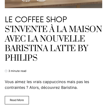
LE COFFEE SHOP
S’INVENTE À LA MAISON
AVEC LA NOUVELLE
BARISTINA LATTE BY
PHILIPS
3 minute read
Vous aimez les vrais cappuccinos mais pas les
contraintes ? Alors, découvrez Baristina.
Read More