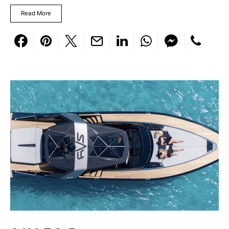
Read More