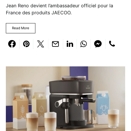
Jean Reno devient l’ambassadeur officiel pour la
France des produits JAECOO.
Read More