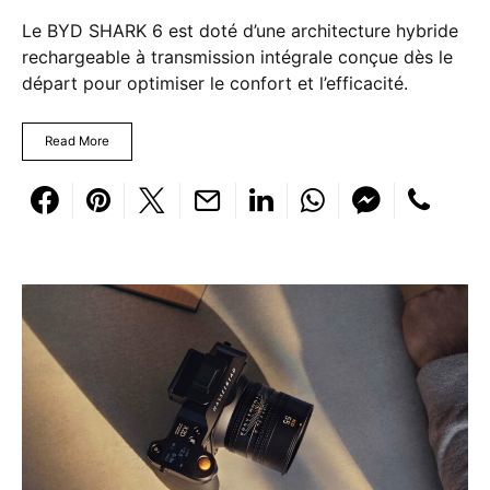
Le BYD SHARK 6 est doté d’une architecture hybride
rechargeable à transmission intégrale conçue dès le
départ pour optimiser le confort et l’efficacité.
Read More