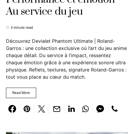
Au service du jeu
3 minute read
Découvrez Devialet Phantom Ultimate | Roland-
Garros : une collection exclusive où l’art du jeu anime
chaque détail. Du service à l’impact, ressentez
chaque émotion grâce à une expérience sonore ultra
physique. Reflets, textures, signature Roland-Garros :
tout vous place au cœur du match.
Read More