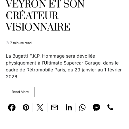
VEYRON ET SON
CRÉATEUR
VISIONNAIRE
7 minute read
La Bugatti F.K.P. Hommage sera dévoilée
physiquement à l’Ultimate Supercar Garage, dans le
cadre de Rétromobile Paris, du 29 janvier au 1 février
2026.
Read More