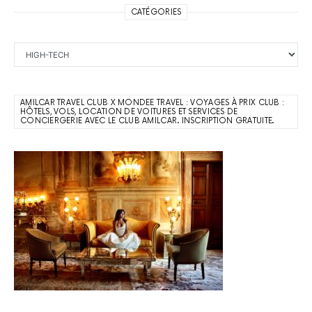
CATÉGORIES
Catégories
AMILCAR TRAVEL CLUB X MONDEE TRAVEL : VOYAGES À PRIX CLUB :
HÔTELS, VOLS, LOCATION DE VOITURES ET SERVICES DE
CONCIERGERIE AVEC LE CLUB AMILCAR. INSCRIPTION GRATUITE.