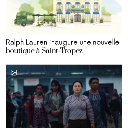
Ralph Lauren inaugure une nouvelle
boutique à Saint-Tropez