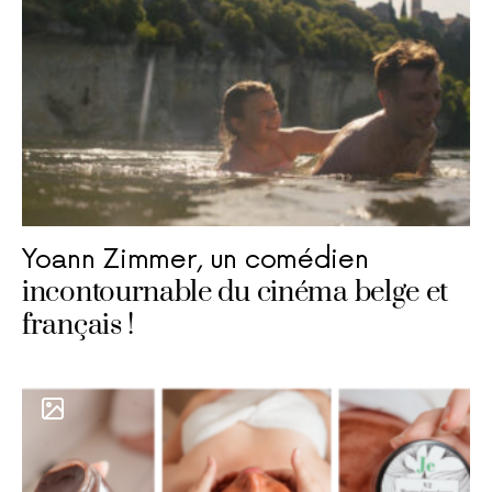
Yoann Zimmer, un comédien
incontournable du cinéma belge et
français !