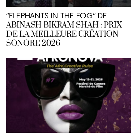
“ELEPHANTS IN THE FOG” DE
ABINASH BIKRAM SHAH : PRIX
DE LA MEILLEURE CRÉATION
SONORE 2026