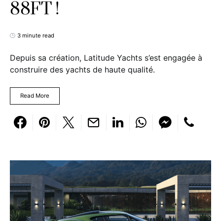
88FT !
3 minute read
Depuis sa création, Latitude Yachts s’est engagée à
construire des yachts de haute qualité.
Read More