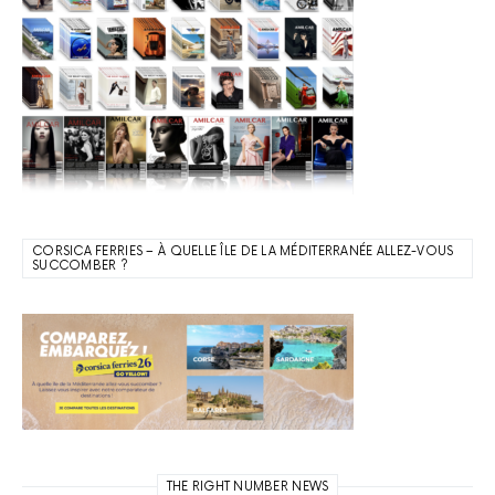
CORSICA FERRIES – À QUELLE ÎLE DE LA MÉDITERRANÉE ALLEZ-VOUS
SUCCOMBER ?
THE RIGHT NUMBER NEWS