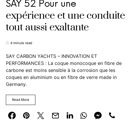
SAY 52 Pour une
expérience et une conduite
tout aussi exaltante
4 minute read
SAY CARBON YACHTS – INNOVATION ET
PERFORMANCES : La coque monocoque en fibre de
carbone est moins sensible à la corrosion que les
coques en aluminium ou en fibre de verre made in
Germany.
Read More