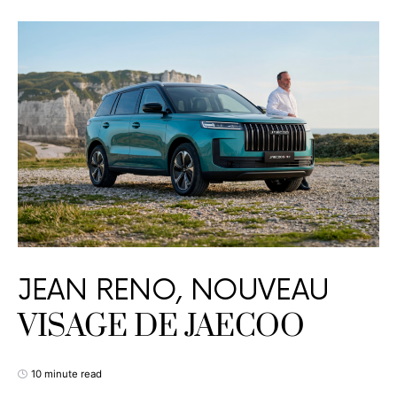
JEAN RENO, NOUVEAU
VISAGE DE JAECOO
10 minute read