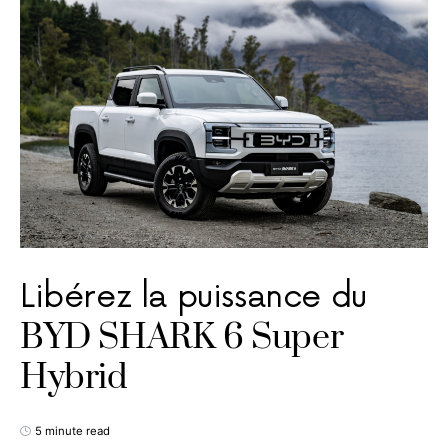
Libérez la puissance du
BYD SHARK 6 Super
Hybrid
5 minute read