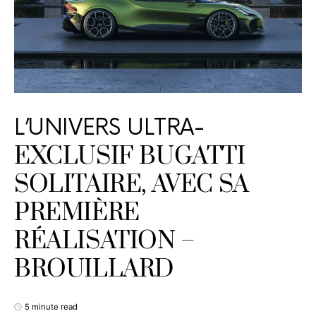
L’UNIVERS ULTRA-
EXCLUSIF BUGATTI
SOLITAIRE, AVEC SA
PREMIÈRE
RÉALISATION –
BROUILLARD
5 minute read