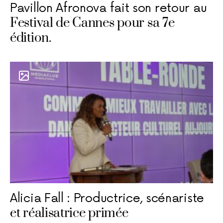
Pavillon Afronova fait son retour au
Festival de Cannes pour sa 7e
édition.
Alicia Fall : Productrice, scénariste
et réalisatrice primée