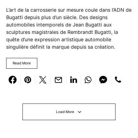
L’art de la carrosserie sur mesure coule dans l’ADN de
Bugatti depuis plus d’un siècle. Des designs
automobiles intemporels de Jean Bugatti aux
sculptures magistrales de Rembrandt Bugatti, la
quête d’une expression artistique automobile
singulière définit la marque depuis sa création.
Read More
Load More