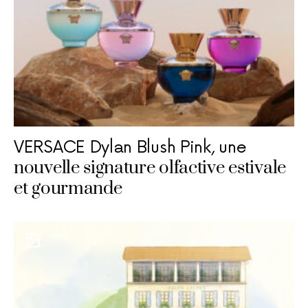
VERSACE Dylan Blush Pink, une
nouvelle signature olfactive estivale
et gourmande