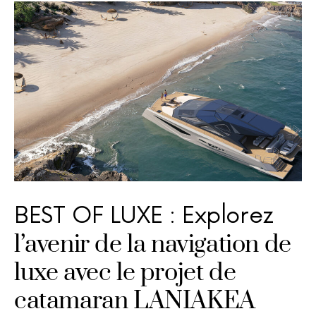
BEST OF LUXE : Explorez
l’avenir de la navigation de
luxe avec le projet de
catamaran LANIAKEA