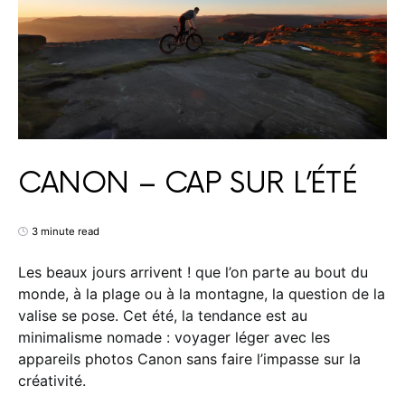
CANON – CAP SUR L’ÉTÉ
3 minute read
Les beaux jours arrivent ! que l’on parte au bout du
monde, à la plage ou à la montagne, la question de la
valise se pose. Cet été, la tendance est au
minimalisme nomade : voyager léger avec les
appareils photos Canon sans faire l’impasse sur la
créativité.