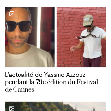
L’actualité de Yassine Azzouz
pendant la 79e édition du Festival
de Cannes