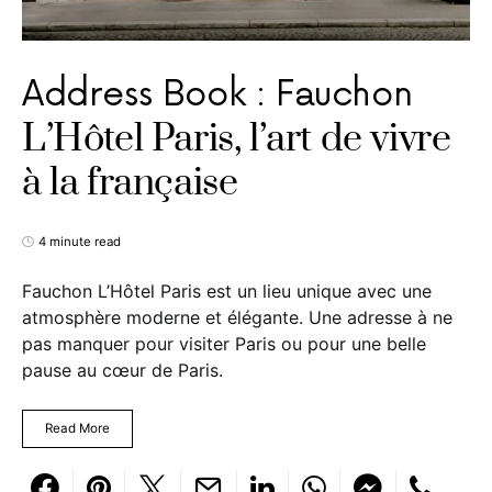
Address Book : Fauchon
L’Hôtel Paris, l’art de vivre
à la française
4 minute read
Fauchon L’Hôtel Paris est un lieu unique avec une
atmosphère moderne et élégante. Une adresse à ne
pas manquer pour visiter Paris ou pour une belle
pause au cœur de Paris.
Read More