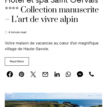
Hôtel et spa Saint Gervais
**** Collection manuscrite
– L’art de vivre alpin
4 minute read
Votre maison de vacances au cœur d’un magnifique
village de Haute-Savoie.
Read More