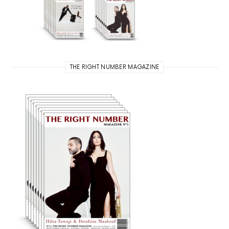
THE RIGHT NUMBER MAGAZINE