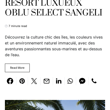
RESORT LUXUEUX
OBLU SELECT SANGELI
7 minute read
Découvrez la culture chic des îles, les couleurs vives
et un environnement naturel immaculé, avec des
aventures passionnantes sous-marines et au-dessus
de l’eau.
Read More