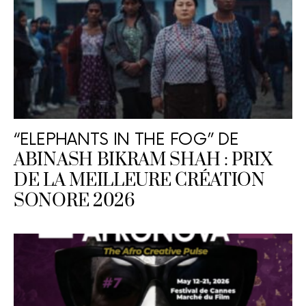
“ELEPHANTS IN THE FOG” DE
ABINASH BIKRAM SHAH : PRIX
DE LA MEILLEURE CRÉATION
SONORE 2026