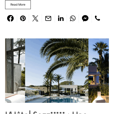
Read More