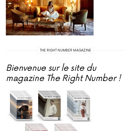
THE RIGHT NUMBER MAGAZINE
Bienvenue sur le site du
magazine The Right Number !