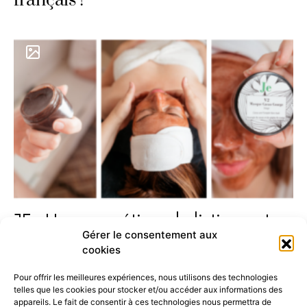
français !
JE : Une cosmétique holistique et
Gérer le consentement aux
consciente
cookies
Pour offrir les meilleures expériences, nous utilisons des technologies
telles que les cookies pour stocker et/ou accéder aux informations des
appareils. Le fait de consentir à ces technologies nous permettra de