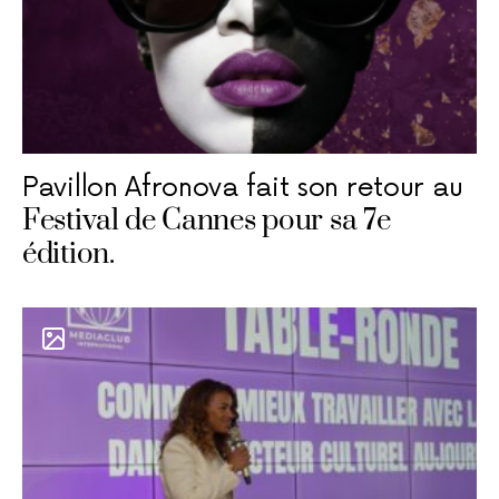
Pavillon Afronova fait son retour au
Festival de Cannes pour sa 7e
édition.