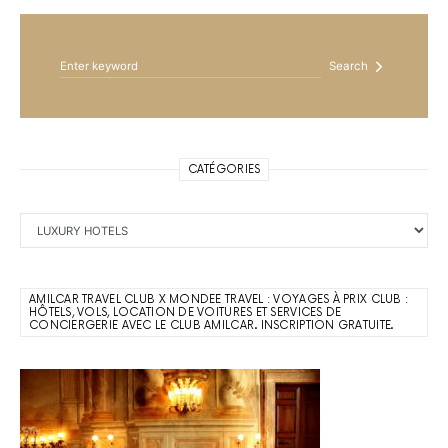
Search for:
Search
CATÉGORIES
Catégories
AMILCAR TRAVEL CLUB X MONDEE TRAVEL : VOYAGES À PRIX CLUB :
HÔTELS, VOLS, LOCATION DE VOITURES ET SERVICES DE
CONCIERGERIE AVEC LE CLUB AMILCAR. INSCRIPTION GRATUITE.