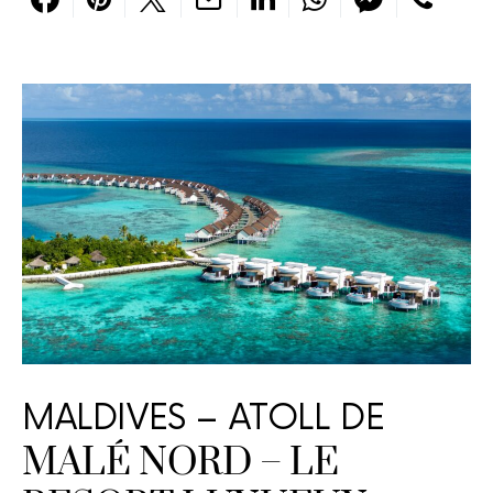
MALDIVES – ATOLL DE
MALÉ NORD – LE