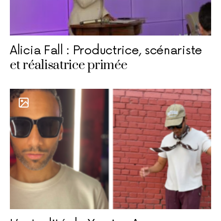
Alicia Fall : Productrice, scénariste
et réalisatrice primée