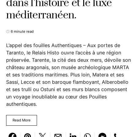
dans l’histoire et le luxe
méditerranéen.
6 minute read
L’appel des fouilles Authentiques – Aux portes de
Taranto, le Relais Histo ouvre l’accès à une région
préservée. Tarente, la cité des deux mers, dévoile son
château aragonais, son musée archéologique MARTA
et ses traditions maritimes. Plus loin, Matera et ses
Sassi, Lecce et son baroque flamboyant, Alberobello
et ses trulli ou Ostuni et ses murs blancs composent
un voyage inoubliable au cœur des Pouilles
authentiques.
Read More