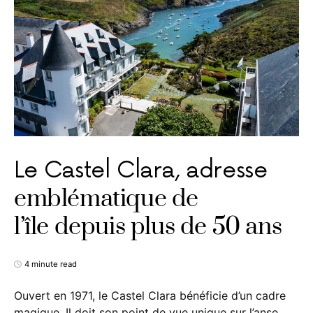
Le Castel Clara, adresse
emblématique de
l’île depuis plus de 50 ans
4 minute read
Ouvert en 1971, le Castel Clara bénéficie d’un cadre
magique. Il doit son point de vue unique sur l’anse