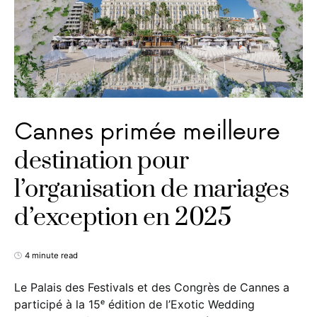
Cannes primée meilleure
destination pour
l’organisation de mariages
d’exception en 2025
4 minute read
Le Palais des Festivals et des Congrès de Cannes a
participé à la 15ᵉ édition de l’Exotic Wedding