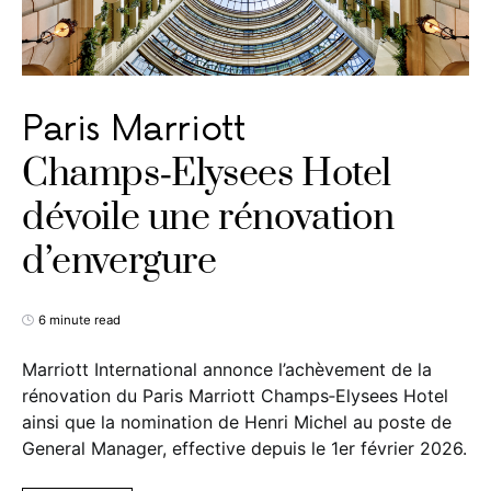
Paris Marriott
Champs‑Elysees Hotel
dévoile une rénovation
d’envergure
6 minute read
Marriott International annonce l’achèvement de la
rénovation du Paris Marriott Champs‑Elysees Hotel
ainsi que la nomination de Henri Michel au poste de
General Manager, effective depuis le 1er février 2026.