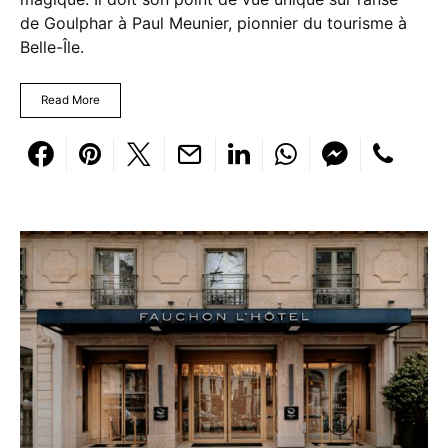
de Goulphar à Paul Meunier, pionnier du tourisme à
Belle-Île.
Read More