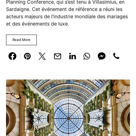
Planning Conference, qui s’est tenu à Villasimius, en
Sardaigne. Cet événement de référence a réuni les
acteurs majeurs de l’industrie mondiale des mariages
et des événements de luxe.
Read More