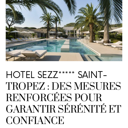
HOTEL SEZZ***** SAINT-
TROPEZ : DES MESURES
RENFORCÉES POUR
GARANTIR SÉRÉNITÉ ET
CONFIANCE