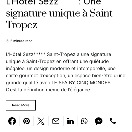
L’Hôtel Sezz***** : Une
signature unique à Saint-
Tropez
5 minute read
L’Hôtel Sezz***** Saint-Tropez a une signature
unique à Saint-Tropez en offrant une quiétude
inégalée, un design moderne et intemporelle, une
carte gourmet d’exception, un espace bien-être d’une
grande qualité avec LE SPA BY CINQ MONDES…
C’est la définition même de l’élégance.
Read More