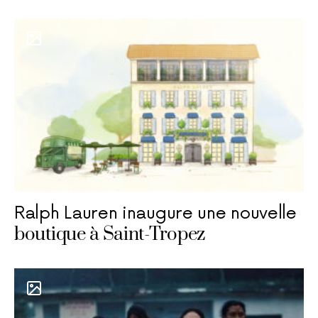
Ralph Lauren inaugure une nouvelle
boutique à Saint-Tropez