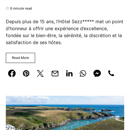
6 minute read
Depuis plus de 15 ans, l’Hôtel Sezz***** met un point
d’honneur à offrir une expérience d’excellence,
fondée sur le bien-être, la sérénité, la discrétion et la
satisfaction de ses hôtes.
Read More