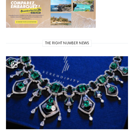
THE RIGHT NUMBER NEWS