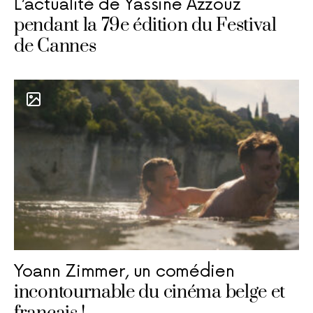
L’actualité de Yassine Azzouz
pendant la 79e édition du Festival
de Cannes
Yoann Zimmer, un comédien
incontournable du cinéma belge et