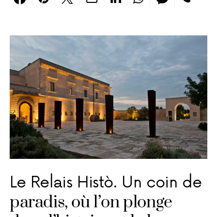
Le Relais Histò. Un coin de
paradis, où l’on plonge