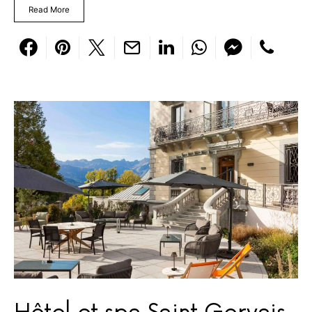
Read More