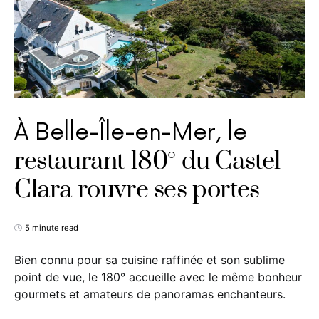
À Belle-Île-en-Mer, le
restaurant 180° du Castel
Clara rouvre ses portes
5 minute read
Bien connu pour sa cuisine raffinée et son sublime
point de vue, le 180° accueille avec le même bonheur
gourmets et amateurs de panoramas enchanteurs.