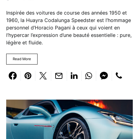
Inspirée des voitures de course des années 1950 et
1960, la Huayra Codalunga Speedster est l’hommage
personnel d’Horacio Pagani à ceux qui voient en
l’hypercar l’expression d’une beauté essentielle : pure,
légère et fluide.
Read More