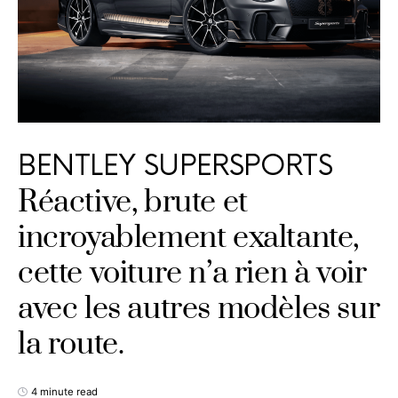
BENTLEY SUPERSPORTS
Réactive, brute et
incroyablement exaltante,
cette voiture n’a rien à voir
avec les autres modèles sur
la route.
4 minute read