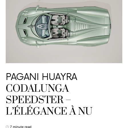
PAGANI HUAYRA
CODALUNGA
SPEEDSTER –
L’ÉLÉGANCE À NU
7 minute read