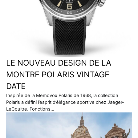
LE NOUVEAU DESIGN DE LA
MONTRE POLARIS VINTAGE
DATE
Inspirée de la Memovox Polaris de 1968, la collection
Polaris a défini l’esprit d’élégance sportive chez Jaeger-
LeCoultre. Fonctions…