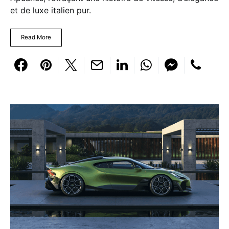
et de luxe italien pur.
Read More