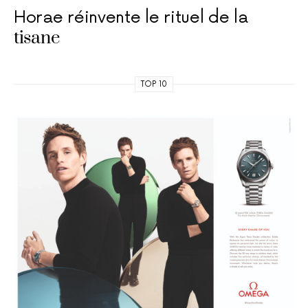
Horae réinvente le rituel de la
tisane
TOP 10