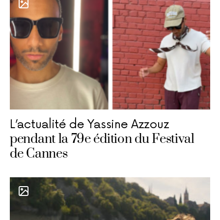
L’actualité de Yassine Azzouz
pendant la 79e édition du Festival
de Cannes