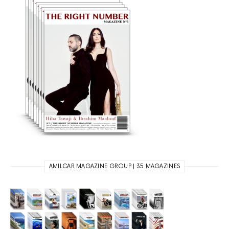
AMILCAR MAGAZINE GROUP | 35 MAGAZINES