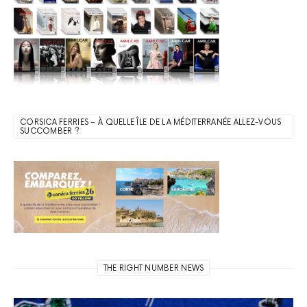
CORSICA FERRIES – À QUELLE ÎLE DE LA MÉDITERRANÉE ALLEZ-VOUS
SUCCOMBER ?
THE RIGHT NUMBER NEWS