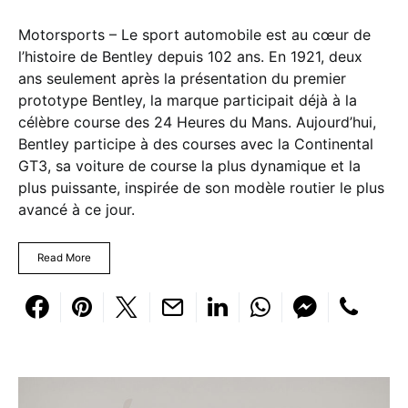
Motorsports – Le sport automobile est au cœur de
l’histoire de Bentley depuis 102 ans. En 1921, deux
ans seulement après la présentation du premier
prototype Bentley, la marque participait déjà à la
célèbre course des 24 Heures du Mans. Aujourd’hui,
Bentley participe à des courses avec la Continental
GT3, sa voiture de course la plus dynamique et la
plus puissante, inspirée de son modèle routier le plus
avancé à ce jour.
Read More