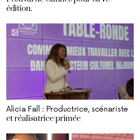
édition.
Alicia Fall : Productrice, scénariste
et réalisatrice primée