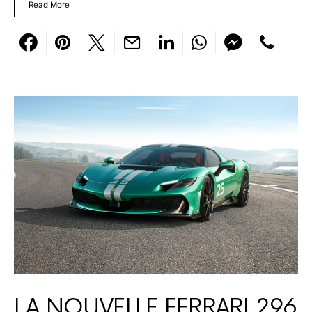
Read More
LA NOUVELLE FERRARI 296