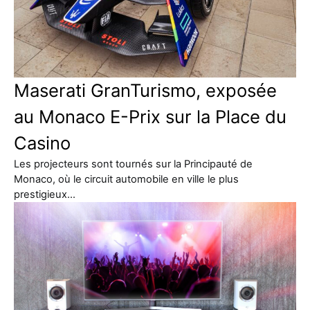
Maserati GranTurismo, exposée
au Monaco E-Prix sur la Place du
Casino
Les projecteurs sont tournés sur la Principauté de
Monaco, où le circuit automobile en ville le plus
prestigieux…