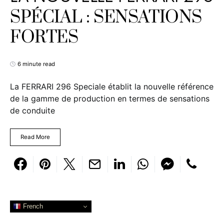
SPÉCIAL : SENSATIONS
FORTES
6 minute read
La FERRARI 296 Speciale établit la nouvelle référence
de la gamme de production en termes de sensations
de conduite
Read More
French