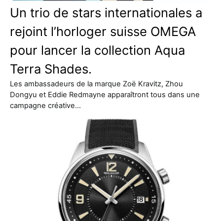
Un trio de stars internationales a
rejoint l’horloger suisse OMEGA
pour lancer la collection Aqua
Terra Shades.
Les ambassadeurs de la marque Zoë Kravitz, Zhou
Dongyu et Eddie Redmayne apparaîtront tous dans une
campagne créative…