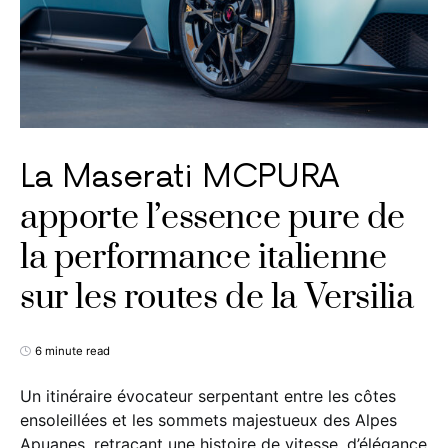
La Maserati MCPURA
apporte l’essence pure de
la performance italienne
sur les routes de la Versilia
6 minute read
Un itinéraire évocateur serpentant entre les côtes
ensoleillées et les sommets majestueux des Alpes
Apuanes, retraçant une histoire de vitesse, d’élégance