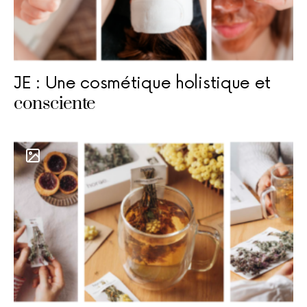
JE : Une cosmétique holistique et
consciente