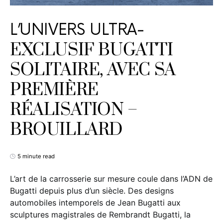
L’UNIVERS ULTRA-
EXCLUSIF BUGATTI
SOLITAIRE, AVEC SA
PREMIÈRE
RÉALISATION –
BROUILLARD
5 minute read
L’art de la carrosserie sur mesure coule dans l’ADN de
Bugatti depuis plus d’un siècle. Des designs
automobiles intemporels de Jean Bugatti aux
sculptures magistrales de Rembrandt Bugatti, la