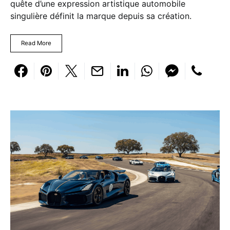
quête d’une expression artistique automobile
singulière définit la marque depuis sa création.
Read More