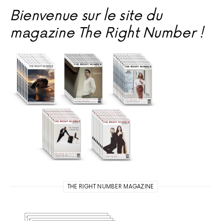
Bienvenue sur le site du
magazine The Right Number !
THE RIGHT NUMBER MAGAZINE