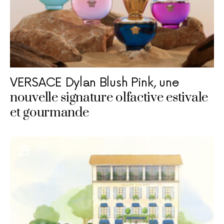
VERSACE Dylan Blush Pink, une
nouvelle signature olfactive estivale
et gourmande