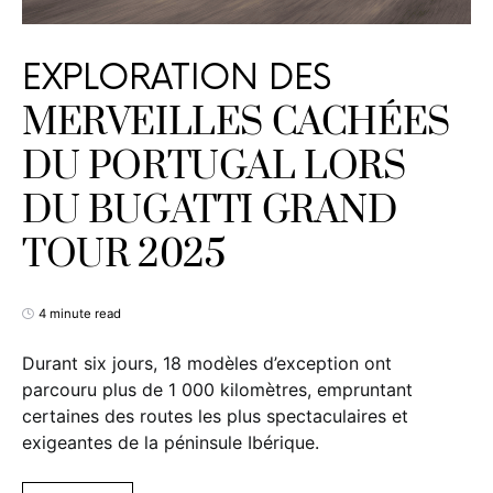
EXPLORATION DES
MERVEILLES CACHÉES
DU PORTUGAL LORS
DU BUGATTI GRAND
TOUR 2025
4 minute read
Durant six jours, 18 modèles d’exception ont
parcouru plus de 1 000 kilomètres, empruntant
certaines des routes les plus spectaculaires et
exigeantes de la péninsule Ibérique.