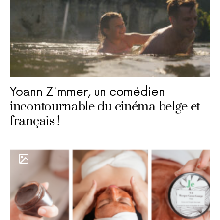
Yoann Zimmer, un comédien
incontournable du cinéma belge et
français !