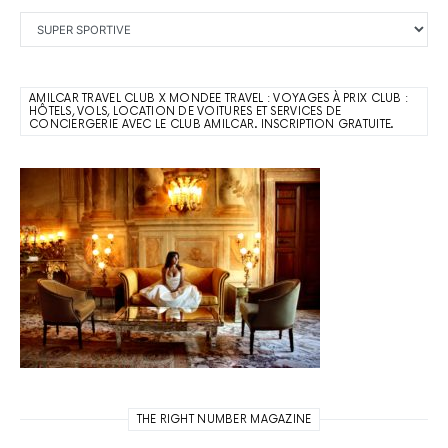
Catégories
AMILCAR TRAVEL CLUB X MONDEE TRAVEL : VOYAGES À PRIX CLUB :
HÔTELS, VOLS, LOCATION DE VOITURES ET SERVICES DE
CONCIERGERIE AVEC LE CLUB AMILCAR. INSCRIPTION GRATUITE.
THE RIGHT NUMBER MAGAZINE