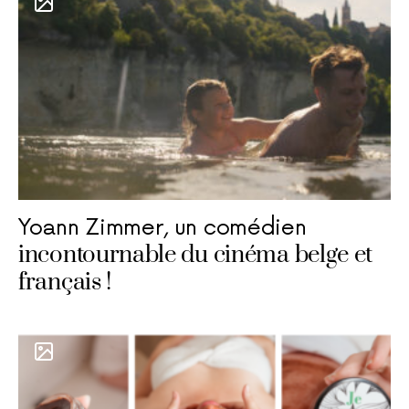
Yoann Zimmer, un comédien
incontournable du cinéma belge et
français !