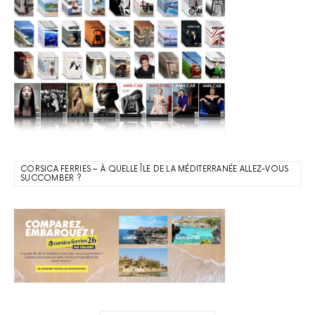
CORSICA FERRIES – À QUELLE ÎLE DE LA MÉDITERRANÉE ALLEZ-VOUS
SUCCOMBER ?