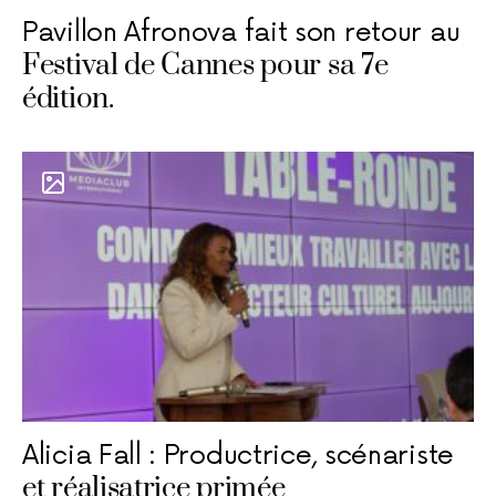
Pavillon Afronova fait son retour au
Festival de Cannes pour sa 7e
édition.
Alicia Fall : Productrice, scénariste
et réalisatrice primée