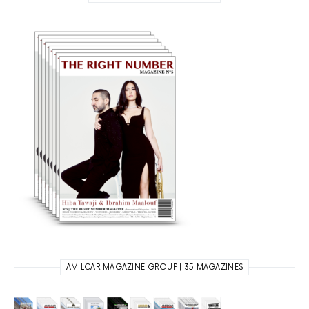
AMILCAR MAGAZINE GROUP | 35 MAGAZINES