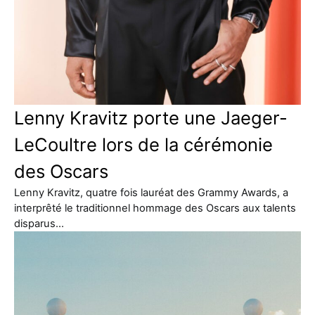
Lenny Kravitz porte une Jaeger-
LeCoultre lors de la cérémonie
des Oscars
Lenny Kravitz, quatre fois lauréat des Grammy Awards, a
interprêté le traditionnel hommage des Oscars aux talents
disparus…