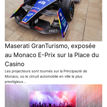
Maserati GranTurismo, exposée
au Monaco E-Prix sur la Place du
Casino
Les projecteurs sont tournés sur la Principauté de
Monaco, où le circuit automobile en ville le plus
prestigieux…