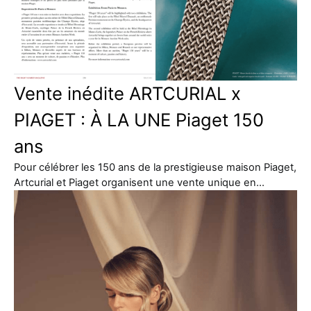
Vente inédite ARTCURIAL x
PIAGET : À LA UNE Piaget 150
ans
Pour célébrer les 150 ans de la prestigieuse maison Piaget,
Artcurial et Piaget organisent une vente unique en…