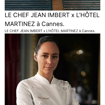
LE CHEF JEAN IMBERT x L’HÔTEL
MARTINEZ à Cannes.
LE CHEF JEAN IMBERT x L’HÔTEL MARTINEZ à Cannes.