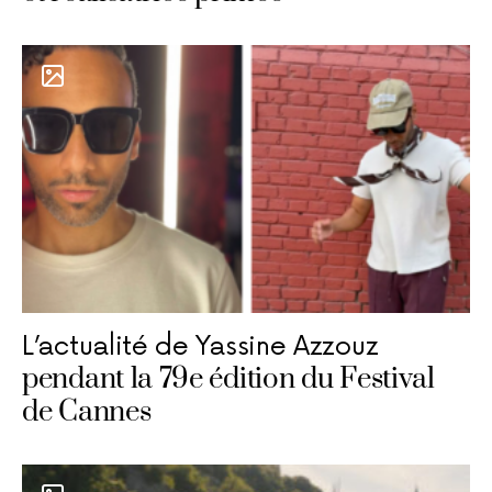
L’actualité de Yassine Azzouz
pendant la 79e édition du Festival
de Cannes