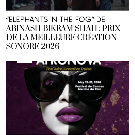
“ELEPHANTS IN THE FOG” DE
ABINASH BIKRAM SHAH : PRIX
DE LA MEILLEURE CRÉATION
SONORE 2026