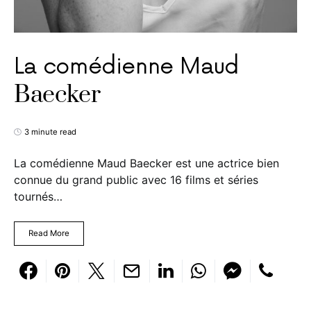
La comédienne Maud
Baecker
3 minute read
La comédienne Maud Baecker est une actrice bien
connue du grand public avec 16 films et séries
tournés…
Read More