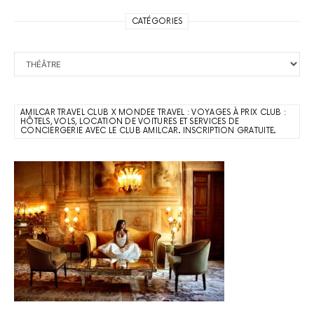
CATÉGORIES
Catégories
AMILCAR TRAVEL CLUB X MONDEE TRAVEL : VOYAGES À PRIX CLUB :
HÔTELS, VOLS, LOCATION DE VOITURES ET SERVICES DE
CONCIERGERIE AVEC LE CLUB AMILCAR. INSCRIPTION GRATUITE.