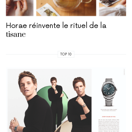
Horae réinvente le rituel de la
tisane
TOP 10