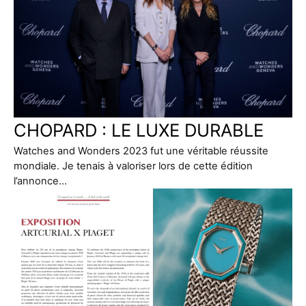
CHOPARD : LE LUXE DURABLE
Watches and Wonders 2023 fut une véritable réussite
mondiale. Je tenais à valoriser lors de cette édition
l’annonce…