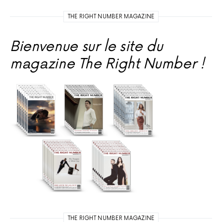
THE RIGHT NUMBER MAGAZINE
Bienvenue sur le site du
magazine The Right Number !
THE RIGHT NUMBER MAGAZINE