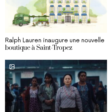
Ralph Lauren inaugure une nouvelle
boutique à Saint-Tropez