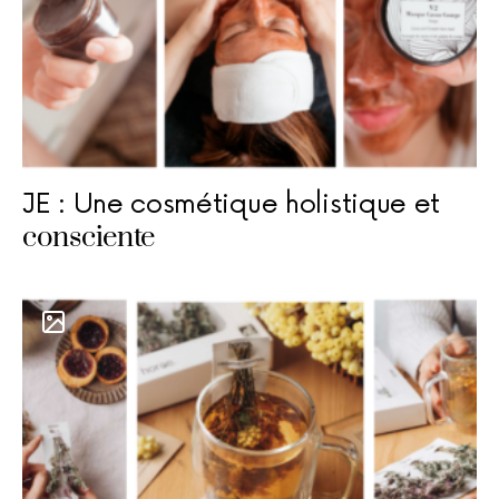
JE : Une cosmétique holistique et
consciente