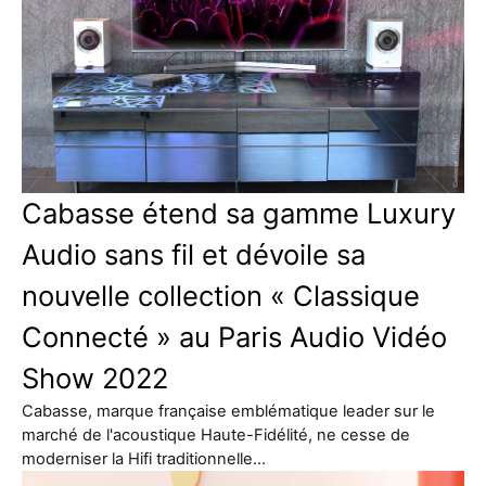
Cabasse étend sa gamme Luxury
Audio sans fil et dévoile sa
nouvelle collection « Classique
Connecté » au Paris Audio Vidéo
Show 2022
Cabasse, marque française emblématique leader sur le
marché de l'acoustique Haute-Fidélité, ne cesse de
moderniser la Hifi traditionnelle…