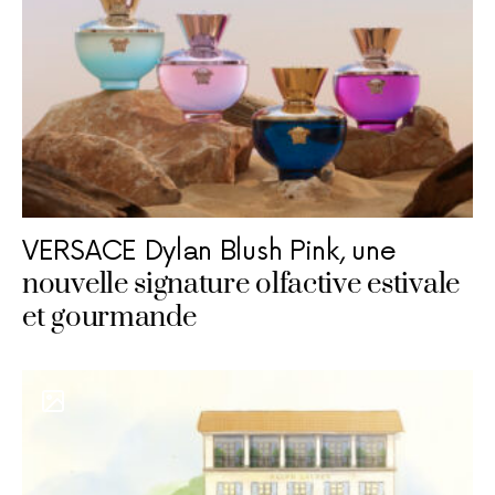
VERSACE Dylan Blush Pink, une
nouvelle signature olfactive estivale
et gourmande