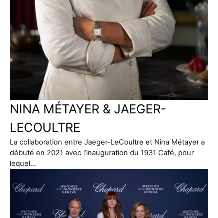
NINA MÉTAYER & JAEGER-
LECOULTRE
La collaboration entre Jaeger-LeCoultre et Nina Métayer a
débuté en 2021 avec l’inauguration du 1931 Café, pour
lequel…