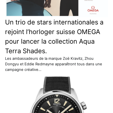
Un trio de stars internationales a
rejoint l’horloger suisse OMEGA
pour lancer la collection Aqua
Terra Shades.
Les ambassadeurs de la marque Zoë Kravitz, Zhou
Dongyu et Eddie Redmayne apparaîtront tous dans une
campagne créative…