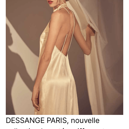
DESSANGE PARIS, nouvelle