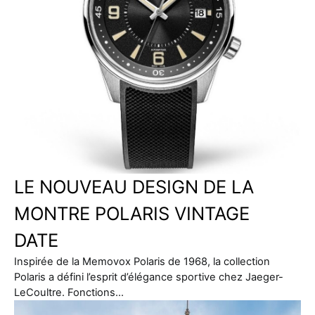
LE NOUVEAU DESIGN DE LA
MONTRE POLARIS VINTAGE
DATE
Inspirée de la Memovox Polaris de 1968, la collection
Polaris a défini l’esprit d’élégance sportive chez Jaeger-
LeCoultre. Fonctions…