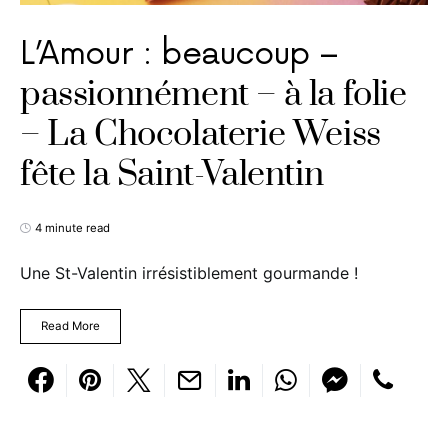
L’Amour : beaucoup –
passionnément – à la folie
– La Chocolaterie Weiss
fête la Saint-Valentin
4 minute read
Une St-Valentin irrésistiblement gourmande !
Read More