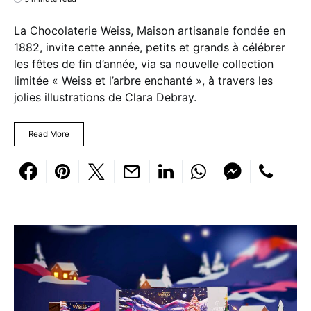
La Chocolaterie Weiss, Maison artisanale fondée en
1882, invite cette année, petits et grands à célébrer
les fêtes de fin d’année, via sa nouvelle collection
limitée « Weiss et l’arbre enchanté », à travers les
jolies illustrations de Clara Debray.
Read More