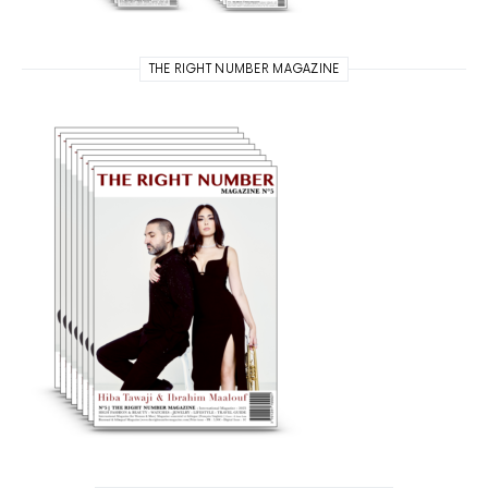
THE RIGHT NUMBER MAGAZINE