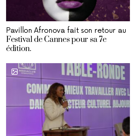
Pavillon Afronova fait son retour au
Festival de Cannes pour sa 7e
édition.