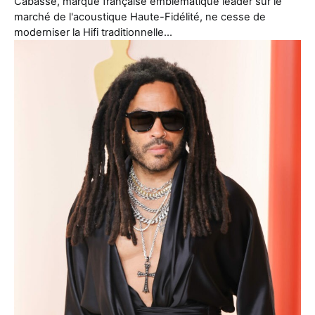
Cabasse, marque française emblématique leader sur le
marché de l'acoustique Haute-Fidélité, ne cesse de
moderniser la Hifi traditionnelle…