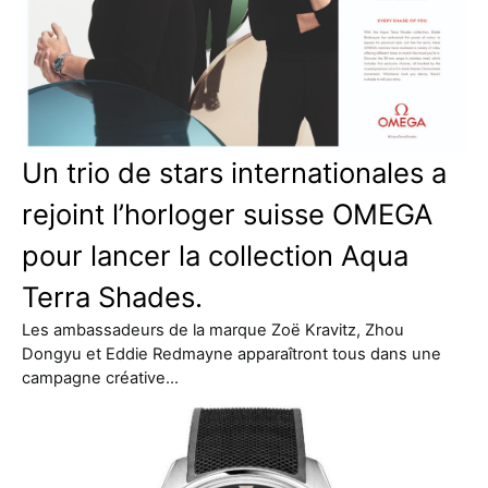
Un trio de stars internationales a
rejoint l’horloger suisse OMEGA
pour lancer la collection Aqua
Terra Shades.
Les ambassadeurs de la marque Zoë Kravitz, Zhou
Dongyu et Eddie Redmayne apparaîtront tous dans une
campagne créative…