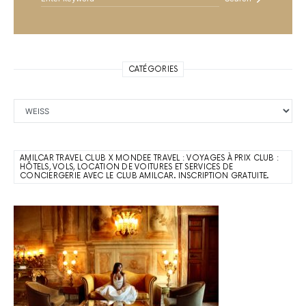
CATÉGORIES
Catégories
AMILCAR TRAVEL CLUB X MONDEE TRAVEL : VOYAGES À PRIX CLUB :
HÔTELS, VOLS, LOCATION DE VOITURES ET SERVICES DE
CONCIERGERIE AVEC LE CLUB AMILCAR. INSCRIPTION GRATUITE.