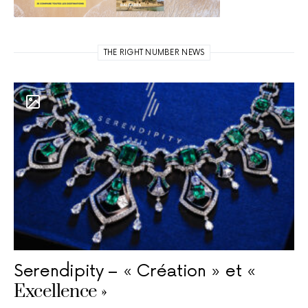
THE RIGHT NUMBER NEWS
Serendipity – « Création » et «
Excellence »