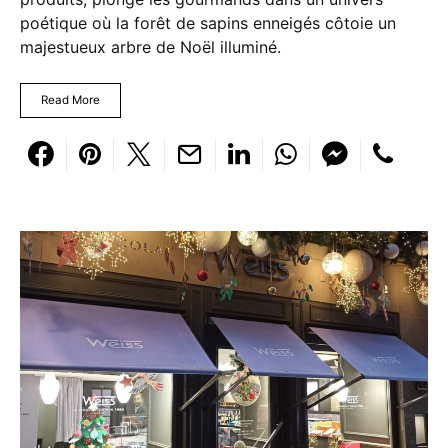
poétique où la forêt de sapins enneigés côtoie un
majestueux arbre de Noël illuminé.
Read More