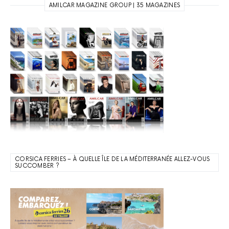
AMILCAR MAGAZINE GROUP | 35 MAGAZINES
CORSICA FERRIES – À QUELLE ÎLE DE LA MÉDITERRANÉE ALLEZ-VOUS
SUCCOMBER ?