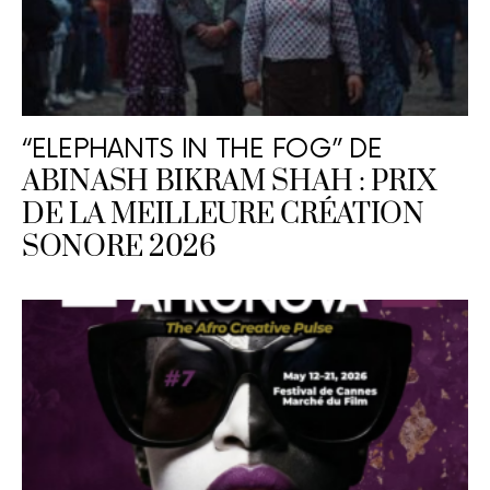
“ELEPHANTS IN THE FOG” DE
ABINASH BIKRAM SHAH : PRIX
DE LA MEILLEURE CRÉATION
SONORE 2026