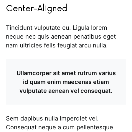
Center-Aligned
Tincidunt vulputate eu. Ligula lorem
neque nec quis aenean penatibus eget
nam ultricies felis feugiat arcu nulla.
Ullamcorper sit amet rutrum varius
id quam enim maecenas etiam
vulputate aenean vel consequat.
Sem dapibus nulla imperdiet vel.
Consequat neque a cum pellentesque