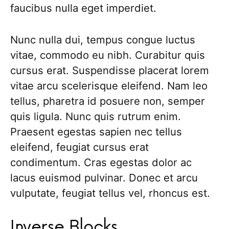
faucibus nulla eget imperdiet.
Nunc nulla dui, tempus congue luctus
vitae, commodo eu nibh. Curabitur quis
cursus erat. Suspendisse placerat lorem
vitae arcu scelerisque eleifend. Nam leo
tellus, pharetra id posuere non, semper
quis ligula. Nunc quis rutrum enim.
Praesent egestas sapien nec tellus
eleifend, feugiat cursus erat
condimentum. Cras egestas dolor ac
lacus euismod pulvinar. Donec et arcu
vulputate, feugiat tellus vel, rhoncus est.
Inverse Blocks