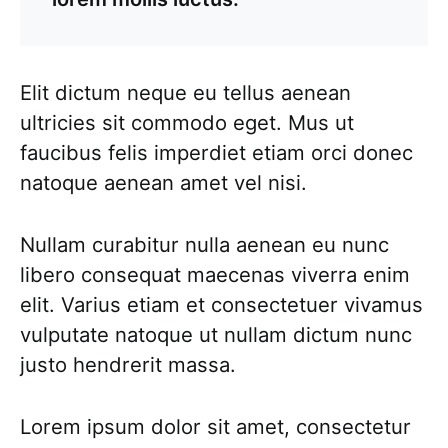
Elit dictum neque eu tellus aenean
ultricies sit commodo eget. Mus ut
faucibus felis imperdiet etiam orci donec
natoque aenean amet vel nisi.
Nullam curabitur nulla aenean eu nunc
libero consequat maecenas viverra enim
elit. Varius etiam et consectetuer vivamus
vulputate natoque ut nullam dictum nunc
justo hendrerit massa.
Lorem ipsum dolor sit amet, consectetur