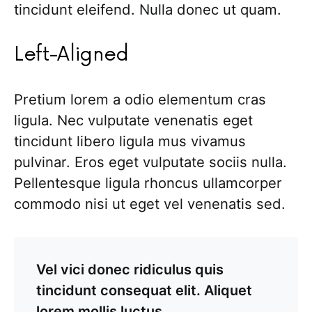
tincidunt eleifend. Nulla donec ut quam.
Left-Aligned
Pretium lorem a odio elementum cras
ligula. Nec vulputate venenatis eget
tincidunt libero ligula mus vivamus
pulvinar. Eros eget vulputate sociis nulla.
Pellentesque ligula rhoncus ullamcorper
commodo nisi ut eget vel venenatis sed.
Vel vici donec ridiculus quis
tincidunt consequat elit. Aliquet
lorem mollis luctus.