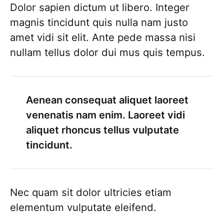
Dolor sapien dictum ut libero. Integer
magnis tincidunt quis nulla nam justo
amet vidi sit elit. Ante pede massa nisi
nullam tellus dolor dui mus quis tempus.
Aenean consequat aliquet laoreet
venenatis nam enim. Laoreet vidi
aliquet rhoncus tellus vulputate
tincidunt.
Nec quam sit dolor ultricies etiam
elementum vulputate eleifend.