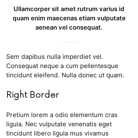
Ullamcorper sit amet rutrum varius id
quam enim maecenas etiam vulputate
aenean vel consequat.
Sem dapibus nulla imperdiet vel.
Consequat neque a cum pellentesque
tincidunt eleifend. Nulla donec ut quam.
Right Border
Pretium lorem a odio elementum cras
ligula. Nec vulputate venenatis eget
tincidunt libero ligula mus vivamus