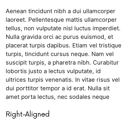
Aenean tincidunt nibh a dui ullamcorper
laoreet. Pellentesque mattis ullamcorper
tellus, non vulputate nisl luctus imperdiet.
Nulla gravida orci ac purus euismod, et
placerat turpis dapibus. Etiam vel tristique
turpis, tincidunt cursus neque. Nam vel
suscipit turpis, a pharetra nibh. Curabitur
lobortis justo a lectus vulputate, id
ultrices turpis venenatis. In vitae risus vel
dui porttitor tempor a id erat. Nulla sit
amet porta lectus, nec sodales neque
Right-Aligned