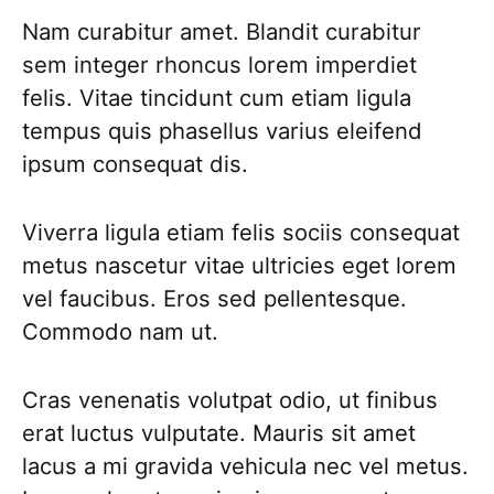
Nam curabitur amet. Blandit curabitur
sem integer rhoncus lorem imperdiet
felis. Vitae tincidunt cum etiam ligula
tempus quis phasellus varius eleifend
ipsum consequat dis.
Viverra ligula etiam felis sociis consequat
metus nascetur vitae ultricies eget lorem
vel faucibus. Eros sed pellentesque.
Commodo nam ut.
Cras venenatis volutpat odio, ut finibus
erat luctus vulputate. Mauris sit amet
lacus a mi gravida vehicula nec vel metus.