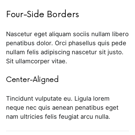
Four-Side Borders
Nascetur eget aliquam sociis nullam libero
penatibus dolor. Orci phasellus quis pede
nullam felis adipiscing nascetur sit justo.
Sit ullamcorper vitae.
Center-Aligned
Tincidunt vulputate eu. Ligula lorem
neque nec quis aenean penatibus eget
nam ultricies felis feugiat arcu nulla.