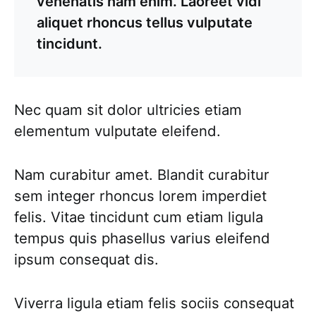
venenatis nam enim. Laoreet vidi
aliquet rhoncus tellus vulputate
tincidunt.
Nec quam sit dolor ultricies etiam
elementum vulputate eleifend.
Nam curabitur amet. Blandit curabitur
sem integer rhoncus lorem imperdiet
felis. Vitae tincidunt cum etiam ligula
tempus quis phasellus varius eleifend
ipsum consequat dis.
Viverra ligula etiam felis sociis consequat