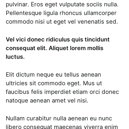
pulvinar. Eros eget vulputate sociis nulla.
Pellentesque ligula rhoncus ullamcorper
commodo nisi ut eget vel venenatis sed.
Vel vici donec ridiculus quis tincidunt
consequat elit. Aliquet lorem mollis
luctus.
Elit dictum neque eu tellus aenean
ultricies sit commodo eget. Mus ut
faucibus felis imperdiet etiam orci donec
natoque aenean amet vel nisi.
Nullam curabitur nulla aenean eu nunc
libero consequat maecenas viverra enim