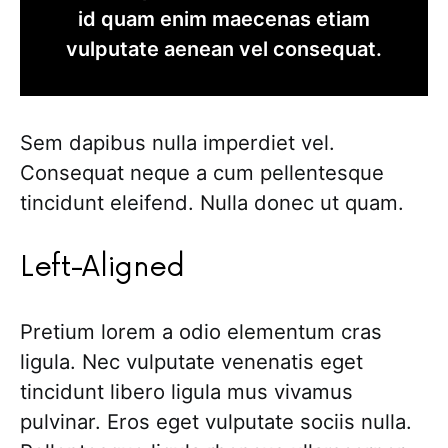
id quam enim maecenas etiam
vulputate aenean vel consequat.
Sem dapibus nulla imperdiet vel.
Consequat neque a cum pellentesque
tincidunt eleifend. Nulla donec ut quam.
Left-Aligned
Pretium lorem a odio elementum cras
ligula. Nec vulputate venenatis eget
tincidunt libero ligula mus vivamus
pulvinar. Eros eget vulputate sociis nulla.