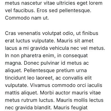
metus nascetur vitae ultricies eget lorem
vel faucibus. Eros sed pellentesque.
Commodo nam ut.
Cras venenatis volutpat odio, ut finibus
erat luctus vulputate. Mauris sit amet
lacus a mi gravida vehicula nec vel metus.
In non pharetra enim, in consequat
magna. Donec pulvinar id metus ac
aliquet. Pellentesque pretium urna
tincidunt leo laoreet, ac convallis elit
vulputate. Vivamus commodo orci iaculis
mattis aliquet. Morbi auctor mauris vitae
metus rutrum luctus. Mauris mollis lectus
nec gravida blandit. Mauris feugiat