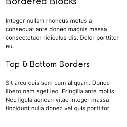
Bordered Blocks
Integer nullam rhoncus metus a
consequat ante donec magnis massa
consectetuer ridiculus dis. Dolor porttitor
eu.
Top & Bottom Borders
Sit arcu quis sem cum aliquam. Donec
libero nam eget leo. Fringilla ante mollis.
Nec ligula aenean vitae integer massa
tincidunt nulla donec vel quis porttitor.