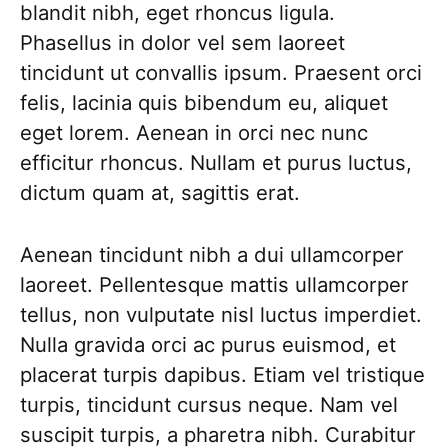
blandit nibh, eget rhoncus ligula.
Phasellus in dolor vel sem laoreet
tincidunt ut convallis ipsum. Praesent orci
felis, lacinia quis bibendum eu, aliquet
eget lorem. Aenean in orci nec nunc
efficitur rhoncus. Nullam et purus luctus,
dictum quam at, sagittis erat.
Aenean tincidunt nibh a dui ullamcorper
laoreet. Pellentesque mattis ullamcorper
tellus, non vulputate nisl luctus imperdiet.
Nulla gravida orci ac purus euismod, et
placerat turpis dapibus. Etiam vel tristique
turpis, tincidunt cursus neque. Nam vel
suscipit turpis, a pharetra nibh. Curabitur