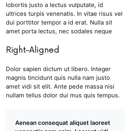
lobortis justo a lectus vulputate, id
ultrices turpis venenatis. In vitae risus vel
dui porttitor tempor a id erat. Nulla sit
amet porta lectus, nec sodales neque
Right-Aligned
Dolor sapien dictum ut libero. Integer
magnis tincidunt quis nulla nam justo
amet vidi sit elit. Ante pede massa nisi
nullam tellus dolor dui mus quis tempus.
Aenean consequat aliquet laoreet