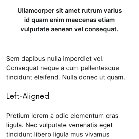
Ullamcorper sit amet rutrum varius
id quam enim maecenas etiam
vulputate aenean vel consequat.
Sem dapibus nulla imperdiet vel.
Consequat neque a cum pellentesque
tincidunt eleifend. Nulla donec ut quam.
Left-Aligned
Pretium lorem a odio elementum cras
ligula. Nec vulputate venenatis eget
tincidunt libero ligula mus vivamus