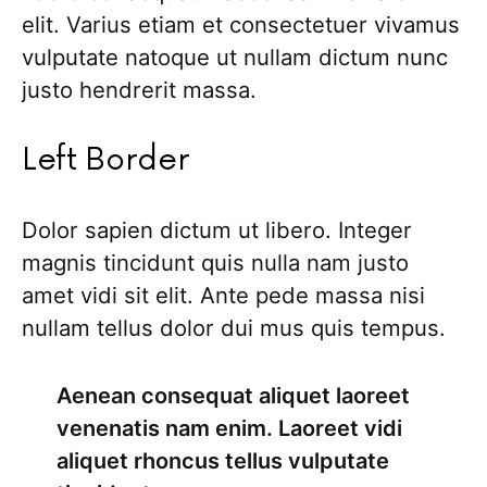
elit. Varius etiam et consectetuer vivamus
vulputate natoque ut nullam dictum nunc
justo hendrerit massa.
Left Border
Dolor sapien dictum ut libero. Integer
magnis tincidunt quis nulla nam justo
amet vidi sit elit. Ante pede massa nisi
nullam tellus dolor dui mus quis tempus.
Aenean consequat aliquet laoreet
venenatis nam enim. Laoreet vidi
aliquet rhoncus tellus vulputate