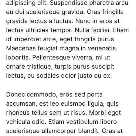
adipiscing elit. Suspendisse pharetra arcu
eu dui scelerisque gravida. Cras fringilla
gravida lectus a luctus. Nunc in eros at
lectus ultricies tempor. Nulla facilisi. Etiam
id imperdiet ante, eget fringilla purus.
Maecenas feugiat magna in venenatis
lobortis. Pellentesque viverra, mi ut
ornare tristique, turpis purus suscipit
lectus, eu sodales dolor justo eu ex.
Donec commodo, eros sed porta
accumsan, est leo euismod ligula, quis
rhoncus tellus sem ut risus. Morbi eget
vehicula odio. Etiam vestibulum libero
scelerisque ullamcorper blandit. Cras at