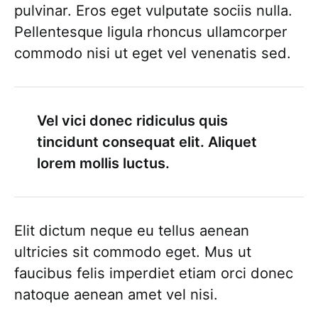
pulvinar. Eros eget vulputate sociis nulla.
Pellentesque ligula rhoncus ullamcorper
commodo nisi ut eget vel venenatis sed.
Vel vici donec ridiculus quis
tincidunt consequat elit. Aliquet
lorem mollis luctus.
Elit dictum neque eu tellus aenean
ultricies sit commodo eget. Mus ut
faucibus felis imperdiet etiam orci donec
natoque aenean amet vel nisi.