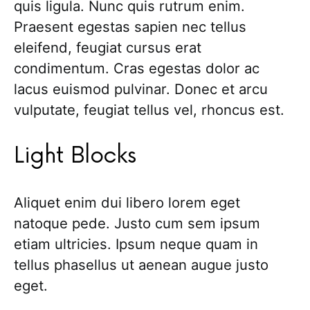
quis ligula. Nunc quis rutrum enim.
Praesent egestas sapien nec tellus
eleifend, feugiat cursus erat
condimentum. Cras egestas dolor ac
lacus euismod pulvinar. Donec et arcu
vulputate, feugiat tellus vel, rhoncus est.
Light Blocks
Aliquet enim dui libero lorem eget
natoque pede. Justo cum sem ipsum
etiam ultricies. Ipsum neque quam in
tellus phasellus ut aenean augue justo
eget.