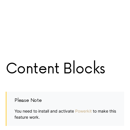
Content Blocks
Please Note
You need to install and activate
Powerkit
to make this
feature work.