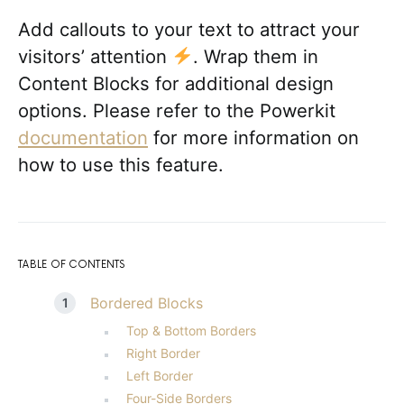
Add callouts to your text to attract your
visitors’ attention
. Wrap them in
Content Blocks for additional design
options. Please refer to the Powerkit
documentation
for more information on
how to use this feature.
TABLE OF CONTENTS
Bordered Blocks
Top & Bottom Borders
Right Border
Left Border
Four-Side Borders