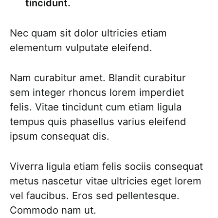
tincidunt.
Nec quam sit dolor ultricies etiam
elementum vulputate eleifend.
Nam curabitur amet. Blandit curabitur
sem integer rhoncus lorem imperdiet
felis. Vitae tincidunt cum etiam ligula
tempus quis phasellus varius eleifend
ipsum consequat dis.
Viverra ligula etiam felis sociis consequat
metus nascetur vitae ultricies eget lorem
vel faucibus. Eros sed pellentesque.
Commodo nam ut.