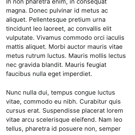
In non pharetra enim, in consequat
magna. Donec pulvinar id metus ac
aliquet. Pellentesque pretium urna
tincidunt leo laoreet, ac convallis elit
vulputate. Vivamus commodo orci iaculis
mattis aliquet. Morbi auctor mauris vitae
metus rutrum luctus. Mauris mollis lectus
nec gravida blandit. Mauris feugiat
faucibus nulla eget imperdiet.
Nunc nulla dui, tempus congue luctus
vitae, commodo eu nibh. Curabitur quis
cursus erat. Suspendisse placerat lorem
vitae arcu scelerisque eleifend. Nam leo
tellus, pharetra id posuere non, semper