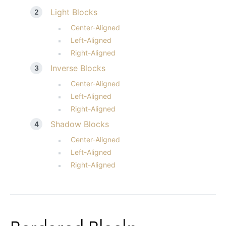
Light Blocks
Center-Aligned
Left-Aligned
Right-Aligned
Inverse Blocks
Center-Aligned
Left-Aligned
Right-Aligned
Shadow Blocks
Center-Aligned
Left-Aligned
Right-Aligned