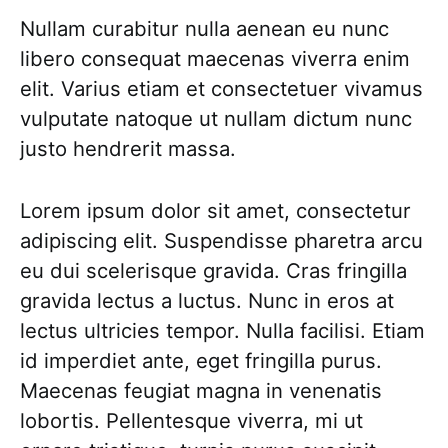
Nullam curabitur nulla aenean eu nunc
libero consequat maecenas viverra enim
elit. Varius etiam et consectetuer vivamus
vulputate natoque ut nullam dictum nunc
justo hendrerit massa.
Lorem ipsum dolor sit amet, consectetur
adipiscing elit. Suspendisse pharetra arcu
eu dui scelerisque gravida. Cras fringilla
gravida lectus a luctus. Nunc in eros at
lectus ultricies tempor. Nulla facilisi. Etiam
id imperdiet ante, eget fringilla purus.
Maecenas feugiat magna in venenatis
lobortis. Pellentesque viverra, mi ut