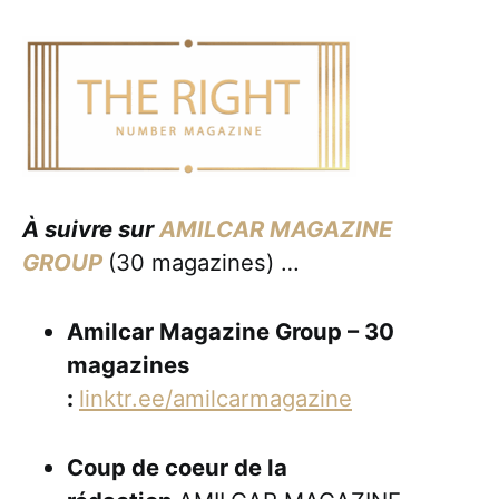
À suivre sur
AMILCAR MAGAZINE
GROUP
(30 magazines) …
Amilcar Magazine Group – 30
magazines
:
linktr.ee/amilcarmagazine
Coup de coeur de la