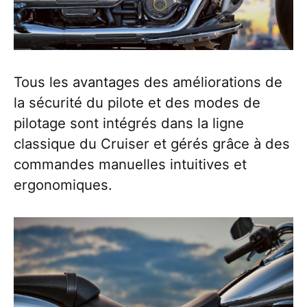
Tous les avantages des améliorations de
la sécurité du pilote et des modes de
pilotage sont intégrés dans la ligne
classique du Cruiser et gérés grâce à des
commandes manuelles intuitives et
ergonomiques.