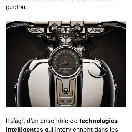
guidon.
Il s’agit d’un ensemble de
technologies
intelligentes
qui interviennent dans les