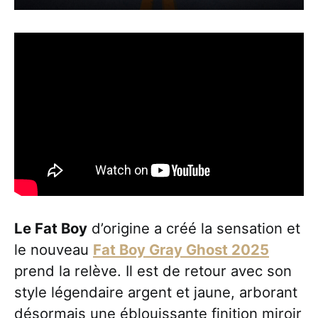
Le Fat Boy
d’origine a créé la sensation et
le nouveau
Fat Boy Gray Ghost 2025
prend la relève. Il est de retour avec son
style légendaire argent et jaune, arborant
désormais une éblouissante finition miroir