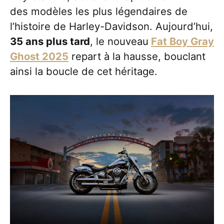
des modèles les plus légendaires de
l’histoire de Harley-Davidson. Aujourd’hui,
35 ans plus tard
, le nouveau
Fat Boy Gray
Ghost 2025
repart à la hausse, bouclant
ainsi la boucle de cet héritage.