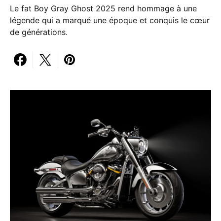
Le fat Boy Gray Ghost 2025 rend hommage à une
légende qui a marqué une époque et conquis le cœur
de générations.