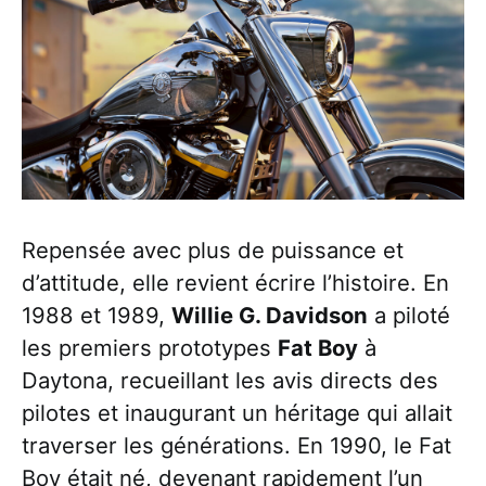
Repensée avec plus de puissance et
d’attitude, elle revient écrire l’histoire. En
1988 et 1989,
Willie G. Davidson
a piloté
les premiers prototypes
Fat Boy
à
Daytona, recueillant les avis directs des
pilotes et inaugurant un héritage qui allait
traverser les générations. En 1990, le Fat
Boy était né, devenant rapidement l’un