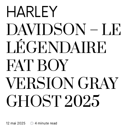
HARLEY
DAVIDSON – LE
LÉGENDAIRE
FAT BOY
VERSION GRAY
GHOST 2025
12 mai 2025
4 minute read