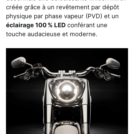
créée grâce à un revêtement par dépôt
physique par phase vapeur (PVD) et un
éclairage 100 % LED
conférant une
touche audacieuse et moderne.