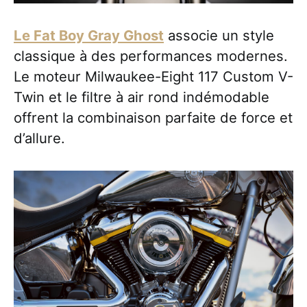
Le Fat Boy Gray Ghost
associe un style
classique à des performances modernes.
Le moteur Milwaukee-Eight 117 Custom V-
Twin et le filtre à air rond indémodable
offrent la combinaison parfaite de force et
d’allure.