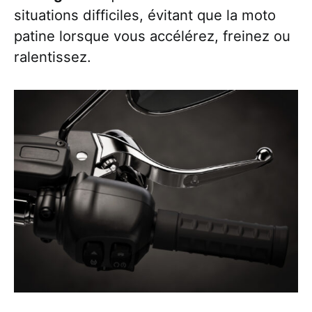
situations difficiles, évitant que la moto
patine lorsque vous accélérez, freinez ou
ralentissez.