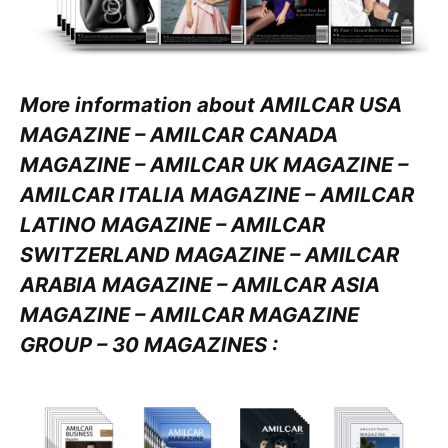
More information about AMILCAR USA
MAGAZINE – AMILCAR CANADA
MAGAZINE – AMILCAR UK MAGAZINE –
AMILCAR ITALIA MAGAZINE – AMILCAR
LATINO MAGAZINE – AMILCAR
SWITZERLAND MAGAZINE – AMILCAR
ARABIA MAGAZINE – AMILCAR ASIA
MAGAZINE – AMILCAR MAGAZINE
GROUP – 30 MAGAZINES :