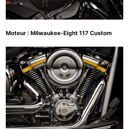
Moteur : Milwaukee-Eight 117 Custom