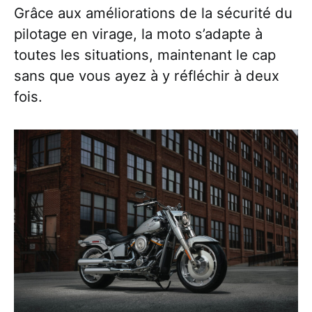
Grâce aux améliorations de la sécurité du
pilotage en virage, la moto s’adapte à
toutes les situations, maintenant le cap
sans que vous ayez à y réfléchir à deux
fois.