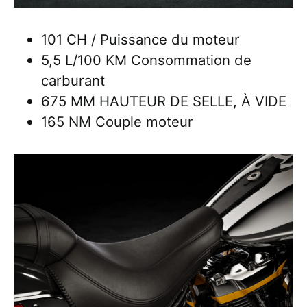
101 CH / Puissance du moteur
5,5 L/100 KM Consommation de
carburant
675 MM HAUTEUR DE SELLE, À VIDE
165 NM Couple moteur