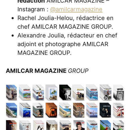
rédaction
AMILCAR MAGAZINE –
Instagram :
@amilcarmagazine
Rachel Joulia-Helou, rédactrice en
chef AMILCAR MAGAZINE GROUP.
Alexandre Joulia, rédacteur en chef
adjoint et photographe AMILCAR
MAGAZINE GROUP.
AMILCAR MAGAZINE
GROUP