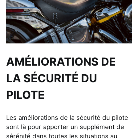
AMÉLIORATIONS DE
LA SÉCURITÉ DU
PILOTE
Les améliorations de la sécurité du pilote
sont là pour apporter un supplément de
sérénité dans toutes les situations au