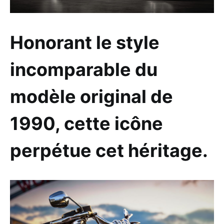
Honorant le style
incomparable du
modèle original de
1990, cette icône
perpétue cet héritage.