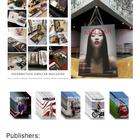
Publishers: