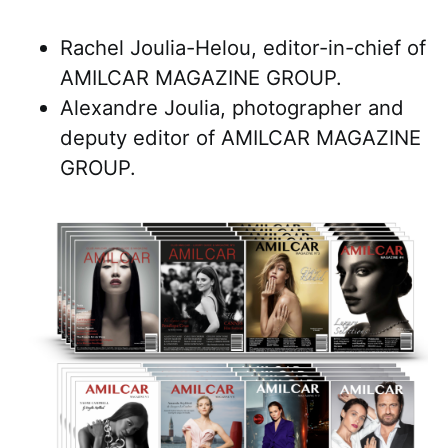
Rachel Joulia-Helou, editor-in-chief of
AMILCAR MAGAZINE GROUP.
Alexandre Joulia, photographer and
deputy editor of AMILCAR MAGAZINE
GROUP.