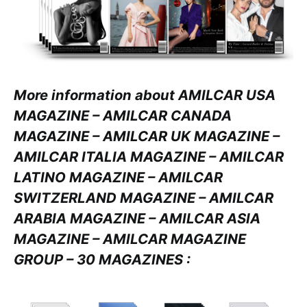
More information about AMILCAR USA
MAGAZINE – AMILCAR CANADA
MAGAZINE – AMILCAR UK MAGAZINE –
AMILCAR ITALIA MAGAZINE – AMILCAR
LATINO MAGAZINE – AMILCAR
SWITZERLAND MAGAZINE – AMILCAR
ARABIA MAGAZINE – AMILCAR ASIA
MAGAZINE – AMILCAR MAGAZINE
GROUP – 30 MAGAZINES :