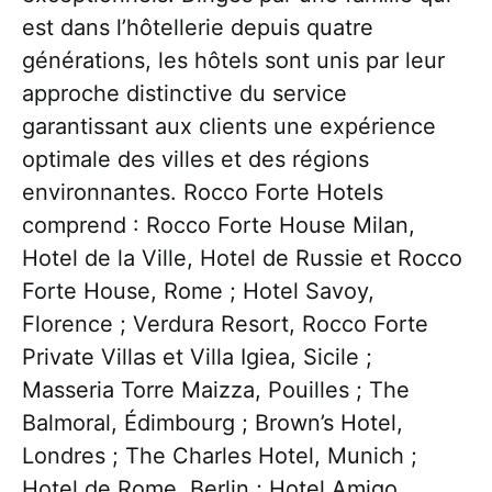
est dans l’hôtellerie depuis quatre
générations, les hôtels sont unis par leur
approche distinctive du service
garantissant aux clients une expérience
optimale des villes et des régions
environnantes. Rocco Forte Hotels
comprend : Rocco Forte House Milan,
Hotel de la Ville, Hotel de Russie et Rocco
Forte House, Rome ; Hotel Savoy,
Florence ; Verdura Resort, Rocco Forte
Private Villas et Villa Igiea, Sicile ;
Masseria Torre Maizza, Pouilles ; The
Balmoral, Édimbourg ; Brown’s Hotel,
Londres ; The Charles Hotel, Munich ;
Hotel de Rome, Berlin ; Hotel Amigo,