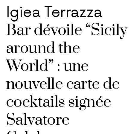
Igiea Terrazza
Bar dévoile “Sicily
around the
World” : une
nouvelle carte de
cocktails signée
Salvatore