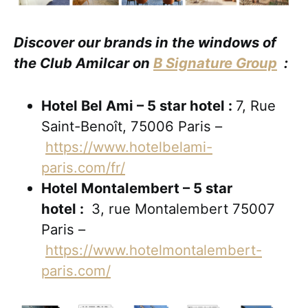
Discover our brands in the windows of
the Club Amilcar on
B Signature Group
:
Hotel Bel Ami – 5 star hotel :
7, Rue
Saint-Benoît, 75006 Paris –
https://www.hotelbelami-
paris.com/fr/
Hotel Montalembert – 5 star
hotel :
3, rue Montalembert 75007
Paris –
https://www.hotelmontalembert-
paris.com/