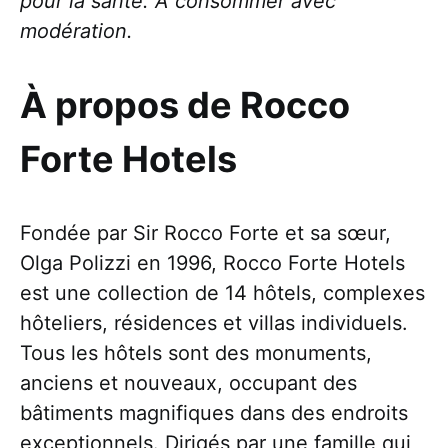
pour la santé. À consommer avec
modération.
À propos de Rocco
Forte Hotels
Fondée par Sir Rocco Forte et sa sœur,
Olga Polizzi en 1996, Rocco Forte Hotels
est une collection de 14 hôtels, complexes
hôteliers, résidences et villas individuels.
Tous les hôtels sont des monuments,
anciens et nouveaux, occupant des
bâtiments magnifiques dans des endroits
exceptionnels. Dirigés par une famille qui