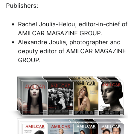
Publishers:
Rachel Joulia-Helou, editor-in-chief of
AMILCAR MAGAZINE GROUP.
Alexandre Joulia, photographer and
deputy editor of AMILCAR MAGAZINE
GROUP.