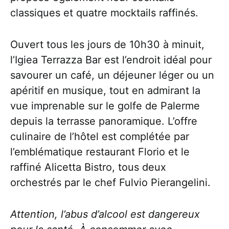
classiques et quatre mocktails raffinés.
Ouvert tous les jours de 10h30 à minuit,
l’Igiea Terrazza Bar est l’endroit idéal pour
savourer un café, un déjeuner léger ou un
apéritif en musique, tout en admirant la
vue imprenable sur le golfe de Palerme
depuis la terrasse panoramique. L’offre
culinaire de l’hôtel est complétée par
l’emblématique restaurant Florio et le
raffiné Alicetta Bistro, tous deux
orchestrés par le chef Fulvio Pierangelini.
Attention, l’abus d’alcool est dangereux