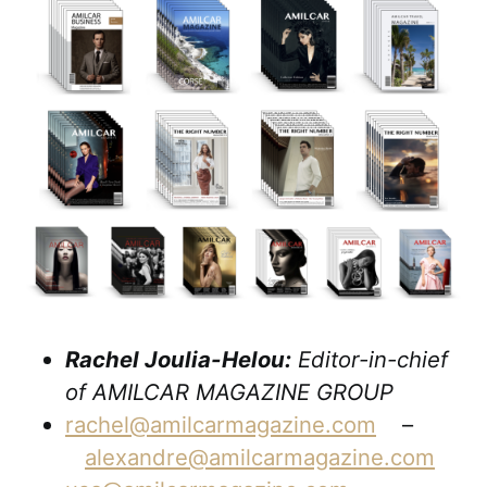
Rachel Joulia-Helou:
Editor-in-chief
of AMILCAR MAGAZINE GROUP
rachel@amilcarmagazine.com
–
alexandre@amilcarmagazine.com