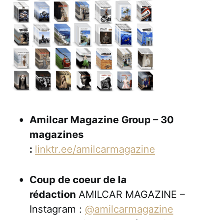
Amilcar Magazine Group – 30
magazines
:
linktr.ee/amilcarmagazine
Coup de coeur de la
rédaction
AMILCAR MAGAZINE –
Instagram :
@amilcarmagazine