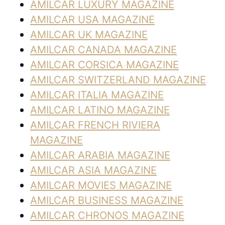
AMILCAR LUXURY MAGAZINE
AMILCAR USA MAGAZINE
AMILCAR UK MAGAZINE
AMILCAR CANADA MAGAZINE
AMILCAR CORSICA MAGAZINE
AMILCAR SWITZERLAND MAGAZINE
AMILCAR ITALIA MAGAZINE
AMILCAR LATINO MAGAZINE
AMILCAR FRENCH RIVIERA
MAGAZINE
AMILCAR ARABIA MAGAZINE
AMILCAR ASIA MAGAZINE
AMILCAR MOVIES MAGAZINE
AMILCAR BUSINESS MAGAZINE
AMILCAR CHRONOS MAGAZINE