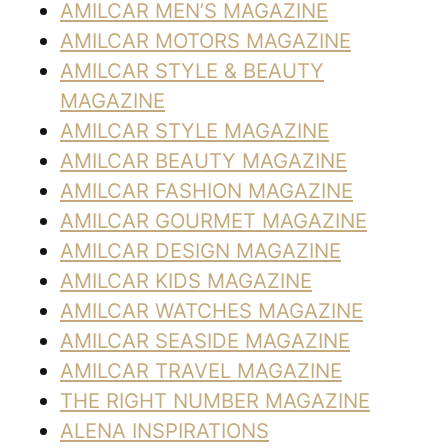
AMILCAR MEN’S MAGAZINE
AMILCAR MOTORS MAGAZINE
AMILCAR STYLE & BEAUTY
MAGAZINE
AMILCAR STYLE MAGAZINE
AMILCAR BEAUTY MAGAZINE
AMILCAR FASHION MAGAZINE
AMILCAR GOURMET MAGAZINE
AMILCAR DESIGN MAGAZINE
AMILCAR KIDS MAGAZINE
AMILCAR WATCHES MAGAZINE
AMILCAR SEASIDE MAGAZINE
AMILCAR TRAVEL MAGAZINE
THE RIGHT NUMBER MAGAZINE
ALENA INSPIRATIONS