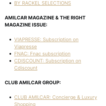
BY RACKEL SELECTIONS
AMILCAR MAGAZINE & THE RIGHT
MAGAZINE ISSUE:
VIAPRESSE: Subscription on
Viapresse
FNAC: Fnac subscription
CDISCOUNT: Subscription on
Cdiscount
CLUB AMILCAR GROUP:
CLUB AMILCAR: Concierge & Luxury
Shopping