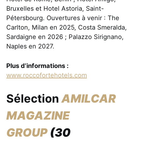
Bruxelles et Hotel Astoria, Saint-
Pétersbourg. Ouvertures à venir : The
Carlton, Milan en 2025, Costa Smeralda,
Sardaigne en 2026 ; Palazzo Sirignano,
Naples en 2027.
Plus d’informations :
www.roccofortehotels.com
Sélection
AMILCAR
MAGAZINE
GROUP
(30