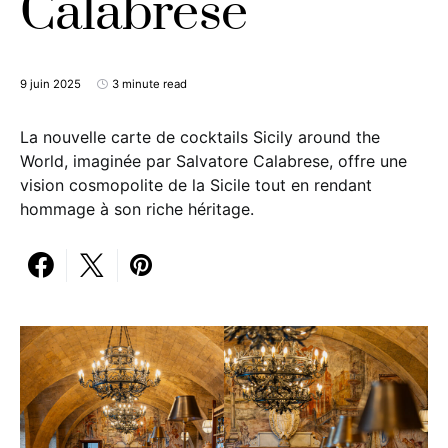
Calabrese
9 juin 2025
3 minute read
La nouvelle carte de cocktails Sicily around the
World, imaginée par Salvatore Calabrese, offre une
vision cosmopolite de la Sicile tout en rendant
hommage à son riche héritage.