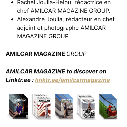
Rachel Joulia-Helou, rédactrice en
chef AMILCAR MAGAZINE GROUP.
Alexandre Joulia, rédacteur en chef
adjoint et photographe AMILCAR
MAGAZINE GROUP.
AMILCAR MAGAZINE
GROUP
AMILCAR MAGAZINE to discover on
Linktr.ee :
linktr.ee/amilcarmagazine