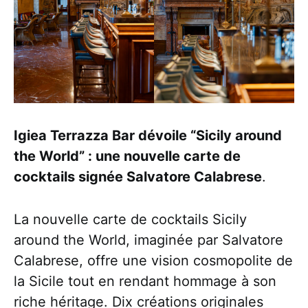
Igiea Terrazza Bar dévoile “Sicily around
the World” : une nouvelle carte de
cocktails signée Salvatore Calabrese
.
La nouvelle carte de cocktails Sicily
around the World, imaginée par Salvatore
Calabrese, offre une vision cosmopolite de
la Sicile tout en rendant hommage à son
riche héritage. Dix créations originales