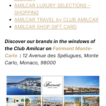
AMILCAR LUXURY SELECTIONS –
SHOPPING
AMILCAR TRAVEL by CLUB AMILCAR
AMILCAR SHOP GIFT CARD
Discover our brands in the windows of
the Club Amilcar on
Fairmont Monte-
Carlo
:
12 Avenue des Spélugues, Monte
Carlo, Monaco, 98000