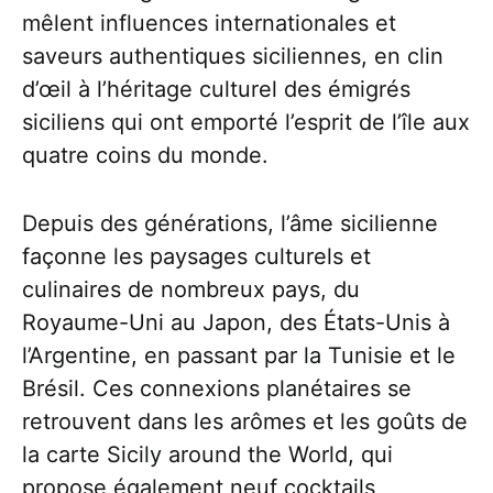
mêlent influences internationales et
saveurs authentiques siciliennes, en clin
d’œil à l’héritage culturel des émigrés
siciliens qui ont emporté l’esprit de l’île aux
quatre coins du monde.
Depuis des générations, l’âme sicilienne
façonne les paysages culturels et
culinaires de nombreux pays, du
Royaume-Uni au Japon, des États-Unis à
l’Argentine, en passant par la Tunisie et le
Brésil. Ces connexions planétaires se
retrouvent dans les arômes et les goûts de
la carte Sicily around the World, qui
propose également neuf cocktails