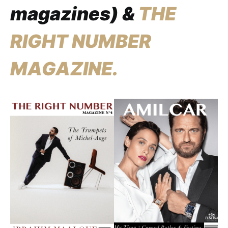
magazines) &
THE
RIGHT NUMBER
MAGAZINE.