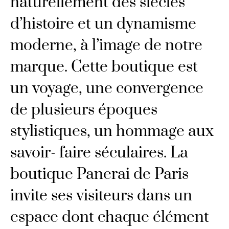
naturellement des siècles
d’histoire et un dynamisme
moderne, à l’image de notre
marque. Cette boutique est
un voyage, une convergence
de plusieurs époques
stylistiques, un hommage aux
savoir- faire séculaires. La
boutique Panerai de Paris
invite ses visiteurs dans un
espace dont chaque élément