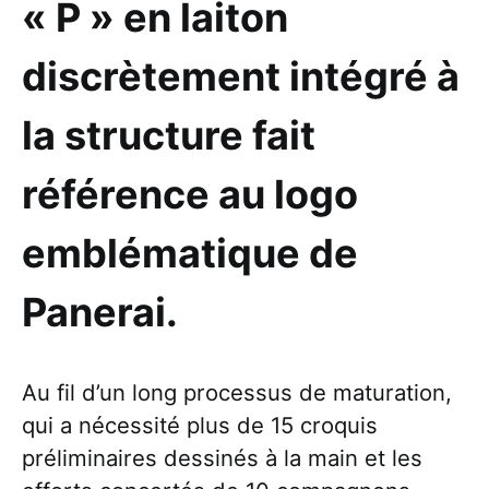
« P » en laiton
discrètement intégré à
la structure fait
référence au logo
emblématique de
Panerai.
Au fil d’un long processus de maturation,
qui a nécessité plus de 15 croquis
préliminaires dessinés à la main et les