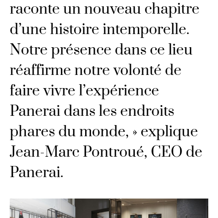
raconte un nouveau chapitre
d’une histoire intemporelle.
Notre présence dans ce lieu
réaffirme notre volonté de
faire vivre l’expérience
Panerai dans les endroits
phares du monde, » explique
Jean-Marc Pontroué, CEO de
Panerai.