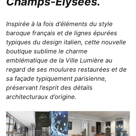
Champs-Élysées.
Inspirée à la fois d’éléments du style
baroque français et de lignes épurées
typiques du design italien, cette nouvelle
boutique sublime le charme
emblématique de la Ville Lumière au
regard de ses moulures restaurées et de
sa façade typiquement parisienne,
préservant l’esprit des détails
architecturaux d’origine.