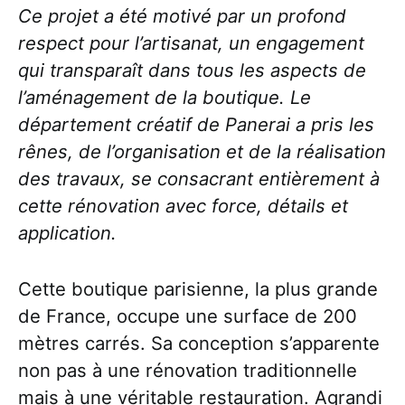
Ce projet a été motivé par un profond
respect pour l’artisanat, un engagement
qui transparaît dans tous les aspects de
l’aménagement de la boutique. Le
département créatif de Panerai a pris les
rênes, de l’organisation et de la réalisation
des travaux, se consacrant entièrement à
cette rénovation avec force, détails et
application.
Cette boutique parisienne, la plus grande
de France, occupe une surface de 200
mètres carrés. Sa conception s’apparente
non pas à une rénovation traditionnelle
mais à une véritable restauration. Agrandi