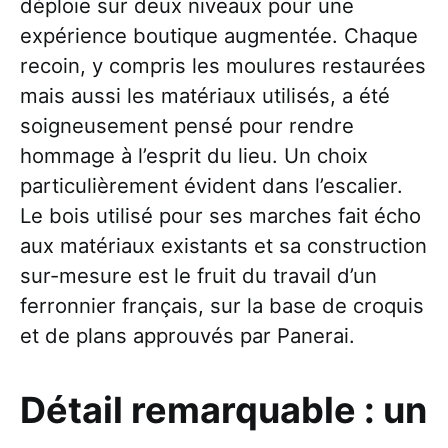
déploie sur deux niveaux pour une
expérience boutique augmentée. Chaque
recoin, y compris les moulures restaurées
mais aussi les matériaux utilisés, a été
soigneusement pensé pour rendre
hommage à l’esprit du lieu. Un choix
particulièrement évident dans l’escalier.
Le bois utilisé pour ses marches fait écho
aux matériaux existants et sa construction
sur-mesure est le fruit du travail d’un
ferronnier français, sur la base de croquis
et de plans approuvés par Panerai.
Détail remarquable : un