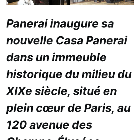
Panerai inaugure sa
nouvelle Casa Panerai
dans un immeuble
historique du milieu du
XIXe siècle, situé en
plein cœur de Paris, au
120 avenue des