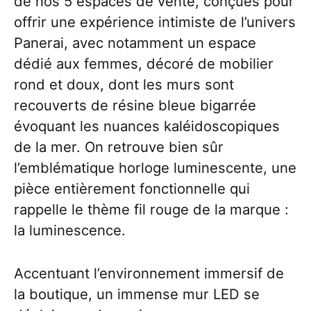
de nos 5 espaces de vente, conçues pour
offrir une expérience intimiste de l’univers
Panerai, avec notamment un espace
dédié aux femmes, décoré de mobilier
rond et doux, dont les murs sont
recouverts de résine bleue bigarrée
évoquant les nuances kaléidoscopiques
de la mer. On retrouve bien sûr
l’emblématique horloge luminescente, une
pièce entièrement fonctionnelle qui
rappelle le thème fil rouge de la marque :
la luminescence.
Accentuant l’environnement immersif de
la boutique, un immense mur LED se