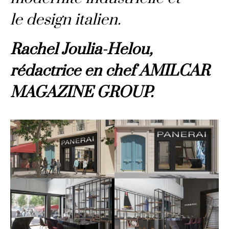
le design italien.
Rachel Joulia-Helou,
rédactrice en chef AMILCAR
MAGAZINE GROUP.