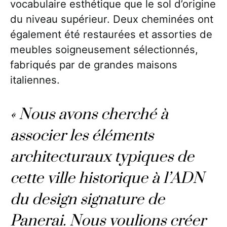
vocabulaire esthétique que le sol d’origine
du niveau supérieur. Deux cheminées ont
également été restaurées et assorties de
meubles soigneusement sélectionnés,
fabriqués par de grandes maisons
italiennes.
« Nous avons cherché à
associer les éléments
architecturaux typiques de
cette ville historique à l’ADN
du design signature de
Panerai. Nous voulions créer