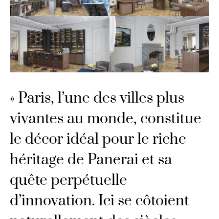
« Paris, l’une des villes plus
vivantes au monde, constitue
le décor idéal pour le riche
héritage de Panerai et sa
quête perpétuelle
d’innovation. Ici se côtoient