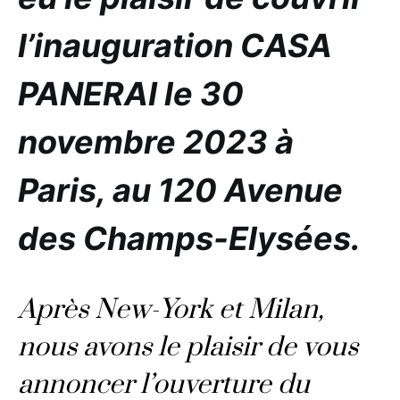
l’inauguration CASA
PANERAI le 30
novembre 2023 à
Paris, au 120 Avenue
des Champs-Elysées.
Après New-York et Milan,
nous avons le plaisir de vous
annoncer l’ouverture du