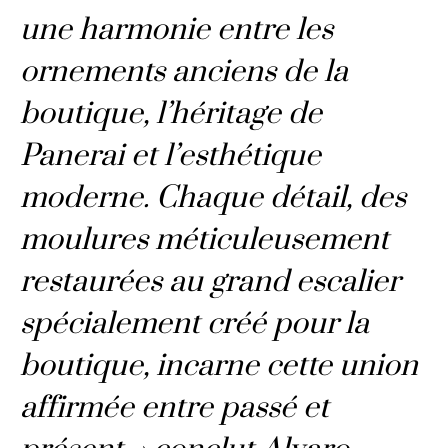
une harmonie entre les
ornements anciens de la
boutique, l’héritage de
Panerai et l’esthétique
moderne. Chaque détail, des
moulures méticuleusement
restaurées au grand escalier
spécialement créé pour la
boutique, incarne cette union
affirmée entre passé et