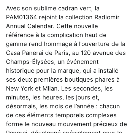
Avec son sublime cadran vert, la
PAM01364 rejoint la collection Radiomir
Annual Calendar. Cette nouvelle
référence à la complication haut de
gamme rend hommage à l’ouverture de la
Casa Panerai de Paris, au 120 avenue des
Champs-Élysées, un événement
historique pour la marque, qui a installé
ses deux premières boutiques phares à
New York et Milan. Les secondes, les
minutes, les heures, les jours et,
désormais, les mois de l’année : chacun
de ces éléments temporels complexes
forme le nouveau mouvement précieux de
Panerai, développé spécialement pour la