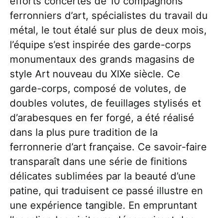
efforts concertés de 10 compagnons
ferronniers d’art, spécialistes du travail du
métal, le tout étalé sur plus de deux mois,
l’équipe s’est inspirée des garde-corps
monumentaux des grands magasins de
style Art nouveau du XIXe siècle. Ce
garde-corps, composé de volutes, de
doubles volutes, de feuillages stylisés et
d’arabesques en fer forgé, a été réalisé
dans la plus pure tradition de la
ferronnerie d’art française. Ce savoir-faire
transparaît dans une série de finitions
délicates sublimées par la beauté d’une
patine, qui traduisent ce passé illustre en
une expérience tangible. En empruntant