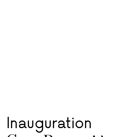
Inauguration