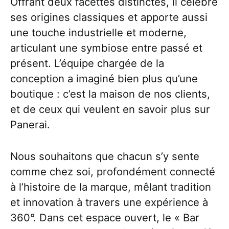
Offrant deux facettes distinctes, il célèbre
ses origines classiques et apporte aussi
une touche industrielle et moderne,
articulant une symbiose entre passé et
présent. L’équipe chargée de la
conception a imaginé bien plus qu’une
boutique : c’est la maison de nos clients,
et de ceux qui veulent en savoir plus sur
Panerai.
Nous souhaitons que chacun s’y sente
comme chez soi, profondément connecté
à l’histoire de la marque, mêlant tradition
et innovation à travers une expérience à
360°. Dans cet espace ouvert, le « Bar