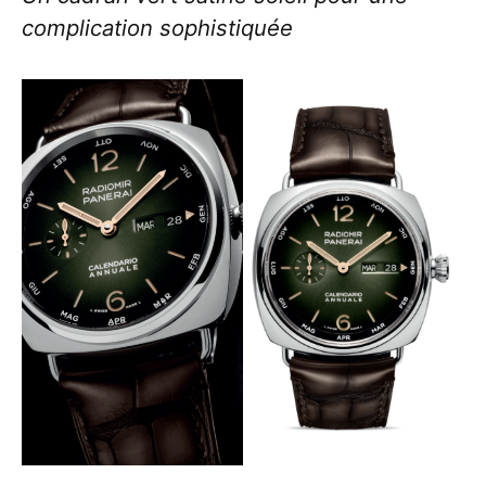
complication sophistiquée