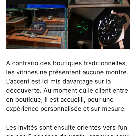
A contrario des boutiques traditionnelles,
les vitrines ne présentent aucune montre.
L’accent est ici mis davantage sur la
découverte. Au moment où le client entre
en boutique, il est accueilli, pour une
expérience personnalisée et sur mesure.
Les invités sont ensuite orientés vers l’un