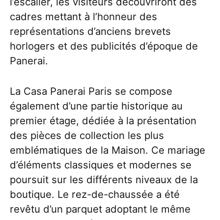
l’escalier, les visiteurs découvriront des
cadres mettant à l’honneur des
représentations d’anciens brevets
horlogers et des publicités d’époque de
Panerai.
La Casa Panerai Paris se compose
également d’une partie historique au
premier étage, dédiée à la présentation
des pièces de collection les plus
emblématiques de la Maison. Ce mariage
d’éléments classiques et modernes se
poursuit sur les différents niveaux de la
boutique. Le rez-de-chaussée a été
revêtu d’un parquet adoptant le même