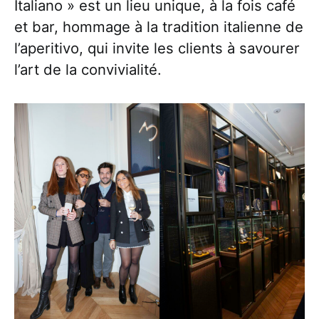
Italiano » est un lieu unique, à la fois café
et bar, hommage à la tradition italienne de
l’aperitivo, qui invite les clients à savourer
l’art de la convivialité.