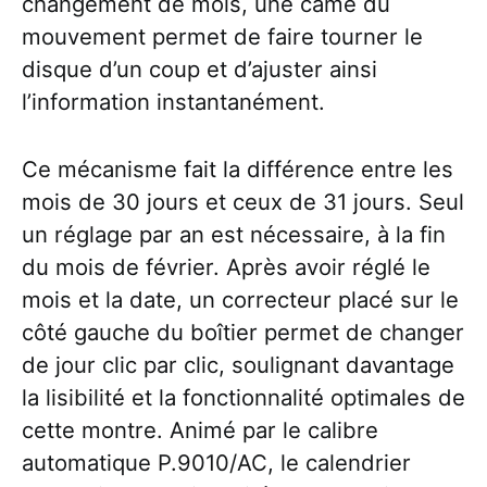
changement de mois, une came du
mouvement permet de faire tourner le
disque d’un coup et d’ajuster ainsi
l’information instantanément.
Ce mécanisme fait la différence entre les
mois de 30 jours et ceux de 31 jours. Seul
un réglage par an est nécessaire, à la fin
du mois de février. Après avoir réglé le
mois et la date, un correcteur placé sur le
côté gauche du boîtier permet de changer
de jour clic par clic, soulignant davantage
la lisibilité et la fonctionnalité optimales de
cette montre. Animé par le calibre
automatique P.9010/AC, le calendrier