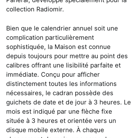
collection Radiomir.
Bien que le calendrier annuel soit une
complication particulièrement
sophistiquée, la Maison est connue
depuis toujours pour mettre au point des
calibres offrant une lisibilité parfaite et
immédiate. Conçu pour afficher
distinctement toutes les informations
nécessaires, le cadran possède des
guichets de date et de jour à 3 heures. Le
mois est indiqué par une flèche fixe
située à 3 heures et orientée vers un
disque mobile externe. À chaque