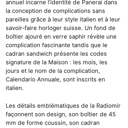
annuel incarne l’identité de Panerai dans
la conception de complications sans
pareilles grâce à leur style italien et à leur
savoir-faire horloger suisse. Un fond de
boîtier ajouré en verre saphir révèle une
complication fascinante tandis que le
cadran sandwich présente les codes
signature de la Maison : les mois, les
jours et le nom de la complication,
Calendario Annuale, sont inscrits en
italien.
Les détails emblématiques de la Radiomir
façonnent son design, son boîtier de 45
mm de forme coussin, son cadran