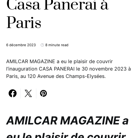
Casa Panerai à
Paris
6 décembre 2023
8 minute read
AMILCAR MAGAZINE a eu le plaisir de couvrir
l’inauguration CASA PANERAI le 30 novembre 2023 à
Paris, au 120 Avenue des Champs-Elysées.
AMILCAR MAGAZINE a
eu le plaisir de couvrir