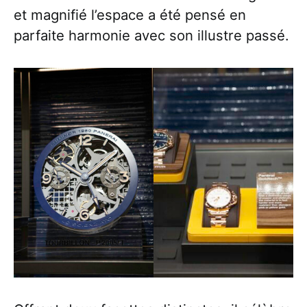
et magnifié l’espace a été pensé en
parfaite harmonie avec son illustre passé.