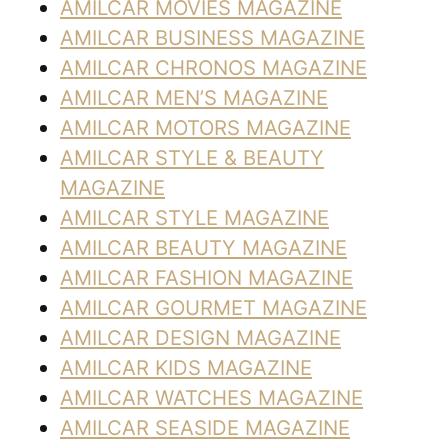
AMILCAR MOVIES MAGAZINE
AMILCAR BUSINESS MAGAZINE
AMILCAR CHRONOS MAGAZINE
AMILCAR MEN’S MAGAZINE
AMILCAR MOTORS MAGAZINE
AMILCAR STYLE & BEAUTY
MAGAZINE
AMILCAR STYLE MAGAZINE
AMILCAR BEAUTY MAGAZINE
AMILCAR FASHION MAGAZINE
AMILCAR GOURMET MAGAZINE
AMILCAR DESIGN MAGAZINE
AMILCAR KIDS MAGAZINE
AMILCAR WATCHES MAGAZINE
AMILCAR SEASIDE MAGAZINE