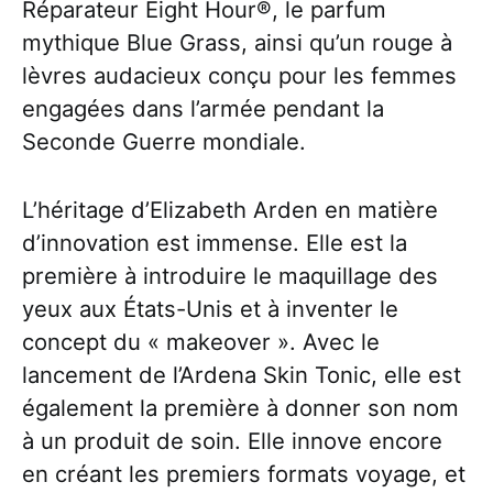
Réparateur Eight Hour®, le parfum
mythique Blue Grass, ainsi qu’un rouge à
lèvres audacieux conçu pour les femmes
engagées dans l’armée pendant la
Seconde Guerre mondiale.
L’héritage d’Elizabeth Arden en matière
d’innovation est immense. Elle est la
première à introduire le maquillage des
yeux aux États-Unis et à inventer le
concept du « makeover ». Avec le
lancement de l’Ardena Skin Tonic, elle est
également la première à donner son nom
à un produit de soin. Elle innove encore
en créant les premiers formats voyage, et