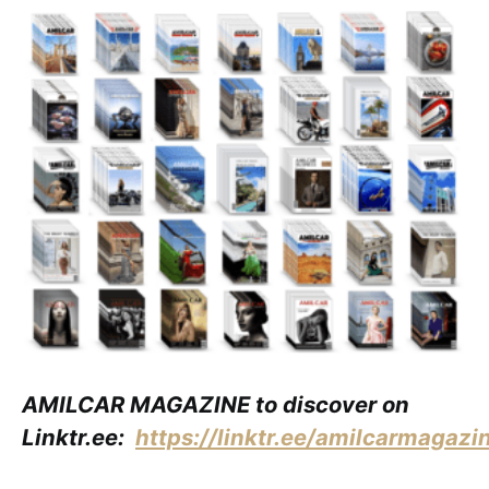
AMILCAR MAGAZINE to discover on
Linktr.ee:
https://linktr.ee/amilcarmagazi