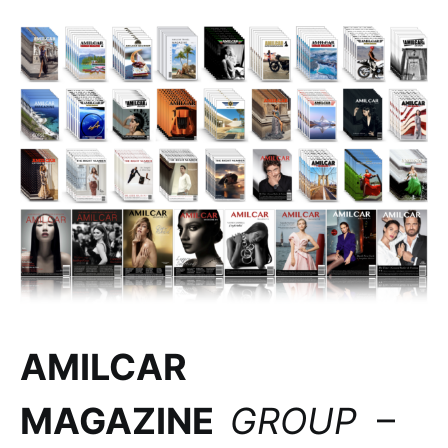
AMILCAR
MAGAZINE
GROUP
–