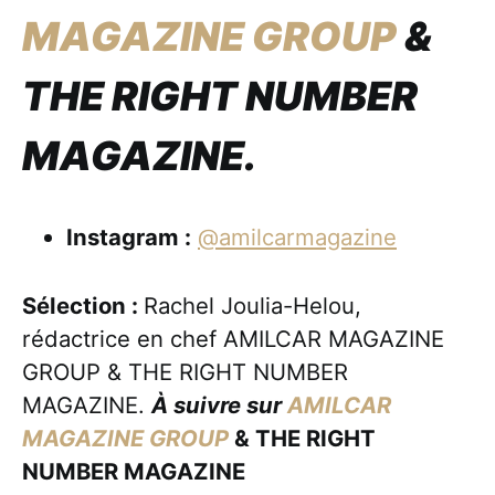
MAGAZINE GROUP
&
THE RIGHT NUMBER
MAGAZINE.
Instagram :
@amilcarmagazine
Sélection :
Rachel Joulia-Helou,
rédactrice en chef AMILCAR MAGAZINE
GROUP & THE RIGHT NUMBER
MAGAZINE.
À suivre sur
AMILCAR
MAGAZINE GROUP
& THE RIGHT
NUMBER MAGAZINE