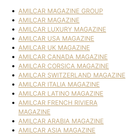
AMILCAR MAGAZINE GROUP
AMILCAR MAGAZINE
AMILCAR LUXURY MAGAZINE
AMILCAR USA MAGAZINE
AMILCAR UK MAGAZINE
AMILCAR CANADA MAGAZINE
AMILCAR CORSICA MAGAZINE
AMILCAR SWITZERLAND MAGAZINE
AMILCAR ITALIA MAGAZINE
AMILCAR LATINO MAGAZINE
AMILCAR FRENCH RIVIERA
MAGAZINE
AMILCAR ARABIA MAGAZINE
AMILCAR ASIA MAGAZINE