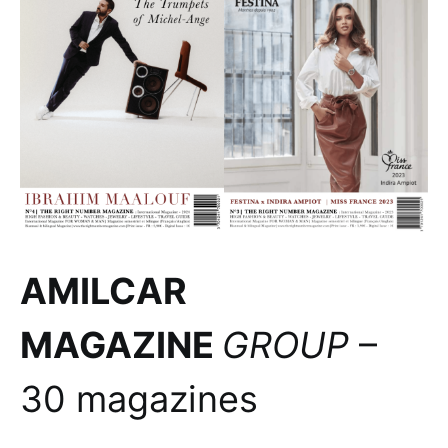
AMILCAR
MAGAZINE
GROUP
–
30 magazines