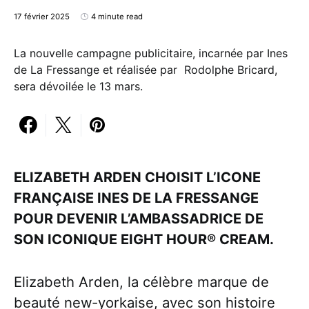
17 février 2025
4 minute read
La nouvelle campagne publicitaire, incarnée par Ines
de La Fressange et réalisée par Rodolphe Bricard,
sera dévoilée le 13 mars.
ELIZABETH ARDEN CHOISIT L’ICONE
FRANÇAISE INES DE LA FRESSANGE
POUR DEVENIR L’AMBASSADRICE DE
SON ICONIQUE EIGHT HOUR® CREAM.
Elizabeth Arden, la célèbre marque de
beauté new-yorkaise, avec son histoire