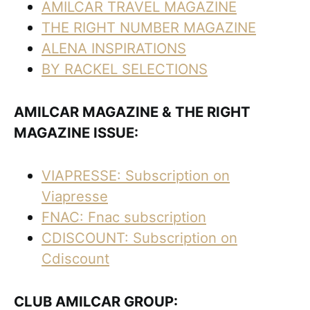
AMILCAR TRAVEL MAGAZINE
THE RIGHT NUMBER MAGAZINE
ALENA INSPIRATIONS
BY RACKEL SELECTIONS
AMILCAR MAGAZINE & THE RIGHT
MAGAZINE ISSUE:
VIAPRESSE: Subscription on
Viapresse
FNAC: Fnac subscription
CDISCOUNT: Subscription on
Cdiscount
CLUB AMILCAR GROUP: