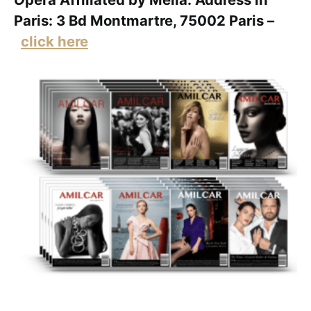
Paris: 3 Bd Montmartre, 75002 Paris –
click here