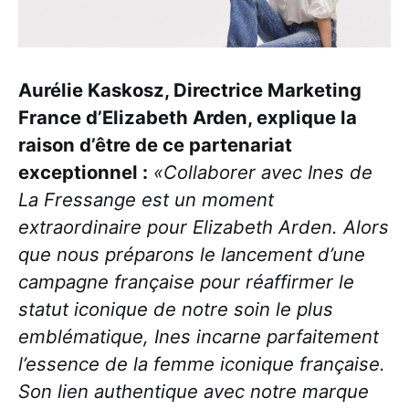
Aurélie Kaskosz, Directrice Marketing
France d’Elizabeth Arden, explique la
raison d’être de ce partenariat
exceptionnel :
«Collaborer avec Ines de
La Fressange est un moment
extraordinaire pour Elizabeth Arden. Alors
que nous préparons le lancement d’une
campagne française pour réaffirmer le
statut iconique de notre soin le plus
emblématique, Ines incarne parfaitement
l’essence de la femme iconique française.
Son lien authentique avec notre marque