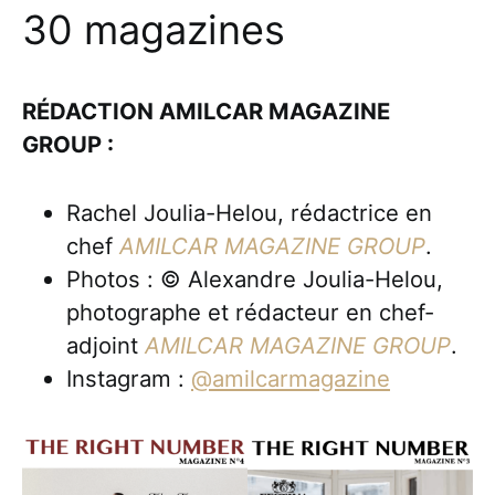
30 magazines
RÉDACTION AMILCAR MAGAZINE
GROUP :
Rachel Joulia-Helou, rédactrice en
chef
AMILCAR MAGAZINE GROUP
.
Photos : © Alexandre Joulia-Helou,
photographe et rédacteur en chef-
adjoint
AMILCAR MAGAZINE GROUP
.
Instagram :
@amilcarmagazine