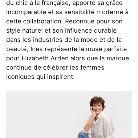
du chic à la française, apporte sa grâce
incomparable et sa sensibilité moderne à
cette collaboration. Reconnue pour son
style naturel et son influence durable
dans les industries de la mode et de la
beauté, Ines représente la muse parfaite
pour Elizabeth Arden alors que la marque
continue de célébrer les femmes
iconiques qui inspirent.