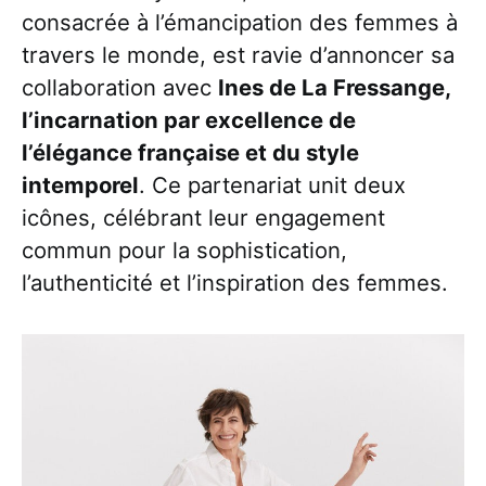
consacrée à l’émancipation des femmes à
travers le monde, est ravie d’annoncer sa
collaboration avec
Ines de La Fressange,
l’incarnation par excellence de
l’élégance française et du style
intemporel
. Ce partenariat unit deux
icônes, célébrant leur engagement
commun pour la sophistication,
l’authenticité et l’inspiration des femmes.