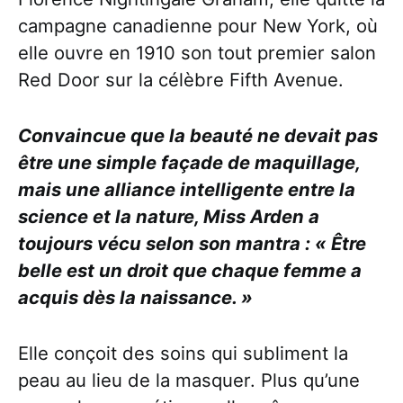
campagne canadienne pour New York, où
elle ouvre en 1910 son tout premier salon
Red Door sur la célèbre Fifth Avenue.
Convaincue que la beauté ne devait pas
être une simple façade de maquillage,
mais une alliance intelligente entre la
science et la nature, Miss Arden a
toujours vécu selon son mantra : « Être
belle est un droit que chaque femme a
acquis dès la naissance. »
Elle conçoit des soins qui subliment la
peau au lieu de la masquer. Plus qu’une