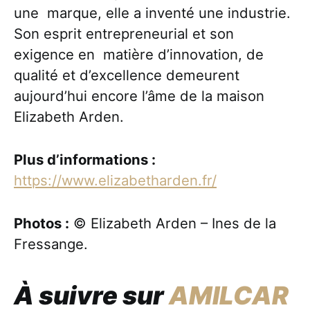
une marque, elle a inventé une industrie.
Son esprit entrepreneurial et son
exigence en matière d’innovation, de
qualité et d’excellence demeurent
aujourd’hui encore l’âme de la maison
Elizabeth Arden.
Plus d’informations :
https://www.elizabetharden.fr/
Photos :
© Elizabeth Arden – Ines de la
Fressange.
À suivre sur
AMILCAR