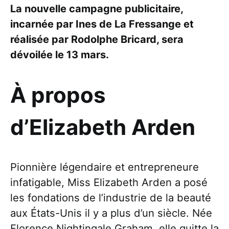
La nouvelle campagne publicitaire,
incarnée par Ines de La Fressange et
réalisée par Rodolphe Bricard, sera
dévoilée le 13 mars.
À propos
d’Elizabeth Arden
Pionnière légendaire et entrepreneure
infatigable, Miss Elizabeth Arden a posé
les fondations de l’industrie de la beauté
aux États-Unis il y a plus d’un siècle. Née
Florence Nightingale Graham, elle quitte la