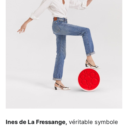
Ines de La Fressange,
véritable symbole