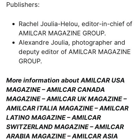
Publishers:
Rachel Joulia-Helou, editor-in-chief of
AMILCAR MAGAZINE GROUP.
Alexandre Joulia, photographer and
deputy editor of AMILCAR MAGAZINE
GROUP.
More information about AMILCAR USA
MAGAZINE – AMILCAR CANADA
MAGAZINE – AMILCAR UK MAGAZINE –
AMILCAR ITALIA MAGAZINE – AMILCAR
LATINO MAGAZINE – AMILCAR
SWITZERLAND MAGAZINE – AMILCAR
ARABIA MAGAZINE – AMILCAR ASIA