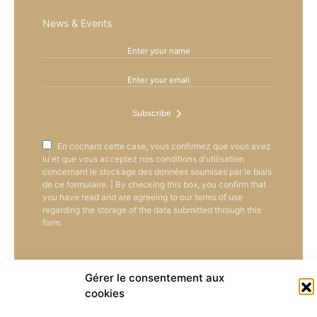
News & Events
Subscribe
En cochant cette case, vous confirmez que vous avez
lu et que vous acceptez nos conditions d'utilisation
concernant le stockage des données soumises par le biais
de ce formulaire. | By checking this box, you confirm that
you have read and are agreeing to our terms of use
regarding the storage of the data submitted through this
form.
Gérer le consentement aux
cookies