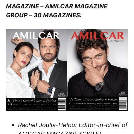
MAGAZINE – AMILCAR MAGAZINE
GROUP – 30 MAGAZINES:
Rachel Joulia-Helou: Editor-in-chief of
AMILCAR MAGAZINE GROUP