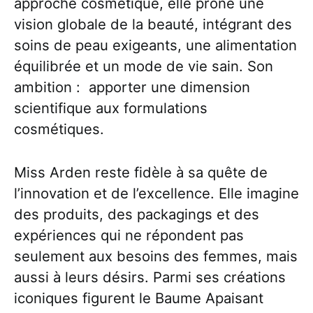
approche cosmétique, elle prône une
vision globale de la beauté, intégrant des
soins de peau exigeants, une alimentation
équilibrée et un mode de vie sain. Son
ambition : apporter une dimension
scientifique aux formulations
cosmétiques.
Miss Arden reste fidèle à sa quête de
l’innovation et de l’excellence. Elle imagine
des produits, des packagings et des
expériences qui ne répondent pas
seulement aux besoins des femmes, mais
aussi à leurs désirs. Parmi ses créations
iconiques figurent le Baume Apaisant