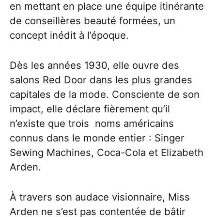
en mettant en place une équipe itinérante
de conseillères beauté formées, un
concept inédit à l’époque.
Dès les années 1930, elle ouvre des
salons Red Door dans les plus grandes
capitales de la mode. Consciente de son
impact, elle déclare fièrement qu’il
n’existe que trois noms américains
connus dans le monde entier : Singer
Sewing Machines, Coca-Cola et Elizabeth
Arden.
À travers son audace visionnaire, Miss
Arden ne s’est pas contentée de bâtir