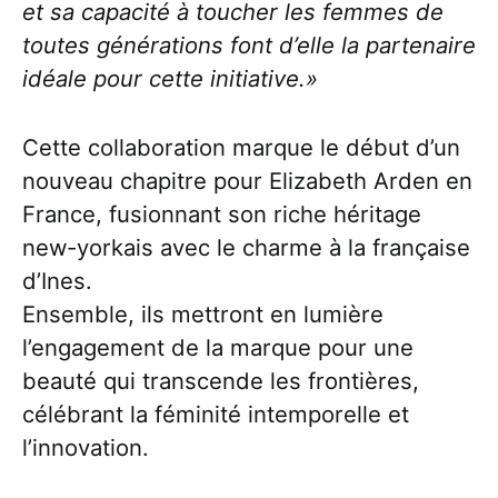
et sa capacité à toucher les femmes de
toutes générations font d’elle la partenaire
idéale pour cette initiative.»
Cette collaboration marque le début d’un
nouveau chapitre pour Elizabeth Arden en
France, fusionnant son riche héritage
new-yorkais avec le charme à la française
d’Ines.
Ensemble, ils mettront en lumière
l’engagement de la marque pour une
beauté qui transcende les frontières,
célébrant la féminité intemporelle et
l’innovation.