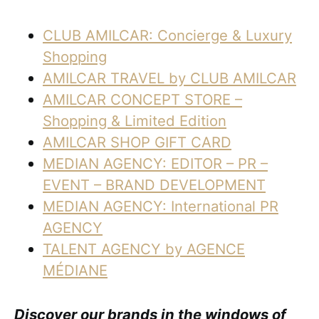
CLUB AMILCAR: Concierge & Luxury
Shopping
AMILCAR TRAVEL by CLUB AMILCAR
AMILCAR CONCEPT STORE –
Shopping & Limited Edition
AMILCAR SHOP GIFT CARD
MEDIAN AGENCY: EDITOR – PR –
EVENT – BRAND DEVELOPMENT
MEDIAN AGENCY: International PR
AGENCY
TALENT AGENCY by AGENCE
MÉDIANE
Discover our brands in the windows of