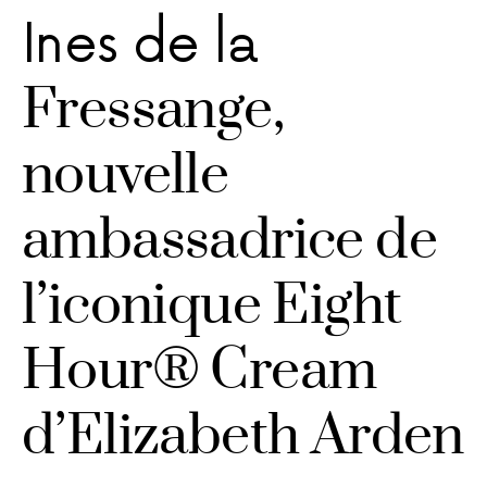
Ines de la
Fressange,
nouvelle
ambassadrice de
l’iconique Eight
Hour® Cream
d’Elizabeth Arden