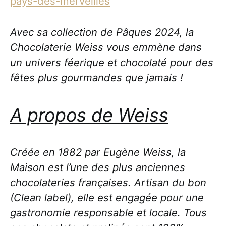
pays-des-merveilles
Avec sa collection de Pâques 2024, la
Chocolaterie Weiss vous emmène dans
un univers féerique et chocolaté pour des
fêtes plus gourmandes que jamais !
A propos de Weiss
Créée en 1882 par Eugène Weiss, la
Maison est l’une des plus anciennes
chocolateries françaises. Artisan du bon
(Clean label), elle est engagée pour une
gastronomie responsable et locale. Tous