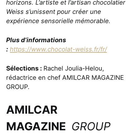
horizons. L’artiste et l’artisan chocolatier
Weiss s’unissent pour créer une
expérience sensorielle mémorable.
Plus d’informations
:
https://www.chocolat-weiss.fr/fr/
Sélections :
Rachel Joulia-Helou,
rédactrice en chef AMILCAR MAGAZINE
GROUP.
AMILCAR
MAGAZINE
GROUP