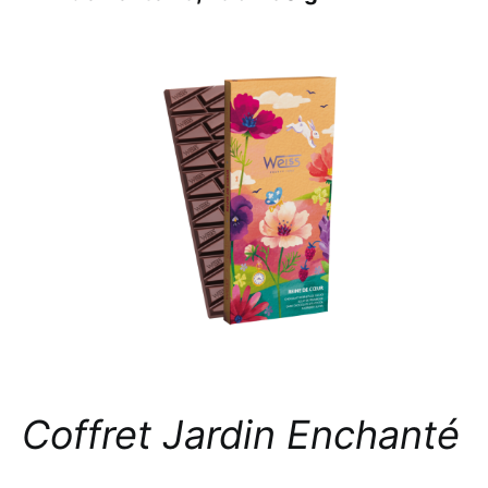
Coffret Jardin Enchanté