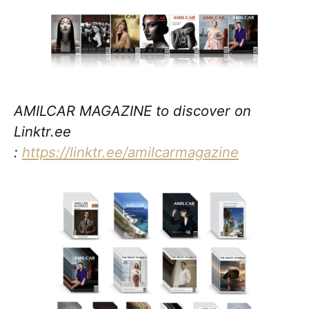
AMILCAR MAGAZINE to discover on
Linktr.ee
:
https://linktr.ee/amilcarmagazine