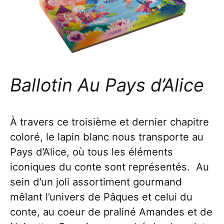
Ballotin Au Pays d’Alice
À travers ce troisième et dernier chapitre
coloré, le lapin blanc nous transporte au
Pays d’Alice, où tous les éléments
iconiques du conte sont représentés. Au
sein d’un joli assortiment gourmand
mêlant l’univers de Pâques et celui du
conte, au coeur de praliné Amandes et de