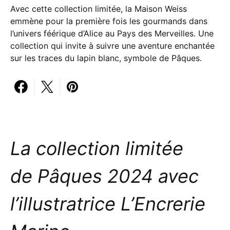
Avec cette collection limitée, la Maison Weiss
emmène pour la première fois les gourmands dans
l’univers féérique d’Alice au Pays des Merveilles. Une
collection qui invite à suivre une aventure enchantée
sur les traces du lapin blanc, symbole de Pâques.
La collection limitée
de Pâques 2024 avec
l’illustratrice L’Encrerie