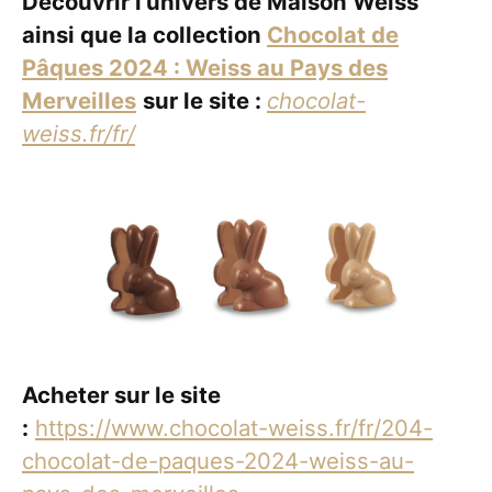
Découvrir l’univers de Maison Weiss
ainsi que la collection
Chocolat de
Pâques 2024 : Weiss au Pays des
Merveilles
sur le site :
chocolat-
weiss.fr/fr/
Acheter sur le site
:
https://www.chocolat-weiss.fr/fr/204-
chocolat-de-paques-2024-weiss-au-