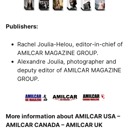
Publishers:
Rachel Joulia-Helou, editor-in-chief of
AMILCAR MAGAZINE GROUP.
Alexandre Joulia, photographer and
deputy editor of AMILCAR MAGAZINE
GROUP.
More information about AMILCAR USA –
AMILCAR CANADA – AMILCAR UK