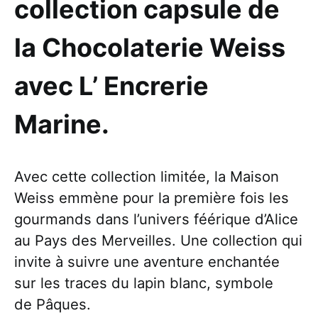
collection capsule de
la Chocolaterie Weiss
avec L’ Encrerie
Marine.
Avec cette collection limitée, la Maison
Weiss emmène pour la première fois les
gourmands dans l’univers féérique d’Alice
au Pays des Merveilles. Une collection qui
invite à suivre une aventure enchantée
sur les traces du lapin blanc, symbole
de Pâques.