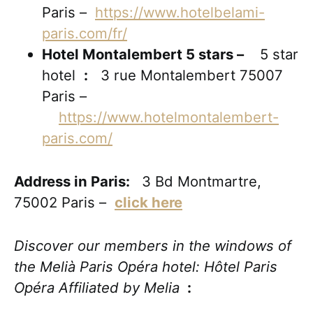
Paris –
https://www.hotelbelami-
paris.com/fr/
Hotel Montalembert 5 stars –
5 star
hotel
:
3 rue Montalembert 75007
Paris –
https://www.hotelmontalembert-
paris.com/
Address in Paris:
3 Bd Montmartre,
75002 Paris –
click here
Discover our members in the windows of
the Melià Paris Opéra hotel: Hôtel Paris
Opéra Affiliated by Melia
: