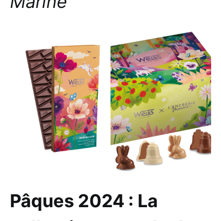
Marine
Pâques 2024 : La