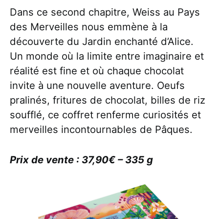
Dans ce second chapitre, Weiss au Pays
des Merveilles nous emmène à la
découverte du Jardin enchanté d’Alice.
Un monde où la limite entre imaginaire et
réalité est fine et où chaque chocolat
invite à une nouvelle aventure. Oeufs
pralinés, fritures de chocolat, billes de riz
soufflé, ce coffret renferme curiosités et
merveilles incontournables de Pâques.
Prix de vente : 37,90€ – 335 g