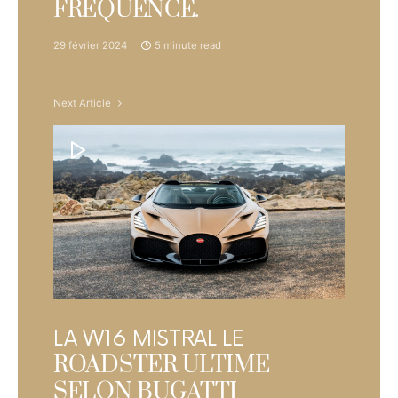
FRÉQUENCE.
29 février 2024
5 minute read
Next Article
LA W16 MISTRAL LE
ROADSTER ULTIME
SELON BUGATTI