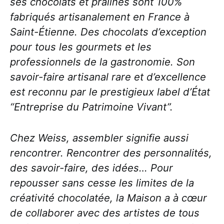
ses chocolats et pralinés sont 100%
fabriqués artisanalement en France à
Saint-Étienne. Des chocolats d’exception
pour tous les gourmets et les
professionnels de la gastronomie. Son
savoir-faire artisanal rare et d’excellence
est reconnu par le prestigieux label d’État
“Entreprise du Patrimoine Vivant”.
Chez Weiss, assembler signifie aussi
rencontrer. Rencontrer des personnalités,
des savoir-faire, des idées… Pour
repousser sans cesse les limites de la
créativité chocolatée, la Maison a à cœur
de collaborer avec des artistes de tous