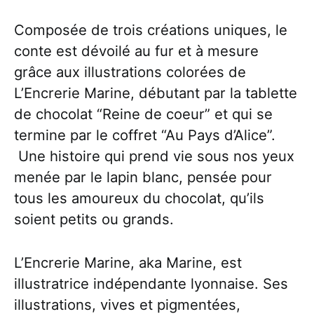
Composée de trois créations uniques, le
conte est dévoilé au fur et à mesure
grâce aux illustrations colorées de
L’Encrerie Marine, débutant par la tablette
de chocolat “Reine de coeur” et qui se
termine par le coffret “Au Pays d’Alice”.
Une histoire qui prend vie sous nos yeux
menée par le lapin blanc, pensée pour
tous les amoureux du chocolat, qu’ils
soient petits ou grands.
L’Encrerie Marine, aka Marine, est
illustratrice indépendante lyonnaise. Ses
illustrations, vives et pigmentées,