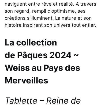
naviguent entre rêve et réalité. A travers
son regard, rempli d’optimisme, ses
créations s’illuminent. La nature et son
histoire inspirent son univers tout entier.
La collection
de Pâques 2024 ~
Weiss au Pays des
Merveilles
Tablette – Reine de