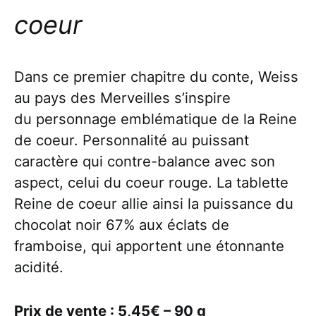
coeur
Dans ce premier chapitre du conte, Weiss
au pays des Merveilles s’inspire
du personnage emblématique de la Reine
de coeur. Personnalité au puissant
caractère qui contre-balance avec son
aspect, celui du coeur rouge. La tablette
Reine de coeur allie ainsi la puissance du
chocolat noir 67% aux éclats de
framboise, qui apportent une étonnante
acidité.
Prix de vente : 5,45€ – 90 g