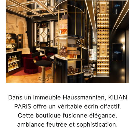
Dans un immeuble Haussmannien, KILIAN
PARIS offre un véritable écrin olfactif.
Cette boutique fusionne élégance,
ambiance feutrée et sophistication.