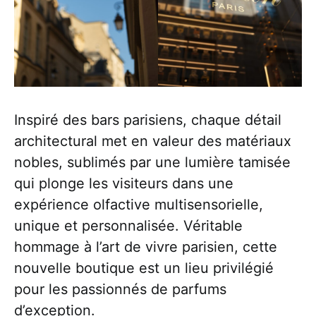
Inspiré des bars parisiens, chaque détail
architectural met en valeur des matériaux
nobles, sublimés par une lumière tamisée
qui plonge les visiteurs dans une
expérience olfactive multisensorielle,
unique et personnalisée. Véritable
hommage à l’art de vivre parisien, cette
nouvelle boutique est un lieu privilégié
pour les passionnés de parfums
d’exception.