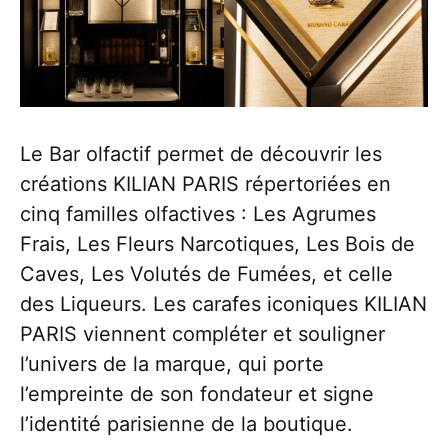
Le Bar olfactif permet de découvrir les
créations KILIAN PARIS répertoriées en
cinq familles olfactives : Les Agrumes
Frais, Les Fleurs Narcotiques, Les Bois de
Caves, Les Volutés de Fumées, et celle
des Liqueurs. Les carafes iconiques KILIAN
PARIS viennent compléter et souligner
l’univers de la marque, qui porte
l’empreinte de son fondateur et signe
l’identité parisienne de la boutique.