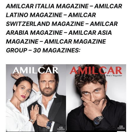
AMILCAR ITALIA MAGAZINE – AMILCAR
LATINO MAGAZINE – AMILCAR
SWITZERLAND MAGAZINE – AMILCAR
ARABIA MAGAZINE – AMILCAR ASIA
MAGAZINE – AMILCAR MAGAZINE
GROUP – 30 MAGAZINES: