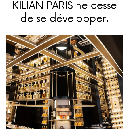
KILIAN PARIS ne cesse
de se développer.