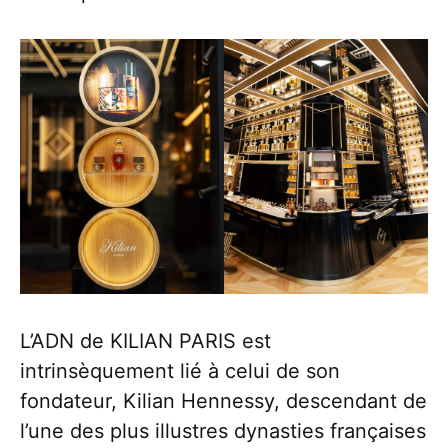
L’ADN de KILIAN PARIS est
intrinsèquement lié à celui de son
fondateur, Kilian Hennessy, descendant de
l’une des plus illustres dynasties françaises