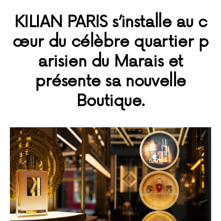
KILIAN PARIS s’installe au c
œur du célèbre quartier p
arisien du Marais et
présente sa nouvelle
Boutique.