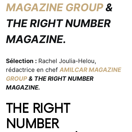
MAGAZINE GROUP
&
THE RIGHT NUMBER
MAGAZINE.
Sélection :
Rachel Joulia-Helou,
rédactrice en chef
AMILCAR MAGAZINE
GROUP
& THE RIGHT NUMBER
MAGAZINE.
THE RIGHT
NUMBER