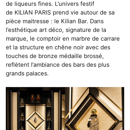
de liqueurs fines. L’univers festif
de KILIAN PARIS prend vie autour de sa
pièce maitresse : le Kilian Bar. Dans
l’esthétique art déco, signature de la
marque, le comptoir en marbre de carrare
et la structure en chêne noir avec des
touches de bronze médaille brossé,
reflètent l’ambiance des bars des plus
grands palaces.