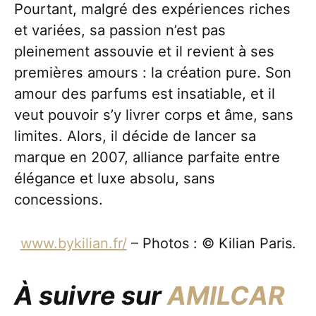
Pourtant, malgré des expériences riches
et variées, sa passion n’est pas
pleinement assouvie et il revient à ses
premières amours : la création pure. Son
amour des parfums est insatiable, et il
veut pouvoir s’y livrer corps et âme, sans
limites. Alors, il décide de lancer sa
marque en 2007, alliance parfaite entre
élégance et luxe absolu, sans
concessions.
www.bykilian.fr/
– Photos : © Kilian Paris.
À suivre sur
AMILCAR