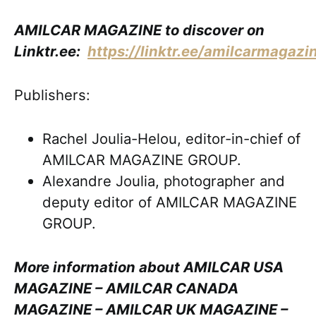
AMILCAR MAGAZINE to discover on
Linktr.ee:
https://linktr.ee/amilcarmagazi
Publishers:
Rachel Joulia-Helou, editor-in-chief of
AMILCAR MAGAZINE GROUP.
Alexandre Joulia, photographer and
deputy editor of AMILCAR MAGAZINE
GROUP.
More information about AMILCAR USA
MAGAZINE – AMILCAR CANADA
MAGAZINE – AMILCAR UK MAGAZINE –