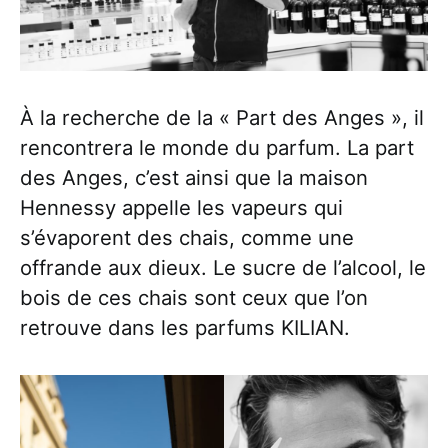
À la recherche de la « Part des Anges », il
rencontrera le monde du parfum. La part
des Anges, c’est ainsi que la maison
Hennessy appelle les vapeurs qui
s’évaporent des chais, comme une
offrande aux dieux. Le sucre de l’alcool, le
bois de ces chais sont ceux que l’on
retrouve dans les parfums KILIAN.