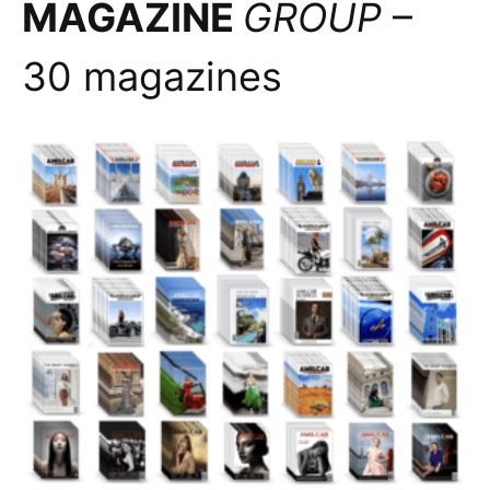
MAGAZINE
GROUP
–
30 magazines