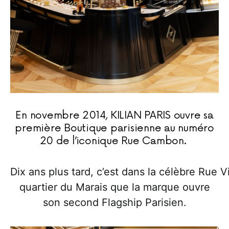
En novembre 2014, KILIAN PARIS ouvre sa
première Boutique parisienne au numéro
20 de l’iconique Rue Cambon.
Dix ans plus tard, c’est dans la célèbre Rue V
quartier du Marais que la marque ouvre
son second Flagship Parisien.