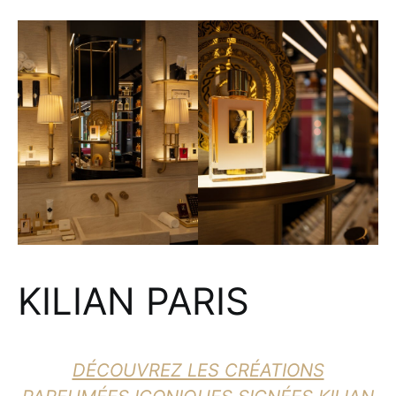
KILIAN PARIS
DÉCOUVREZ LES CRÉATIONS