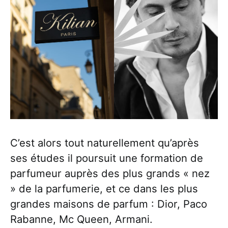
C’est alors tout naturellement qu’après
ses études il poursuit une formation de
parfumeur auprès des plus grands « nez
» de la parfumerie, et ce dans les plus
grandes maisons de parfum : Dior, Paco
Rabanne, Mc Queen, Armani.