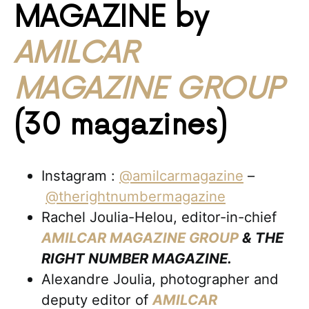
MAGAZINE by
AMILCAR
MAGAZINE GROUP
(30 magazines)
Instagram :
@amilcarmagazine
–
@therightnumbermagazine
Rachel Joulia-Helou, editor-in-chief
AMILCAR MAGAZINE GROUP
& THE
RIGHT NUMBER MAGAZINE.
Alexandre Joulia, photographer and
deputy editor of
AMILCAR