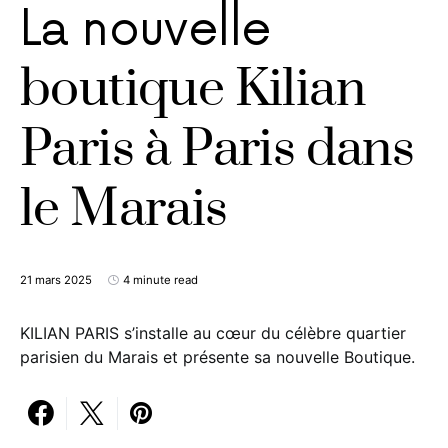
La nouvelle
boutique Kilian
Paris à Paris dans
le Marais
21 mars 2025
4 minute read
KILIAN PARIS s’installe au cœur du célèbre quartier
parisien du Marais et présente sa nouvelle Boutique.