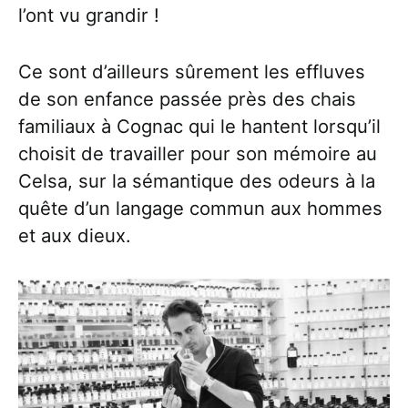
l’ont vu grandir !
Ce sont d’ailleurs sûrement les effluves
de son enfance passée près des chais
familiaux à Cognac qui le hantent lorsqu’il
choisit de travailler pour son mémoire au
Celsa, sur la sémantique des odeurs à la
quête d’un langage commun aux hommes
et aux dieux.