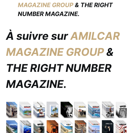
MAGAZINE GROUP
& THE RIGHT
NUMBER MAGAZINE.
À suivre sur
AMILCAR
MAGAZINE GROUP
&
THE RIGHT NUMBER
MAGAZINE.