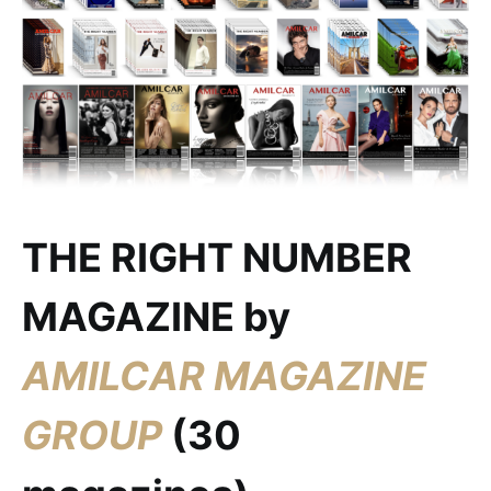
THE RIGHT NUMBER
MAGAZINE by
AMILCAR MAGAZINE
GROUP
(30