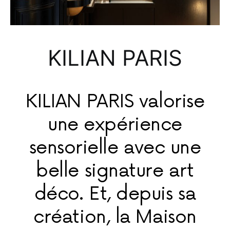
KILIAN PARIS
KILIAN PARIS valorise
une expérience
sensorielle avec une
belle signature art
déco. Et, depuis sa
création, la Maison