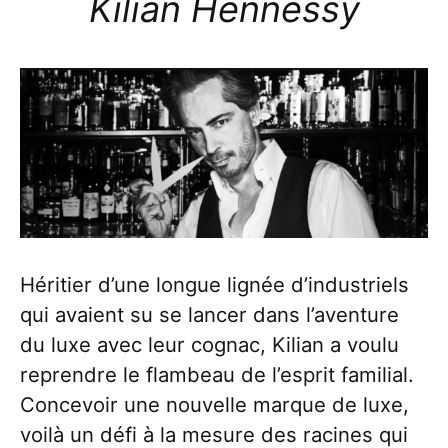
Kilian Hennessy
Héritier d’une longue lignée d’industriels
qui avaient su se lancer dans l’aventure
du luxe avec leur cognac, Kilian a voulu
reprendre le flambeau de l’esprit familial.
Concevoir une nouvelle marque de luxe,
voilà un défi à la mesure des racines qui