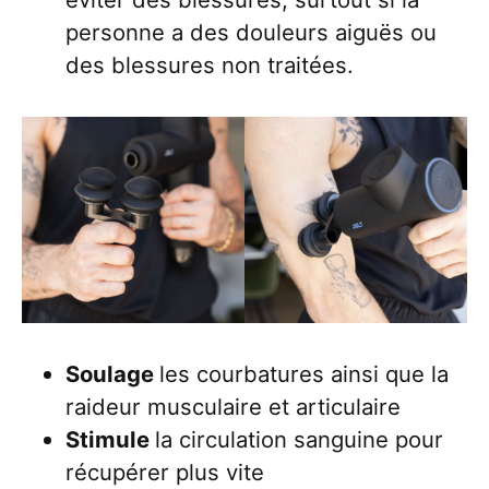
personne a des douleurs aiguës ou
des blessures non traitées.
Soulage
les courbatures ainsi que la
raideur musculaire et articulaire
Stimule
la circulation sanguine pour
récupérer plus vite