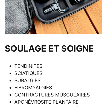
SOULAGE ET SOIGNE
TENDINITES
SCIATIQUES
PUBALGIES
FIBROMYALGIES
CONTRACTURES MUSCULAIRES
APONÉVROSITE PLANTAIRE