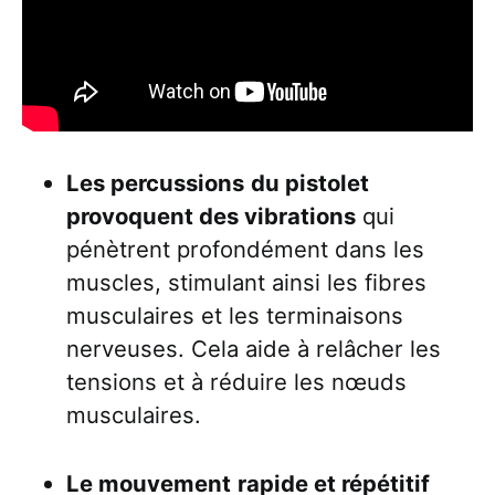
Les percussions
du pistolet
provoquent des vibrations
qui
pénètrent profondément dans les
muscles, stimulant ainsi les fibres
musculaires et les terminaisons
nerveuses. Cela aide à relâcher les
tensions et à réduire les nœuds
musculaires.
Le mouvement
rapide et répétitif