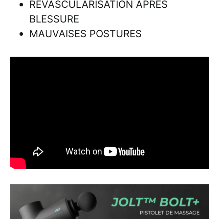
REVASCULARISATION APRÈS
BLESSURE
MAUVAISES POSTURES