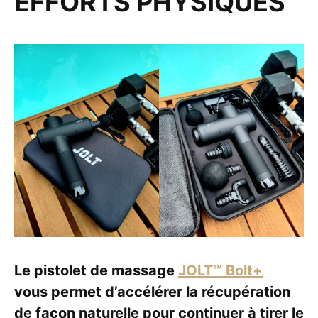
EFFORTS PHYSIQUES
Le pistolet de massage
JOLT™ Bolt+
vous permet d’accélérer la récupération
de façon naturelle pour continuer à tirer le