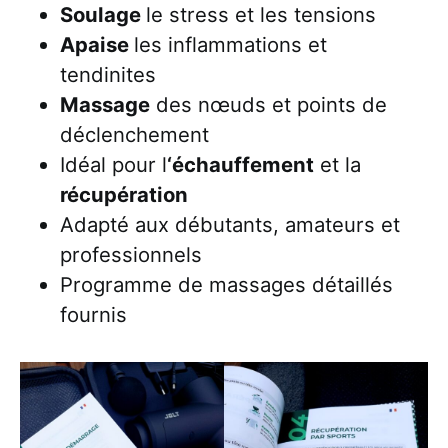
Soulage
le stress et les tensions
Apaise
les inflammations et
tendinites
Massage
des nœuds et points de
déclenchement
Idéal pour l
‘échauffement
et la
récupération
Adapté aux débutants, amateurs et
professionnels
Programme de massages détaillés
fournis