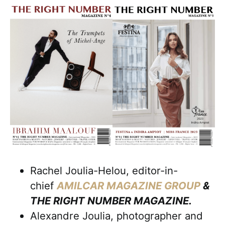
Rachel Joulia-Helou, editor-in-
chief
AMILCAR MAGAZINE GROUP
&
THE RIGHT NUMBER MAGAZINE.
Alexandre Joulia, photographer and