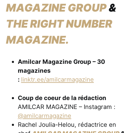
MAGAZINE GROUP
&
THE RIGHT NUMBER
MAGAZINE.
Amilcar Magazine Group – 30
magazines
:
linktr.ee/amilcarmagazine
Coup de coeur de la rédaction
AMILCAR MAGAZINE – Instagram :
@amilcarmagazine
Rachel Joulia-Helou, rédactrice en