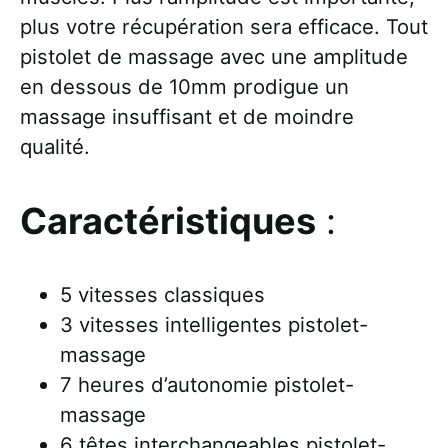
plus votre récupération sera efficace. Tout
pistolet de massage avec une amplitude
en dessous de 10mm prodigue un
massage insuffisant et de moindre
qualité.
Caractéristiques
:
5 vitesses classiques
3 vitesses intelligentes pistolet-
massage
7 heures d’autonomie pistolet-
massage
6 têtes interchangeables pistolet-