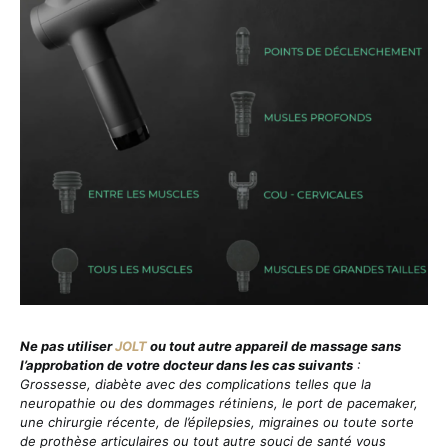
Ne pas utiliser
JOLT
ou tout autre appareil de massage sans
l’approbation de votre docteur dans les cas suivants
:
Grossesse, diabète avec des complications telles que la
neuropathie ou des dommages rétiniens, le port de pacemaker,
une chirurgie récente, de l’épilepsies, migraines ou toute sorte
de prothèse articulaires ou tout autre souci de santé vous