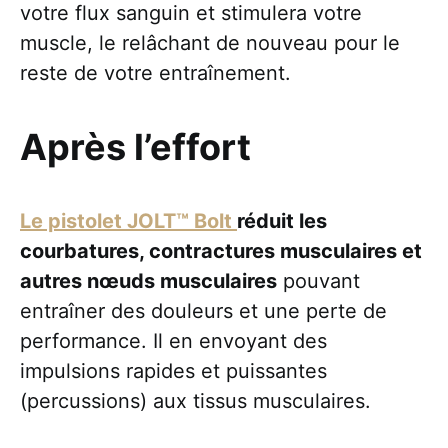
votre flux sanguin et stimulera votre
muscle, le relâchant de nouveau pour le
reste de votre entraînement.
Après l’effort
Le pistolet JOLT™ Bolt
réduit les
courbatures, contractures musculaires et
autres nœuds musculaires
pouvant
entraîner des douleurs et une perte de
performance. Il en envoyant des
impulsions rapides et puissantes
(percussions) aux tissus musculaires.