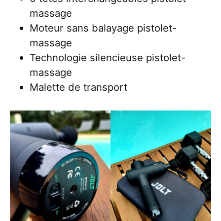
massage
Moteur sans balayage pistolet-
massage
Technologie silencieuse pistolet-
massage
Malette de transport