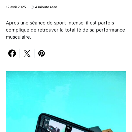
12 avril 2025
4 minute read
Après une séance de sport intense, il est parfois
compliqué de retrouver la totalité de sa performance
musculaire.