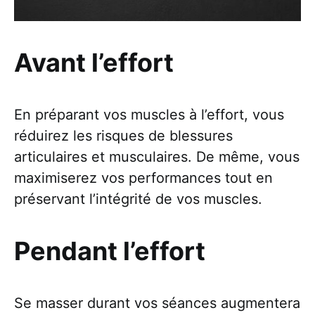
Avant l’effort
En préparant vos muscles à l’effort, vous
réduirez les risques de blessures
articulaires et musculaires. De même, vous
maximiserez vos performances tout en
préservant l’intégrité de vos muscles.
Pendant l’effort
Se masser durant vos séances augmentera