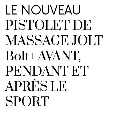
LE NOUVEAU
PISTOLET DE
MASSAGE JOLT
Bolt+ AVANT,
PENDANT ET
APRÈS LE
SPORT