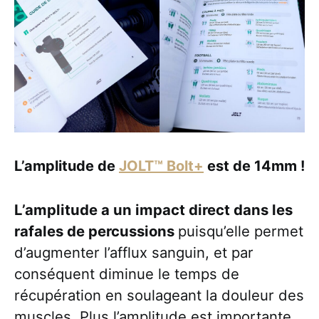
L’amplitude de
JOLT™ Bolt+
est de 14mm !
L’amplitude a un impact direct dans les
rafales de percussions
puisqu’elle permet
d’augmenter l’afflux sanguin, et par
conséquent diminue le temps de
récupération en soulageant la douleur des
muscles. Plus l’amplitude est importante,