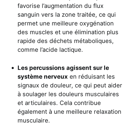
favorise l’augmentation du flux
sanguin vers la zone traitée, ce qui
permet une meilleure oxygénation
des muscles et une élimination plus
rapide des déchets métaboliques,
comme l’acide lactique.
Les percussions
agissent sur le
système nerveux
en réduisant les
signaux de douleur, ce qui peut aider
à soulager les douleurs musculaires
et articulaires. Cela contribue
également à une meilleure relaxation
musculaire.