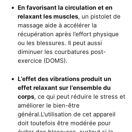
En favorisant la circulation et en
relaxant les muscles
, un pistolet de
massage aide à accélérer la
récupération après l’effort physique
ou les blessures. Il peut aussi
diminuer les courbatures post-
exercice (DOMS).
L’effet des vibrations produit un
effet relaxant sur l’ensemble du
corps
, ce qui peut réduire le stress et
améliorer le bien-être
général.L’utilisation de cet appareil
doit toutefois être modérée pour
éviter des blessures, surtout si la