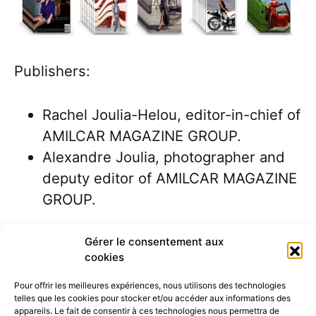
Publishers:
Rachel Joulia-Helou, editor-in-chief of
AMILCAR MAGAZINE GROUP.
Alexandre Joulia, photographer and
deputy editor of AMILCAR MAGAZINE
GROUP.
Gérer le consentement aux
cookies
Pour offrir les meilleures expériences, nous utilisons des technologies
telles que les cookies pour stocker et/ou accéder aux informations des
appareils. Le fait de consentir à ces technologies nous permettra de