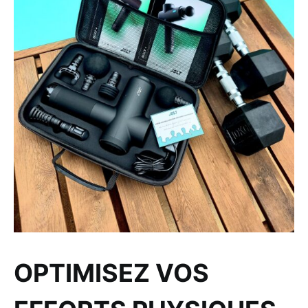
OPTIMISEZ VOS