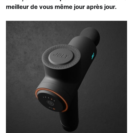
meilleur de vous même jour après jour.