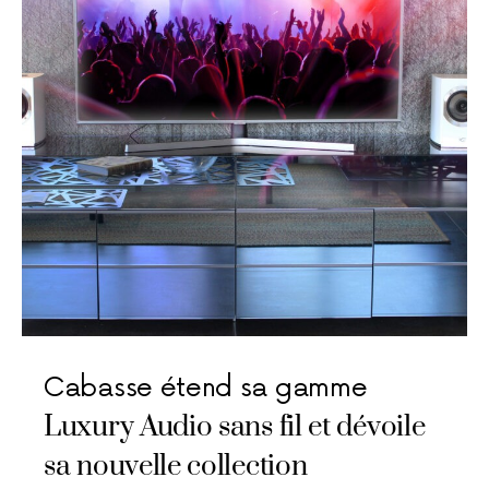
Cabasse étend sa gamme
Luxury Audio sans fil et dévoile
sa nouvelle collection