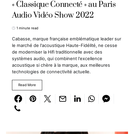
« Classique Connecté » au Paris
Audio Vidéo Show 2022
1 minute read
Cabasse, marque française emblématique leader sur
le marché de l'acoustique Haute-Fidélité, ne cesse
de moderniser la Hifi traditionnelle avec des
systèmes audio, qui combinent l'excellence
acoustique si chère à la marque, aux meilleures
technologies de connectivité actuelle.
Read More