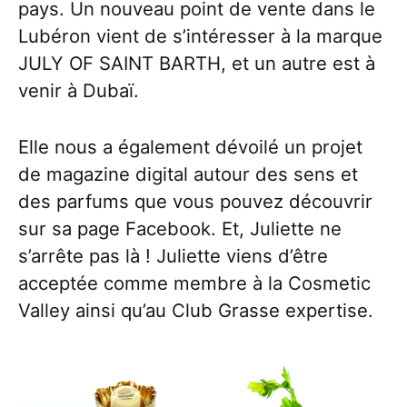
pays. Un nouveau point de vente dans le
Lubéron vient de s’intéresser à la marque
JULY OF SAINT BARTH, et un autre est à
venir à Dubaï.
Elle nous a également dévoilé un projet
de magazine digital autour des sens et
des parfums que vous pouvez découvrir
sur sa page Facebook. Et, Juliette ne
s’arrête pas là ! Juliette viens d’être
acceptée comme membre à la Cosmetic
Valley ainsi qu’au Club Grasse expertise.