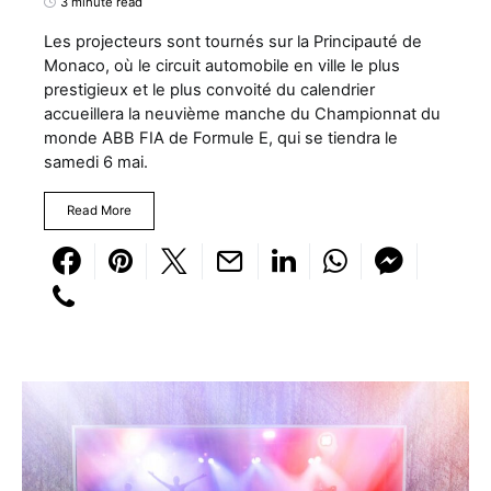
3 minute read
Les projecteurs sont tournés sur la Principauté de
Monaco, où le circuit automobile en ville le plus
prestigieux et le plus convoité du calendrier
accueillera la neuvième manche du Championnat du
monde ABB FIA de Formule E, qui se tiendra le
samedi 6 mai.
Read More