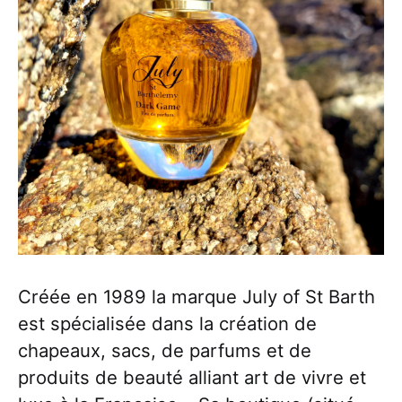
Créée en 1989 la marque July of St Barth
est spécialisée dans la création de
chapeaux, sacs, de parfums et de
produits de beauté alliant art de vivre et