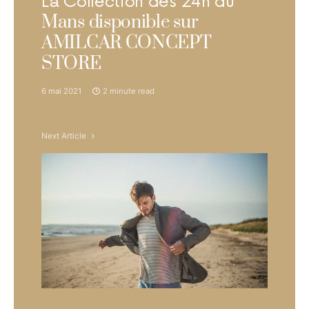
La Collection des 24h du
Mans disponible sur
AMILCAR CONCEPT
STORE
6 mai 2021
2 minute read
Next Article