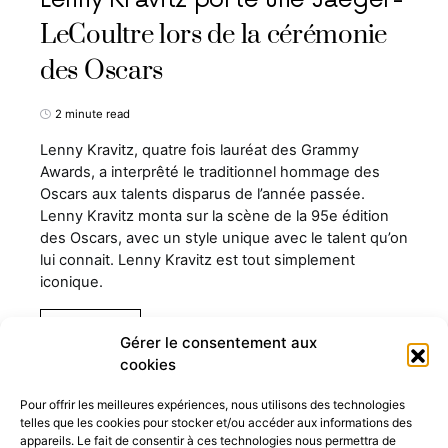
LeCoultre lors de la cérémonie
des Oscars
2 minute read
Lenny Kravitz, quatre fois lauréat des Grammy
Awards, a interprêté le traditionnel hommage des
Oscars aux talents disparus de l’année passée.
Lenny Kravitz monta sur la scène de la 95e édition
des Oscars, avec un style unique avec le talent qu’on
lui connait. Lenny Kravitz est tout simplement
iconique.
Read More
Gérer le consentement aux
cookies
Pour offrir les meilleures expériences, nous utilisons des technologies
telles que les cookies pour stocker et/ou accéder aux informations des
appareils. Le fait de consentir à ces technologies nous permettra de