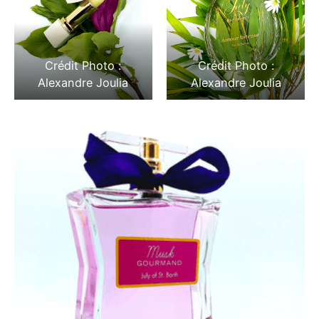
Crédit Photo :
Crédit Photo :
Alexandre Joulia
Alexandre Joulia