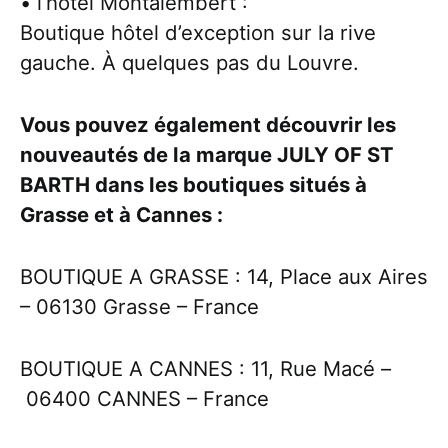
• l’hôtel Montalembert :
Boutique hôtel d’exception sur la rive
gauche. À quelques pas du Louvre.
Vous pouvez également découvrir les
nouveautés de la marque JULY OF ST
BARTH dans les boutiques situés à
Grasse et à Cannes :
BOUTIQUE A GRASSE : 14, Place aux Aires
– 06130 Grasse – France
BOUTIQUE A CANNES : 11, Rue Macé –
06400 CANNES – France