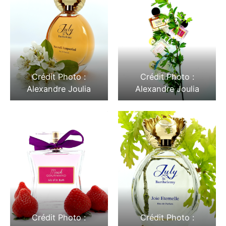
Crédit Photo :
Crédit Photo :
Alexandre Joulia
Alexandre Joulia
Crédit Photo :
Crédit Photo :