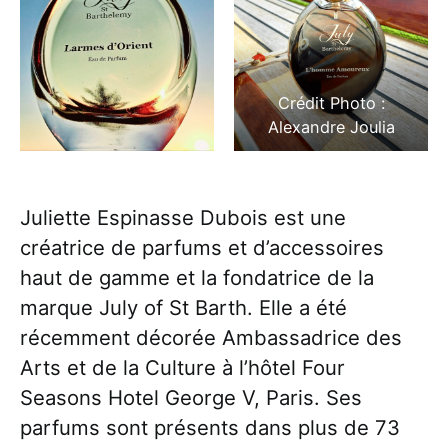
Crédit Photo :
Alexandre Joulia
Juliette Espinasse Dubois est une
créatrice de parfums et d’accessoires
haut de gamme et la fondatrice de la
marque July of St Barth. Elle a été
récemment décorée Ambassadrice des
Arts et de la Culture à l’hôtel Four
Seasons Hotel George V, Paris. Ses
parfums sont présents dans plus de 73