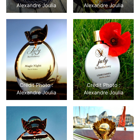
Alexandre Joulia
Alexandre Joulia
Crédit Photo :
Crédit Photo :
Alexandre Joulia
Alexandre Joulia