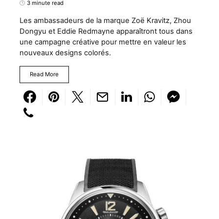
3 minute read
Les ambassadeurs de la marque Zoë Kravitz, Zhou
Dongyu et Eddie Redmayne apparaîtront tous dans
une campagne créative pour mettre en valeur les
nouveaux designs colorés.
Read More