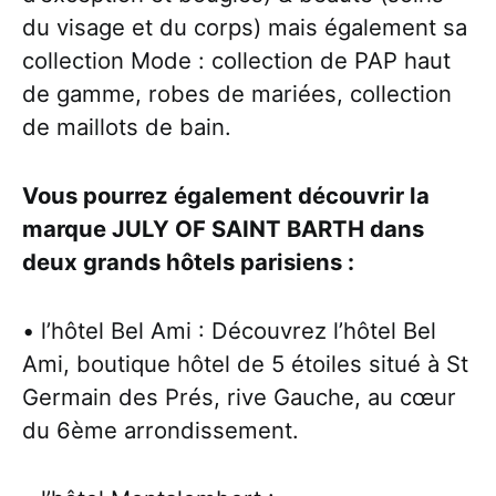
du visage et du corps) mais également sa
collection Mode : collection de PAP haut
de gamme, robes de mariées, collection
de maillots de bain.
Vous pourrez également découvrir la
marque JULY OF SAINT BARTH dans
deux grands hôtels parisiens :
• l’hôtel Bel Ami : Découvrez l’hôtel Bel
Ami, boutique hôtel de 5 étoiles situé à St
Germain des Prés, rive Gauche, au cœur
du 6ème arrondissement.