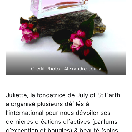
Crédit Photo : Alexandre Joulia
Juliette, la fondatrice de July of St Barth,
a organisé plusieurs défilés à
l’international pour nous dévoiler ses
dernières créations olfactives (parfums
d’exception et bougies) & beauté (soins