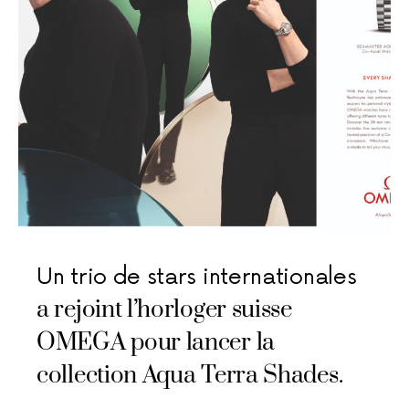
Un trio de stars internationales
a rejoint l’horloger suisse
OMEGA pour lancer la
collection Aqua Terra Shades.