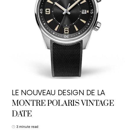
LE NOUVEAU DESIGN DE LA
MONTRE POLARIS VINTAGE
DATE
3 minute read