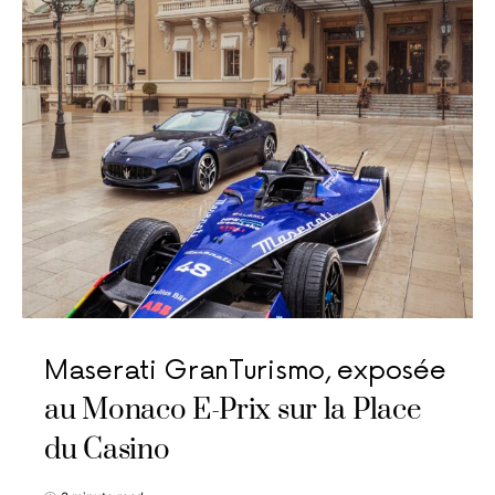
Maserati GranTurismo, exposée
au Monaco E-Prix sur la Place
du Casino