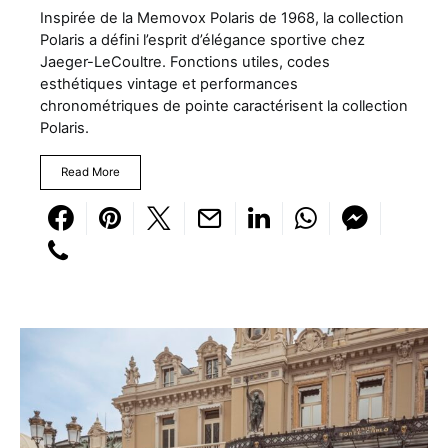
Inspirée de la Memovox Polaris de 1968, la collection
Polaris a défini l’esprit d’élégance sportive chez
Jaeger-LeCoultre. Fonctions utiles, codes
esthétiques vintage et performances
chronométriques de pointe caractérisent la collection
Polaris.
Read More