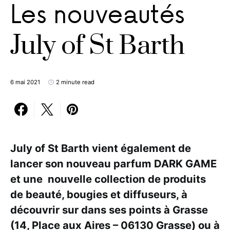
Les nouveautés
July of St Barth
6 mai 2021
2 minute read
July of St Barth vient également de
lancer son nouveau parfum DARK GAME
et une nouvelle collection de produits
de beauté, bougies et diffuseurs, à
découvrir sur dans ses points à Grasse
(14, Place aux Aires – 06130 Grasse) ou à