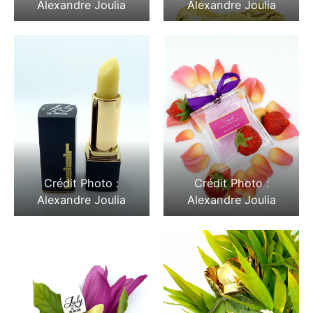
Alexandre Joulia
Alexandre Joulia
Crédit Photo :
Crédit Photo :
Alexandre Joulia
Alexandre Joulia