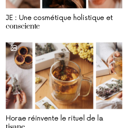
JE : Une cosmétique holistique et
consciente
Horae réinvente le rituel de la
tisane