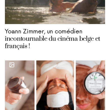
Yoann Zimmer, un comédien
incontournable du cinéma belge et
français !