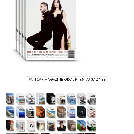
AMILCAR MAGAZINE GROUP | 35 MAGAZINES