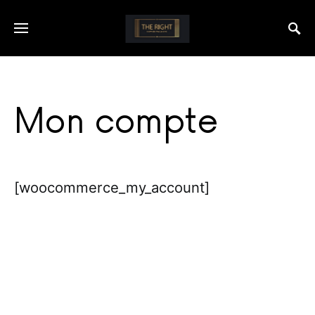
Mon compte
[woocommerce_my_account]