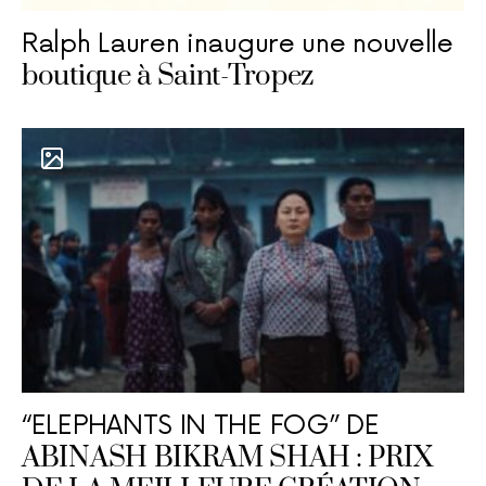
Ralph Lauren inaugure une nouvelle
boutique à Saint-Tropez
“ELEPHANTS IN THE FOG” DE
ABINASH BIKRAM SHAH : PRIX