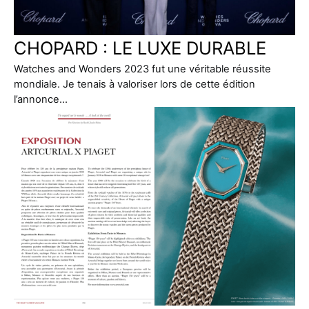
CHOPARD : LE LUXE DURABLE
Watches and Wonders 2023 fut une véritable réussite
mondiale. Je tenais à valoriser lors de cette édition
l’annonce…