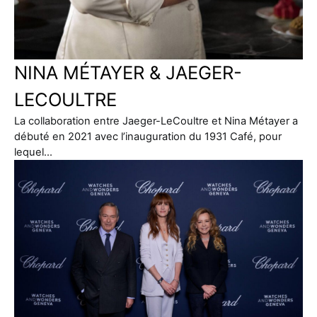
NINA MÉTAYER & JAEGER-
LECOULTRE
La collaboration entre Jaeger-LeCoultre et Nina Métayer a
débuté en 2021 avec l’inauguration du 1931 Café, pour
lequel…