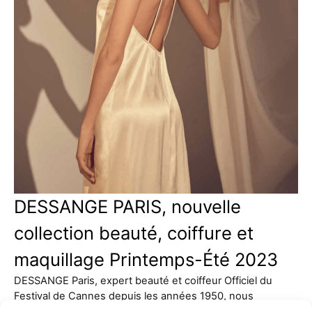
DESSANGE PARIS, nouvelle
collection beauté, coiffure et
maquillage Printemps-Été 2023
DESSANGE Paris, expert beauté et coiffeur Officiel du
Festival de Cannes depuis les années 1950, nous
présente sa…