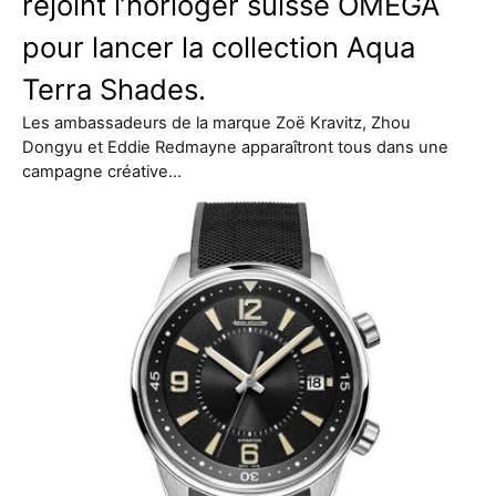
rejoint l’horloger suisse OMEGA
pour lancer la collection Aqua
Terra Shades.
Les ambassadeurs de la marque Zoë Kravitz, Zhou
Dongyu et Eddie Redmayne apparaîtront tous dans une
campagne créative…