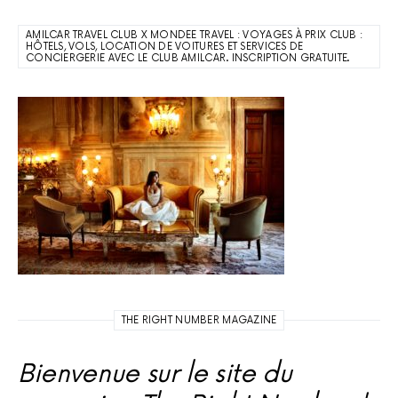
AMILCAR TRAVEL CLUB X MONDEE TRAVEL : VOYAGES À PRIX CLUB :
HÔTELS, VOLS, LOCATION DE VOITURES ET SERVICES DE
CONCIERGERIE AVEC LE CLUB AMILCAR. INSCRIPTION GRATUITE.
THE RIGHT NUMBER MAGAZINE
Bienvenue sur le site du