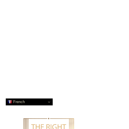
French