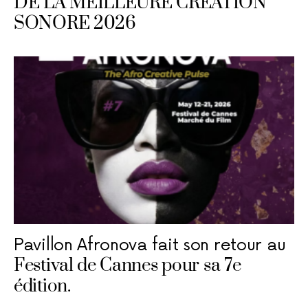
DE LA MEILLEURE CRÉATION
SONORE 2026
Pavillon Afronova fait son retour au
Festival de Cannes pour sa 7e
édition.