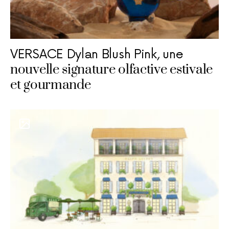
VERSACE Dylan Blush Pink, une
nouvelle signature olfactive estivale
et gourmande