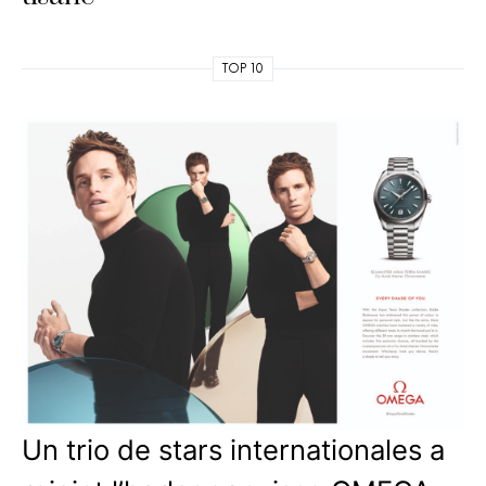
TOP 10
Un trio de stars internationales a