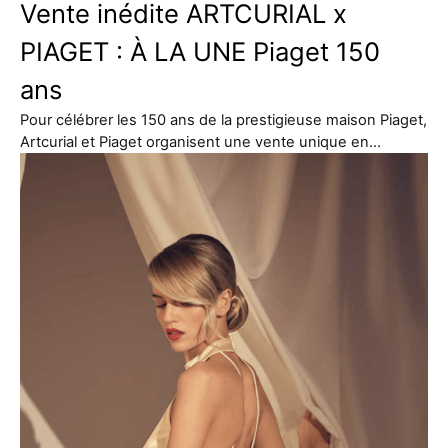
Vente inédite ARTCURIAL x
PIAGET : À LA UNE Piaget 150
ans
Pour célébrer les 150 ans de la prestigieuse maison Piaget,
Artcurial et Piaget organisent une vente unique en…