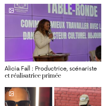
Alicia Fall : Productrice, scénariste
et réalisatrice primée