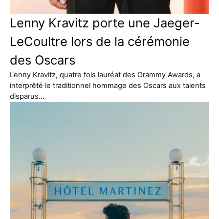
Lenny Kravitz porte une Jaeger-
LeCoultre lors de la cérémonie
des Oscars
Lenny Kravitz, quatre fois lauréat des Grammy Awards, a
interprêté le traditionnel hommage des Oscars aux talents
disparus…