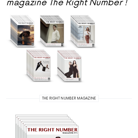
magazine The Right Number !
THE RIGHT NUMBER MAGAZINE