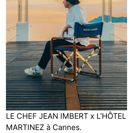
LE CHEF JEAN IMBERT x L’HÔTEL
MARTINEZ à Cannes.