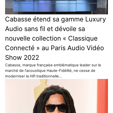
Cabasse étend sa gamme Luxury
Audio sans fil et dévoile sa
nouvelle collection « Classique
Connecté » au Paris Audio Vidéo
Show 2022
Cabasse, marque française emblématique leader sur le
marché de l'acoustique Haute-Fidélité, ne cesse de
moderniser la Hifi traditionnelle…