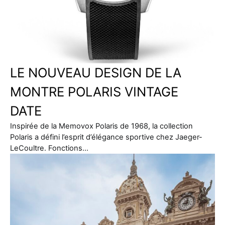
LE NOUVEAU DESIGN DE LA
MONTRE POLARIS VINTAGE
DATE
Inspirée de la Memovox Polaris de 1968, la collection
Polaris a défini l’esprit d’élégance sportive chez Jaeger-
LeCoultre. Fonctions…