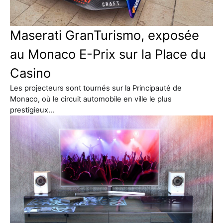
Maserati GranTurismo, exposée
au Monaco E-Prix sur la Place du
Casino
Les projecteurs sont tournés sur la Principauté de
Monaco, où le circuit automobile en ville le plus
prestigieux…