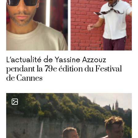
L’actualité de Yassine Azzouz
pendant la 79e édition du Festival
de Cannes