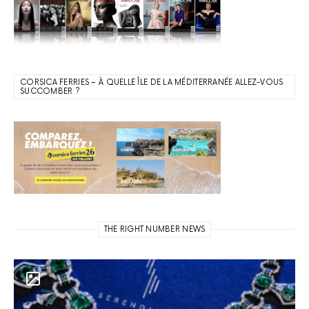
CORSICA FERRIES – À QUELLE ÎLE DE LA MÉDITERRANÉE ALLEZ-VOUS
SUCCOMBER ?
THE RIGHT NUMBER NEWS