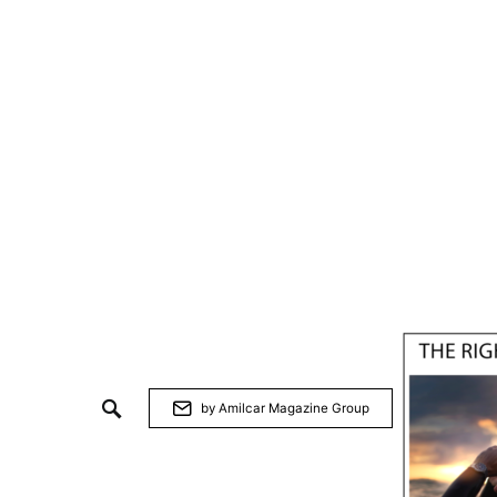
by Amilcar Magazine Group