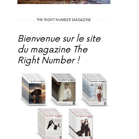
THE RIGHT NUMBER MAGAZINE
Bienvenue sur le site
du magazine The
Right Number !