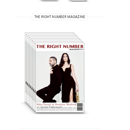
THE RIGHT NUMBER MAGAZINE