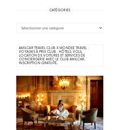
CATÉGORIES
Catégories
AMILCAR TRAVEL CLUB X MONDEE TRAVEL :
VOYAGES À PRIX CLUB : HÔTELS, VOLS,
LOCATION DE VOITURES ET SERVICES DE
CONCIERGERIE AVEC LE CLUB AMILCAR.
INSCRIPTION GRATUITE.