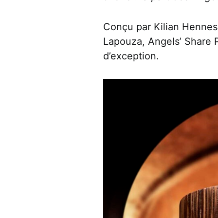
Conçu par Kilian Hennes
Lapouza, Angels’ Share Pa
d’exception.