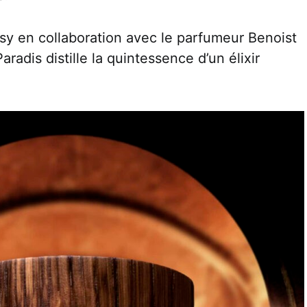
sy en collaboration avec le parfumeur Benoist
radis distille la quintessence d’un élixir