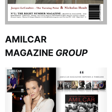
AMILCAR
MAGAZINE
GROUP