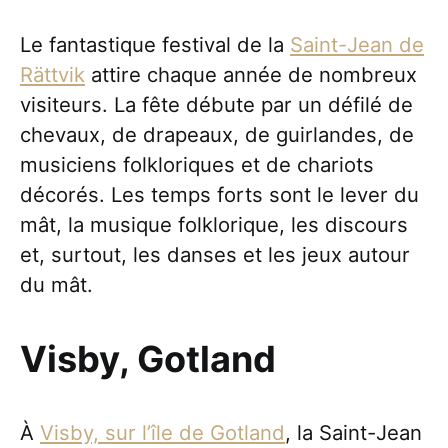
Le fantastique festival de la
Saint-Jean de
Rättvik
attire chaque année de nombreux
visiteurs. La fête débute par un défilé de
chevaux, de drapeaux, de guirlandes, de
musiciens folkloriques et de chariots
décorés. Les temps forts sont le lever du
mât, la musique folklorique, les discours
et, surtout, les danses et les jeux autour
du mât.
Visby, Gotland
À
Visby, sur l’île de Gotland
, la Saint-Jean