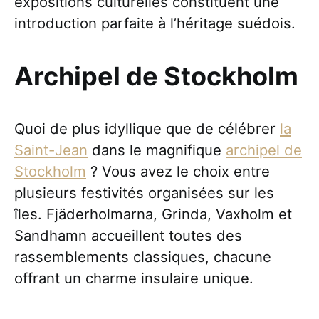
expositions culturelles constituent une
introduction parfaite à l’héritage suédois.
Archipel de Stockholm
Quoi de plus idyllique que de célébrer
la
Saint-Jean
dans le magnifique
archipel de
Stockholm
? Vous avez le choix entre
plusieurs festivités organisées sur les
îles. Fjäderholmarna, Grinda, Vaxholm et
Sandhamn accueillent toutes des
rassemblements classiques, chacune
offrant un charme insulaire unique.