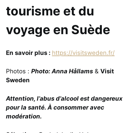
tourisme et du
voyage en Suède
En savoir plus :
https://visitsweden.fr/
Photos :
Photo: Anna Hållams
&
Visit
Sweden
Attention, l’abus d’alcool est dangereux
pour la santé. À consommer avec
modération.