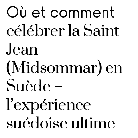
Où et comment
célébrer la Saint-
Jean
(Midsommar) en
Suède –
l’expérience
suédoise ultime