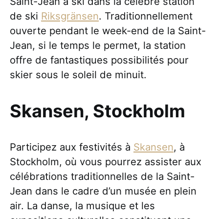
Saint-Jean à ski dans la célèbre station
de ski
Riksgränsen
. Traditionnellement
ouverte pendant le week-end de la Saint-
Jean, si le temps le permet, la station
offre de fantastiques possibilités pour
skier sous le soleil de minuit.
Skansen, Stockholm
Participez aux festivités à
Skansen
, à
Stockholm, où vous pourrez assister aux
célébrations traditionnelles de la Saint-
Jean dans le cadre d’un musée en plein
air. La danse, la musique et les