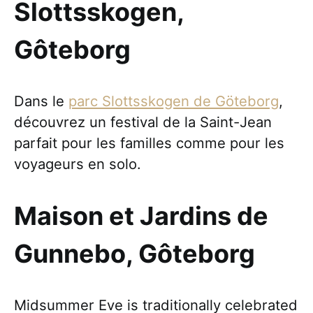
Slottsskogen,
Gôteborg
Dans le
parc Slottsskogen de Göteborg
,
découvrez un festival de la Saint-Jean
parfait pour les familles comme pour les
voyageurs en solo.
Maison et Jardins de
Gunnebo, Gôteborg
Midsummer Eve is traditionally celebrated