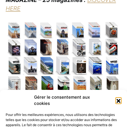
HERE
Gérer le consentement aux
cookies
Pour offrir les meilleures expériences, nous utilisons des technologies
telles que les cookies pour stocker et/ou accéder aux informations des
appareils. Le fait de consentir à ces technologies nous permettra de