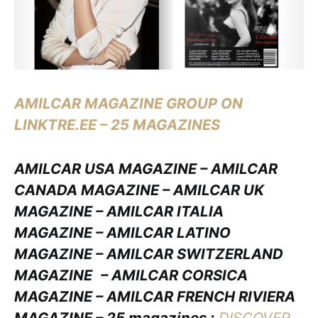
AMILCAR MAGAZINE GROUP ON
LINKTRE.EE – 25 MAGAZINES
AMILCAR USA MAGAZINE – AMILCAR
CANADA MAGAZINE – AMILCAR UK
MAGAZINE – AMILCAR ITALIA
MAGAZINE – AMILCAR LATINO
MAGAZINE – AMILCAR SWITZERLAND
MAGAZINE
– AMILCAR CORSICA
MAGAZINE – AMILCAR FRENCH RIVIERA
MAGAZINE – 25 magazines :
DISCOVER