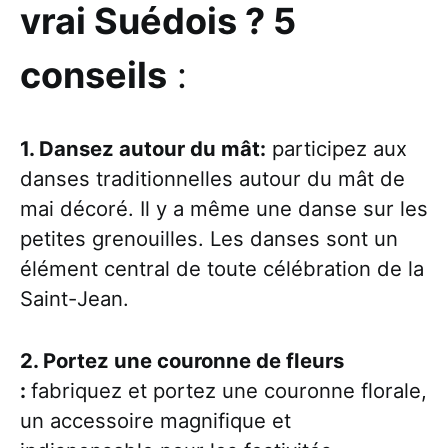
vrai Suédois ? 5
conseils
:
1. Dansez autour du mât
:
participez aux
danses traditionnelles autour du mât de
mai décoré. Il y a même une danse sur les
petites grenouilles. Les danses sont un
élément central de toute célébration de la
Saint-Jean.
2. Portez une couronne de fleurs
:
fabriquez et portez une couronne florale,
un accessoire magnifique et