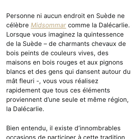
Personne ni aucun endroit en Suède ne
célèbre
Midsommar
comme la Dalécarlie.
Lorsque vous imaginez la quintessence
de la Suède – de charmants chevaux de
bois peints de couleurs vives, des
maisons en bois rouges et aux pignons
blancs et des gens qui dansent autour du
mât fleuri -, vous vous réalisez
rapidement que tous ces éléments
proviennent d’une seule et même région,
la Dalécarlie.
Bien entendu, il existe d’innombrables
occasions de participer à cette tradition