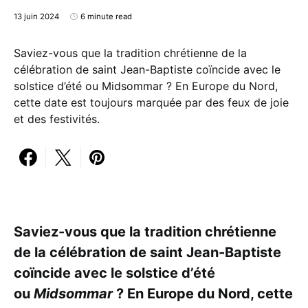
13 juin 2024
6 minute read
Saviez-vous que la tradition chrétienne de la
célébration de saint Jean-Baptiste coïncide avec le
solstice d’été ou Midsommar ? En Europe du Nord,
cette date est toujours marquée par des feux de joie
et des festivités.
Saviez-vous que la tradition chrétienne
de la célébration de saint Jean-Baptiste
coïncide avec le solstice d’été
ou
Midsommar
? En Europe du Nord, cette