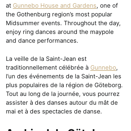
at
Gunnebo House and Gardens
, one of
the Gothenburg region’s most popular
Midsummer events. Throughout the day,
enjoy ring dances around the maypole
and dance performances.
La veille de la Saint-Jean est
traditionnellement célébrée à
Gunnebo
,
l’un des événements de la Saint-Jean les
plus populaires de la région de Göteborg.
Tout au long de la journée, vous pourrez
assister à des danses autour du mât de
mai et à des spectacles de danse.