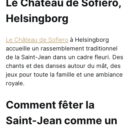
Le Chäteau de Sofiero,
Helsingborg
Le Château de Sofiero
à Helsingborg
accueille un rassemblement traditionnel
de la Saint-Jean dans un cadre fleuri. Des
chants et des danses autour du mât, des
jeux pour toute la famille et une ambiance
royale.
Comment fêter la
Saint-Jean comme un