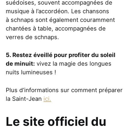
suédoises, souvent accompagnées de
musique à l’accordéon. Les chansons
à schnaps sont également couramment
chantées à table, accompagnées de
verres de schnaps.
5. Restez éveillé pour profiter du soleil
de minuit
:
vivez la magie des longues
nuits lumineuses !
Plus d’informations sur comment préparer
la Saint-Jean
ici.
Le site officiel du