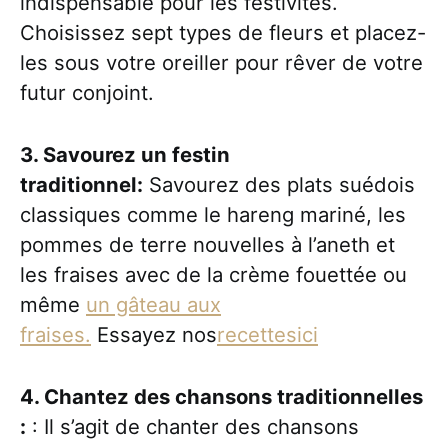
indispensable pour les festivités.
Choisissez sept types de fleurs et placez-
les sous votre oreiller pour rêver de votre
futur conjoint.
3. Savourez un festin
traditionnel:
Savourez des plats suédois
classiques comme le hareng mariné, les
pommes de terre nouvelles à l’aneth et
les fraises avec de la crème fouettée ou
même
un gâteau aux
fraises.
Essayez nos
recettes
ici
4. Chantez des chansons traditionnelles
:
: Il s’agit de chanter des chansons