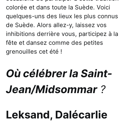
colorée et dans toute la Suède. Voici
quelques-uns des lieux les plus connus
de Suède. Alors allez-y, laissez vos
inhibitions derrière vous, participez à la
fête et dansez comme des petites
grenouilles cet été !
Où célébrer la Saint-
Jean/Midsommar
?
Leksand, Dalécarlie