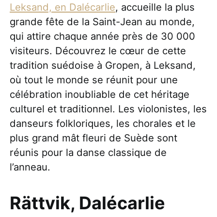
Leksand, en Dalécarlie
, accueille la plus
grande fête de la Saint-Jean au monde,
qui attire chaque année près de 30 000
visiteurs. Découvrez le cœur de cette
tradition suédoise à Gropen, à Leksand,
où tout le monde se réunit pour une
célébration inoubliable de cet héritage
culturel et traditionnel. Les violonistes, les
danseurs folkloriques, les chorales et le
plus grand mât fleuri de Suède sont
réunis pour la danse classique de
l’anneau.
Rättvik, Dalécarlie