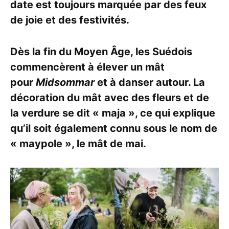
date est toujours marquée par des feux
de joie et des festivités.
Dès la fin du Moyen Âge, les Suédois
commencèrent à élever un mât
pour
Midsommar
et à danser autour. La
décoration du mât avec des fleurs et de
la verdure se dit « maja », ce qui explique
qu’il soit également connu sous le nom de
« maypole », le mât de mai.