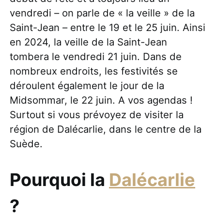
vendredi – on parle de « la veille » de la
Saint-Jean – entre le 19 et le 25 juin. Ainsi
en 2024, la veille de la Saint-Jean
tombera le vendredi 21 juin. Dans de
nombreux endroits, les festivités se
déroulent également le jour de la
Midsommar, le 22 juin. A vos agendas !
Surtout si vous prévoyez de visiter la
région de Dalécarlie, dans le centre de la
Suède.
Pourquoi la
Dalécarlie
?