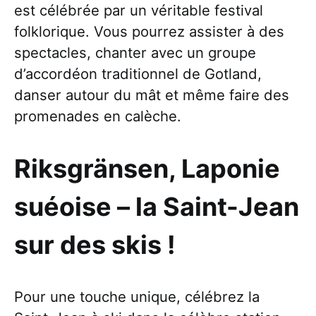
est célébrée par un véritable festival
folklorique. Vous pourrez assister à des
spectacles, chanter avec un groupe
d’accordéon traditionnel de Gotland,
danser autour du mât et même faire des
promenades en calèche.
Riksgränsen, Laponie
suéoise
–
la Saint-Jean
sur des skis !
Pour une touche unique, célébrez la