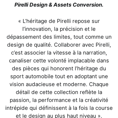
Pirelli Design & Assets Conversion.
« L’héritage de Pirelli repose sur
l’innovation, la précision et le
dépassement des limites, tout comme un
design de qualité. Collaborer avec Pirelli,
c’est associer la vitesse à la narration,
canaliser cette volonté implacable dans
des pièces qui honorent l’héritage du
sport automobile tout en adoptant une
vision audacieuse et moderne. Chaque
détail de cette collection reflète la
passion, la performance et la créativité
intrépide qui définissent à la fois la course
et le design au plus haut niveau ».