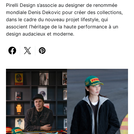
Pirelli Design s’associe au designer de renommée
mondiale Denis Dekovic pour créer des collections,
dans le cadre du nouveau projet lifestyle, qui
associent l’héritage de la haute performance à un
design audacieux et moderne.