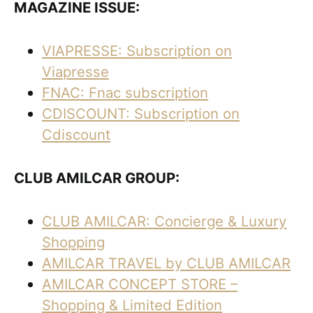
MAGAZINE ISSUE:
VIAPRESSE: Subscription on
Viapresse
FNAC: Fnac subscription
CDISCOUNT: Subscription on
Cdiscount
CLUB AMILCAR GROUP:
CLUB AMILCAR: Concierge & Luxury
Shopping
AMILCAR TRAVEL by CLUB AMILCAR
AMILCAR CONCEPT STORE –
Shopping & Limited Edition