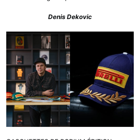
Denis Dekovic