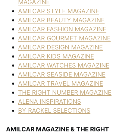
MAGAZINE
AMILCAR STYLE MAGAZINE
AMILCAR BEAUTY MAGAZINE
AMILCAR FASHION MAGAZINE
AMILCAR GOURMET MAGAZINE
AMILCAR DESIGN MAGAZINE
AMILCAR KIDS MAGAZINE
AMILCAR WATCHES MAGAZINE
AMILCAR SEASIDE MAGAZINE
AMILCAR TRAVEL MAGAZINE
THE RIGHT NUMBER MAGAZINE
ALENA INSPIRATIONS
BY RACKEL SELECTIONS
AMILCAR MAGAZINE & THE RIGHT