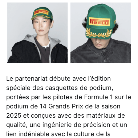
Le partenariat débute avec l’édition
spéciale des casquettes de podium,
portées par les pilotes de Formule 1 sur le
podium de 14 Grands Prix de la saison
2025 et conçues avec des matériaux de
qualité, une ingénierie de précision et un
lien indéniable avec la culture de la