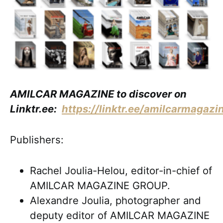
AMILCAR MAGAZINE to discover on
Linktr.ee:
https://linktr.ee/amilcarmagazi
Publishers:
Rachel Joulia-Helou, editor-in-chief of
AMILCAR MAGAZINE GROUP.
Alexandre Joulia, photographer and
deputy editor of AMILCAR MAGAZINE