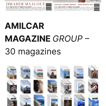
AMILCAR
MAGAZINE
GROUP
–
30 magazines