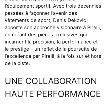
l’équipement sportif. Avec trois décennies
passées à façonner l’avenir des
vêtements de sport, Denis Dekovic
apporte son approche visionnaire à Pirelli,
en créant des pièces exclusives qui
incarnent la précision, la performance et
le prestige – un reflet de la poursuite de
l’excellence par Pirelli, à la fois sur et hors
de la piste.
UNE COLLABORATION
HAUTE PERFORMANCE