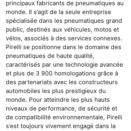
principaux fabricants de pneumatiques au
monde. Il s’agit de la seule entreprise
spécialisée dans les pneumatiques grand
public, destinés aux véhicules, motos et
vélos, associés à des services connexes.
Pirelli se positionne dans le domaine des
pneumatiques de haute qualité,
caractérisés par une technologie avancée
et plus de 3 900 homologations grâce à
des partenariats avec les constructeurs
automobiles les plus prestigieux du
monde. Pour atteindre les plus hauts
niveaux de performance, de sécurité et
de compatibilité environnementale, Pirelli
s’est toujours vivement engagé dans la