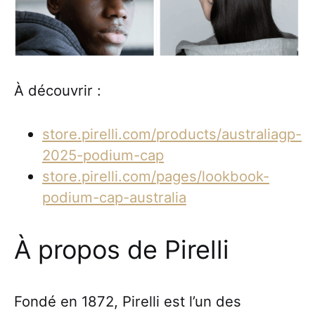
À découvrir :
store.pirelli.com/products/australiagp-
2025-podium-cap
store.pirelli.com/pages/lookbook-
podium-cap-australia
À propos de Pirelli
Fondé en 1872, Pirelli est l’un des