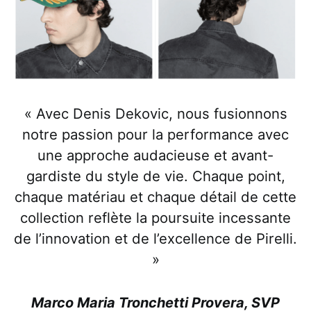
« Avec Denis Dekovic, nous fusionnons
notre passion pour la performance avec
une approche audacieuse et avant-
gardiste du style de vie. Chaque point,
chaque matériau et chaque détail de cette
collection reflète la poursuite incessante
de l’innovation et de l’excellence de Pirelli.
»
Marco Maria Tronchetti Provera, SVP