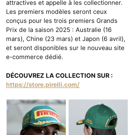
attractives et appelle à les collectionner.
Les premiers modèles seront ceux
conçus pour les trois premiers Grands
Prix de la saison 2025 : Australie (16
mars), Chine (23 mars) et Japon (6 avril),
et seront disponibles sur le nouveau site
e-commerce dédié.
DÉCOUVREZ LA COLLECTION SUR :
https://store.pirelli.com/