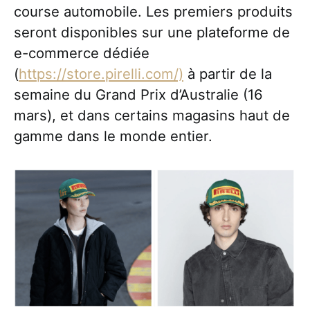
course automobile. Les premiers produits
seront disponibles sur une plateforme de
e-commerce dédiée
(
https://store.pirelli.com/)
à partir de la
semaine du Grand Prix d’Australie (16
mars), et dans certains magasins haut de
gamme dans le monde entier.