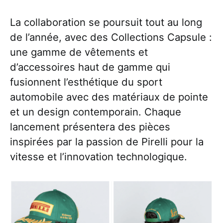
La collaboration se poursuit tout au long
de l’année, avec des Collections Capsule :
une gamme de vêtements et
d’accessoires haut de gamme qui
fusionnent l’esthétique du sport
automobile avec des matériaux de pointe
et un design contemporain. Chaque
lancement présentera des pièces
inspirées par la passion de Pirelli pour la
vitesse et l’innovation technologique.