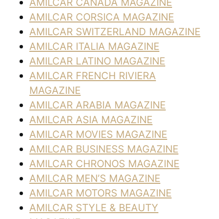
AMILCAR CANADA MAGAZINE
AMILCAR CORSICA MAGAZINE
AMILCAR SWITZERLAND MAGAZINE
AMILCAR ITALIA MAGAZINE
AMILCAR LATINO MAGAZINE
AMILCAR FRENCH RIVIERA
MAGAZINE
AMILCAR ARABIA MAGAZINE
AMILCAR ASIA MAGAZINE
AMILCAR MOVIES MAGAZINE
AMILCAR BUSINESS MAGAZINE
AMILCAR CHRONOS MAGAZINE
AMILCAR MEN’S MAGAZINE
AMILCAR MOTORS MAGAZINE
AMILCAR STYLE & BEAUTY