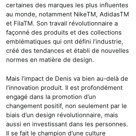
certaines des marques les plus influentes
au monde, notamment NikeTM, AdidasTM
et FilaTM. Son travail révolutionnaire a
façonné des produits et des collections
emblématiques qui ont défini l’industrie,
créé des tendances et établi de nouvelles
normes en matière de design.
Mais l’impact de Denis va bien au-delà de
l’innovation produit. Il est profondément
engagé dans la promotion d’un
changement positif, non seulement par le
biais d’un design révolutionnaire, mais
aussi en investissant dans les personnes.
Il se fait le champion d’une culture