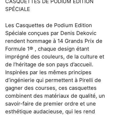
CASQUETTES DE PODIUM ÉDITION
SPÉCIALE
Les Casquettes de Podium Edition
Spéciale conçues par Denis Dekovic
rendent hommage à 14 Grands Prix de
Formule 1® , chaque design étant
imprégné des couleurs, de la culture et
de l’héritage de son pays d’accueil.
Inspirées par les mêmes principes
d’ingénierie qui permettent à Pirelli de
gagner des courses, ces casquettes
combinent des matériaux de qualité, un
savoir-faire de premier ordre et une
esthétique audacieuse, qui les rend