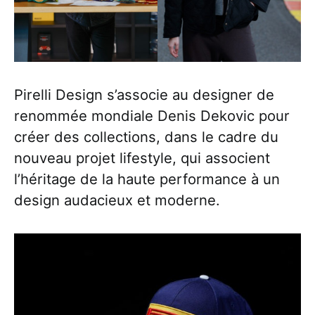
Pirelli Design s’associe au designer de
renommée mondiale Denis Dekovic pour
créer des collections, dans le cadre du
nouveau projet lifestyle, qui associent
l’héritage de la haute performance à un
design audacieux et moderne.