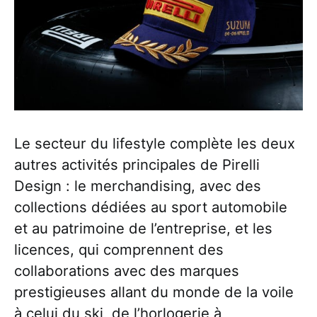
Le secteur du lifestyle complète les deux
autres activités principales de Pirelli
Design : le merchandising, avec des
collections dédiées au sport automobile
et au patrimoine de l’entreprise, et les
licences, qui comprennent des
collaborations avec des marques
prestigieuses allant du monde de la voile
à celui du ski, de l’horlogerie à