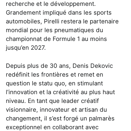
recherche et le développement.
Grandement impliqué dans les sports
automobiles, Pirelli restera le partenaire
mondial pour les pneumatiques du
championnat de Formule 1 au moins
jusqu’en 2027.
Depuis plus de 30 ans, Denis Dekovic
redéfinit les frontières et remet en
question le statu quo, en stimulant
l’innovation et la créativité au plus haut
niveau. En tant que leader créatif
visionnaire, innovateur et artisan du
changement, il s’est forgé un palmarès
exceptionnel en collaborant avec