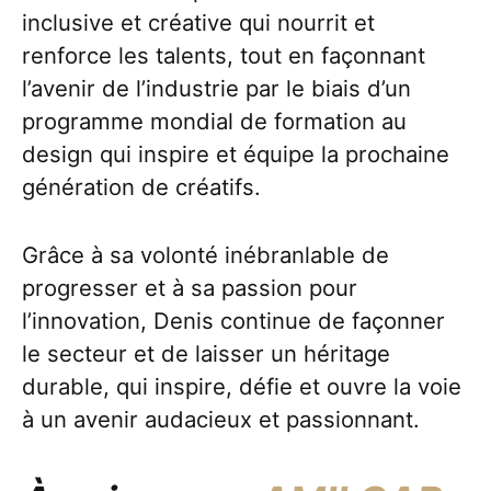
inclusive et créative qui nourrit et
renforce les talents, tout en façonnant
l’avenir de l’industrie par le biais d’un
programme mondial de formation au
design qui inspire et équipe la prochaine
génération de créatifs.
Grâce à sa volonté inébranlable de
progresser et à sa passion pour
l’innovation, Denis continue de façonner
le secteur et de laisser un héritage
durable, qui inspire, défie et ouvre la voie
à un avenir audacieux et passionnant.