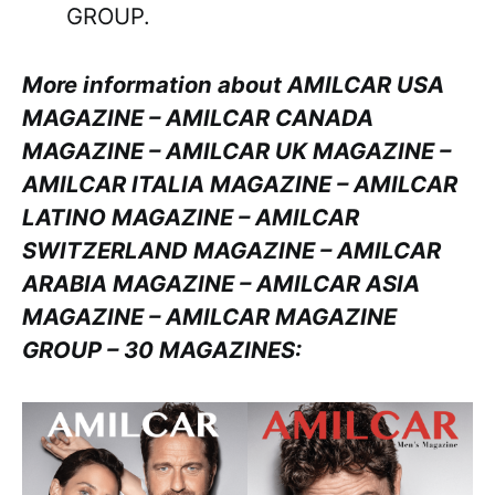
GROUP.
More information about AMILCAR USA
MAGAZINE – AMILCAR CANADA
MAGAZINE – AMILCAR UK MAGAZINE –
AMILCAR ITALIA MAGAZINE – AMILCAR
LATINO MAGAZINE – AMILCAR
SWITZERLAND MAGAZINE – AMILCAR
ARABIA MAGAZINE – AMILCAR ASIA
MAGAZINE – AMILCAR MAGAZINE
GROUP – 30 MAGAZINES: