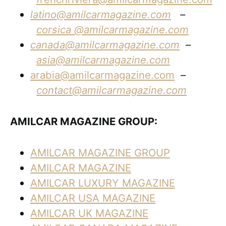
latino@amilcarmagazine.com
–
corsica
@amilcarmagazine.com
canada@amilcarmagazine.com
–
asia
@amilcarmagazine.com
arabia@amilcarmagazine.com
–
contact@amilcarmagazine.com
AMILCAR MAGAZINE GROUP:
AMILCAR MAGAZINE GROUP
AMILCAR MAGAZINE
AMILCAR LUXURY MAGAZINE
AMILCAR USA MAGAZINE
AMILCAR UK MAGAZINE