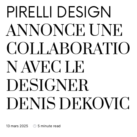
PIRELLI DESIGN
ANNONCE UNE
COLLABORATIO
N AVEC LE
DESIGNER
DENIS DEKOVIC
13 mars 2025
5 minute read