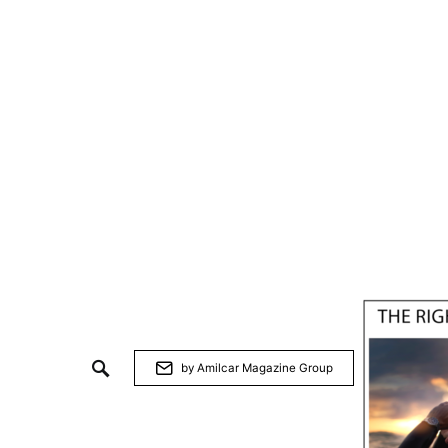
by Amilcar Magazine Group