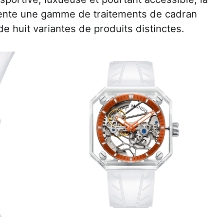
sente une gamme de traitements de cadran
de huit variantes de produits distinctes.