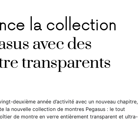
ce la collection
asus avec des
tre transparents
ingt-deuxième année d’activité avec un nouveau chapitre,
e la nouvelle collection de montres Pegasus : le tout
tier de montre en verre entièrement transparent et ultra-