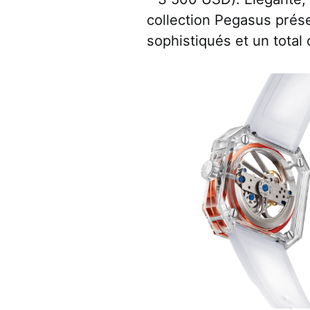
collection Pegasus pré
sophistiqués et un total 