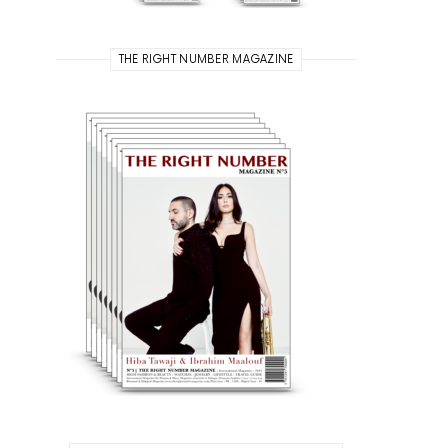
THE RIGHT NUMBER MAGAZINE