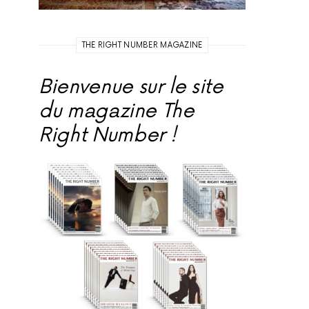
THE RIGHT NUMBER MAGAZINE
Bienvenue sur le site
du magazine The
Right Number !