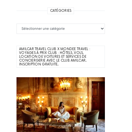
CATÉGORIES
Catégories
AMILCAR TRAVEL CLUB X MONDEE TRAVEL :
VOYAGES À PRIX CLUB : HÔTELS, VOLS,
LOCATION DE VOITURES ET SERVICES DE
CONCIERGERIE AVEC LE CLUB AMILCAR.
INSCRIPTION GRATUITE.