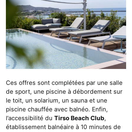
Ces offres sont complétées par une salle
de sport, une piscine à débordement sur
le toit, un solarium, un sauna et une
piscine chauffée avec balnéo. Enfin,
l’accessibilité du
Tirso Beach Club
,
établissement balnéaire à 10 minutes de