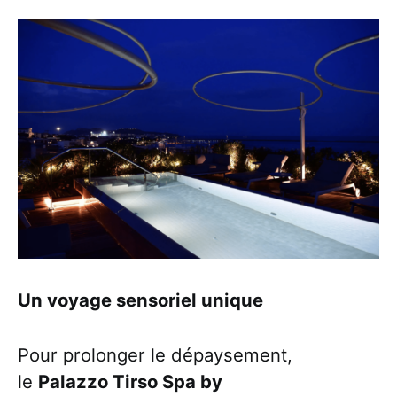
Un voyage sensoriel unique
Pour prolonger le dépaysement,
le
Palazzo Tirso Spa by