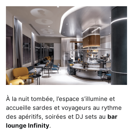
À la nuit tombée, l’espace s’illumine et
accueille sardes et voyageurs au rythme
des apéritifs, soirées et DJ sets au
bar
lounge Infinity
.