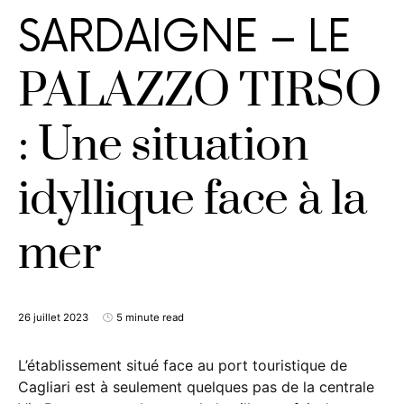
SARDAIGNE – LE
PALAZZO TIRSO
: Une situation
idyllique face à la
mer
26 juillet 2023
5 minute read
L’établissement situé face au port touristique de
Cagliari est à seulement quelques pas de la centrale