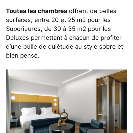
Toutes les chambres
offrent de belles
surfaces, entre 20 et 25 m2 pour les
Supérieures, de 30 à 35 m2 pour les
Deluxes permettant à chacun de profiter
d’une bulle de quiétude au style sobre et
bien pensé.