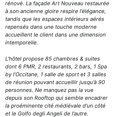
rénové. La façade Art Nouveau restaurée
à son ancienne gloire respire l’élégance,
tandis que les espaces intérieurs aérés
repensés dans une touche moderne
accueillent le client dans une dimension
intemporelle.
L’hôtel propose 85 chambres & suites
dont 6 PMR, 2 restaurants, 2 bars, 1 Spa
by l’Occitane, 1 salle de sport et 3 salles
de réunion pouvant accueillir jusqu’à 90
personnes. Ne manquez pas la vue
depuis son Rooftop qui semble encadrer
la proéminente cité médiévale d’un côté
et le Golfo degli Angeli de l’autre.