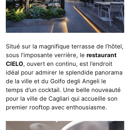
Situé sur la magnifique terrasse de l’hôtel,
sous l’imposante verrière, le
restaurant
CIELO
, ouvert en continu, est l’endroit
idéal pour admirer le splendide panorama
de la ville et du Golfo degli Angeli le
temps d’un cocktail. Une belle nouveauté
pour la ville de Cagliari qui accueille son
premier rooftop avec enthousiasme.