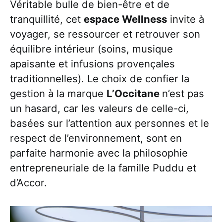
Véritable bulle de bien-être et de
tranquillité, cet
espace Wellness
invite à
voyager, se ressourcer et retrouver son
équilibre intérieur (soins, musique
apaisante et infusions provençales
traditionnelles). Le choix de confier la
gestion à la marque
L’Occitane
n’est pas
un hasard, car les valeurs de celle-ci,
basées sur l’attention aux personnes et le
respect de l’environnement, sont en
parfaite harmonie avec la philosophie
entrepreneuriale de la famille Puddu et
d’Accor.