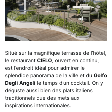
Situé sur la magnifique terrasse de l’hôtel,
le restaurant
CIELO
, ouvert en continu,
est l’endroit idéal pour admirer le
splendide panorama de la ville et du
Golfo
Degli Angeli
le temps d’un cocktail. On y
déguste aussi bien des plats italiens
traditionnels que des mets aux
inspirations internationales.