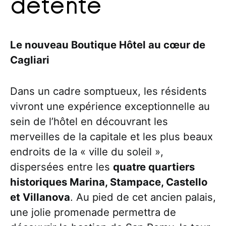
détente
Le nouveau Boutique Hôtel au cœur de
Cagliari
Dans un cadre somptueux, les résidents
vivront une expérience exceptionnelle au
sein de l’hôtel en découvrant les
merveilles de la capitale et les plus beaux
endroits de la « ville du soleil »,
dispersées entre les
quatre quartiers
historiques Marina, Stampace, Castello
et Villanova
. Au pied de cet ancien palais,
une jolie promenade permettra de