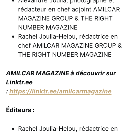
Alexandre Joulia, photographe et
rédacteur en chef adjoint AMILCAR
MAGAZINE GROUP & THE RIGHT
NUMBER MAGAZINE
Rachel Joulia-Helou, rédactrice en
chef AMILCAR MAGAZINE GROUP &
THE RIGHT NUMBER MAGAZINE
AMILCAR MAGAZINE à découvrir sur
Linktr.ee
:
https://linktr.ee/amilcarmagazine
Éditeurs :
Rachel Joulia-Helou, rédactrice en