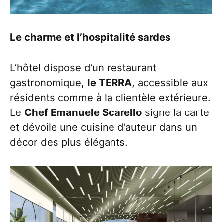
Le charme et l’hospitalité sardes
L’hôtel dispose d’un restaurant
gastronomique,
le TERRA
, accessible aux
résidents comme à la clientèle extérieure.
Le
Chef Emanuele Scarello
signe la carte
et dévoile une cuisine d’auteur dans un
décor des plus élégants.