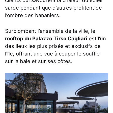
clients qui savourent la chaleur du soleil
sarde pendant que d’autres profitent de
l’ombre des bananiers.
Surplombant l’ensemble de la ville, le
rooftop du Palazzo Tirso Cagliari
est l’un
des lieux les plus prisés et exclusifs de
l’île, offrant une vue à couper le souffle
sur la baie et sur ses côtes.