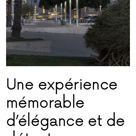
Une expérience
mémorable
d’élégance et de