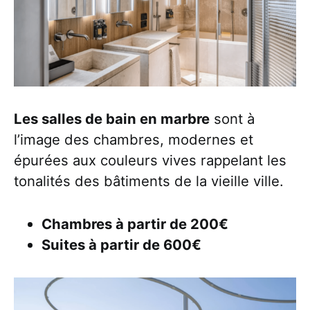
Les salles de bain en marbre
sont à
l’image des chambres, modernes et
épurées aux couleurs vives rappelant les
tonalités des bâtiments de la vieille ville.
Chambres à partir de 200€
Suites à partir de 600€