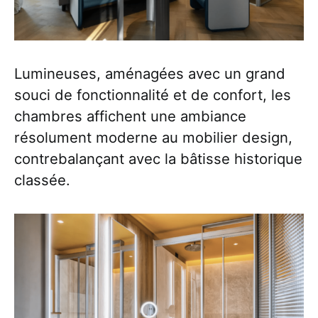
Lumineuses, aménagées avec un grand
souci de fonctionnalité et de confort, les
chambres affichent une ambiance
résolument moderne au mobilier design,
contrebalançant avec la bâtisse historique
classée.