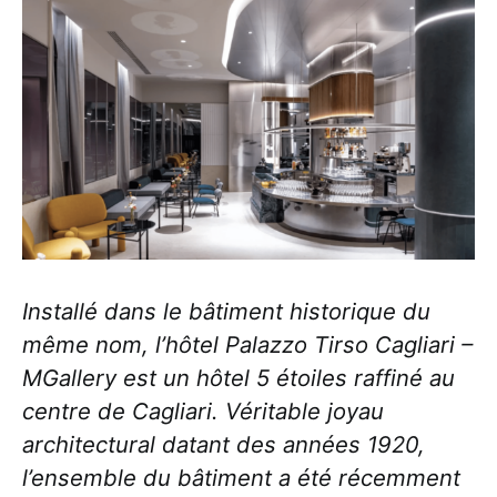
Installé dans le bâtiment historique du
même nom, l’hôtel Palazzo Tirso Cagliari –
MGallery est un hôtel 5 étoiles raffiné au
centre de Cagliari. Véritable joyau
architectural datant des années 1920,
l’ensemble du bâtiment a été récemment