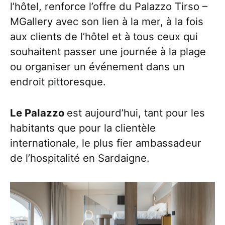
l’hôtel, renforce l’offre du Palazzo Tirso –
MGallery avec son lien à la mer, à la fois
aux clients de l’hôtel et à tous ceux qui
souhaitent passer une journée à la plage
ou organiser un événement dans un
endroit pittoresque.
Le Palazzo
est aujourd’hui, tant pour les
habitants que pour la clientèle
internationale, le plus fier ambassadeur
de l’hospitalité en Sardaigne.