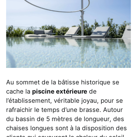
Au sommet de la bâtisse historique se
cache la
piscine extérieure
de
l’établissement, véritable joyau, pour se
rafraichir le temps d’une brasse. Autour
du bassin de 5 mètres de longueur, des
chaises longues sont à la disposition des