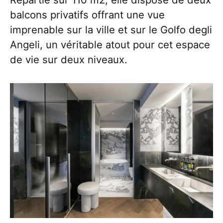
balcons privatifs offrant une vue
imprenable sur la ville et sur le Golfo degli
Angeli, un véritable atout pour cet espace
de vie sur deux niveaux.