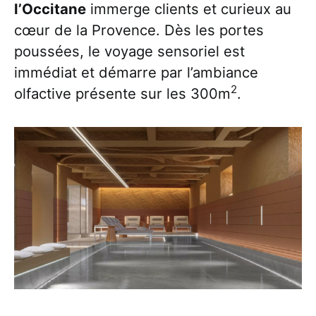
l’Occitane
immerge clients et curieux au
cœur de la Provence. Dès les portes
poussées, le voyage sensoriel est
immédiat et démarre par l’ambiance
2
olfactive présente sur les 300m
.