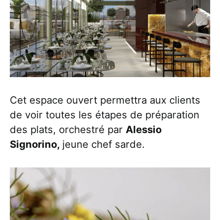
Cet espace ouvert permettra aux clients
de voir toutes les étapes de préparation
des plats, orchestré par
Alessio
Signorino,
jeune chef sarde.