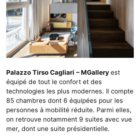
Palazzo Tirso Cagliari
– MGallery
est
équipé de tout le confort et des
technologies les plus modernes. Il compte
85 chambres dont 6 équipées pour les
personnes à mobilité réduite. Parmi elles,
on retrouve notamment 9 suites avec vue
mer, dont une suite présidentielle.