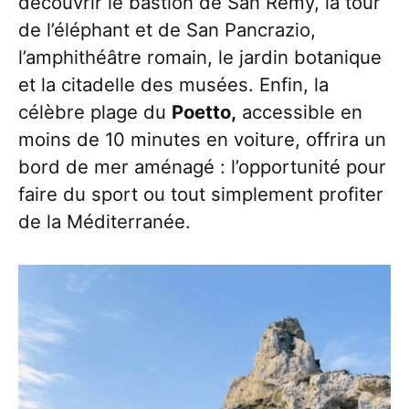
découvrir le bastion de San Remy, la tour
de l’éléphant et de San Pancrazio,
l’amphithéâtre romain, le jardin botanique
et la citadelle des musées. Enfin, la
célèbre plage du
Poetto,
accessible en
moins de 10 minutes en voiture, offrira un
bord de mer aménagé : l’opportunité pour
faire du sport ou tout simplement profiter
de la Méditerranée.