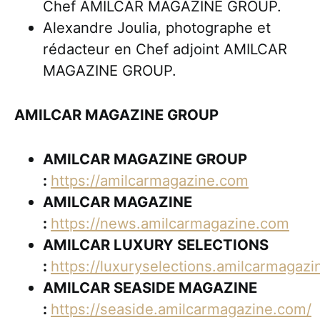
Chef AMILCAR MAGAZINE GROUP.
Alexandre Joulia, photographe et
rédacteur en Chef adjoint AMILCAR
MAGAZINE GROUP.
AMILCAR MAGAZINE GROUP
AMILCAR MAGAZINE GROUP
:
https://amilcarmagazine.com
AMILCAR MAGAZINE
:
https://news.amilcarmagazine.com
AMILCAR LUXURY SELECTIONS
:
https://luxuryselections.amilcarmagaz
AMILCAR SEASIDE MAGAZINE
:
https://seaside.amilcarmagazine.com/