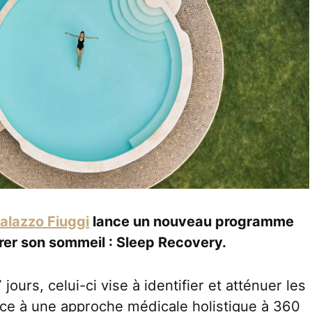
alazzo Fiuggi
lance un nouveau programme
rer son sommeil : Sleep Recovery.
jours, celui-ci vise à identifier et atténuer les
ce à une approche médicale holistique à 360