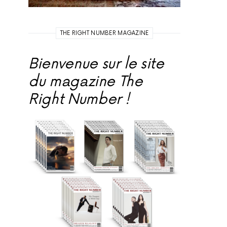
THE RIGHT NUMBER MAGAZINE
Bienvenue sur le site
du magazine The
Right Number !