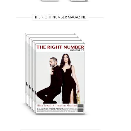
THE RIGHT NUMBER MAGAZINE