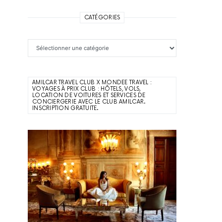
CATÉGORIES
Catégories
AMILCAR TRAVEL CLUB X MONDEE TRAVEL :
VOYAGES À PRIX CLUB : HÔTELS, VOLS,
LOCATION DE VOITURES ET SERVICES DE
CONCIERGERIE AVEC LE CLUB AMILCAR.
INSCRIPTION GRATUITE.