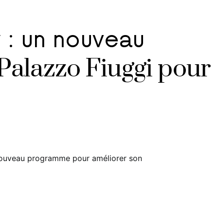
 : un nouveau
alazzo Fiuggi pour
 nouveau programme pour améliorer son