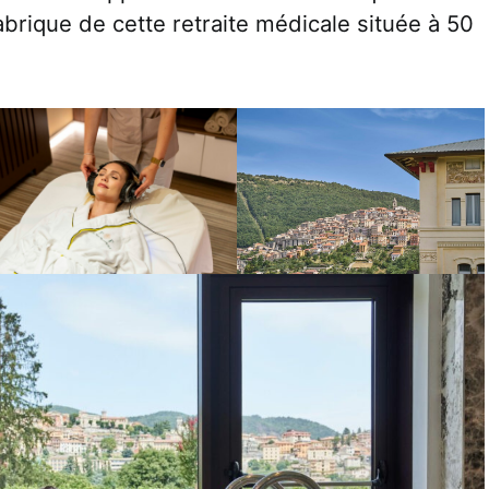
brique de cette retraite médicale située à 50