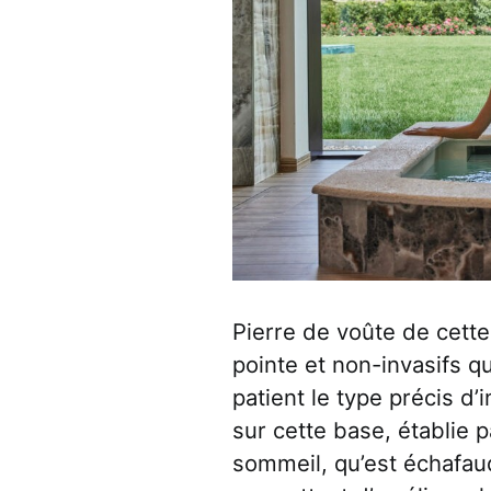
Pierre de voûte de cette
pointe et non-invasifs 
patient le type précis d’
sur cette base, établie
sommeil, qu’est échafau