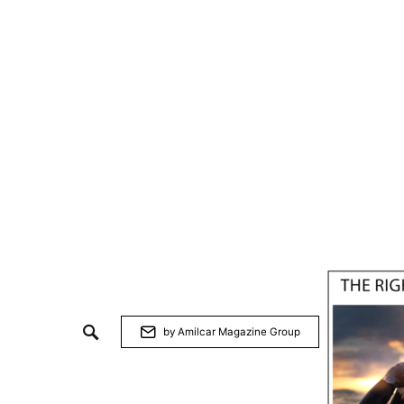
by Amilcar Magazine Group