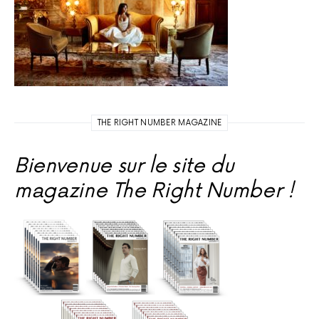
THE RIGHT NUMBER MAGAZINE
Bienvenue sur le site du
magazine The Right Number !