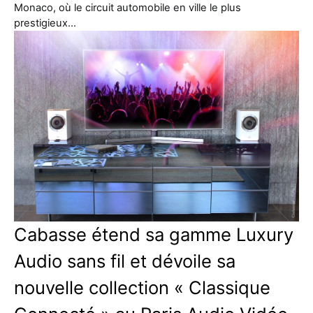
Monaco, où le circuit automobile en ville le plus
prestigieux…
Cabasse étend sa gamme Luxury
Audio sans fil et dévoile sa
nouvelle collection « Classique