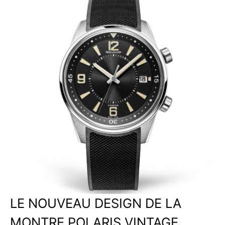
LE NOUVEAU DESIGN DE LA
MONTRE POLARIS VINTAGE