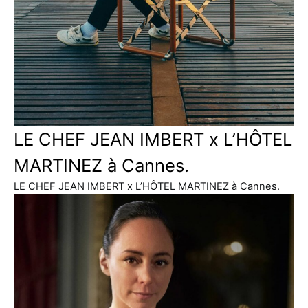
LE CHEF JEAN IMBERT x L’HÔTEL
MARTINEZ à Cannes.
LE CHEF JEAN IMBERT x L’HÔTEL MARTINEZ à Cannes.