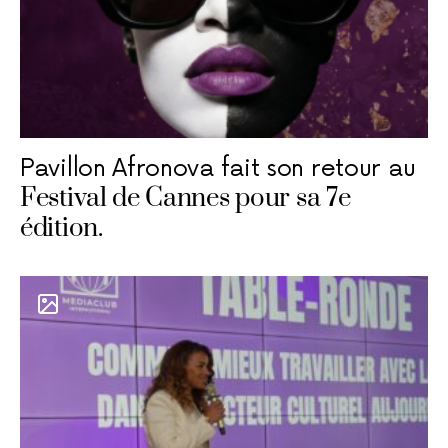
Pavillon Afronova fait son retour au
Festival de Cannes pour sa 7e
édition.