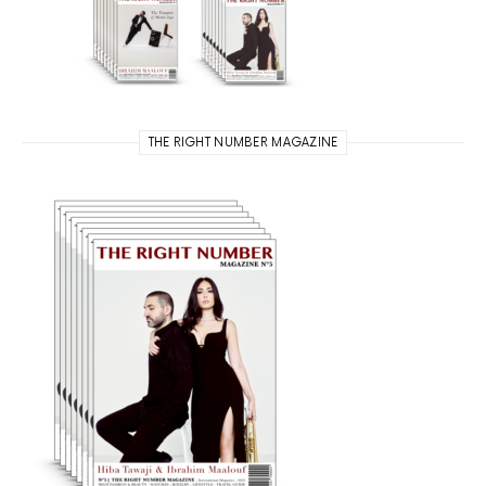
THE RIGHT NUMBER MAGAZINE