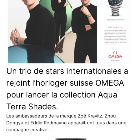
Un trio de stars internationales a
rejoint l’horloger suisse OMEGA
pour lancer la collection Aqua
Terra Shades.
Les ambassadeurs de la marque Zoë Kravitz, Zhou
Dongyu et Eddie Redmayne apparaîtront tous dans une
campagne créative…