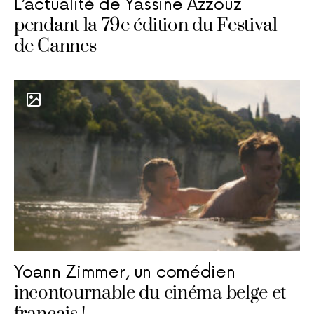
L’actualité de Yassine Azzouz
pendant la 79e édition du Festival
de Cannes
Yoann Zimmer, un comédien
incontournable du cinéma belge et