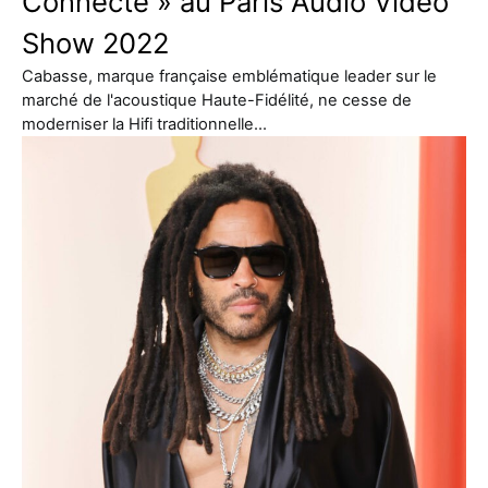
Connecté » au Paris Audio Vidéo
Show 2022
Cabasse, marque française emblématique leader sur le
marché de l'acoustique Haute-Fidélité, ne cesse de
moderniser la Hifi traditionnelle…