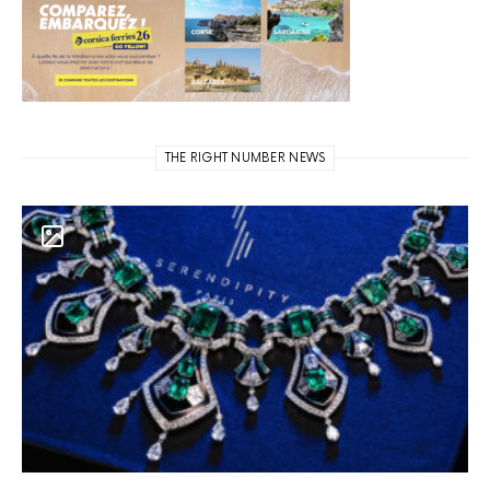
THE RIGHT NUMBER NEWS