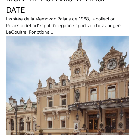
DATE
Inspirée de la Memovox Polaris de 1968, la collection
Polaris a défini l’esprit d’élégance sportive chez Jaeger-
LeCoultre. Fonctions…