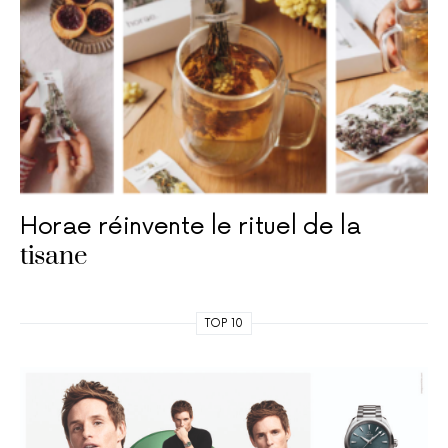
Horae réinvente le rituel de la
tisane
TOP 10