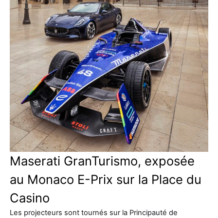
Maserati GranTurismo, exposée
au Monaco E-Prix sur la Place du
Casino
Les projecteurs sont tournés sur la Principauté de