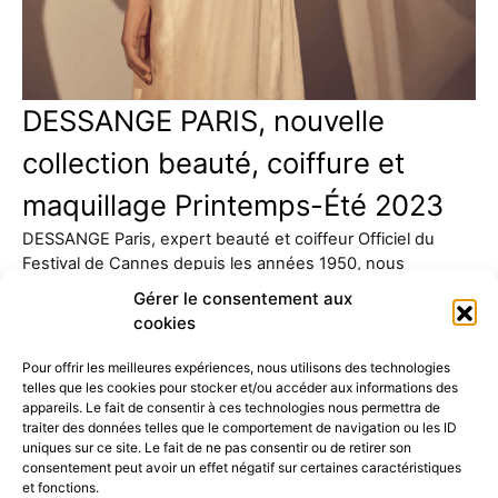
DESSANGE PARIS, nouvelle
collection beauté, coiffure et
maquillage Printemps-Été 2023
DESSANGE Paris, expert beauté et coiffeur Officiel du
Festival de Cannes depuis les années 1950, nous
présente sa…
Gérer le consentement aux
cookies
Pour offrir les meilleures expériences, nous utilisons des technologies
telles que les cookies pour stocker et/ou accéder aux informations des
appareils. Le fait de consentir à ces technologies nous permettra de
traiter des données telles que le comportement de navigation ou les ID
uniques sur ce site. Le fait de ne pas consentir ou de retirer son
consentement peut avoir un effet négatif sur certaines caractéristiques
52K
15K
et fonctions.