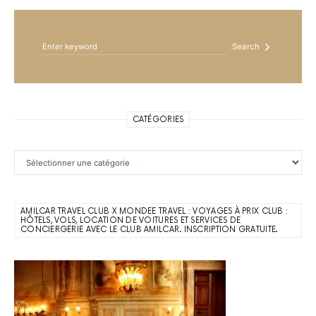
Search for:
Search
CATÉGORIES
Catégories
AMILCAR TRAVEL CLUB X MONDEE TRAVEL : VOYAGES À PRIX CLUB :
HÔTELS, VOLS, LOCATION DE VOITURES ET SERVICES DE
CONCIERGERIE AVEC LE CLUB AMILCAR. INSCRIPTION GRATUITE.