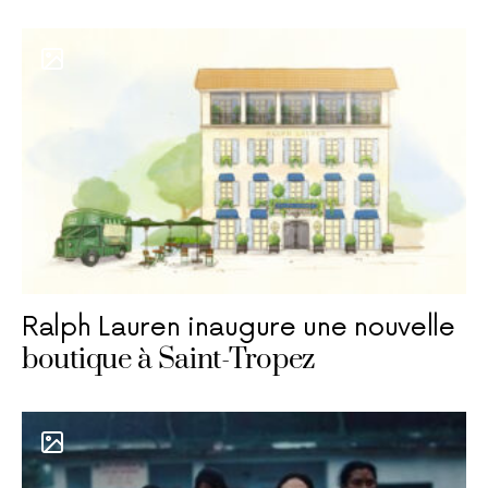
Ralph Lauren inaugure une nouvelle
boutique à Saint-Tropez