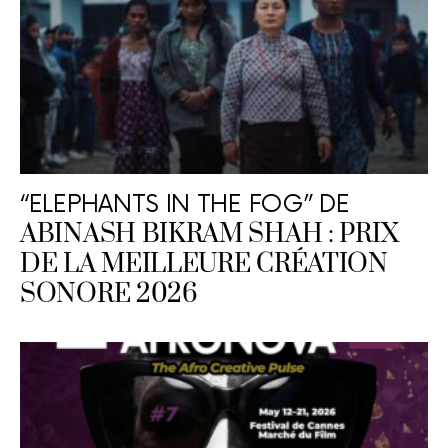
“ELEPHANTS IN THE FOG” DE
ABINASH BIKRAM SHAH : PRIX
DE LA MEILLEURE CRÉATION
SONORE 2026