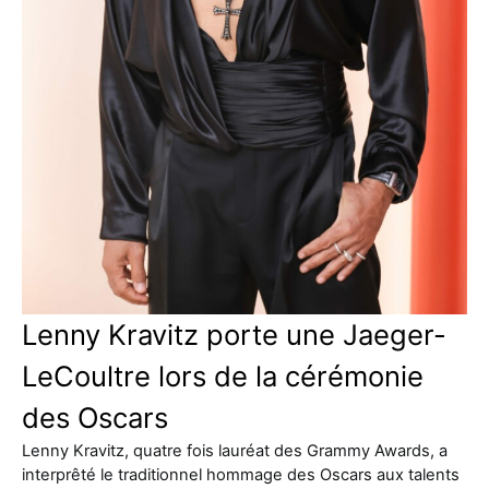
Lenny Kravitz porte une Jaeger-
LeCoultre lors de la cérémonie
des Oscars
Lenny Kravitz, quatre fois lauréat des Grammy Awards, a
interprêté le traditionnel hommage des Oscars aux talents