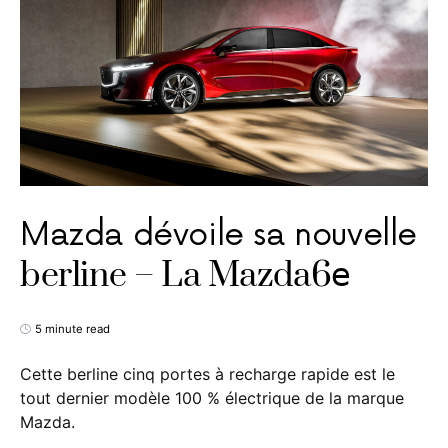
Mazda dévoile sa nouvelle
berline – La Mazda6𝖾
5 minute read
Cette berline cinq portes à recharge rapide est le
tout dernier modèle 100 % électrique de la marque
Mazda.