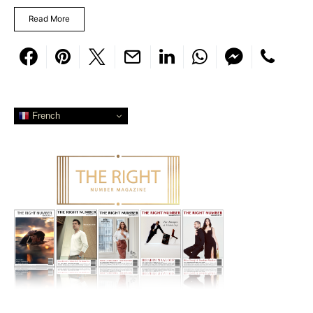
Read More
French