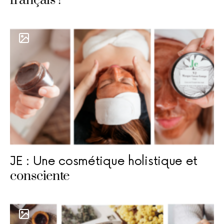
français !
JE : Une cosmétique holistique et
consciente