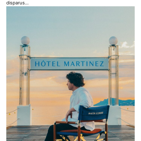
disparus…