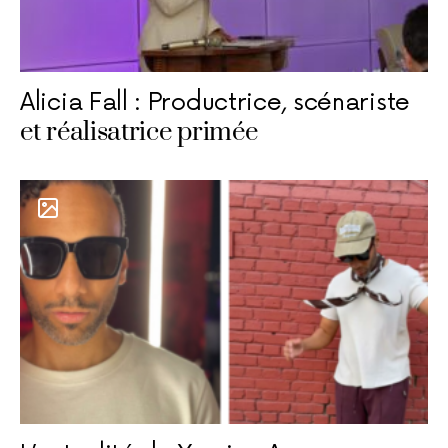
Alicia Fall : Productrice, scénariste
et réalisatrice primée