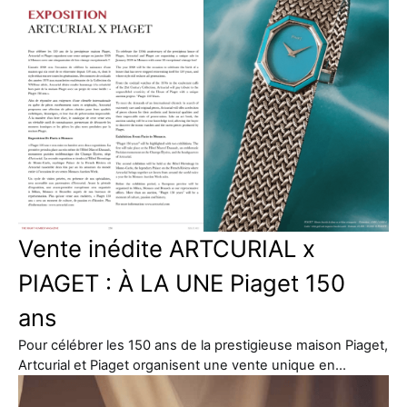
Vente inédite ARTCURIAL x
PIAGET : À LA UNE Piaget 150
ans
Pour célébrer les 150 ans de la prestigieuse maison Piaget,
Artcurial et Piaget organisent une vente unique en…