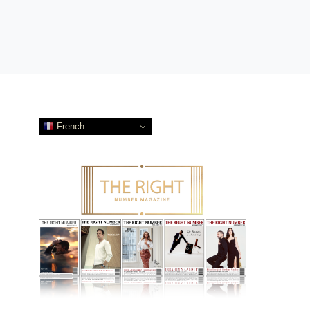
French