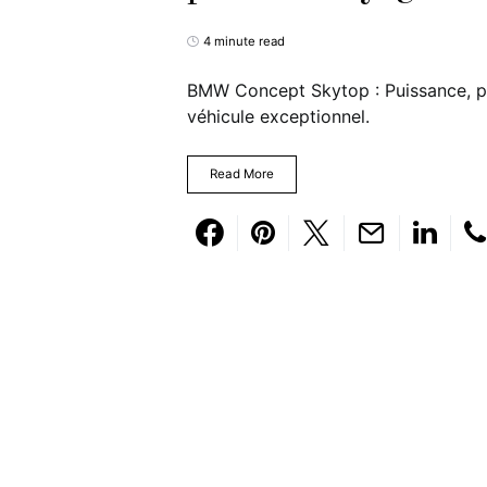
4 minute read
BMW Concept Skytop : Puissance, pr
véhicule exceptionnel.
Read More