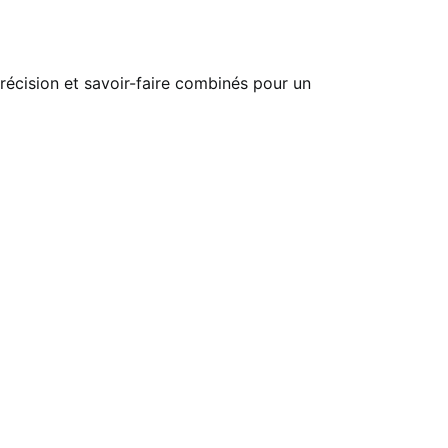
écision et savoir-faire combinés pour un