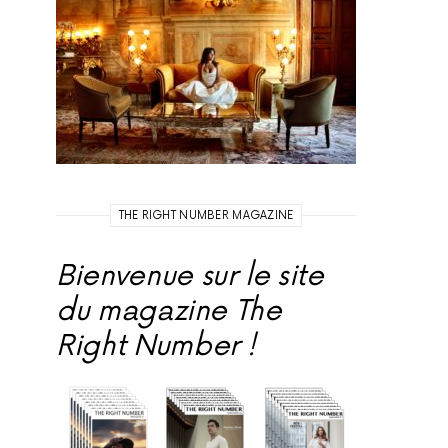
THE RIGHT NUMBER MAGAZINE
Bienvenue sur le site
du magazine The
Right Number !