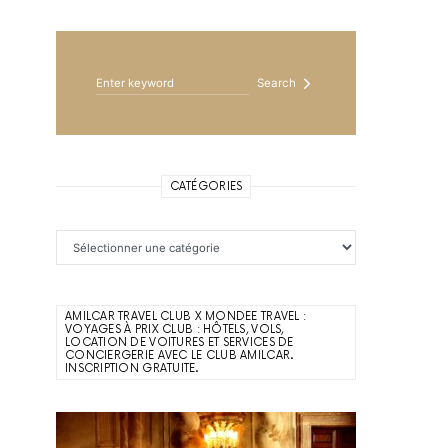
Search for:
Search
CATÉGORIES
Catégories
AMILCAR TRAVEL CLUB X MONDEE TRAVEL :
VOYAGES À PRIX CLUB : HÔTELS, VOLS,
LOCATION DE VOITURES ET SERVICES DE
CONCIERGERIE AVEC LE CLUB AMILCAR.
INSCRIPTION GRATUITE.