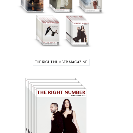
THE RIGHT NUMBER MAGAZINE