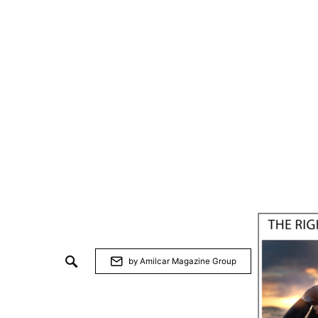
by Amilcar Magazine Group