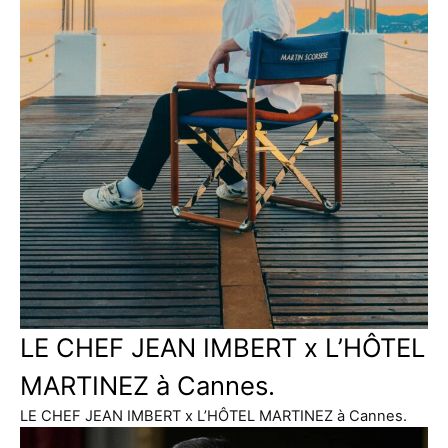
LE CHEF JEAN IMBERT x L’HÔTEL
MARTINEZ à Cannes.
LE CHEF JEAN IMBERT x L’HÔTEL MARTINEZ à Cannes.