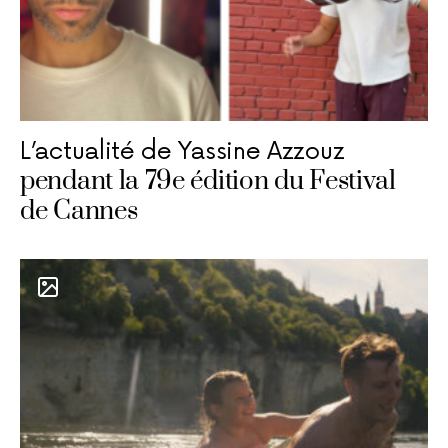
L’actualité de Yassine Azzouz
pendant la 79e édition du Festival
de Cannes