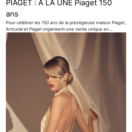
PIAGET : À LA UNE Piaget 150
ans
Pour célébrer les 150 ans de la prestigieuse maison Piaget,
Artcurial et Piaget organisent une vente unique en…