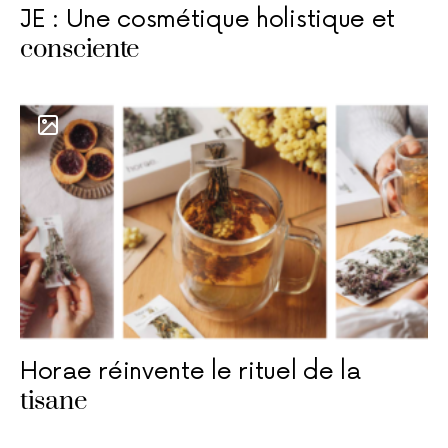
JE : Une cosmétique holistique et
consciente
Horae réinvente le rituel de la
tisane