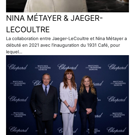
NINA MÉTAYER & JAEGER-
LECOULTRE
La collaboration entre Jaeger-LeCoultre et Nina Métayer a
débuté en 2021 avec l’inauguration du 1931 Café, pour
lequel…