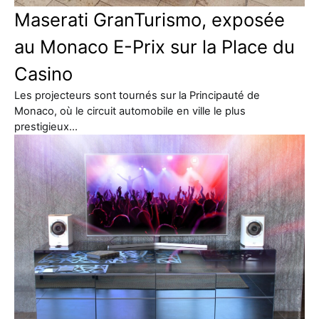
Maserati GranTurismo, exposée
au Monaco E-Prix sur la Place du
Casino
Les projecteurs sont tournés sur la Principauté de
Monaco, où le circuit automobile en ville le plus
prestigieux…