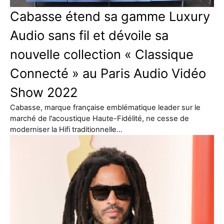
Cabasse étend sa gamme Luxury
Audio sans fil et dévoile sa
nouvelle collection « Classique
Connecté » au Paris Audio Vidéo
Show 2022
Cabasse, marque française emblématique leader sur le
marché de l'acoustique Haute-Fidélité, ne cesse de
moderniser la Hifi traditionnelle…