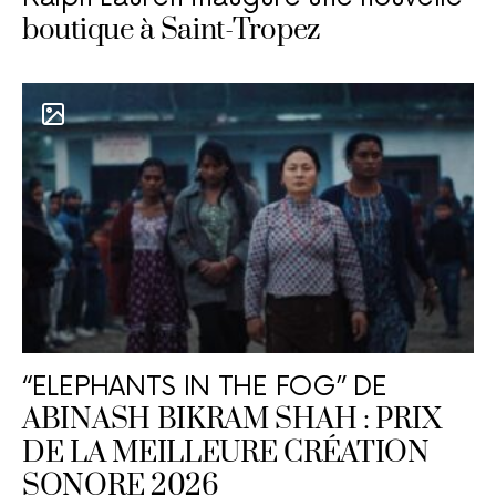
boutique à Saint-Tropez
“ELEPHANTS IN THE FOG” DE
ABINASH BIKRAM SHAH : PRIX
DE LA MEILLEURE CRÉATION
SONORE 2026