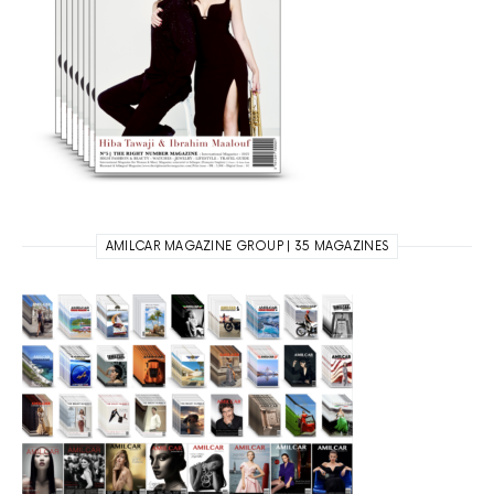
AMILCAR MAGAZINE GROUP | 35 MAGAZINES