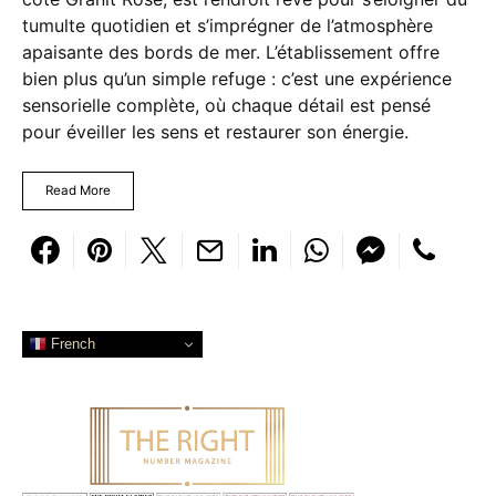
tumulte quotidien et s’imprégner de l’atmosphère
apaisante des bords de mer. L’établissement offre
bien plus qu’un simple refuge : c’est une expérience
sensorielle complète, où chaque détail est pensé
pour éveiller les sens et restaurer son énergie.
Read More
French