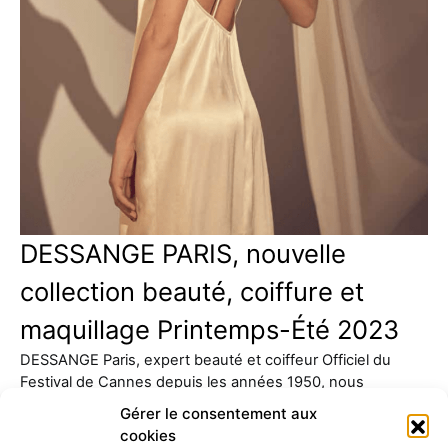
DESSANGE PARIS, nouvelle
collection beauté, coiffure et
maquillage Printemps-Été 2023
DESSANGE Paris, expert beauté et coiffeur Officiel du
Festival de Cannes depuis les années 1950, nous
présente sa…
Gérer le consentement aux
cookies