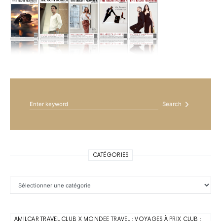
Search for:
Search
CATÉGORIES
Catégories
AMILCAR TRAVEL CLUB X MONDEE TRAVEL : VOYAGES À PRIX CLUB :