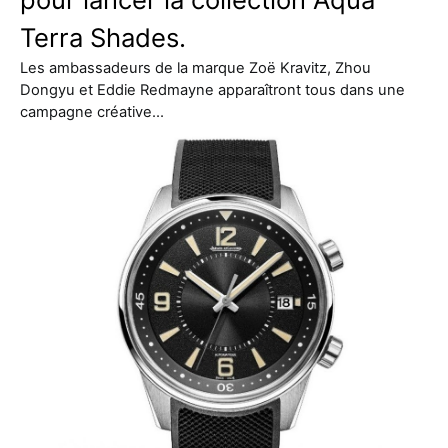
Terra Shades.
Les ambassadeurs de la marque Zoë Kravitz, Zhou
Dongyu et Eddie Redmayne apparaîtront tous dans une
campagne créative…