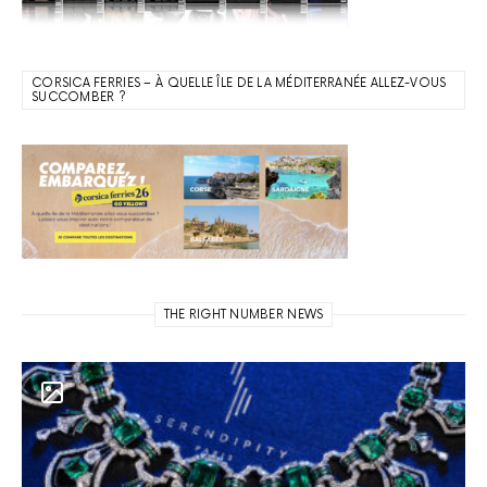
CORSICA FERRIES – À QUELLE ÎLE DE LA MÉDITERRANÉE ALLEZ-VOUS
SUCCOMBER ?
THE RIGHT NUMBER NEWS