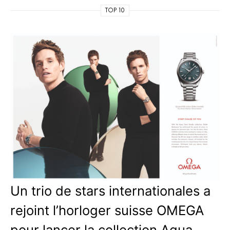
TOP 10
Un trio de stars internationales a
rejoint l’horloger suisse OMEGA
pour lancer la collection Aqua