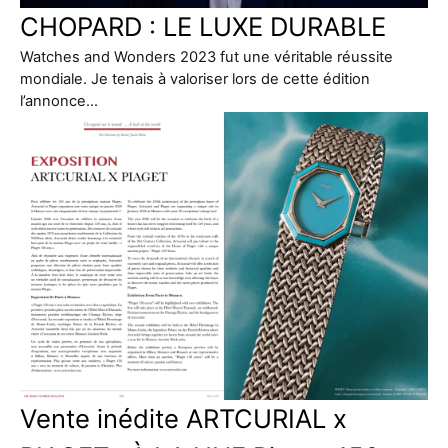
CHOPARD : LE LUXE DURABLE
Watches and Wonders 2023 fut une véritable réussite
mondiale. Je tenais à valoriser lors de cette édition
l’annonce…
Vente inédite ARTCURIAL x