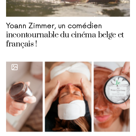
Yoann Zimmer, un comédien
incontournable du cinéma belge et
français !