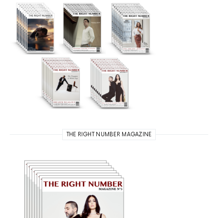
THE RIGHT NUMBER MAGAZINE