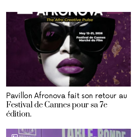
Pavillon Afronova fait son retour au
Festival de Cannes pour sa 7e
édition.