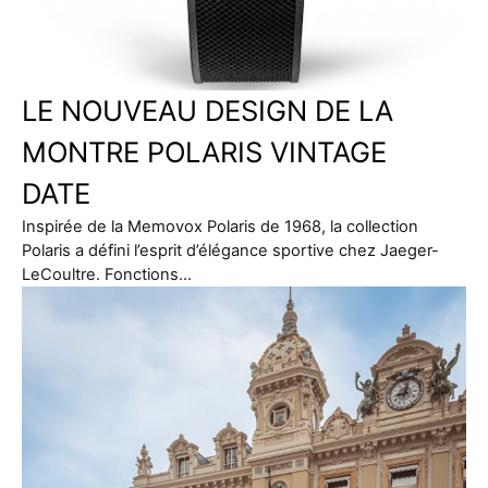
LE NOUVEAU DESIGN DE LA
MONTRE POLARIS VINTAGE
DATE
Inspirée de la Memovox Polaris de 1968, la collection
Polaris a défini l’esprit d’élégance sportive chez Jaeger-
LeCoultre. Fonctions…