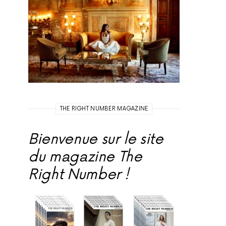
THE RIGHT NUMBER MAGAZINE
Bienvenue sur le site
du magazine The
Right Number !