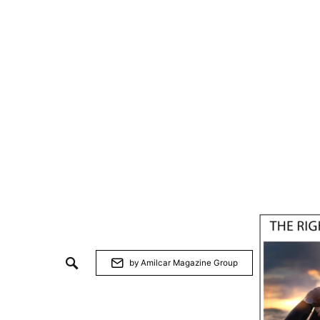
by Amilcar Magazine Group