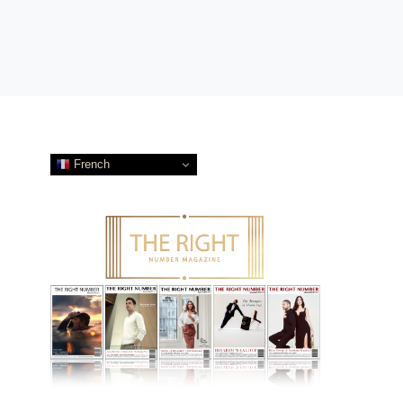
French