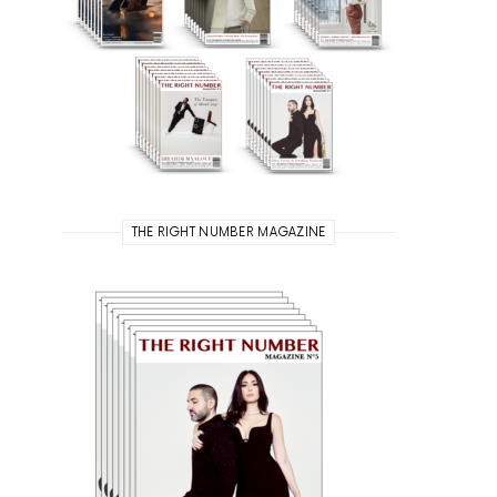
THE RIGHT NUMBER MAGAZINE