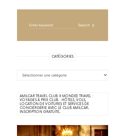
Search for:
Search
CATÉGORIES
Catégories
AMILCAR TRAVEL CLUB X MONDEE TRAVEL :
VOYAGES À PRIX CLUB : HÔTELS, VOLS,
LOCATION DE VOITURES ET SERVICES DE
CONCIERGERIE AVEC LE CLUB AMILCAR.
INSCRIPTION GRATUITE.