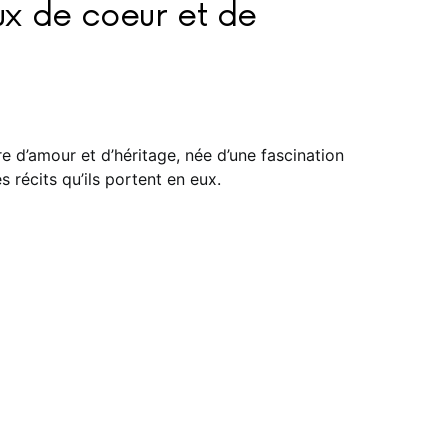
ux de coeur et de
re d’amour et d’héritage, née d’une fascination
s récits qu’ils portent en eux.