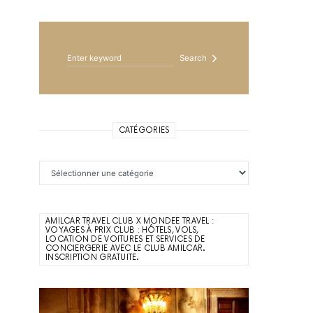
Search for:
Search
CATÉGORIES
Catégories
AMILCAR TRAVEL CLUB X MONDEE TRAVEL :
VOYAGES À PRIX CLUB : HÔTELS, VOLS,
LOCATION DE VOITURES ET SERVICES DE
CONCIERGERIE AVEC LE CLUB AMILCAR.
INSCRIPTION GRATUITE.