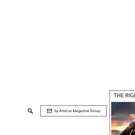
by Amilcar Magazine Group