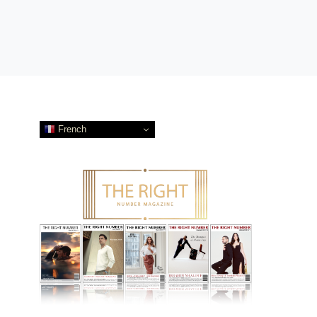
French