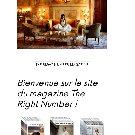
THE RIGHT NUMBER MAGAZINE
Bienvenue sur le site
du magazine The
Right Number !