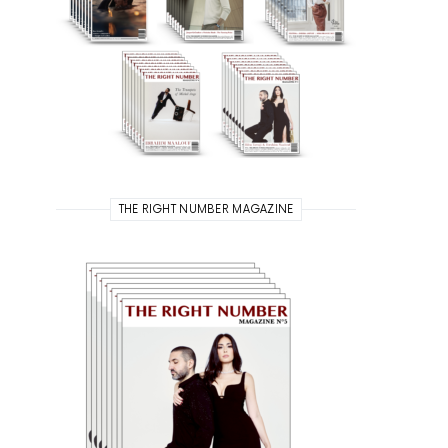
THE RIGHT NUMBER MAGAZINE