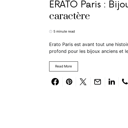
ERATO Paris : Bijo
caractère
5 minute read
Erato Paris est avant tout une histoi
profond pour les bijoux anciens et le
Read More