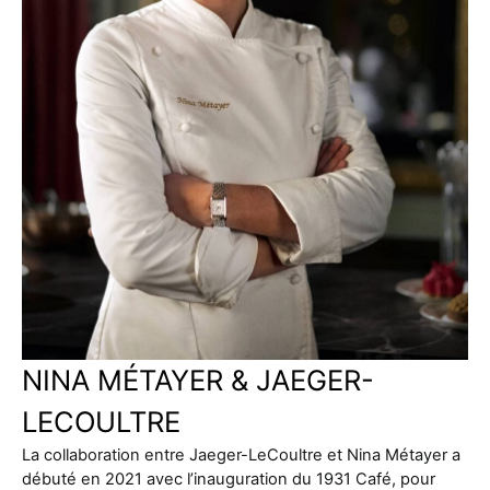
NINA MÉTAYER & JAEGER-
LECOULTRE
La collaboration entre Jaeger-LeCoultre et Nina Métayer a
débuté en 2021 avec l’inauguration du 1931 Café, pour