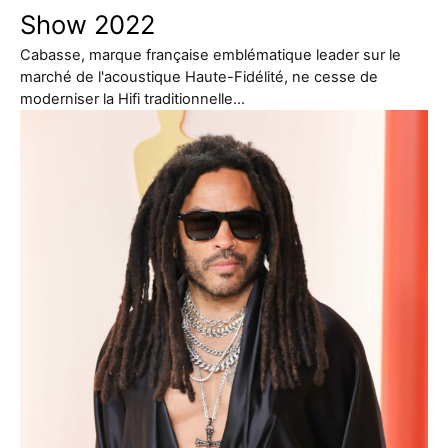
Show 2022
Cabasse, marque française emblématique leader sur le
marché de l'acoustique Haute-Fidélité, ne cesse de
moderniser la Hifi traditionnelle…