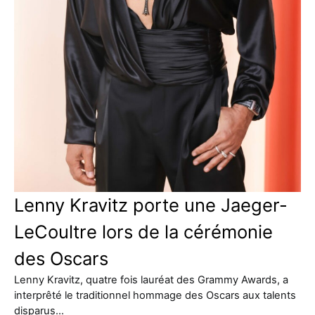
Lenny Kravitz porte une Jaeger-
LeCoultre lors de la cérémonie
des Oscars
Lenny Kravitz, quatre fois lauréat des Grammy Awards, a
interprêté le traditionnel hommage des Oscars aux talents
disparus…