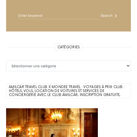
Search for:
Search
CATÉGORIES
Catégories
AMILCAR TRAVEL CLUB X MONDEE TRAVEL : VOYAGES À PRIX CLUB :
HÔTELS, VOLS, LOCATION DE VOITURES ET SERVICES DE
CONCIERGERIE AVEC LE CLUB AMILCAR. INSCRIPTION GRATUITE.