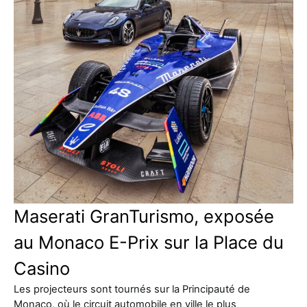
Maserati GranTurismo, exposée
au Monaco E-Prix sur la Place du
Casino
Les projecteurs sont tournés sur la Principauté de
Monaco, où le circuit automobile en ville le plus