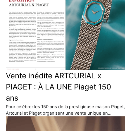
Vente inédite ARTCURIAL x
PIAGET : À LA UNE Piaget 150
ans
Pour célébrer les 150 ans de la prestigieuse maison Piaget,
Artcurial et Piaget organisent une vente unique en…