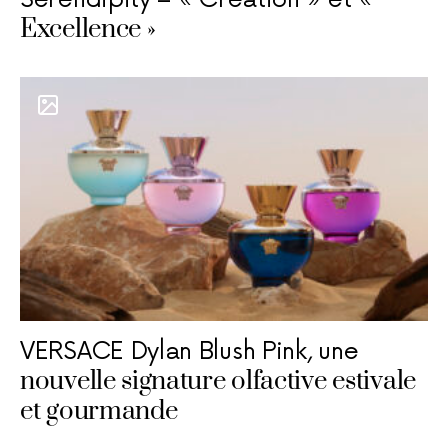
Excellence »
VERSACE Dylan Blush Pink, une
nouvelle signature olfactive estivale
et gourmande