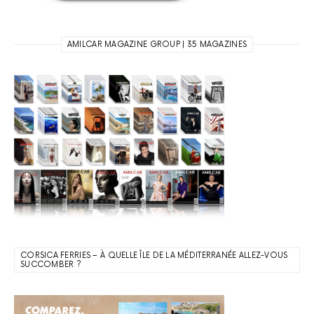
AMILCAR MAGAZINE GROUP | 35 MAGAZINES
CORSICA FERRIES – À QUELLE ÎLE DE LA MÉDITERRANÉE ALLEZ-VOUS
SUCCOMBER ?