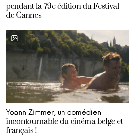
pendant la 79e édition du Festival
de Cannes
Yoann Zimmer, un comédien
incontournable du cinéma belge et
français !