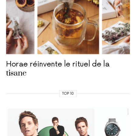
Horae réinvente le rituel de la
tisane
TOP 10