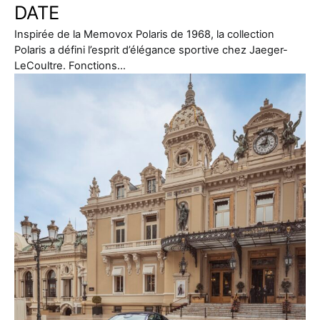
DATE
Inspirée de la Memovox Polaris de 1968, la collection
Polaris a défini l’esprit d’élégance sportive chez Jaeger-
LeCoultre. Fonctions…