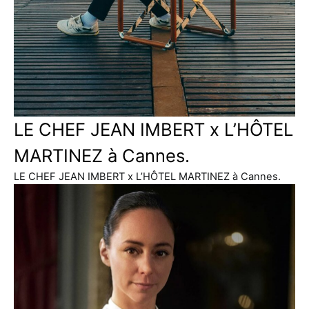
LE CHEF JEAN IMBERT x L’HÔTEL
MARTINEZ à Cannes.
LE CHEF JEAN IMBERT x L’HÔTEL MARTINEZ à Cannes.