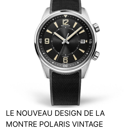
LE NOUVEAU DESIGN DE LA
MONTRE POLARIS VINTAGE