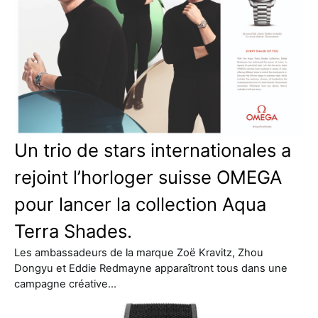
Un trio de stars internationales a
rejoint l’horloger suisse OMEGA
pour lancer la collection Aqua
Terra Shades.
Les ambassadeurs de la marque Zoë Kravitz, Zhou
Dongyu et Eddie Redmayne apparaîtront tous dans une
campagne créative…