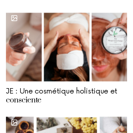
JE : Une cosmétique holistique et
consciente