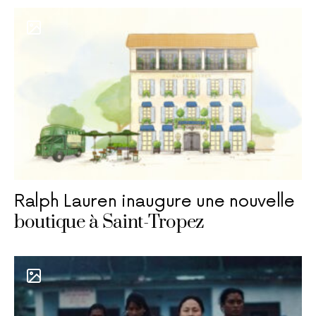
Ralph Lauren inaugure une nouvelle
boutique à Saint-Tropez