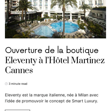
Ouverture de la boutique
Eleventy à l’Hôtel Martinez
Cannes
3 minute read
Eleventy est la marque italienne, née à Milan avec
l’idée de promouvoir le concept de Smart Luxury.