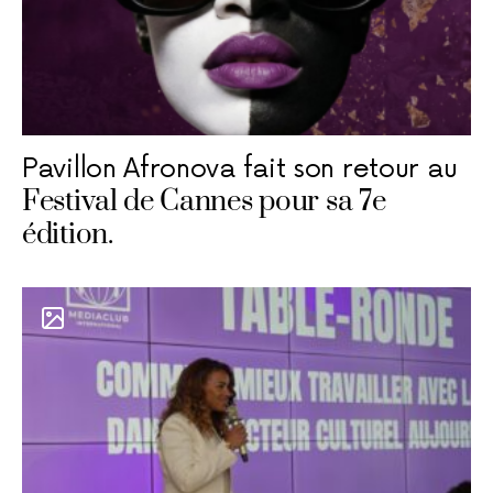
Pavillon Afronova fait son retour au
Festival de Cannes pour sa 7e
édition.