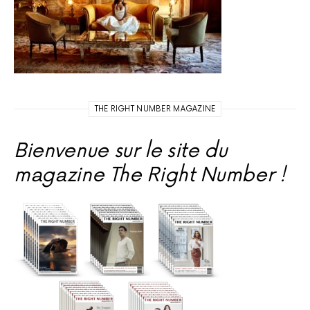
THE RIGHT NUMBER MAGAZINE
Bienvenue sur le site du
magazine The Right Number !