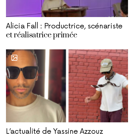
Alicia Fall : Productrice, scénariste
et réalisatrice primée
L’actualité de Yassine Azzouz