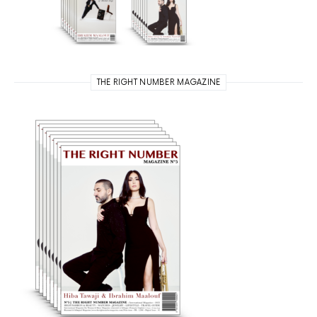
THE RIGHT NUMBER MAGAZINE