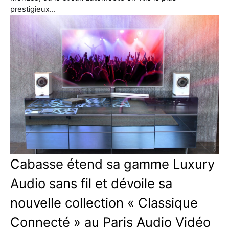
prestigieux…
Cabasse étend sa gamme Luxury
Audio sans fil et dévoile sa
nouvelle collection « Classique
Connecté » au Paris Audio Vidéo