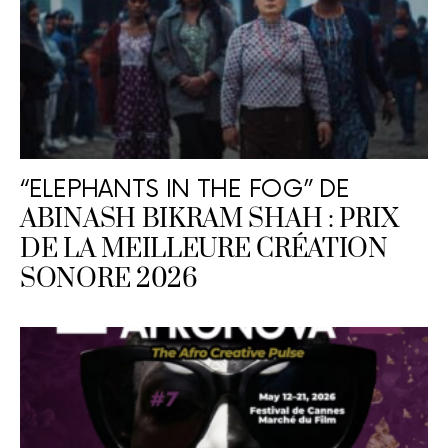
“ELEPHANTS IN THE FOG” DE
ABINASH BIKRAM SHAH : PRIX
DE LA MEILLEURE CRÉATION
SONORE 2026